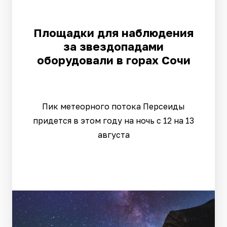
Площадки для наблюдения
за звездопадами
оборудовали в горах Сочи
Пик метеорного потока Персеиды
придется в этом году на ночь с 12 на 13
августа