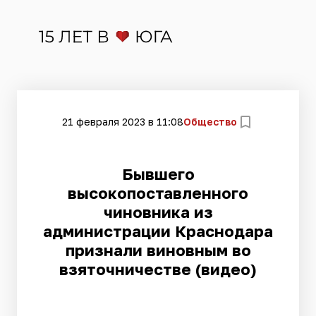
21 февраля 2023 в 11:08
Общество
Бывшего
высокопоставленного
чиновника из
администрации Краснодара
признали виновным во
взяточничестве (видео)