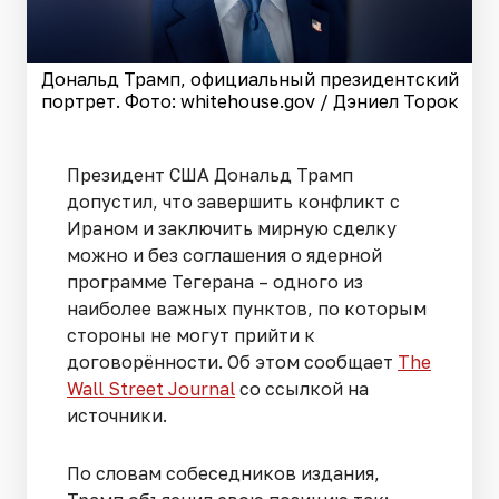
Дональд Трамп, официальный президентский
портрет. Фото: whitehouse.gov / Дэниел Торок
Президент США Дональд Трамп
допустил, что завершить конфликт с
Ираном и заключить мирную сделку
можно и без соглашения о ядерной
программе Тегерана – одного из
наиболее важных пунктов, по которым
стороны не могут прийти к
договорённости. Об этом сообщает
The
Wall Street Journal
со ссылкой на
источники.
По словам собеседников издания,