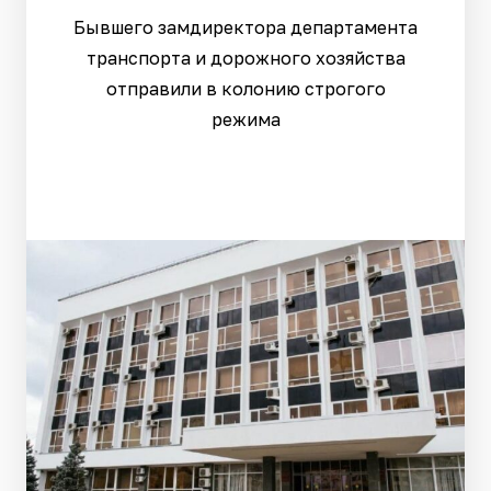
Бывшего замдиректора департамента
транспорта и дорожного хозяйства
отправили в колонию строгого
режима