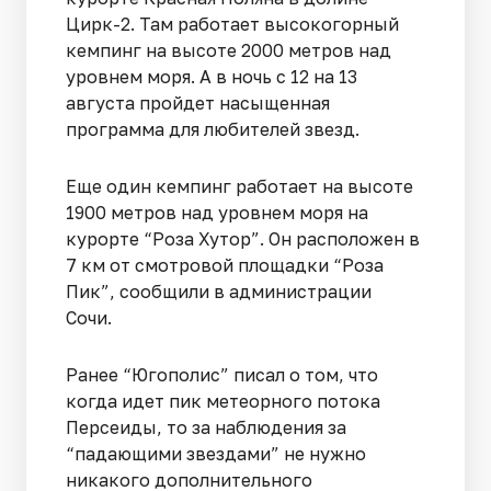
Цирк-2. Там работает высокогорный
кемпинг на высоте 2000 метров над
уровнем моря. А в ночь с 12 на 13
августа пройдет насыщенная
программа для любителей звезд.
Еще один кемпинг работает на высоте
1900 метров над уровнем моря на
курорте “Роза Хутор”. Он расположен в
7 км от смотровой площадки “Роза
Пик”, сообщили в администрации
Сочи.
Ранее “Югополис” писал о том, что
когда идет пик метеорного потока
Персеиды, то за наблюдения за
“падающими звездами” не нужно
никакого дополнительного