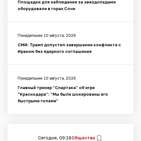
Площадки для наблюдения за звездопадами
оборудовали в горах Сочи
Понедельник 10 августа, 2026
СМИ: Трамп допустил завершение конфликта с
Ираном без ядерного соглашения
Понедельник 10 августа, 2026
Главный тренер “Спартака” об игре
“Краснодара”: “Мы были шокированы его
быстрыми голами”
Сегодня, 09:18
Общество