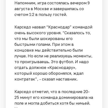
Напомним, игра состоялась вечером 9
августа в Москве и завершилась со
счетом 1:2 в пользу гостей.
Карседо назвал “Краснодар” командой
очень высокого уровня. “Сказалось то,
что мы были шокированы его
быстрыми голами. При этом в
концовке мы действительно были
лучше. Но если не реализуешь моменты,
то проигрываешь. Это футбол. И надо
отдать должное «Краснодару»,
который хорошо оборонялся, ждал
контратак”, - сказал наставник.
Карседо отметил, что в последние 20-
25 минут его команда доминировала на
поле и могла добиться хотя бы ничьей.