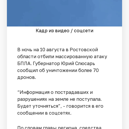
Кадр из видео / соцсети
В ночь на 10 августа в Ростовской
области отбили массированную атаку
БПЛА. Губернатор Юрий Слюсарь
сообщил об уничтожении более 70
дронов.
“Информация о пострадавших и
разрушениях на земле не поступала.
Будет уточняться”, - говорится в его
сообщении в соцсетях.
По словам главы региона, средства