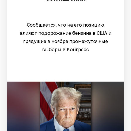
Сообщается, что на его позицию
влияют подорожание бензина в США и
грядущие в ноябре промежуточные
выборы в Конгресс