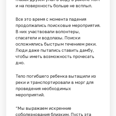
и на поверхность больше не всплыл.
Все это время с момента падения
продолжались поисковые мероприятия.
В них участвовали волонтеры,
спасатели и водолазы. Поиски
осложнялись быстрым течением реки.
Люди даже пытались ставить дамбу,
чтобы иметь возможность прочесать
дно.
Тело погибшего ребенка вытащили из
реки и транспортировали в морг для
проведения необходимых
мероприятий.
“Мы выражаем искренние
соболезнования близким. Пусть эта