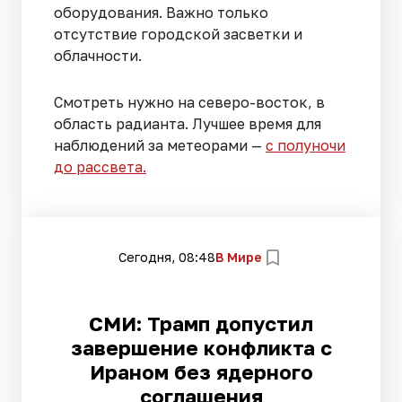
оборудования. Важно только
отсутствие городской засветки и
облачности.
Смотреть нужно на северо-восток, в
область радианта. Лучшее время для
наблюдений за метеорами —
с полуночи
до рассвета.
Сегодня, 08:48
В Мире
СМИ: Трамп допустил
завершение конфликта с
Ираном без ядерного
соглашения