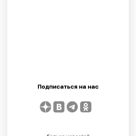
Подписаться на нас