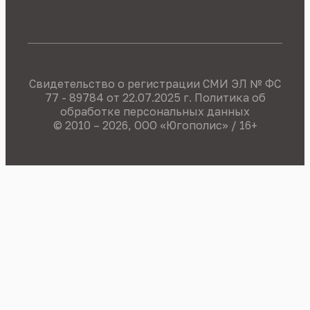
Свидетельство о регистрации СМИ ЭЛ № ФС
77 - 89784 от 22.07.2025 г.
Политика об
обработке персональных данных
© 2010 – 2026, OOO «Югополис» / 16+