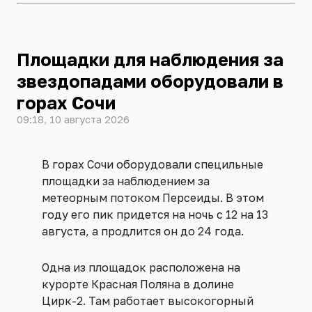
Площадки для наблюдения за
звездопадами оборудовали в
горах Сочи
09:18, 10 августа 2026
В горах Сочи оборудовали специльные
площадки за наблюдением за
метеорным потоком Персеиды. В этом
году его пик придется на ночь с 12 на 13
августа, а продлится он до 24 года.
Одна из площадок расположена на
курорте Красная Поляна в долине
Цирк-2. Там работает высокогорный