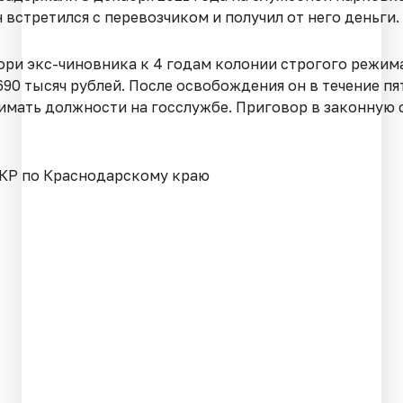
н встретился с перевозчиком и получил от него деньги.
ори экс-чиновника к 4 годам колонии строгого режим
90 тысяч рублей. После освобождения он в течение пят
имать должности на госслужбе. Приговор в законную 
СКР по Краснодарскому краю