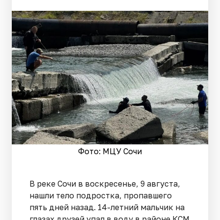
Фото: МЦУ Сочи
В реке Сочи в воскресенье, 9 августа,
нашли тело подростка, пропавшего
пять дней назад. 14-летний мальчик на
глазах друзей упал в воду в районе КСМ