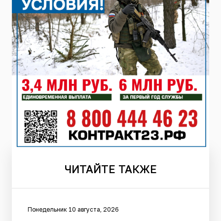
ЧИТАЙТЕ
ТАКЖЕ
Понедельник 10 августа, 2026