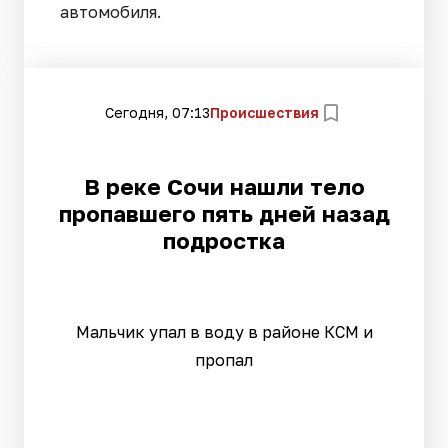
автомобиля.
Сегодня, 07:13
Происшествия
В реке Сочи нашли тело
пропавшего пять дней назад
подростка
Мальчик упал в воду в районе КСМ и
пропал