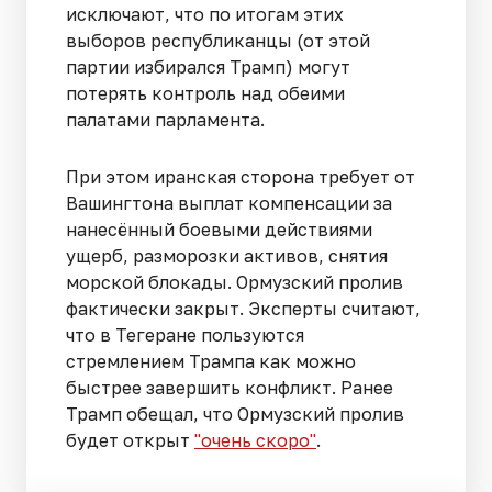
исключают, что по итогам этих
выборов республиканцы (от этой
партии избирался Трамп) могут
потерять контроль над обеими
палатами парламента.
При этом иранская сторона требует от
Вашингтона выплат компенсации за
нанесённый боевыми действиями
ущерб, разморозки активов, снятия
морской блокады. Ормузский пролив
фактически закрыт. Эксперты считают,
что в Тегеране пользуются
стремлением Трампа как можно
быстрее завершить конфликт. Ранее
Трамп обещал, что Ормузский пролив
будет открыт
"очень скоро"
.