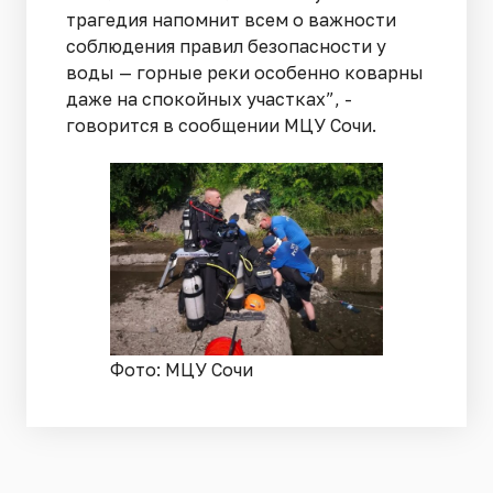
трагедия напомнит всем о важности
соблюдения правил безопасности у
воды — горные реки особенно коварны
даже на спокойных участках”, -
говорится в сообщении МЦУ Сочи.
Фото: МЦУ Сочи