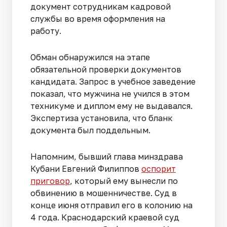
документ сотрудникам кадровой
службы во время оформления на
работу.
Обман обнаружился на этапе
обязательной проверки документов
кандидата. Запрос в учебное заведение
показал, что мужчина не учился в этом
техникуме и диплом ему не выдавался.
Экспертиза установила, что бланк
документа был поддельным.
Напомним, бывший глава минздрава
Кубани Евгений Филиппов
оспорит
приговор
, который ему вынесли по
обвинению в мошенничестве. Суд в
конце июня отправил его в колонию на
4 года. Краснодарский краевой суд