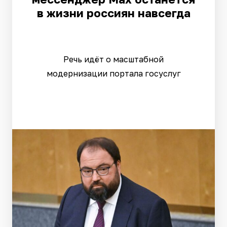
в жизни россиян навсегда
Речь идёт о масштабной
модернизации портала госуслуг