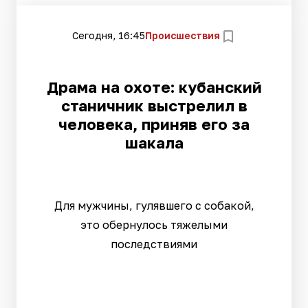
Сегодня, 16:45
Происшествия
Драма на охоте: кубанский
станичник выстрелил в
человека, приняв его за
шакала
Для мужчины, гулявшего с собакой,
это обернулось тяжелыми
последствиями