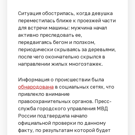
Ситуация обострилась, когда девушка
переместилась ближе к проезжей части
для встречи машины: мужчина начал
активно преследовать ее,
передвигаясь бегом и ползком,
периодически скрываясь за деревьями,
после чего окончательно скрылся в
направлении жилых многоэтажек.
Информация о происшествии была
обнародована
в социальных сетях, что
привлекло внимание
правоохранительных органов. Пресс-
служба городского управления МВД
России подтвердила начало
официальной проверки по данному
факту, по результатам которой будет