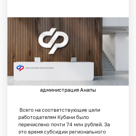
администрация Анапы
Всего на соответствующие цели
работодателям Кубани было
перечислено почти 74 млн рублей. За
это время субсидии регионального