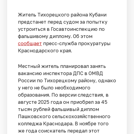
Житель Тихорецкого района Кубани
предстанет перед судом за попытку
устроиться в Госавтоинспекцию по
фальшивому диплому. Об этом
сообщает
пресс-служба прокуратуры
Краснодарского края.
Местный житель планировал занять
вакансию инспектора ДПС в ОМВД
России по Тихорецкому району, однако
у него не было необходимого
образования. По версии следствия, в
августе 2025 года он приобрел за 45
тысяч рублей фальшивый диплом
Пашковского сельскохозяйственного
колледжа Краснодара. В ноябре того
же года соискатель передал этот