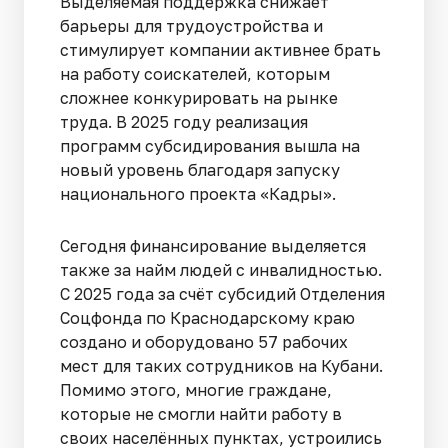
Выделяемая поддержка снижает
барьеры для трудоустройства и
стимулирует компании активнее брать
на работу соискателей, которым
сложнее конкурировать на рынке
труда. В 2025 году реализация
программ субсидирования вышла на
новый уровень благодаря запуску
национального проекта «Кадры».
Сегодня финансирование выделяется
также за найм людей с инвалидностью.
С 2025 года за счёт субсидий Отделения
Соцфонда по Краснодарскому краю
создано и оборудовано 57 рабочих
мест для таких сотрудников на Кубани.
Помимо этого, многие граждане,
которые не смогли найти работу в
своих населённых пунктах, устроились