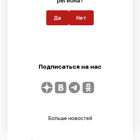
региона?
Да
Нет
Подписаться на нас
Больше новостей