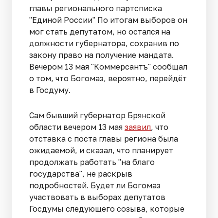
главы регионального партсписка
"Единой России" По итогам выборов он
мог стать депутатом, но остался на
должности губернатора, сохранив по
закону право на получение мандата.
Вечером 13 мая "Коммерсантъ" сообщал
о том, что Богомаз, вероятно, перейдёт
в Госдуму.
Сам бывший губернатор Брянской
области вечером 13 мая
заявил
, что
отставка с поста главы региона была
ожидаемой, и сказал, что планирует
продолжать работать "на благо
государства", не раскрыв
подробностей. Будет ли Богомаз
участвовать в выборах депутатов
Госдумы следующего созыва, которые