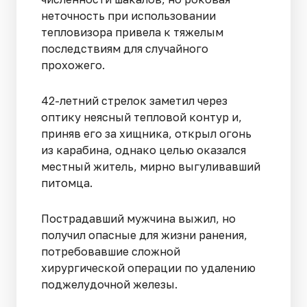
неточность при использовании
тепловизора привела к тяжелым
последствиям для случайного
прохожего.
42-летний стрелок заметил через
оптику неясный тепловой контур и,
приняв его за хищника, открыл огонь
из карабина, однако целью оказался
местный житель, мирно выгуливавший
питомца.
Пострадавший мужчина выжил, но
получил опасные для жизни ранения,
потребовавшие сложной
хирургической операции по удалению
поджелудочной железы.