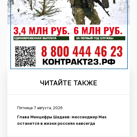
ЧИТАЙТЕ
ТАКЖЕ
Пятница 7 августа, 2026
Глава Минцифры Шадаев: мессенджер Max
останется в жизни россиян навсегда