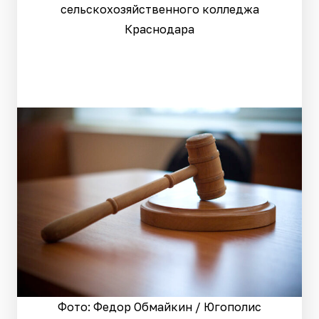
сельскохозяйственного колледжа
Краснодара
Фото: Федор Обмайкин / Югополис