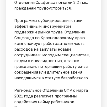
Отделения Соцфонда помогли 3,2 тыс.
гражданам трудоустроиться.
Программы субсидирования стали
эффективным инструментом
поддержки рынка труда. Отделение
Соцфонда по Краснодарскому краю
компенсирует работодателям часть
расходов на выплаты новым
сотрудникам: молодым специалистам,
людям с инвалидностью, а также
гражданам, потерявшим работу из-за
сокращения или длительное время
находящимся в статусе безработного.
Региональное Отделение СФР с марта
2021 года реализует программы
содействия найму работников.