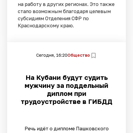
на работу в других регионах. Это также
стало возможным благодаря целевым
субсидиям Отделения СФР по
Краснодарскому краю.
Сегодня, 16:20
Общество
На Кубани будут судить
мужчину за поддельный
диплом при
трудоустройстве в ГИБДД
Речь идёт о дипломе Пашковского