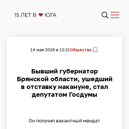
14 мая 2026 в 12:21
Общество
Бывший губернатор
Брянской области, ушедший
в отставку накануне, стал
депутатом Госдумы
Он получил вакантный мандат