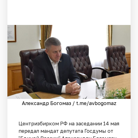
Александр Богомаз / t.me/avbogomaz
Центризбирком РФ на заседании 14 мая
передал мандат депутата Госдумы от