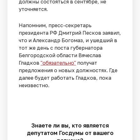
должны состояться в сентябре, не
уточняется.
Напомним, пресс-секретарь
президента РФ Дмитрий Песков заявил,
что и Александр Богомаз, и ушедший в
тот же день с поста губернатора
Белгородской области Вячеслав
Гладков
"обязательно"
получат
предложения о новых должностях. Где
далее будет работать Гладков, пока
неизвестно.
Знаете ли вы, кто является
депутатом Госдумы от вашего