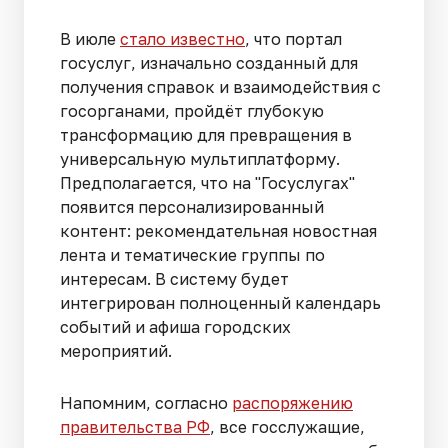
В июле
стало известно
, что портал
госуслуг, изначально созданный для
получения справок и взаимодействия с
госорганами, пройдёт глубокую
трансформацию для превращения в
универсальную мультиплатформу.
Предполагается, что на "Госуслугах"
появится персонализированный
контент: рекомендательная новостная
лента и тематические группы по
интересам. В систему будет
интегрирован полноценный календарь
событий и афиша городских
мероприятий.
Напомним, согласно
распоряжению
правительства РФ
, все госслужащие,