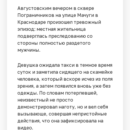
Августовским вечером в сквере
Пограничников на улице Мачуги в
Краснодаре произошел тревожный
эпизод: местная жительница
подверглась преследованию со
стороны полностью раздетого
мужчины.
Девушка ожидала такси в темное время
суток и заметила сидящего на скамейке
человека, который вскоре исчез из поля
зрения, а затем появился вновь уже без
одежды. По словам потерпевшей,
неизвестный не просто
демонстрировал наготу, но и вел себя
вызывающе, совершая непристойные
действия, что она зафиксировала на
видео.