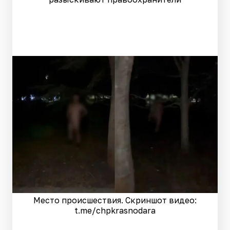
Место происшествия. Скриншот видео:
t.me/chpkrasnodara