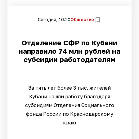
Сегодня, 16:20
Общество
Отделение СФР по Кубани
направило 74 млн рублей на
субсидии работодателям
За пять лет более 3 тыс. жителей
Кубани нашли работу благодаря
субсидиям Отделения Социального
фонда России по Краснодарскому
краю