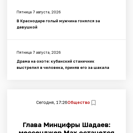
Пятница 7 августа, 2026
В Краснодаре голый мужчина гонялся за
девушкой
Пятница 7 августа, 2026
Драма на охоте: кубанский станичник
выстрелил в человека, приняв его за шакала
Сегодня, 17:26
Общество
Глава Минцифры Шадаев:
мессенджер Max останется