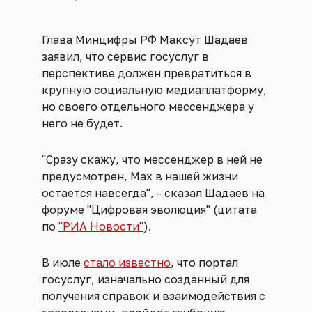
Глава Минцифры РФ Максут Шадаев
заявил, что сервис госуслуг в
перспективе должен превратиться в
крупную социальную медиаплатформу,
но своего отдельного мессенджера у
него не будет.
"Сразу скажу, что мессенджер в ней не
предусмотрен, Max в нашей жизни
остается навсегда", - сказал Шадаев на
форуме "Цифровая эволюция" (цитата
по
"РИА Новости"
).
В июле
стало известно
, что портал
госуслуг, изначально созданный для
получения справок и взаимодействия с