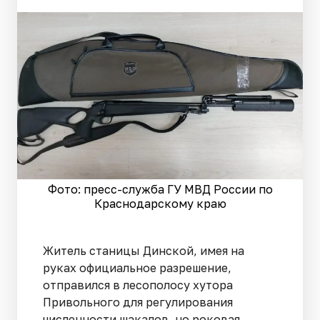
Фото: пресс-служба ГУ МВД России по
Краснодарскому краю
Житель станицы Динской, имея на
руках официальное разрешение,
отправился в лесополосу хутора
Привольного для регулирования
численности шакалов, но роковая