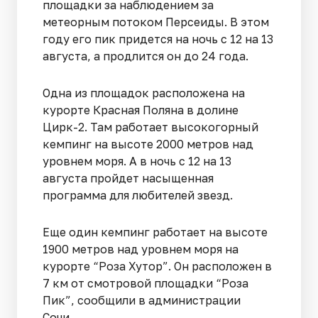
площадки за наблюдением за
метеорным потоком Персеиды. В этом
году его пик придется на ночь с 12 на 13
августа, а продлится он до 24 года.
Одна из площадок расположена на
курорте Красная Поляна в долине
Цирк-2. Там работает высокогорный
кемпинг на высоте 2000 метров над
уровнем моря. А в ночь с 12 на 13
августа пройдет насыщенная
программа для любителей звезд.
Еще один кемпинг работает на высоте
1900 метров над уровнем моря на
курорте “Роза Хутор”. Он расположен в
7 км от смотровой площадки “Роза
Пик”, сообщили в администрации
Сочи.