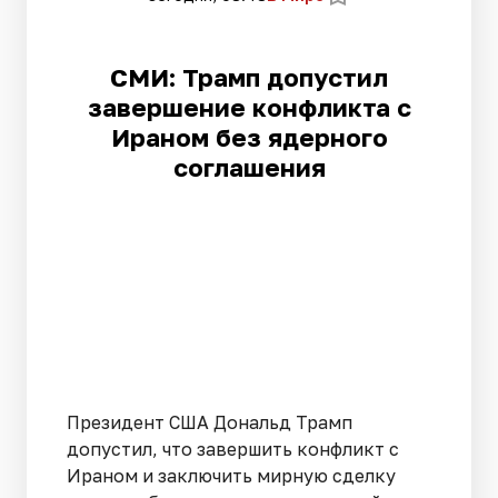
СМИ: Трамп допустил
завершение конфликта с
Ираном без ядерного
соглашения
Президент США Дональд Трамп
допустил, что завершить конфликт с
Ираном и заключить мирную сделку