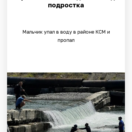
подростка
Мальчик упал в воду в районе КСМ и
пропал