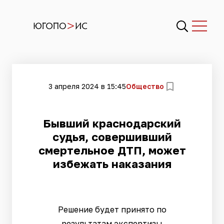
3 апреля 2024 в 15:45
Общество
Бывший краснодарский
судья, совершивший
смертельное ДТП, может
избежать наказания
Решение будет принято по
результатам экспертизы