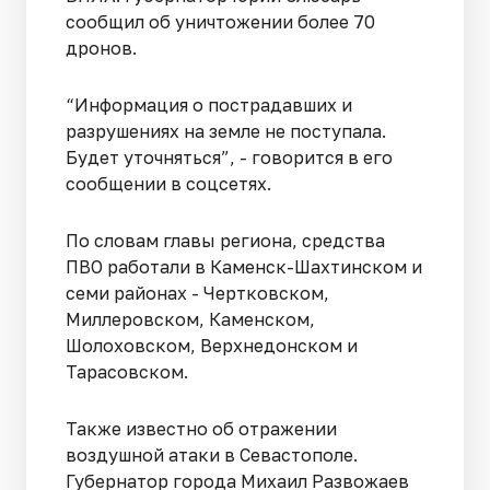
сообщил об уничтожении более 70
дронов.
“Информация о пострадавших и
разрушениях на земле не поступала.
Будет уточняться”, - говорится в его
сообщении в соцсетях.
По словам главы региона, средства
ПВО работали в Каменск-Шахтинском и
семи районах - Чертковском,
Миллеровском, Каменском,
Шолоховском, Верхнедонском и
Тарасовском.
Также известно об отражении
воздушной атаки в Севастополе.
Губернатор города Михаил Развожаев