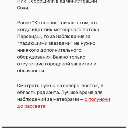
Пик”, сообщили в администрации
Сочи.
Ранее “Югополис” писал о том, что
когда идет пик метеорного потока
Персеиды, то за наблюдения за
“падающими звездами” не нужно
никакого дополнительного
оборудования. Важно только
отсутствие городской засветки и
облачности.
Смотреть нужно на северо-восток, в
область радианта. Лучшее время для
наблюдений за метеорами —
с полуночи
до рассвета.