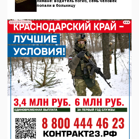
лимане: водитель погиб, семь человек
попали в больницу
СОЦРЕКЛАМА