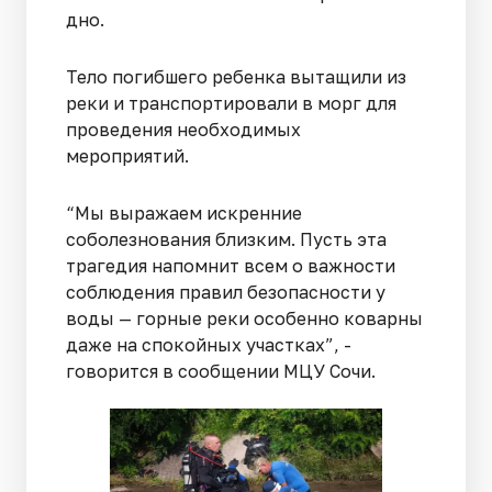
дно.
Тело погибшего ребенка вытащили из
реки и транспортировали в морг для
проведения необходимых
мероприятий.
“Мы выражаем искренние
соболезнования близким. Пусть эта
трагедия напомнит всем о важности
соблюдения правил безопасности у
воды — горные реки особенно коварны
даже на спокойных участках”, -
говорится в сообщении МЦУ Сочи.