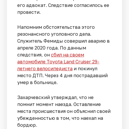
его адвокат. Следствие согласилось ее
провести.
Напомним обстоятельства этого
резонансного уголовного дела.
Служитель Фемиды совершил аварию в
апреле 2020 года. По данным
следствия, он
сбил на своем
автомобиле Toyota Land Cruiser 29-
летнего велосипедиста
и покинул
место ДТП. Через 4 дня пострадавший
умер в больнице.
Захарчевский утверждал, что не
помнит момент наезда. Оставление
места происшествия он объяснил своей
убежденностью в том, что наехал на
бордюр.