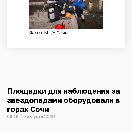
Фото: МЦУ Сочи
Площадки для наблюдения за
звездопадами оборудовали в
горах Сочи
09:18, 10 августа 2026