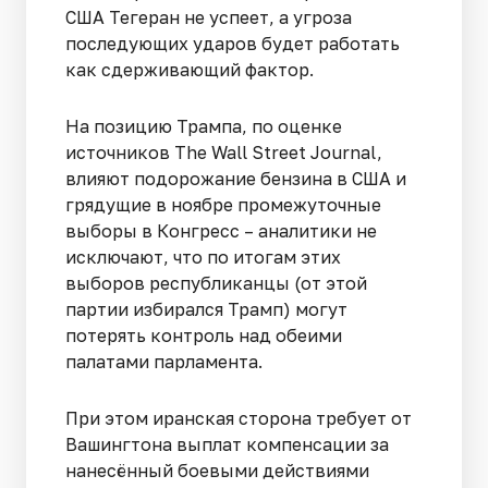
США Тегеран не успеет, а угроза
последующих ударов будет работать
как сдерживающий фактор.
На позицию Трампа, по оценке
источников The Wall Street Journal,
влияют подорожание бензина в США и
грядущие в ноябре промежуточные
выборы в Конгресс – аналитики не
исключают, что по итогам этих
выборов республиканцы (от этой
партии избирался Трамп) могут
потерять контроль над обеими
палатами парламента.
При этом иранская сторона требует от
Вашингтона выплат компенсации за
нанесённый боевыми действиями