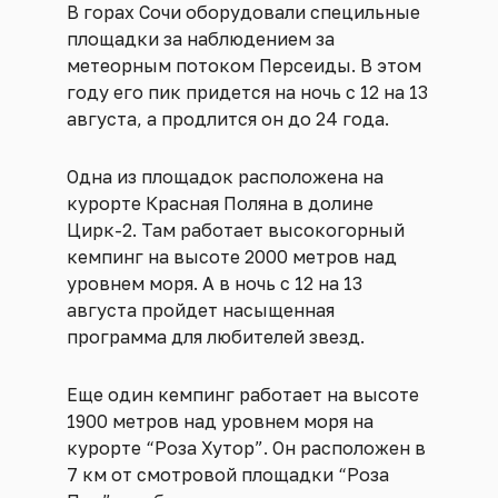
В горах Сочи оборудовали специльные
площадки за наблюдением за
метеорным потоком Персеиды. В этом
году его пик придется на ночь с 12 на 13
августа, а продлится он до 24 года.
Одна из площадок расположена на
курорте Красная Поляна в долине
Цирк-2. Там работает высокогорный
кемпинг на высоте 2000 метров над
уровнем моря. А в ночь с 12 на 13
августа пройдет насыщенная
программа для любителей звезд.
Еще один кемпинг работает на высоте
1900 метров над уровнем моря на
курорте “Роза Хутор”. Он расположен в
7 км от смотровой площадки “Роза