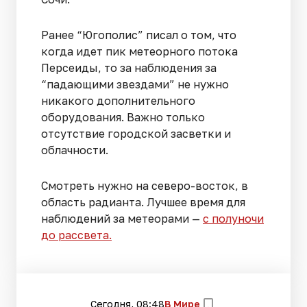
Ранее “Югополис” писал о том, что
когда идет пик метеорного потока
Персеиды, то за наблюдения за
“падающими звездами” не нужно
никакого дополнительного
оборудования. Важно только
отсутствие городской засветки и
облачности.
Смотреть нужно на северо-восток, в
область радианта. Лучшее время для
наблюдений за метеорами —
с полуночи
до рассвета.
Сегодня, 08:48
В Мире