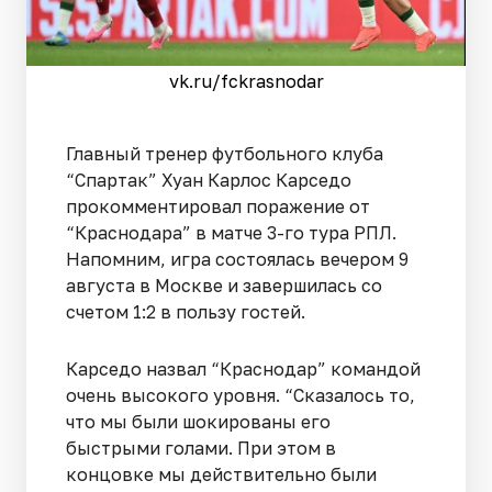
vk.ru/fckrasnodar
Главный тренер футбольного клуба
“Спартак” Хуан Карлос Карседо
прокомментировал поражение от
“Краснодара” в матче 3-го тура РПЛ.
Напомним, игра состоялась вечером 9
августа в Москве и завершилась со
счетом 1:2 в пользу гостей.
Карседо назвал “Краснодар” командой
очень высокого уровня. “Сказалось то,
что мы были шокированы его
быстрыми голами. При этом в
концовке мы действительно были