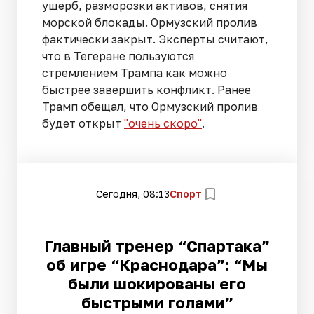
ущерб, разморозки активов, снятия
морской блокады. Ормузский пролив
фактически закрыт. Эксперты считают,
что в Тегеране пользуются
стремлением Трампа как можно
быстрее завершить конфликт. Ранее
Трамп обещал, что Ормузский пролив
будет открыт
"очень скоро"
.
Сегодня, 08:13
Спорт
Главный тренер “Спартака”
об игре “Краснодара”: “Мы
были шокированы его
быстрыми голами”