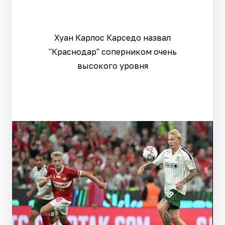
Хуан Карлос Карседо назвал
"Краснодар" соперником очень
высокого уровня