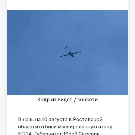
Кадр из видео / соцсети
В ночь на 10 августа в Ростовской
области отбили массированную атаку
БПЛА. Губернатор Юрий Слюсарь