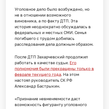
Уголовное дело было возбуждено, но
не в отношении возможного
виновника, а по факту ДТП. Эта
история неоднократно обсуждалась в
федеральных и местных СМИ. Семья
погибшего с трудом добилась
расследования дела должным образом.
После ДТП Захарчевский продолжил
работать в качестве судьи.
Его
полномочия были прекращены только в
феврале текущего года
. На этом
настоял руководитель СК РФ
Александр Бастрыкин.
«Признание невменяемости даст
возможность фигуранту уголовного