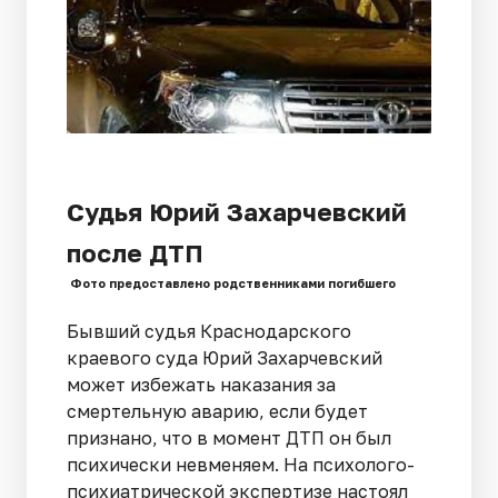
Судья Юрий Захарчевский
после ДТП
Фото предоставлено родственниками погибшего
Бывший судья Краснодарского
краевого суда Юрий Захарчевский
может избежать наказания за
смертельную аварию, если будет
признано, что в момент ДТП он был
психически невменяем. На психолого-
психиатрической экспертизе настоял