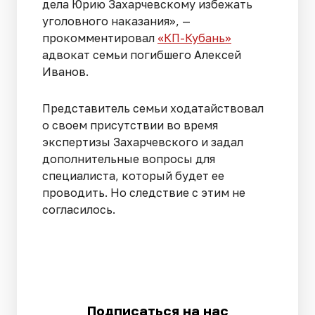
дела Юрию Захарчевскому избежать
уголовного наказания», —
прокомментировал
«КП-Кубань»
адвокат семьи погибшего Алексей
Иванов.
Представитель семьи ходатайствовал
о своем присутствии во время
экспертизы Захарчевского и задал
дополнительные вопросы для
специалиста, который будет ее
проводить. Но следствие с этим не
согласилось.
Подписаться на нас