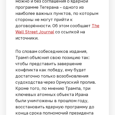
можно и без соглашения о ядерной
программе Тегерана – одного из
наиболее важных пунктов, по которым
стороны не могут прийти к
договорённости. Об этом сообщает
The
Wall Street Journal
со ссылкой на
источники.
По словам собеседников издания,
Трамп объяснил свою позицию так:
чтобы представить завершение
конфликта как победу, ему будет
достаточно только возобновления
судоходства через Ормузский пролив.
Кроме того, по мнению Трампа, три
ключевых атомных объекта Ирана
были уничтожены в прошлом году,
восстановить ядерную программу до
конца срока полномочий президента