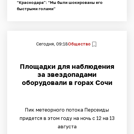
“Краснодара”: “Мы были шокированы его
быстрыми голами”
Сегодня, 09:18
Общество
Площадки для наблюдения
за звездопадами
оборудовали в горах Сочи
Пик метеорного потока Персеиды
придется в этом году на ночь с 12 на 13
августа