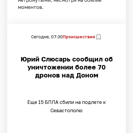
моментов.
Сегодня, 07:30
Происшествия
Юрий Слюсарь сообщил об
уничтожении более 70
дронов над Доном
Еще 15 БПЛА сбили на подлете к
Севастополю