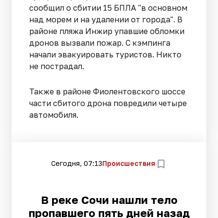
сообщил о сбитии 15 БПЛА "в основном
над морем и на удалении от города". В
районе пляжа Инжир упавшие обломки
дронов вызвали пожар. С кэмпинга
начали эвакуировать туристов. Никто
не пострадал.
Также в районе Фиолентовского шоссе
части сбитого дрона повредили четыре
автомобиля.
Сегодня, 07:13
Происшествия
В реке Сочи нашли тело
пропавшего пять дней назад