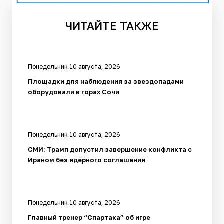
ЧИТАЙТЕ
ТАКЖЕ
Понедельник 10 августа, 2026
Площадки для наблюдения за звездопадами
оборудовали в горах Сочи
Понедельник 10 августа, 2026
СМИ: Трамп допустил завершение конфликта с
Ираном без ядерного соглашения
Понедельник 10 августа, 2026
Главный тренер “Спартака” об игре