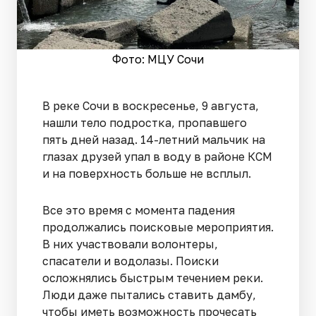
Фото: МЦУ Сочи
В реке Сочи в воскресенье, 9 августа,
нашли тело подростка, пропавшего
пять дней назад. 14-летний мальчик на
глазах друзей упал в воду в районе КСМ
и на поверхность больше не всплыл.
Все это время с момента падения
продолжались поисковые мероприятия.
В них участвовали волонтеры,
спасатели и водолазы. Поиски
осложнялись быстрым течением реки.
Люди даже пытались ставить дамбу,
чтобы иметь возможность прочесать