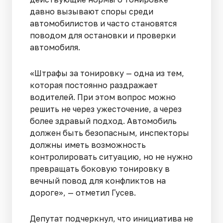
давно вызывают споры среди
автомобилистов и часто становятся
поводом для остановки и проверки
автомобиля.
«Штрафы за тонировку — одна из тем,
которая постоянно раздражает
водителей. При этом вопрос можно
решить не через ужесточение, а через
более здравый подход. Автомобиль
должен быть безопасным, инспекторы
должны иметь возможность
контролировать ситуацию, но не нужно
превращать боковую тонировку в
вечный повод для конфликтов на
дороге», — отметил Гусев.
Депутат подчеркнул, что инициатива не