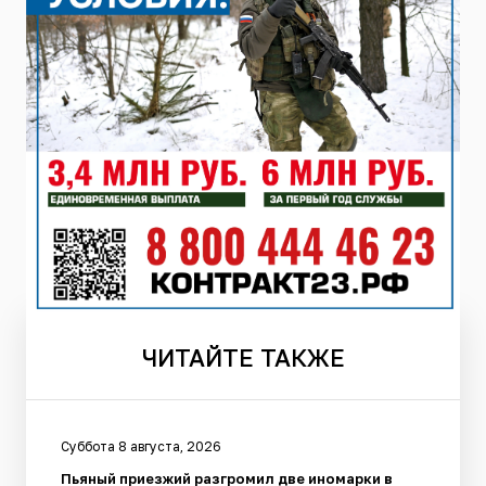
ЧИТАЙТЕ
ТАКЖЕ
Суббота 8 августа, 2026
Пьяный приезжий разгромил две иномарки в