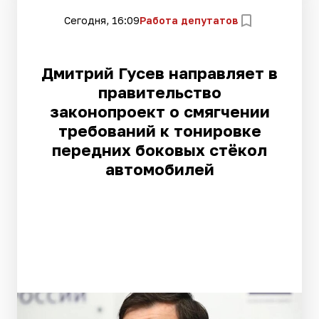
Сегодня, 16:09
Работа депутатов
Дмитрий Гусев направляет в
правительство
законопроект о смягчении
требований к тонировке
передних боковых стёкол
автомобилей