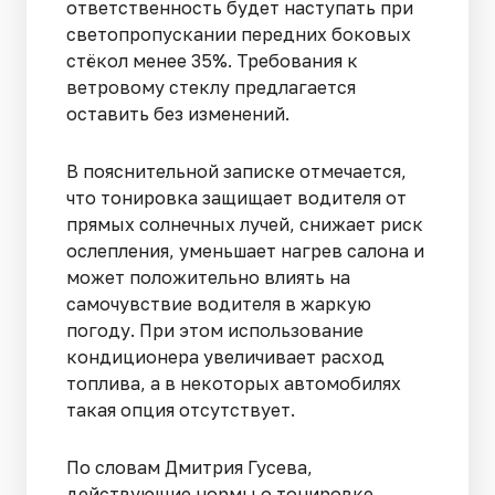
ответственность будет наступать при
светопропускании передних боковых
стёкол менее 35%. Требования к
ветровому стеклу предлагается
оставить без изменений.
В пояснительной записке отмечается,
что тонировка защищает водителя от
прямых солнечных лучей, снижает риск
ослепления, уменьшает нагрев салона и
может положительно влиять на
самочувствие водителя в жаркую
погоду. При этом использование
кондиционера увеличивает расход
топлива, а в некоторых автомобилях
такая опция отсутствует.
По словам Дмитрия Гусева,
действующие нормы о тонировке