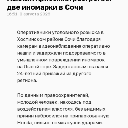
две иномарки в Сочи
16:51, 8 августа 2026
Оперативники уголовного розыска в
Хостинском районе Сочи благодаря
камерам видеонаблюдения оперативно
нашли и задержали подозреваемого в
умышленном повреждении иномарок
на Лысой горе. Задержанным оказался
24-летний приезжий из другого
региона.
По данным правоохранителей,
молодой человек, находясь под
воздействием алкоголя, без видимых
причин набросился на припаркованную
Honda, сильно помяв кузов ударами.