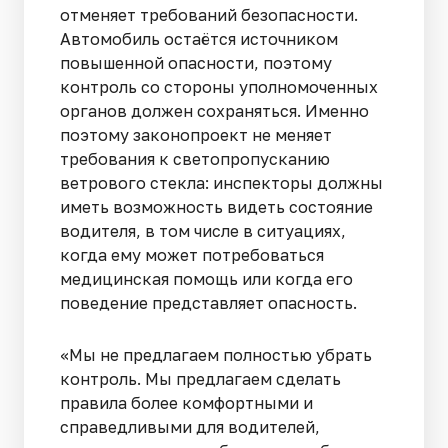
отменяет требований безопасности.
Автомобиль остаётся источником
повышенной опасности, поэтому
контроль со стороны уполномоченных
органов должен сохраняться. Именно
поэтому законопроект не меняет
требования к светопропусканию
ветрового стекла: инспекторы должны
иметь возможность видеть состояние
водителя, в том числе в ситуациях,
когда ему может потребоваться
медицинская помощь или когда его
поведение представляет опасность.
«Мы не предлагаем полностью убрать
контроль. Мы предлагаем сделать
правила более комфортными и
справедливыми для водителей,