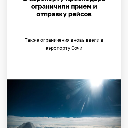
ограничили прием и
отправку рейсов
Также ограничения вновь ввели в
аэропорту Сочи