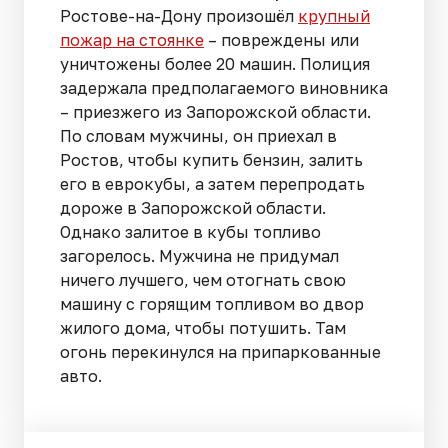
Ростове-на-Дону произошёл
крупный
пожар на стоянке
– повреждены или
уничтожены более 20 машин. Полиция
задержала предполагаемого виновника
– приезжего из Запорожской области.
По словам мужчины, он приехал в
Ростов, чтобы купить бензин, залить
его в еврокубы, а затем перепродать
дороже в Запорожской области.
Однако залитое в кубы топливо
загорелось. Мужчина не придумал
ничего лучшего, чем отогнать свою
машину с горящим топливом во двор
жилого дома, чтобы потушить. Там
огонь перекинулся на припаркованные
авто.