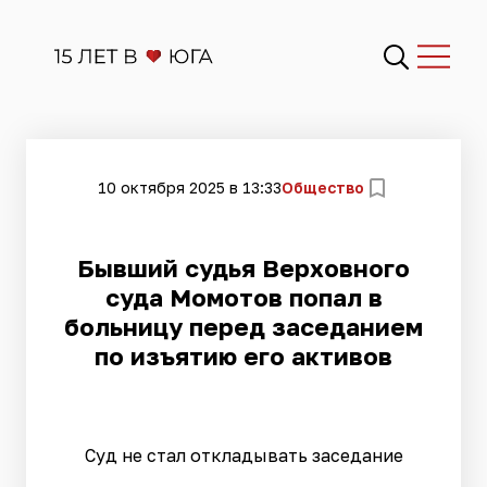
10 октября 2025 в 13:33
Общество
Бывший судья Верховного
суда Момотов попал в
больницу перед заседанием
по изъятию его активов
Суд не стал откладывать заседание