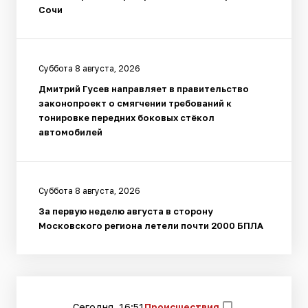
Сочи
Суббота 8 августа, 2026
Дмитрий Гусев направляет в правительство
законопроект о смягчении требований к
тонировке передних боковых стёкол
автомобилей
Суббота 8 августа, 2026
За первую неделю августа в сторону
Московского региона летели почти 2000 БПЛА
Сегодня, 16:51
Происшествия