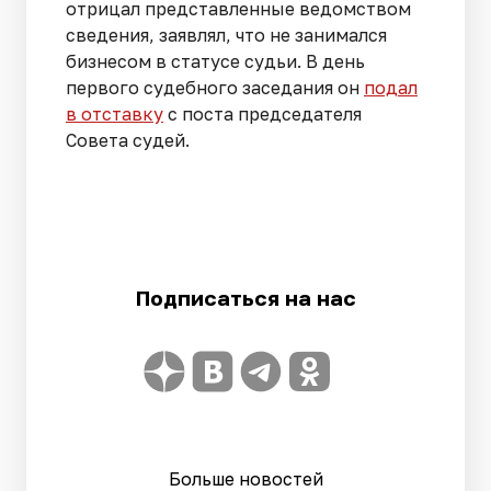
отрицал представленные ведомством
сведения, заявлял, что не занимался
бизнесом в статусе судьи. В день
первого судебного заседания он
подал
в отставку
с поста председателя
Совета судей.
Подписаться на нас
Больше новостей