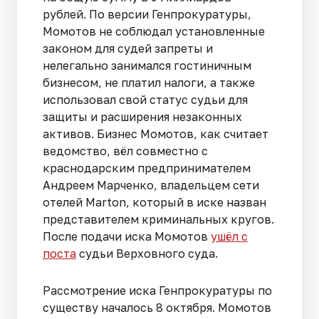
рублей. По версии Генпрокуратуры,
Момотов не соблюдал установленные
законом для судей запреты и
нелегально занимался гостиничным
бизнесом, не платил налоги, а также
использовал свой статус судьи для
защиты и расширения незаконных
активов. Бизнес Момотов, как считает
ведомство, вёл совместно с
краснодарским предпринимателем
Андреем Марченко, владельцем сети
отелей Marton, который в иске назван
представителем криминальных кругов.
После подачи иска Момотов
ушёл с
поста
судьи Верховного суда.
Рассмотрение иска Генпрокуратуры по
существу началось 8 октября. Момотов