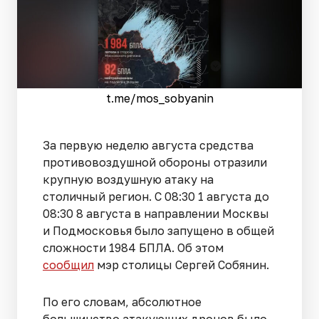
t.me/mos_sobyanin
За первую неделю августа средства
противовоздушной обороны отразили
крупную воздушную атаку на
столичный регион. С 08:30 1 августа до
08:30 8 августа в направлении Москвы
и Подмосковья было запущено в общей
сложности 1984 БПЛА. Об этом
сообщил
мэр столицы Сергей Собянин.
По его словам, абсолютное