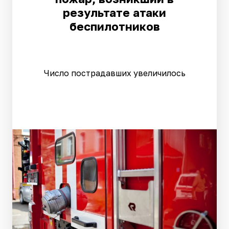
результате атаки
беспилотников
Число пострадавших увеличилось