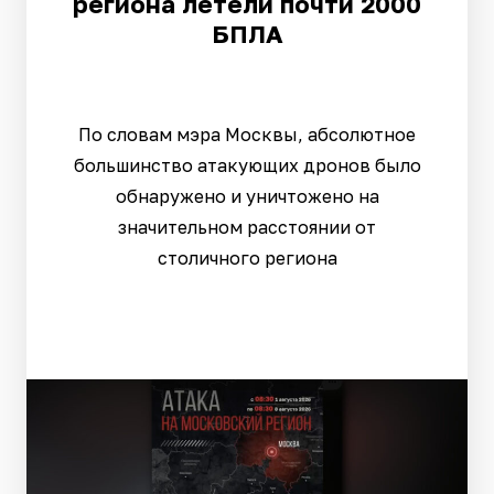
региона летели почти 2000
БПЛА
По словам мэра Москвы, абсолютное
большинство атакующих дронов было
обнаружено и уничтожено на
значительном расстоянии от
столичного региона