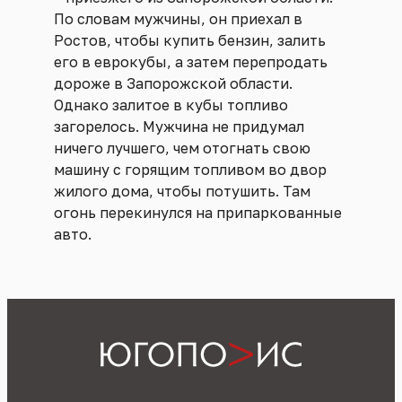
По словам мужчины, он приехал в
Ростов, чтобы купить бензин, залить
его в еврокубы, а затем перепродать
дороже в Запорожской области.
Однако залитое в кубы топливо
загорелось. Мужчина не придумал
ничего лучшего, чем отогнать свою
машину с горящим топливом во двор
жилого дома, чтобы потушить. Там
огонь перекинулся на припаркованные
авто.