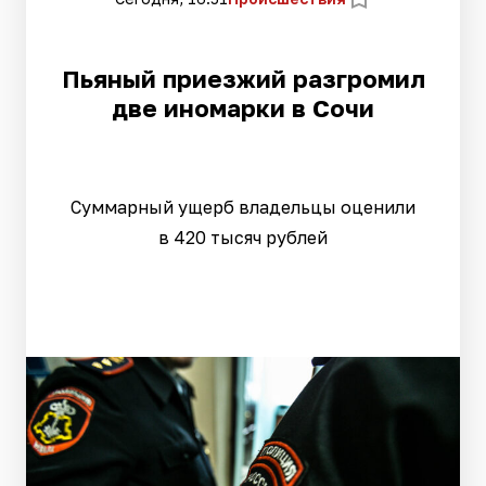
Пьяный приезжий разгромил
две иномарки в Сочи
Суммарный ущерб владельцы оценили
в 420 тысяч рублей