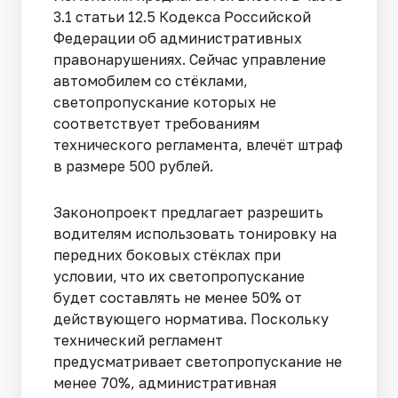
3.1 статьи 12.5 Кодекса Российской
Федерации об административных
правонарушениях. Сейчас управление
автомобилем со стёклами,
светопропускание которых не
соответствует требованиям
технического регламента, влечёт штраф
в размере 500 рублей.
Законопроект предлагает разрешить
водителям использовать тонировку на
передних боковых стёклах при
условии, что их светопропускание
будет составлять не менее 50% от
действующего норматива. Поскольку
технический регламент
предусматривает светопропускание не
менее 70%, административная