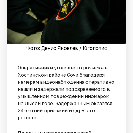
Фото: Денис Яковлев / Югополис
Оперативники уголовного розыска в
Хостинском районе Сочи благодаря
камерам видеонаблюдения оперативно
нашли и задержали подозреваемого в
умышленном повреждении иномарок
на Лысой горе. Задержанным оказался
24-летний приезжий из другого
региона.