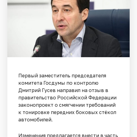
Первый заместитель председателя
комитета Госдумы по контролю
Дмитрий Гусев направил на отзыв в
правительство Российской Федерации
законопроект о смягчении требований
к тонировке передних боковых стёкол
автомобилей.
Изменения предлагается внести в часть