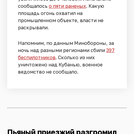
сообщалось
о пяти раненых
. Какую
площадь огонь охватил на
промышленном объекте, власти не
раскрывали.
Напомним, по данным Минобороны, за
ночь над разными регионами сбили
397
беспилотников
. Сколько из них
уничтожено над Кубанью, военное
ведомство не сообщало.
Пьяный приезжий разгромил