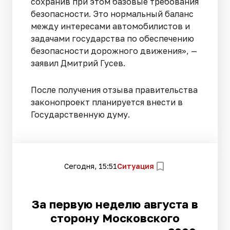
сохранив при этом базовые требования
безопасности. Это нормальный баланс
между интересами автомобилистов и
задачами государства по обеспечению
безопасности дорожного движения», —
заявил Дмитрий Гусев.
После получения отзыва правительства
законопроект планируется внести в
Государственную думу.
Сегодня, 15:51
Ситуация
За первую неделю августа в
сторону Московского