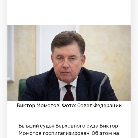
Виктор Момотов. Фото: Совет Федерации
Бывший судья Верховного суда Виктор
Момотов госпитализирован. Об этом на