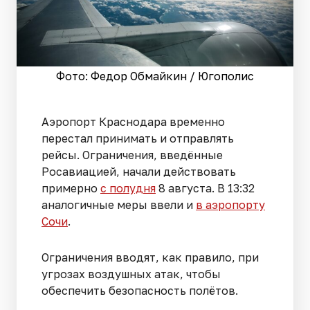
Фото: Федор Обмайкин / Югополис
Аэропорт Краснодара временно
перестал принимать и отправлять
рейсы. Ограничения, введённые
Росавиацией, начали действовать
примерно
с полудня
8 августа. В 13:32
аналогичные меры ввели и
в аэропорту
Сочи
.
Ограничения вводят, как правило, при
угрозах воздушных атак, чтобы
обеспечить безопасность полётов.