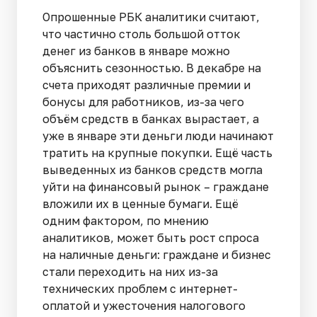
Опрошенные РБК аналитики считают,
что частично столь большой отток
денег из банков в январе можно
объяснить сезонностью. В декабре на
счета приходят различные премии и
бонусы для работников, из-за чего
объём средств в банках вырастает, а
уже в январе эти деньги люди начинают
тратить на крупные покупки. Ещё часть
выведенных из банков средств могла
уйти на финансовый рынок – граждане
вложили их в ценные бумаги. Ещё
одним фактором, по мнению
аналитиков, может быть рост спроса
на наличные деньги: граждане и бизнес
стали переходить на них из-за
технических проблем с интернет-
оплатой и ужесточения налогового