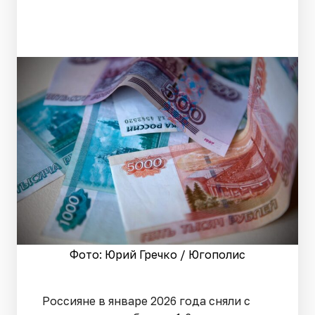
Фото: Юрий Гречко / Югополис
Россияне в январе 2026 года сняли с