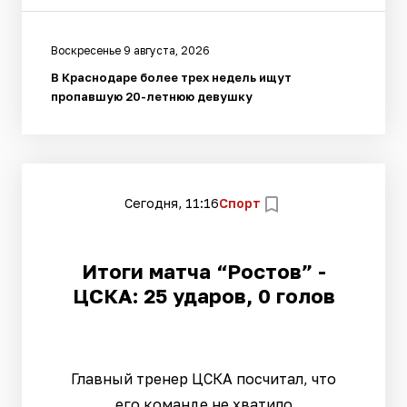
Воскресенье 9 августа, 2026
В Краснодаре более трех недель ищут
пропавшую 20-летнюю девушку
Сегодня, 11:16
Спорт
Итоги матча “Ростов” -
ЦСКА: 25 ударов, 0 голов
Главный тренер ЦСКА посчитал, что
его команде не хватило