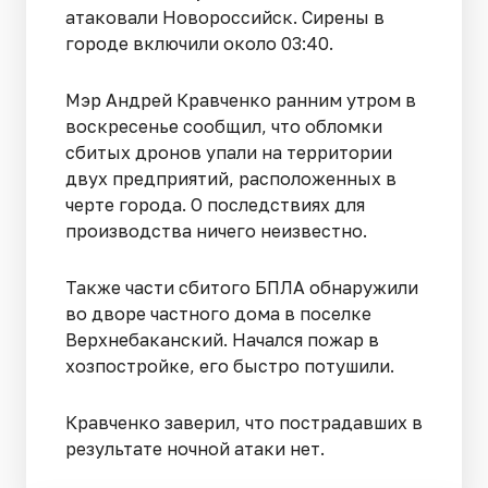
атаковали Новороссийск. Сирены в
городе включили около 03:40.
Мэр Андрей Кравченко ранним утром в
воскресенье сообщил, что обломки
сбитых дронов упали на территории
двух предприятий, расположенных в
черте города. О последствиях для
производства ничего неизвестно.
Также части сбитого БПЛА обнаружили
во дворе частного дома в поселке
Верхнебаканский. Начался пожар в
хозпостройке, его быстро потушили.
Кравченко заверил, что пострадавших в
результате ночной атаки нет.