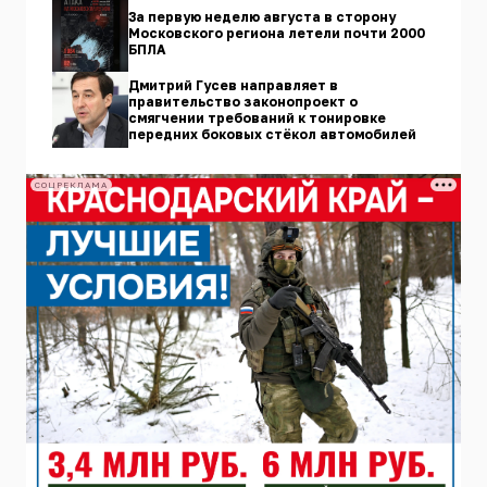
За первую неделю августа в сторону
Московского региона летели почти 2000
БПЛА
Дмитрий Гусев направляет в
правительство законопроект о
смягчении требований к тонировке
передних боковых стёкол автомобилей
СОЦРЕКЛАМА