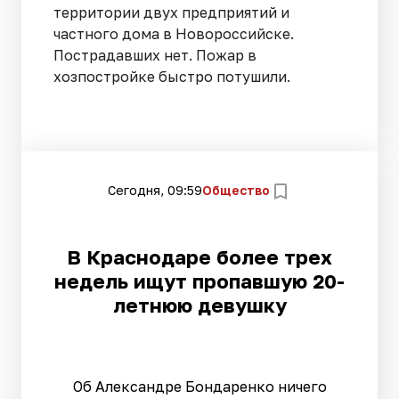
территории двух предприятий и
частного дома в Новороссийске.
Пострадавших нет. Пожар в
хозпостройке быстро потушили.
Сегодня, 09:59
Общество
В Краснодаре более трех
недель ищут пропавшую 20-
летнюю девушку
Об Александре Бондаренко ничего