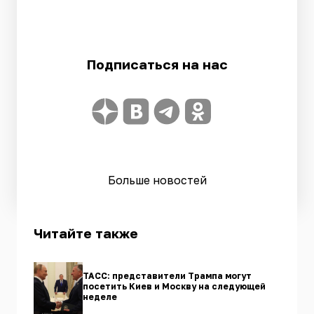
Подписаться на нас
Больше новостей
Читайте также
ТАСС: представители Трампа могут
посетить Киев и Москву на следующей
неделе