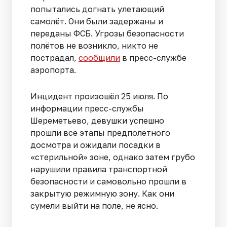
попытались догнать улетающий
самолёт. Они были задержаны и
переданы ФСБ. Угрозы безопасности
полётов не возникло, никто не
пострадал,
сообщили
в пресс-службе
аэропорта.
Инцидент произошёл 25 июля. По
информации пресс-службы
Шереметьево, девушки успешно
прошли все этапы предполетного
досмотра и ожидали посадки в
«стерильной» зоне, однако затем грубо
нарушили правила транспортной
безопасности и самовольно прошли в
закрытую режимную зону. Как они
сумели выйти на поле, не ясно.