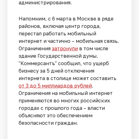
администрирования.
Напомним, с 6 марта в Москве в ряде
районов, включая центр города,
перестал работать мобильный
интернет и частично – мобильная связь.
Ограничения
затронули
в том числе
здание Государственной думы.
"Коммерсантъ" сообщил, что ущерб
бизнесу за 5 дней отключения
интернета в столице может составить
от 3 до 5 миллиардов рублей
.
Ограничения на мобильный интернет
применяются во многих российских
городах с прошлого года – власти
объясняют это обеспечением
безопасности граждан.