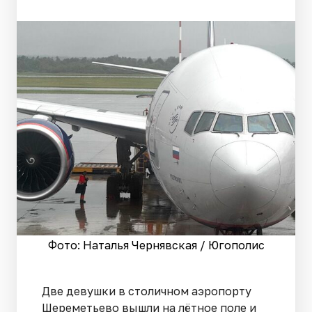
Фото: Наталья Чернявская / Югополис
Две девушки в столичном аэропорту
Шереметьево вышли на лётное поле и