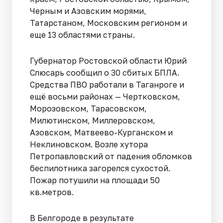
Черным и Азовским морями,
Татарстаном, Московским регионом и
еще 13 областями страны.
Губернатор Ростовской области Юрий
Слюсарь сообщил о 30 сбитых БПЛА.
Средства ПВО работали в Таганроге и
ещё восьми районах — Чертковском,
Морозовском, Тарасовском,
Милютинском, Миллеровском,
Азовском, Матвеево-Курганском и
Неклиновском. Возле хутора
Петропавловский от падения обломков
беспилотника загорелся сухостой.
Пожар потушили на площади 50
кв.метров.
В Белгороде в результате