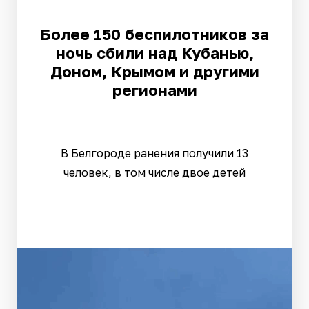
Более 150 беспилотников за
ночь сбили над Кубанью,
Доном, Крымом и другими
регионами
В Белгороде ранения получили 13
человек, в том числе двое детей