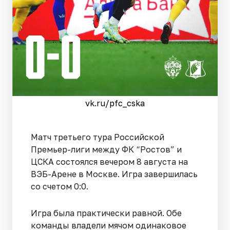
vk.ru/pfc_cska
Матч третьего тура Российской
Премьер-лиги между ФК “Ростов” и
ЦСКА состоялся вечером 8 августа на
ВЭБ-Арене в Москве. Игра завершилась
со счетом 0:0.
Игра была практически равной. Обе
команды владели мячом одинаковое