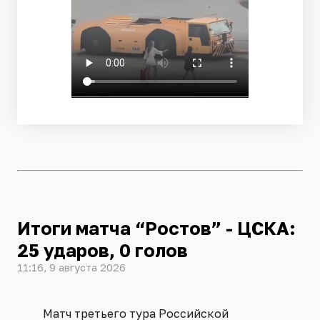
Итоги матча “Ростов” - ЦСКА:
25 ударов, 0 голов
11:16, 9 августа 2026
Матч третьего тура Российской