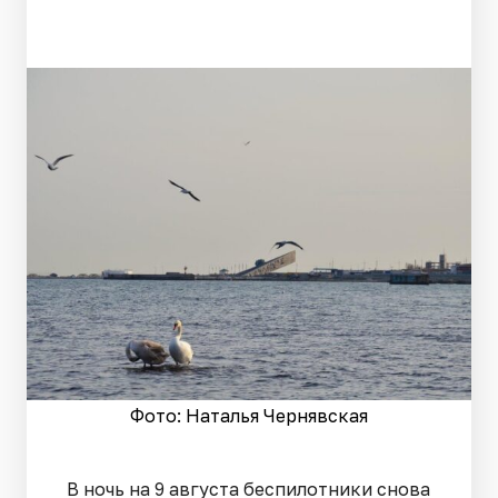
Фото: Наталья Чернявская
В ночь на 9 августа беспилотники снова