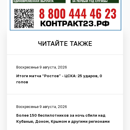
ЧИТАЙТЕ
ТАКЖЕ
Воскресенье 9 августа, 2026
Итоги матча “Ростов” - ЦСКА: 25 ударов, 0
голов
Воскресенье 9 августа, 2026
Более 150 беспилотников за ночь сбили над
Кубанью, Доном, Крымом и другими регионами