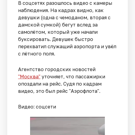
В соцсетях разошлось видео с камеры
наблюдения. На кадрах видно, как
девушки (одна с чемоданом, вторая с
дамской сумкой) бегут вслед за
самолётом, который уже начали
буксировать. Девушек быстро
перехватил служащий аэропорта и увёл
с лётного поля.
Агентство городских новостей
"Москва"
уточняет, что пассажирки
опоздали на рейс. Судя по кадрам
видео, это был рейс "Аэрофлота".
Видео: соцсети