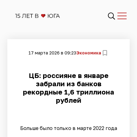
17 марта 2026 в 09:23
Экономика
ЦБ: россияне в январе
забрали из банков
рекордные 1,6 триллиона
рублей
Больше было только в марте 2022 года