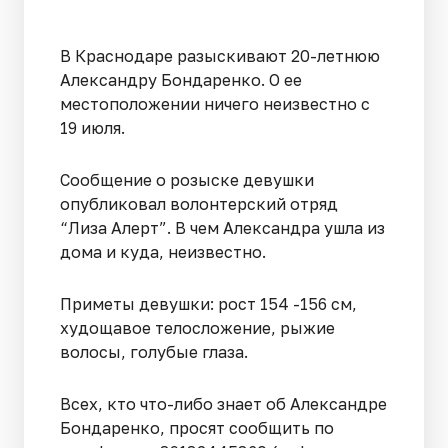
В Краснодаре разыскивают 20-летнюю
Александру Бондаренко. О ее
местоположении ничего неизвестно с
19 июля.
Сообщение о розыске девушки
опубликовал волонтерский отряд
“Лиза Алерт”. В чем Александра ушла из
дома и куда, неизвестно.
Приметы девушки: рост 154 -156 см,
худощавое телосложение, рыжие
волосы, голубые глаза.
Всех, кто что-либо знает об Александре
Бондаренко, просят сообщить по