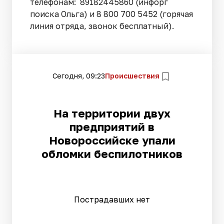
телефонам: 89182445860 (инфорг
поиска Ольга) и 8 800 700 5452 (горячая
линия отряда, звонок бесплатный).
Сегодня, 09:23
Происшествия
На территории двух
предприятий в
Новороссийске упали
обломки беспилотников
Пострадавших нет