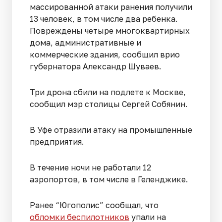
массированной атаки ранения получили
13 человек, в том числе два ребенка.
Повреждены четыре многоквартирных
дома, административные и
коммерческие здания, сообщил врио
губернатора Александр Шуваев.
Три дрона сбили на подлете к Москве,
сообщил мэр столицы Сергей Собянин.
В Уфе отразили атаку на промышленные
предприятия.
В течение ночи не работали 12
аэропортов, в том числе в Геленджике.
Ранее “Югополис” сообщал, что
обломки беспилотников
упали на