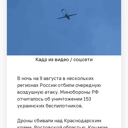
Кадр из видео / соцсети
В ночь на 9 августа в нескольких
регионах России отбили очередную
воздушную атаку. Минобороны РФ
отчиталось об уничтожении 153
украинских беспилотников.
Дроны сбивали над Краснодарским
краем, Ростовской областью, Крымом,