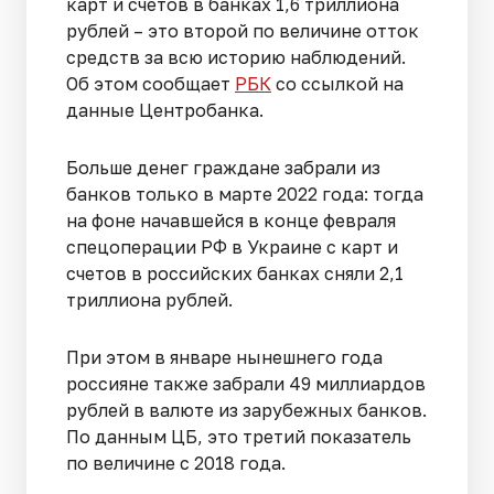
карт и счетов в банках 1,6 триллиона
рублей – это второй по величине отток
средств за всю историю наблюдений.
Об этом сообщает
РБК
со ссылкой на
данные Центробанка.
Больше денег граждане забрали из
банков только в марте 2022 года: тогда
на фоне начавшейся в конце февраля
спецоперации РФ в Украине с карт и
счетов в российских банках сняли 2,1
триллиона рублей.
При этом в январе нынешнего года
россияне также забрали 49 миллиардов
рублей в валюте из зарубежных банков.
По данным ЦБ, это третий показатель
по величине с 2018 года.