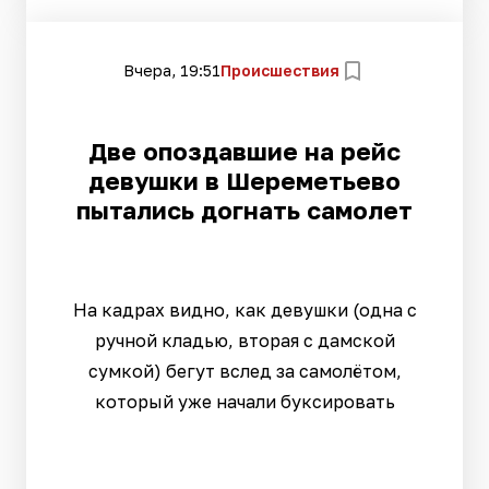
Вчера, 19:51
Происшествия
Две опоздавшие на рейс
девушки в Шереметьево
пытались догнать самолет
На кадрах видно, как девушки (одна с
ручной кладью, вторая с дамской
сумкой) бегут вслед за самолётом,
который уже начали буксировать