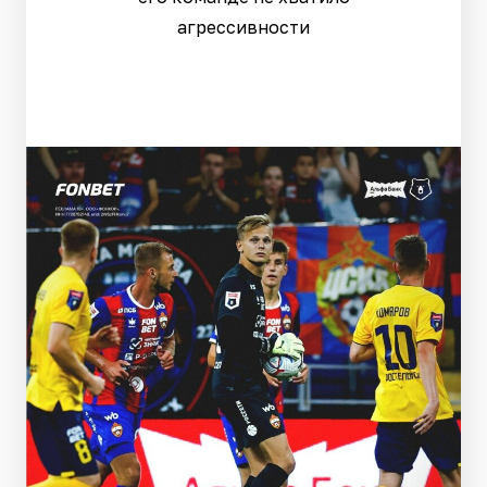
агрессивности