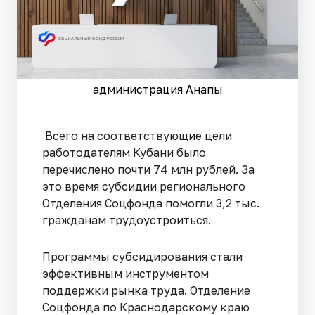
администрация Анапы
Всего на соответствующие цели
работодателям Кубани было
перечислено почти 74 млн рублей. За
это время субсидии регионального
Отделения Соцфонда помогли 3,2 тыс.
гражданам трудоустроиться.
Программы субсидирования стали
эффективным инструментом
поддержки рынка труда. Отделение
Соцфонда по Краснодарскому краю