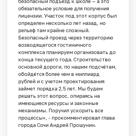
безопасный подъезд к школе — а это
обязательное условие для получения
лицензии. Участок под этот корпус был
определен несколько лет назад, но
рельеф там крайне сложный.
Безопасный проезд через территорию
возводящегося гостиничного
комплекса планируем организовать до
конца текущего года. Строительство
основной дороги, по нашим подсчётам,
обойдётся более чем в миллиард
рублей и с учетом проектирования
займет порядка 2,5 лет. Мы будем
решать этот вопрос, опираясь на
имеющиеся ресурсы и законные
механизмы. Поручил ускорить все
процессы», - прокомментировал глава
города Сочи Андрей Прошунин.