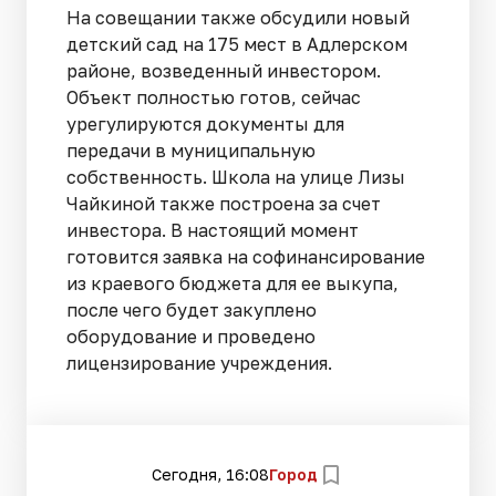
На совещании также обсудили новый
детский сад на 175 мест в Адлерском
районе, возведенный инвестором.
Объект полностью готов, сейчас
урегулируются документы для
передачи в муниципальную
собственность. Школа на улице Лизы
Чайкиной также построена за счет
инвестора. В настоящий момент
готовится заявка на софинансирование
из краевого бюджета для ее выкупа,
после чего будет закуплено
оборудование и проведено
лицензирование учреждения.
Сегодня, 16:08
Город