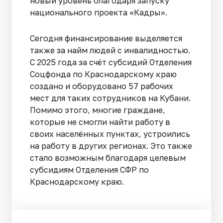
новый уровень благодаря запуску
национального проекта «Кадры».
Сегодня финансирование выделяется
также за найм людей с инвалидностью.
С 2025 года за счёт субсидий Отделения
Соцфонда по Краснодарскому краю
создано и оборудовано 57 рабочих
мест для таких сотрудников на Кубани.
Помимо этого, многие граждане,
которые не смогли найти работу в
своих населённых пунктах, устроились
на работу в других регионах. Это также
стало возможным благодаря целевым
субсидиям Отделения СФР по
Краснодарскому краю.