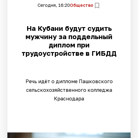
Сегодня, 16:20
Общество
На Кубани будут судить
мужчину за поддельный
диплом при
трудоустройстве в ГИБДД
Речь идёт о дипломе Пашковского
сельскохозяйственного колледжа
Краснодара