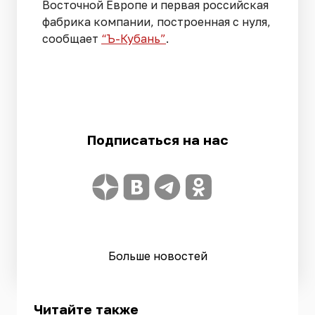
Восточной Европе и первая российская
фабрика компании, построенная с нуля,
сообщает
“Ъ-Кубань”
.
Подписаться на нас
Больше новостей
Читайте также