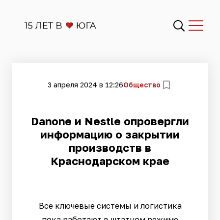
3 апреля 2024 в 12:26
Общество
Danone и Nestle опровергли
информацию о закрытии
производств в
Краснодарском крае
Все ключевые системы и логистика
пока работают в штатном режиме