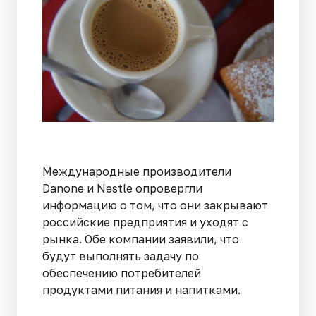
Международные производители
Danone и Nestle опровергли
информацию о том, что они закрывают
российские предприятия и уходят с
рынка. Обе компании заявили, что
будут выполнять задачу по
обеспечению потребителей
продуктами питания и напитками.