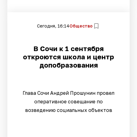
Сегодня, 16:14
Общество
В Сочи к 1 сентября
откроются школа и центр
допобразования
Глава Сочи Андрей Прошунин провел
оперативное совещание по
возведению социальных объектов