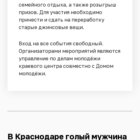
семейного отдыха, а также розыгрыш
призов. Для участия необходимо
принести и сдать на переработку
старые джинсовые вещи.
Вход на все события свободный.
Организаторами мероприятий являются
управление по делам молодёжи
краевого центра совместно с Домом
молодёжи.
В Краснодаре голый мужчина