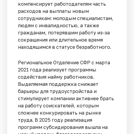
компенсирует работодателям часть
расходов на выплаты новым
сотрудникам: молодым специалистам,
людям с инвалидностью, а также
гражданам, потерявшим работу из-за
сокращения или длительное время
находящимся в статусе безработного.
Региональное Отделение СФР с марта
2021 года реализует программы
содействия найму работников.
Выделяемая поддержка снижает
барьеры для трудоустройства и
стимулирует компании активнее брать
на работу соискателей, которым
сложнее конкурировать на рынке
труда. В 2025 году реализация
программ субсидирования вышла на