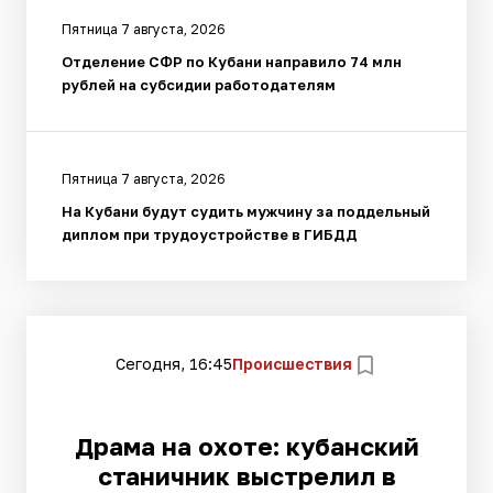
Пятница 7 августа, 2026
Отделение СФР по Кубани направило 74 млн
рублей на субсидии работодателям
Пятница 7 августа, 2026
На Кубани будут судить мужчину за поддельный
диплом при трудоустройстве в ГИБДД
Сегодня, 16:45
Происшествия
Драма на охоте: кубанский
станичник выстрелил в