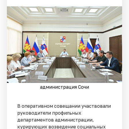
администрация Сочи
В оперативном совещании участвовали
руководители профильных
департаментов администрации,
курирующих возведение социальных