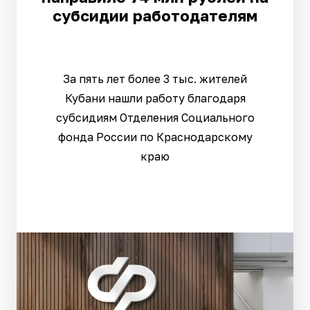
субсидии работодателям
За пять лет более 3 тыс. жителей
Кубани нашли работу благодаря
субсидиям Отделения Социального
фонда России по Краснодарскому
краю