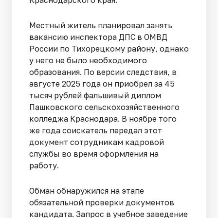
Краснодарского края.
Местный житель планировал занять
вакансию инспектора ДПС в ОМВД
России по Тихорецкому району, однако
у него не было необходимого
образования. По версии следствия, в
августе 2025 года он приобрел за 45
тысяч рублей фальшивый диплом
Пашковского сельскохозяйственного
колледжа Краснодара. В ноябре того
же года соискатель передал этот
документ сотрудникам кадровой
службы во время оформления на
работу.
Обман обнаружился на этапе
обязательной проверки документов
кандидата. Запрос в учебное заведение