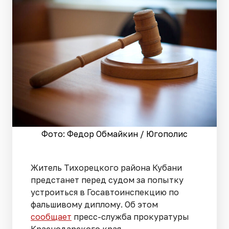
Фото: Федор Обмайкин / Югополис
Житель Тихорецкого района Кубани
предстанет перед судом за попытку
устроиться в Госавтоинспекцию по
фальшивому диплому. Об этом
сообщает
пресс-служба прокуратуры