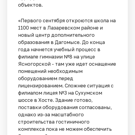
объектов.
«Первого сентября откроются школа на
1100 мест в Лазаревском районе и
новый центр дополнительного
образования в Дагомысе. До конца
года начнется учебный процесс в
филиале гимназии №8 на улице
Ясногорской - там уже идет оснащение
помещений необходимым
оборудованием перед
лицензированием. Сложнее ситуация с
филиалом лицея №3 на Сухумском
шоссе в Хосте. Здание готово,
поставки оборудования согласованы,
однако из-за масштабного
строительства гостиничного
комплекса пока не можем обеспечить