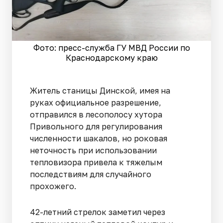
Фото: пресс-служба ГУ МВД России по
Краснодарскому краю
Житель станицы Динской, имея на
руках официальное разрешение,
отправился в лесополосу хутора
Привольного для регулирования
численности шакалов, но роковая
неточность при использовании
тепловизора привела к тяжелым
последствиям для случайного
прохожего.
42-летний стрелок заметил через