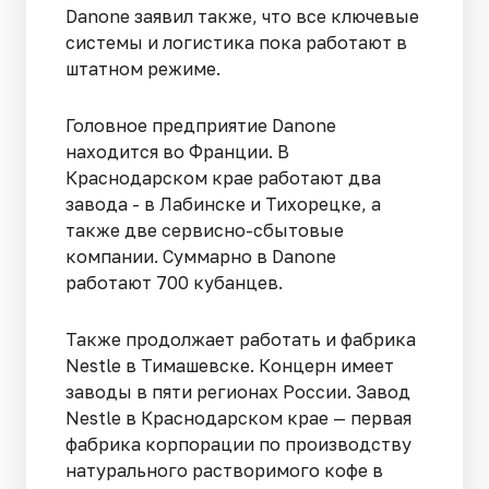
Danonе заявил также, что все ключевые
системы и логистика пока работают в
штатном режиме.
Головное предприятие Danone
находится во Франции. В
Краснодарском крае работают два
завода - в Лабинске и Тихорецке, а
также две сервисно-сбытовые
компании. Суммарно в Danone
работают 700 кубанцев.
Также продолжает работать и фабрика
Nestle в Тимашевске. Концерн имеет
заводы в пяти регионах России. Завод
Nestle в Краснодарском крае — первая
фабрика корпорации по производству
натурального растворимого кофе в