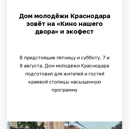
Дом молодёжи Краснодара
зовёт на «Кино нашего
двора» и экофест
В предстоящие пятницу и субботу, 7 и
8 августа, Дом молодёжи Краснодара
подготовил для жителей и гостей
краевой столицы насыщенную
программу