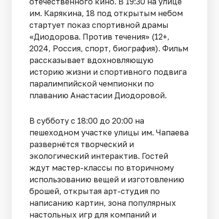
отечественного кино. В 19:30 на улице
им. Карякина, 18 под открытым небом
стартует показ спортивной драмы
«Диодорова. Против течения» (12+,
2024, Россия, спорт, биография). Фильм
рассказывает вдохновляющую
историю жизни и спортивного подвига
паралимпийской чемпионки по
плаванию Анастасии Диодоровой.
В субботу с 18:00 до 20:00 на
пешеходном участке улицы им. Чапаева
развернётся творческий и
экологический интерактив. Гостей
ждут мастер-классы по вторичному
использованию вещей и изготовлению
брошей, открытая арт-студия по
написанию картин, зона популярных
настольных игр для компаний и