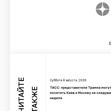
ЧИТАЙТЕ
Суббота 8 августа, 2026
ТАСС: представители Трампа могу
ТАКЖЕ
посетить Киев и Москву на следую
неделе