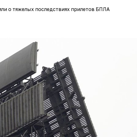
или о тяжелых последствиях прилетов БПЛА