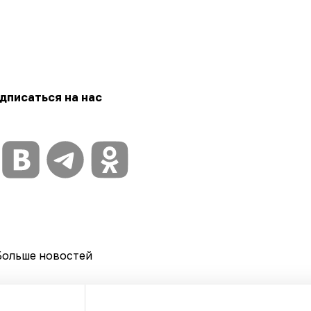
дписаться на нас
Больше новостей