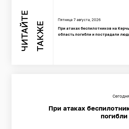
ЧИТАЙТЕ
Пятница 7 августа, 2026
ТАКЖЕ
При атаках беспилотников на Керч
область погибли и пострадали люд
Сегодня
При атаках беспилотник
погибли