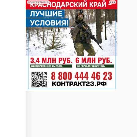
СОЦРЕКЛАМА