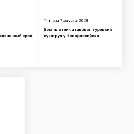
Пятница 7 августа, 2026
Беспилотник атаковал турецкий
жизненный срок
сухогруз у Новороссийска