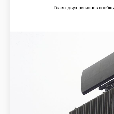
Главы двух регионов сообщ