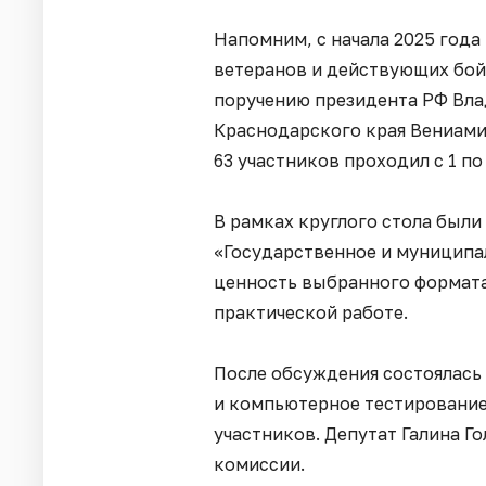
Напомним, с начала 2025 года
ветеранов и действующих бой
поручению президента РФ Вла
Краснодарского края Вениами
63 участников проходил с 1 по 
В рамках круглого стола был
«Государственное и муниципа
ценность выбранного формата
практической работе.
После обсуждения состоялась 
и компьютерное тестирование
участников. Депутат Галина Г
комиссии.