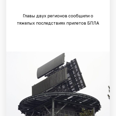
Главы двух регионов сообщили о
тяжелых последствиях прилетов БПЛА