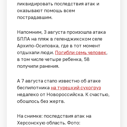
ликвидировать последствия атак и
оказывают помощь всем
пострадавшим.
Напомним, 3 августа произошла атака
БПЛА на пляж в геленджикском селе
Архипо-Осиповка, где в тот момент
отдыхали люди.
Погибли семь человек
,
в том числе четыре ребенка, 58
получили ранения.
А 7 августа стало известно об атаке
беспилотника
на турецкий сухогруз
недалеко от Новороссийска. К счастью,
обошлось без жертв.
На снимке: последствия атак на
Херсонскую область. Фото: