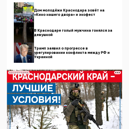
Дом молодёжи Краснодара зовёт на
«Кино нашего двора» и экофест
В Краснодаре голый мужчина гонялся за
девушкой
Трамп заявил о прогрессе в
урегулировании конфликта между РФ и
Украиной
СОЦРЕКЛАМА