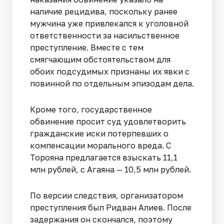
наличие рецидива, поскольку ранее
мужчина уже привлекался к уголовной
ответственности за насильственное
преступление. Вместе с тем
смягчающим обстоятельством для
обоих подсудимых признаны их явки с
повинной по отдельным эпизодам дела.
Кроме того, государственное
обвинение просит суд удовлетворить
гражданские иски потерпевших о
компенсации морального вреда. С
Торояна предлагается взыскать 11,1
млн рублей, с Агаяна — 10,5 млн рублей.
По версии следствия, организатором
преступления был Ридван Алиев. После
задержания он скончался, поэтому