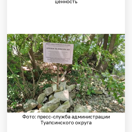
ценность
Фото: пресс-служба администрации
Туапсинского округа