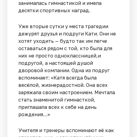
занималась гимнастикой и имела
десятки спортивных наград.
Уже вторые сутки у места трагедии
дежурят друзья и подруги Кати. Они не
хотят уходить — будто так им легче
оставаться рядом с той, кто была для
них не просто одноклассницей,и
подругой, а настоящей душой
дворовой компании. Одна из подруг
вспоминает: «Катя всегда была
весёлой, жизнерадостной. Она всех
заряжала своим настроением. Мечтала
стать знаменитой гимнасткой,
приглашала всех к себе на день
рождения…»
Учителя и тренеры вспоминают её как