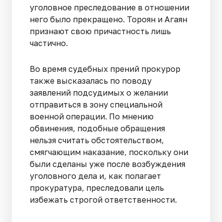
уголовное преследование в отношении
него было прекращено. Тороян и Агаян
признают свою причастность лишь
частично.
Во время судебных прений прокурор
также высказалась по поводу
заявлений подсудимых о желании
отправиться в зону специальной
военной операции. По мнению
обвинения, подобные обращения
нельзя считать обстоятельством,
смягчающим наказание, поскольку они
были сделаны уже после возбуждения
уголовного дела и, как полагает
прокуратура, преследовали цель
избежать строгой ответственности.