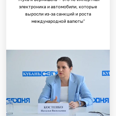
электроника и автомобили, которые
выросли из-за санкций и роста
международной валюты"