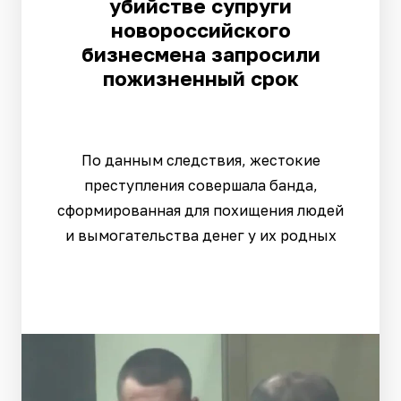
убийстве супруги
новороссийского
бизнесмена запросили
пожизненный срок
По данным следствия, жестокие
преступления совершала банда,
сформированная для похищения людей
и вымогательства денег у их родных