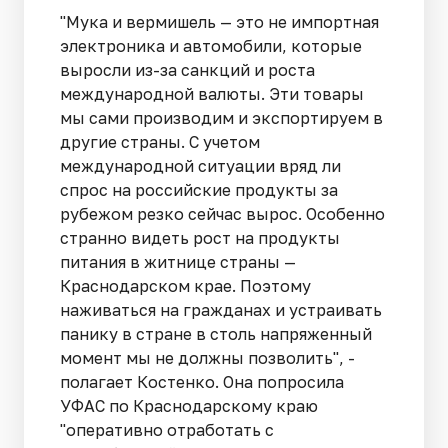
"Мука и вермишель — это не импортная
электроника и автомобили, которые
выросли из-за санкций и роста
международной валюты. Эти товары
мы сами производим и экспортируем в
другие страны. С учетом
международной ситуации вряд ли
спрос на российские продукты за
рубежом резко сейчас вырос. Особенно
странно видеть рост на продукты
питания в житнице страны —
Краснодарском крае. Поэтому
наживаться на гражданах и устраивать
панику в стране в столь напряженный
момент мы не должны позволить", -
полагает Костенко. Она попросила
УФАС по Краснодарскому краю
"оперативно отработать с