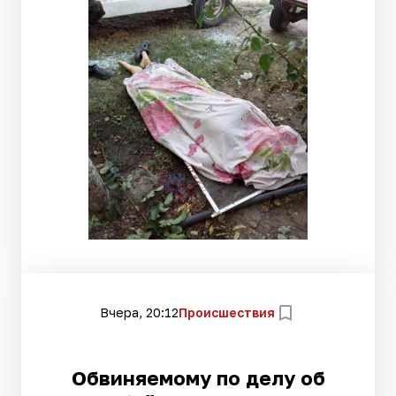
Вчера, 20:12
Происшествия
Обвиняемому по делу об