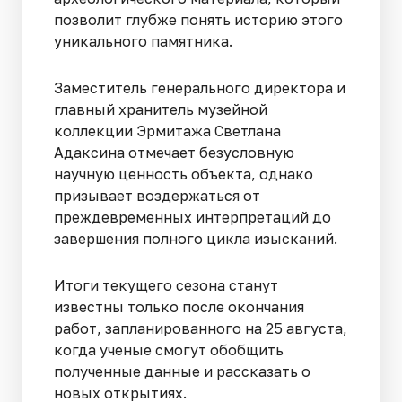
позволит глубже понять историю этого
уникального памятника.
Заместитель генерального директора и
главный хранитель музейной
коллекции Эрмитажа Светлана
Адаксина отмечает безусловную
научную ценность объекта, однако
призывает воздержаться от
преждевременных интерпретаций до
завершения полного цикла изысканий.
Итоги текущего сезона станут
известны только после окончания
работ, запланированного на 25 августа,
когда ученые смогут обобщить
полученные данные и рассказать о
новых открытиях.