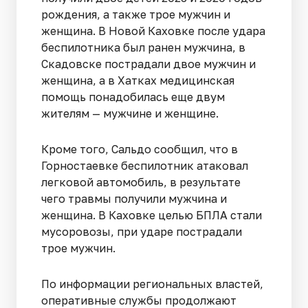
рождения, а также трое мужчин и
женщина. В Новой Каховке после удара
беспилотника был ранен мужчина, в
Скадовске пострадали двое мужчин и
женщина, а в Хатках медицинская
помощь понадобилась еще двум
жителям — мужчине и женщине.
Кроме того, Сальдо сообщил, что в
Горностаевке беспилотник атаковал
легковой автомобиль, в результате
чего травмы получили мужчина и
женщина. В Каховке целью БПЛА стали
мусоровозы, при ударе пострадали
трое мужчин.
По информации региональных властей,
оперативные службы продолжают