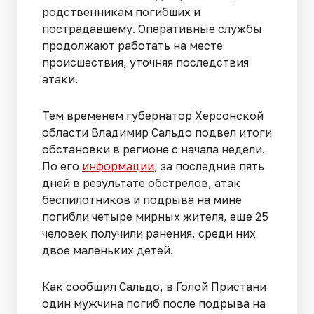
родственникам погибших и
пострадавшему. Оперативные службы
продолжают работать на месте
происшествия, уточняя последствия
атаки.
Тем временем губернатор Херсонской
области Владимир Сальдо подвел итоги
обстановки в регионе с начала недели.
По его
информации
, за последние пять
дней в результате обстрелов, атак
беспилотников и подрыва на мине
погибли четыре мирных жителя, еще 25
человек получили ранения, среди них
двое маленьких детей.
Как сообщил Сальдо, в Голой Пристани
один мужчина погиб после подрыва на