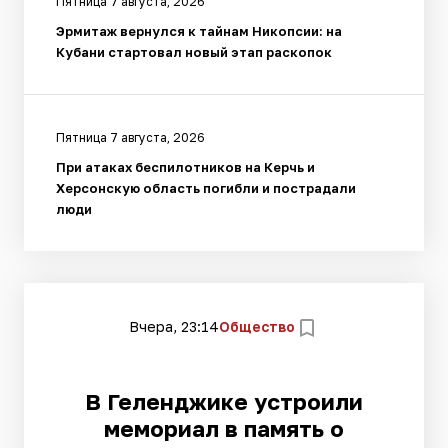
Пятница 7 августа, 2026
Эрмитаж вернулся к тайнам Никопсии: на
Кубани стартовал новый этап раскопок
Пятница 7 августа, 2026
При атаках беспилотников на Керчь и
Херсонскую область погибли и пострадали
люди
Вчера, 23:14
Общество
В Геленджике устроили
мемориал в память о