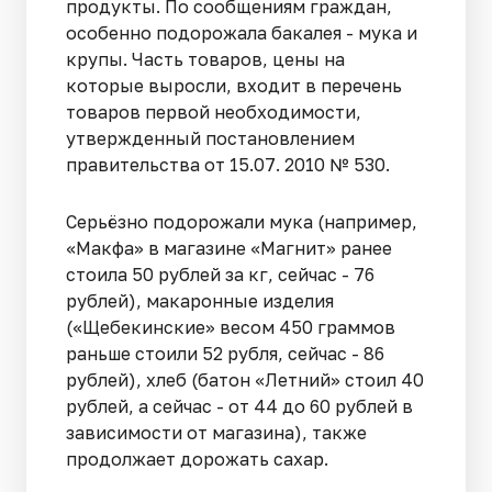
продукты. По сообщениям граждан,
особенно подорожала бакалея - мука и
крупы. Часть товаров, цены на
которые выросли, входит в перечень
товаров первой необходимости,
утвержденный постановлением
правительства от 15.07. 2010 № 530.
Серьёзно подорожали мука (например,
«Макфа» в магазине «Магнит» ранее
стоила 50 рублей за кг, сейчас - 76
рублей), макаронные изделия
(«Щебекинские» весом 450 граммов
раньше стоили 52 рубля, сейчас - 86
рублей), хлеб (батон «Летний» стоил 40
рублей, а сейчас - от 44 до 60 рублей в
зависимости от магазина), также
продолжает дорожать сахар.