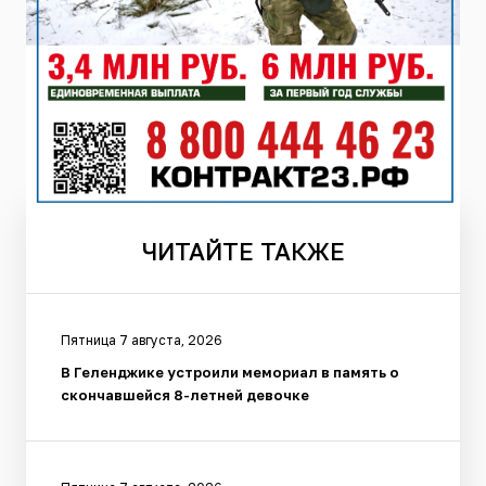
ЧИТАЙТЕ
ТАКЖЕ
Пятница 7 августа, 2026
В Геленджике устроили мемориал в память о
скончавшейся 8-летней девочке