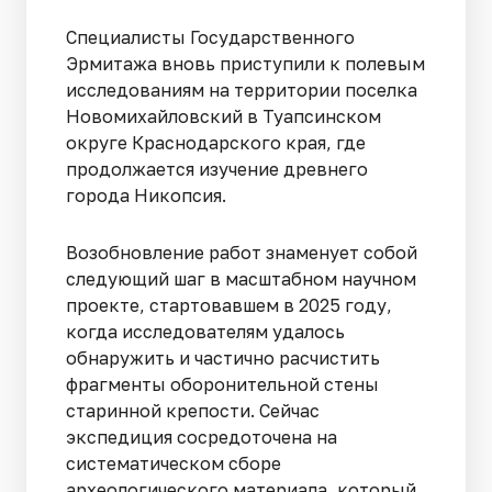
Специалисты Государственного
Эрмитажа вновь приступили к полевым
исследованиям на территории поселка
Новомихайловский в Туапсинском
округе Краснодарского края, где
продолжается изучение древнего
города Никопсия.
Возобновление работ знаменует собой
следующий шаг в масштабном научном
проекте, стартовавшем в 2025 году,
когда исследователям удалось
обнаружить и частично расчистить
фрагменты оборонительной стены
старинной крепости. Сейчас
экспедиция сосредоточена на
систематическом сборе
археологического материала, который