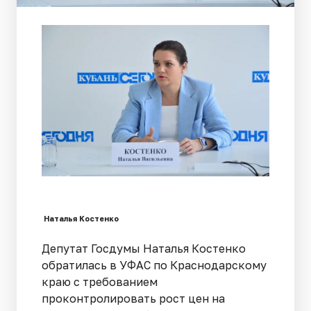
Наталья Костенко
Депутат Госдумы Наталья Костенко
обратилась в УФАС по Краснодарскому
краю с требованием
проконтролировать рост цен на