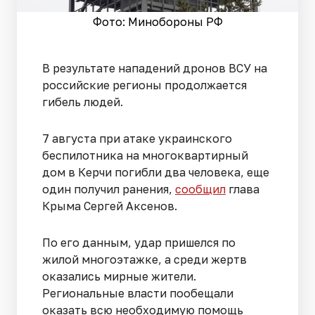
Фото: Минобороны РФ
В результате нападений дронов ВСУ на
российские регионы продолжается
гибель людей.
7 августа при атаке украинского
беспилотника на многоквартирный
дом в Керчи погибли два человека, еще
один получил ранения,
сообщил
глава
Крыма Сергей Аксенов.
По его данным, удар пришелся по
жилой многоэтажке, а среди жертв
оказались мирные жители.
Региональные власти пообещали
оказать всю необходимую помощь