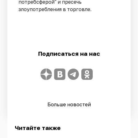
потребсферой" и пресечь
злоупотребления в торговле.
Подписаться на нас
Больше новостей
Читайте также