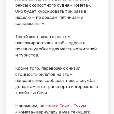
рейсы скоростного судна «Комета».
Оно будет курсировать три раза в
неделю — по средам, пятницам и
воскресеньям.
Такой шаг связан с ростом
пассажиропотока, чтобы сделать
поездки удобнее для местных жителей
и туристов.
Кроме того, перевозчик снизил
стоимость билетов на этом
направлении, сообщает пресс-служба
департамента транспорта и дорожного
хозяйства Сочи.
Напомним,
на линию Сочи – Сухум
«Комета» вернулась в мае текущего