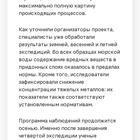
максимально полную картину
происходящих процессов.
Как уточнили организаторы проекта,
специалисты уже обработали
результаты зимней, весенней и летней
экспедиций. Во всех образцах морской
воды содержание вредных веществ в
придонных слоях оказалось в пределах
нормы. Кроме того, исследователи
зафиксировали снижение
концентрации тяжелых металлов: их
показатели также соответствуют
установленным нормативам.
Программа наблюдений продолжится
осенью. Именно после завершения
четвертой экспедиции ученые