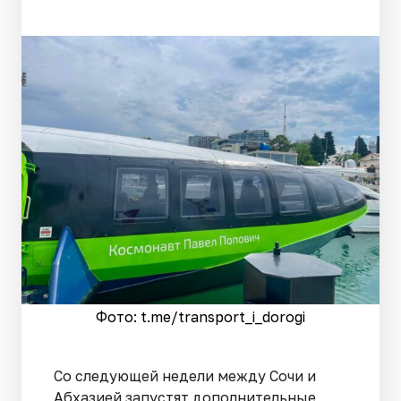
Фото: t.me/transport_i_dorogi
Со следующей недели между Сочи и
Абхазией запустят дополнительные