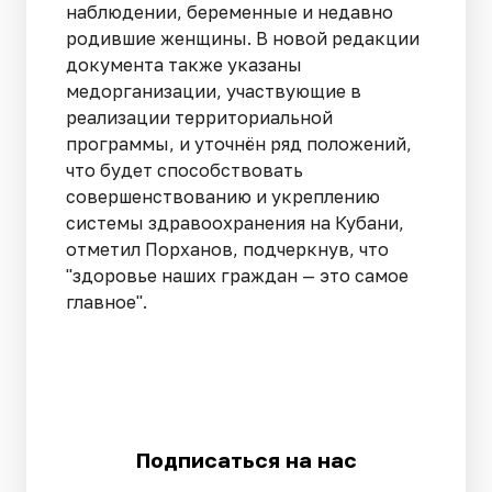
наблюдении, беременные и недавно
родившие женщины. В новой редакции
документа также указаны
медорганизации, участвующие в
реализации территориальной
программы, и уточнён ряд положений,
что будет способствовать
совершенствованию и укреплению
системы здравоохранения на Кубани,
отметил Порханов, подчеркнув, что
"здоровье наших граждан — это самое
главное".
Подписаться на нас