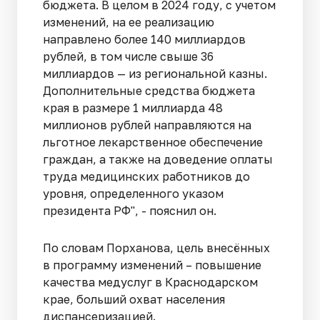
бюджета. В целом в 2024 году, с учетом
изменений, на ее реализацию
направлено более 140 миллиардов
рублей, в том числе свыше 36
миллиардов — из региональной казны.
Дополнительные средства бюджета
края в размере 1 миллиарда 48
миллионов рублей направляются на
льготное лекарственное обеспечение
граждан, а также на доведение оплаты
труда медицинских работников до
уровня, определенного указом
президента РФ", - пояснил он.
По словам Порханова, цель внесённых
в программу изменений – повышение
качества медуслуг в Краснодарском
крае, больший охват населения
диспансеризацией.