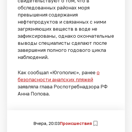
свидетельствуют о том, что в
обследованных районах моря
превышения содержания
нефтепродуктов и связанных с ними
загрязняющих веществ в воде не
зафиксированы, однако окончательные
выводы специалисты сделают после
завершения полного годового цикла
наблюдений.
Как сообщал «Югополис», ранее
о
безопасности анапских пляжей
заявляла глава Роспотребнадзора РФ
Анна Попова.
Вчера, 20:03
Происшествия