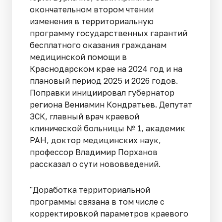
окончательном втором чтении
изменения в территориальную
программу государственных гарантий
бесплатного оказания гражданам
медицинской помощи в
Краснодарском крае на 2024 год и на
плановый период 2025 и 2026 годов.
Поправки инициировал губернатор
региона Вениамин Кондратьев. Депутат
ЗСК, главный врач краевой
клинической больницы № 1, академик
РАН, доктор медицинских наук,
профессор Владимир Порханов
рассказал о сути нововведений.
"Доработка территориальной
программы связана в том числе с
корректировкой параметров краевого