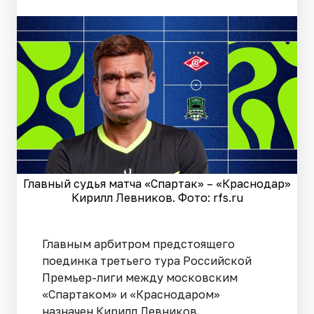
Главный судья матча «Спартак» – «Краснодар»
Кирилл Левников. Фото: rfs.ru
Главным арбитром предстоящего
поединка третьего тура Российской
Премьер-лиги между московским
«Спартаком» и «Краснодаром»
назначен Кирилл Левников.