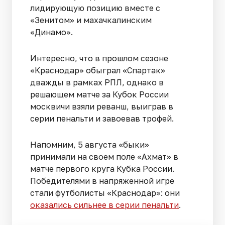
лидирующую позицию вместе с
«Зенитом» и махачкалинским
«Динамо».
Интересно, что в прошлом сезоне
«Краснодар» обыграл «Спартак»
дважды в рамках РПЛ, однако в
решающем матче за Кубок России
москвичи взяли реванш, выиграв в
серии пенальти и завоевав трофей.
Напомним, 5 августа «быки»
принимали на своем поле «Ахмат» в
матче первого круга Кубка России.
Победителями в напряженной игре
стали футболисты «Краснодар»: они
оказались сильнее в серии пенальти
.