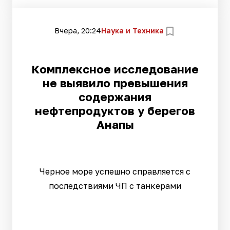
Вчера, 20:24
Наука и Техника
Комплексное исследование
не выявило превышения
содержания
нефтепродуктов у берегов
Анапы
Черное море успешно справляется с
последствиями ЧП с танкерами