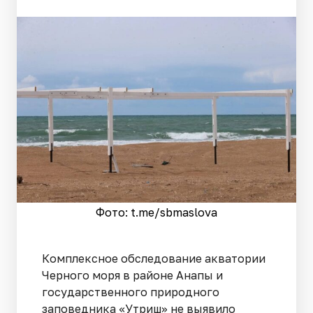
Фото: t.me/sbmaslova
Комплексное обследование акватории
Черного моря в районе Анапы и
государственного природного
заповедника «Утриш» не выявило