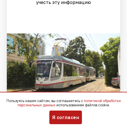
учесть эту информацию
Пользуясь нашим сайтом, вы соглашаетесь с
политикой обработки
персональных данных
использованием файлов cookie.
Фото: krd.ru
Я согласен