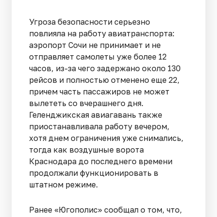
Угроза безопасности серьезно
повлияла на работу авиатранспорта:
аэропорт Сочи не принимает и не
отправляет самолеты уже более 12
часов, из-за чего задержано около 130
рейсов и полностью отменено еще 22,
причем часть пассажиров не может
вылететь со вчерашнего дня.
Геленджикская авиагавань также
приостанавливала работу вечером,
хотя днем ограничения уже снимались,
тогда как воздушные ворота
Краснодара до последнего времени
продолжали функционировать в
штатном режиме.
Ранее «Югополис» сообщал о том, что,