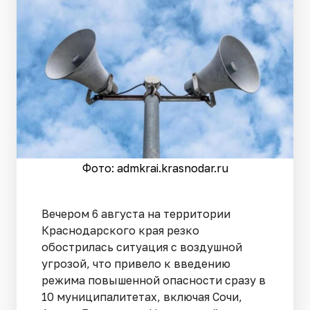
Фото: admkrai.krasnodar.ru
Вечером 6 августа на территории
Краснодарского края резко
обострилась ситуация с воздушной
угрозой, что привело к введению
режима повышенной опасности сразу в
10 муниципалитетах, включая Сочи,