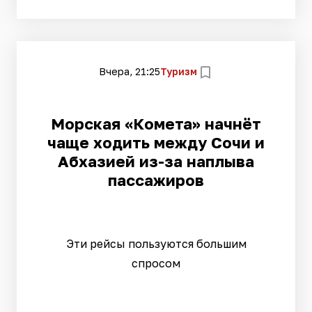
Вчера, 21:25
Туризм
Морская «Комета» начнёт
чаще ходить между Сочи и
Абхазией из-за наплыва
пассажиров
Эти рейсы пользуются большим
спросом