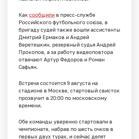
Как
сообщили
в пресс-службе
Российского футбольного союза, в
бригаду судей также вошли ассистенты
Дмитрий Ермаков и Андрей
Веретешкин, резервный судья Андрей
Прокопов, а за работу видеоповтора
отвечают Артур Федоров и Роман
Сафьян.
Встреча состоится 9 августа на
стадионе в Москве, стартовый свисток
прозвучит в 20:00 по московскому
времени.
Обе команды уверенно стартовали в
чемпионате, набрав по шесть очков в
первых двух турах, и сейчас делят