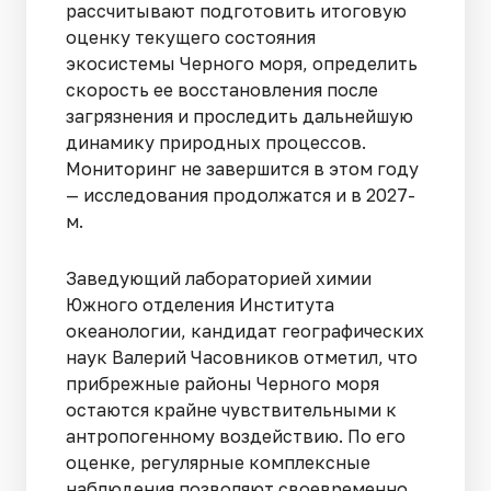
рассчитывают подготовить итоговую
оценку текущего состояния
экосистемы Черного моря, определить
скорость ее восстановления после
загрязнения и проследить дальнейшую
динамику природных процессов.
Мониторинг не завершится в этом году
— исследования продолжатся и в 2027-
м.
Заведующий лабораторией химии
Южного отделения Института
океанологии, кандидат географических
наук Валерий Часовников отметил, что
прибрежные районы Черного моря
остаются крайне чувствительными к
антропогенному воздействию. По его
оценке, регулярные комплексные
наблюдения позволяют своевременно