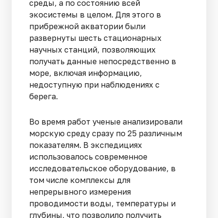
среды, а по состоянию всей
экосистемы в целом. Для этого в
прибрежной акватории были
развернуты шесть стационарных
научных станций, позволяющих
получать данные непосредственно в
море, включая информацию,
недоступную при наблюдениях с
берега.
Во время работ ученые анализировали
морскую среду сразу по 25 различным
показателям. В экспедициях
использовалось современное
исследовательское оборудование, в
том числе комплексы для
непрерывного измерения
проводимости воды, температуры и
глубины, что позволило получить