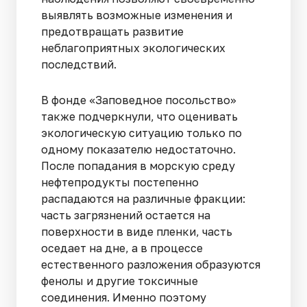
выявлять возможные изменения и
предотвращать развитие
неблагоприятных экологических
последствий.
В фонде «Заповедное посольство»
также подчеркнули, что оценивать
экологическую ситуацию только по
одному показателю недостаточно.
После попадания в морскую среду
нефтепродукты постепенно
распадаются на различные фракции:
часть загрязнений остается на
поверхности в виде пленки, часть
оседает на дне, а в процессе
естественного разложения образуются
фенолы и другие токсичные
соединения. Именно поэтому