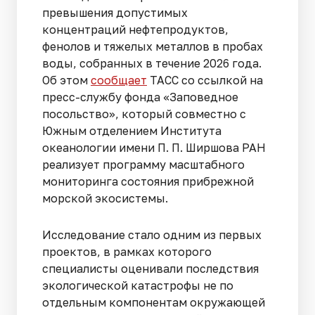
превышения допустимых
концентраций нефтепродуктов,
фенолов и тяжелых металлов в пробах
воды, собранных в течение 2026 года.
Об этом
сообщает
ТАСС со ссылкой на
пресс-службу фонда «Заповедное
посольство», который совместно с
Южным отделением Института
океанологии имени П. П. Ширшова РАН
реализует программу масштабного
мониторинга состояния прибрежной
морской экосистемы.
Исследование стало одним из первых
проектов, в рамках которого
специалисты оценивали последствия
экологической катастрофы не по
отдельным компонентам окружающей