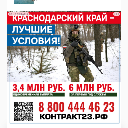
СОЦРЕКЛАМА