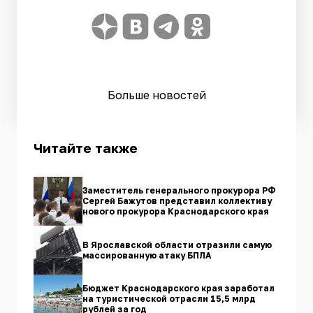
Больше новостей
Читайте также
Заместитель генерального прокурора РФ
Сергей Бажутов представил коллективу
нового прокурора Краснодарского края
В Ярославской области отразили самую
массированную атаку БПЛА
Бюджет Краснодарского края заработал
на туристической отрасли 15,5 млрд
рублей за год