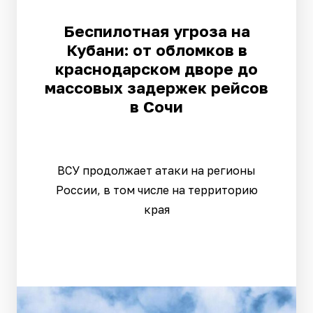
Беспилотная угроза на
Кубани: от обломков в
краснодарском дворе до
массовых задержек рейсов
в Сочи
ВСУ продолжает атаки на регионы
России, в том числе на территорию
края