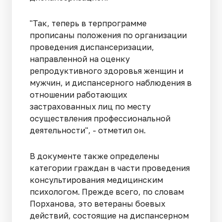
"Так, теперь в терпрограмме
прописаны положения по организации
проведения диспансеризации,
направленной на оценку
репродуктивного здоровья женщин и
мужчин, и диспансерного наблюдения в
отношении работающих
застрахованных лиц по месту
осуществления профессиональной
деятельности", - отметил он.
В документе также определены
категории граждан в части проведения
консультирования медицинским
психологом. Прежде всего, по словам
Порханова, это ветераны боевых
действий, состоящие на диспансерном