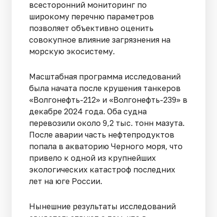
всесторонний мониторинг по
широкому перечню параметров
позволяет объективно оценить
совокупное влияние загрязнения на
морскую экосистему.
Масштабная программа исследований
была начата после крушения танкеров
«Волгонефть-212» и «Волгонефть-239» в
декабре 2024 года. Оба судна
перевозили около 9,2 тыс. тонн мазута.
После аварии часть нефтепродуктов
попала в акваторию Черного моря, что
привело к одной из крупнейших
экологических катастроф последних
лет на юге России.
Нынешние результаты исследований