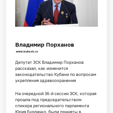
Владимир Порханов
www.kubzsk.ru
Депутат ЗСК Владимир Порханов
рассказал, как изменится
законодательство Кубани по вопросам
укрепления здравоохранения
На очередной 36-й сессии ЗСК, которая
прошла под председательством
спикера регионального парламента
Юрия Бурлачко, были приняты в