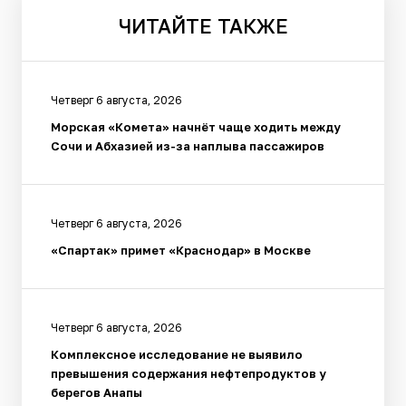
ЧИТАЙТЕ
ТАКЖЕ
Четверг 6 августа, 2026
Морская «Комета» начнёт чаще ходить между
Сочи и Абхазией из-за наплыва пассажиров
Четверг 6 августа, 2026
«Спартак» примет «Краснодар» в Москве
Четверг 6 августа, 2026
Комплексное исследование не выявило
превышения содержания нефтепродуктов у
берегов Анапы