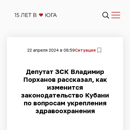
22 апреля 2024 в 08:59
Ситуация
Депутат ЗСК Владимир
Порханов рассказал, как
изменится
законодательство Кубани
по вопросам укрепления
здравоохранения