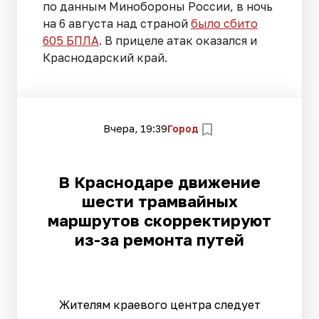
по данным Минобороны России, в ночь
на 6 августа над страной
было сбито
605 БПЛА
. В прицеле атак оказался и
Краснодарский край.
Вчера, 19:39
Город
В Краснодаре движение
шести трамвайных
маршрутов скорректируют
из-за ремонта путей
Жителям краевого центра следует