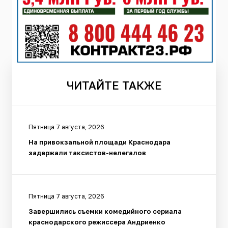
ЧИТАЙТЕ
ТАКЖЕ
Пятница 7 августа, 2026
На привокзальной площади Краснодара
задержали таксистов-нелегалов
Пятница 7 августа, 2026
Завершились съемки комедийного сериала
краснодарского режиссера Андриенко