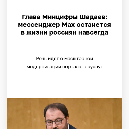
Глава Минцифры Шадаев:
мессенджер Max останется
в жизни россиян навсегда
Речь идёт о масштабной
модернизации портала госуслуг