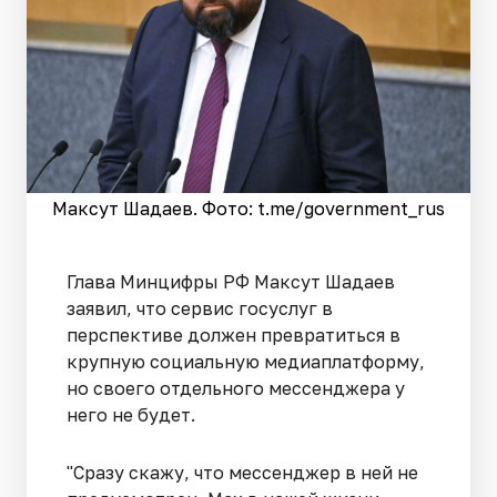
Максут Шадаев. Фото: t.me/government_rus
Глава Минцифры РФ Максут Шадаев
заявил, что сервис госуслуг в
перспективе должен превратиться в
крупную социальную медиаплатформу,
но своего отдельного мессенджера у
него не будет.
"Сразу скажу, что мессенджер в ней не