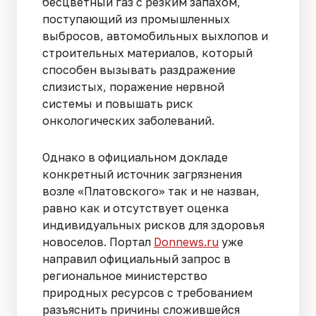
бесцветный газ с резким запахом,
поступающий из промышленных
выбросов, автомобильных выхлопов и
строительных материалов, который
способен вызывать раздражение
слизистых, поражение нервной
системы и повышать риск
онкологических заболеваний.
Однако в официальном докладе
конкретный источник загрязнения
возле «Платовского» так и не назван,
равно как и отсутствует оценка
индивидуальных рисков для здоровья
новоселов. Портал
Donnews.ru
уже
направил официальный запрос в
региональное министерство
природных ресурсов с требованием
разъяснить причины сложившейся