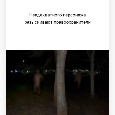
Неадекватного персонажа
разыскивают правоохранители