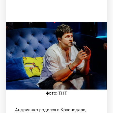
фото: ТНТ
Андриенко родился в Краснодаре,