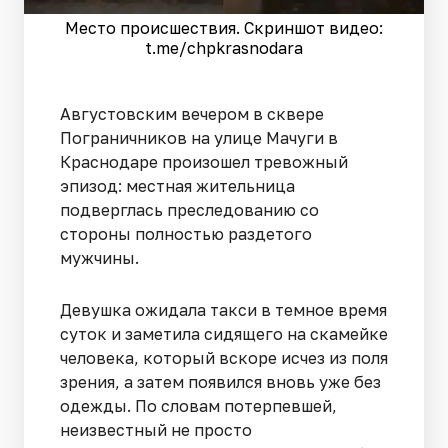
Место происшествия. Скриншот видео:
t.me/chpkrasnodara
Августовским вечером в сквере
Пограничников на улице Мачуги в
Краснодаре произошел тревожный
эпизод: местная жительница
подверглась преследованию со
стороны полностью раздетого
мужчины.
Девушка ожидала такси в темное время
суток и заметила сидящего на скамейке
человека, который вскоре исчез из поля
зрения, а затем появился вновь уже без
одежды. По словам потерпевшей,
неизвестный не просто