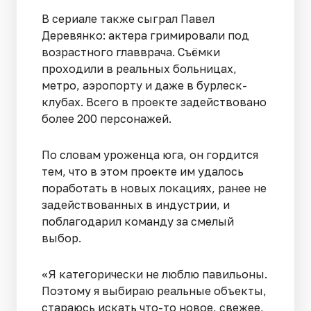
В сериале также сыграл Павел
Деревянко: актера гримировали под
возрастного главврача. Съёмки
проходили в реальных больницах,
метро, аэропорту и даже в бурлеск-
клубах. Всего в проекте задействовано
более 200 персонажей.
По словам уроженца юга, он гордится
тем, что в этом проекте им удалось
поработать в новых локациях, ранее не
задействованных в индустрии, и
поблагодарил команду за смелый
выбор.
«Я категорически не люблю павильоны.
Поэтому я выбираю реальные объекты,
стараюсь искать что-то новое, свежее,