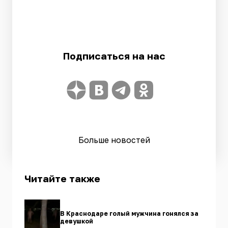
Подписаться на нас
Больше новостей
Читайте также
В Краснодаре голый мужчина гонялся за
девушкой