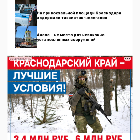
На привокзальной площади Краснодара
задержали таксистов-нелегалов
Анапа – не место для незаконно
установленных сооружений
СОЦРЕКЛАМА