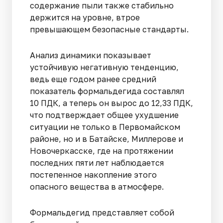
содержание пыли также стабильно
держится на уровне, втрое
превышающем безопасные стандарты.
Анализ динамики показывает
устойчивую негативную тенденцию,
ведь еще годом ранее средний
показатель формальдегида составлял
10 ПДК, а теперь он вырос до 12,33 ПДК,
что подтверждает общее ухудшение
ситуации не только в Первомайском
районе, но и в Батайске, Миллерове и
Новочеркасске, где на протяжении
последних пяти лет наблюдается
постепенное накопление этого
опасного вещества в атмосфере.
Формальдегид представляет собой