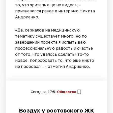
то, что зритель еще не видел», -
признавался ранее в интервью Никита
Андриенко.
«Да, сериалов на медицинскую
тематику существует много, но по
завершении проекта я испытываю
профессиональную радость и счастье
от того, что удалось сделать что-то
новое, попробовать то, что еще никто
не пробовал”, - отметил Андриенко.
Сегодня, 17:51
Общество
Воздух у ростовского ЖК