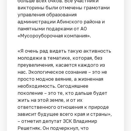
больше всех очков. Все участники
викторины были отмечены грамотами
управления образования
администрации Абинского района и
памятными подарками от АО
«Мусороуборочная компания».
«Я очень рад видеть такую активность
молодежи в тематике, которая, без
преувеличения, касается каждого из
нас. Экологическое сознание – это не
просто модное веяние, а жизненная
необходимость. Сегодняшнее
поколение – это те, кто дальше будет
жить на этой земле, и от их
ответственного отношения к природе
зависит будущее всего края и страны»,
– отметил депутат ЗСК Владимир
Решетняк. Он подчеркнул, что