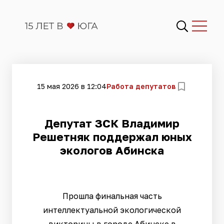
15 мая 2026 в 12:04
Работа депутатов
Депутат ЗСК Владимир
Решетняк поддержал юных
экологов Абинска
Прошла финальная часть
интеллектуальной экологической