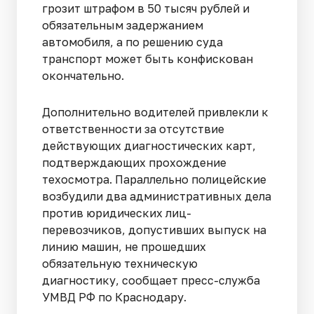
грозит штрафом в 50 тысяч рублей и
обязательным задержанием
автомобиля, а по решению суда
транспорт может быть конфискован
окончательно.
Дополнительно водителей привлекли к
ответственности за отсутствие
действующих диагностических карт,
подтверждающих прохождение
техосмотра. Параллельно полицейские
возбудили два административных дела
против юридических лиц-
перевозчиков, допустивших выпуск на
линию машин, не прошедших
обязательную техническую
диагностику, сообщает пресс-служба
УМВД РФ по Краснодару.