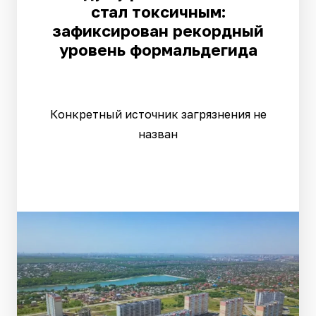
стал токсичным:
зафиксирован рекордный
уровень формальдегида
Конкретный источник загрязнения не
назван