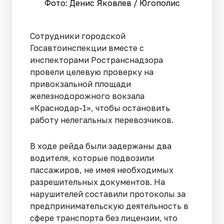
Фото: Денис Яковлев / Югополис
Сотрудники городской
Госавтоинспекции вместе с
инспекторами Ространснадзора
провели целевую проверку на
привокзальной площади
железнодорожного вокзала
«Краснодар-1», чтобы остановить
работу нелегальных перевозчиков.
В ходе рейда были задержаны два
водителя, которые подвозили
пассажиров, не имея необходимых
разрешительных документов. На
нарушителей составили протоколы за
предпринимательскую деятельность в
сфере транспорта без лицензии, что