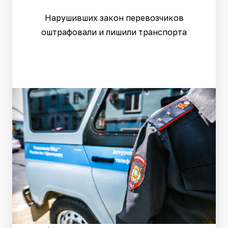
Нарушивших закон перевозчиков
оштрафовали и лишили транспорта