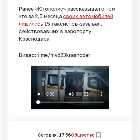
Ранее «Югополис» рассказывал о том,
что за 2,5 месяца
своих автомобилей
лишились
15 таксистов-зазывал,
действовавших в аэропорту
Краснодара.
Видео: t.me/mvd23krasnodar
Сегодня, 17:56
Общество