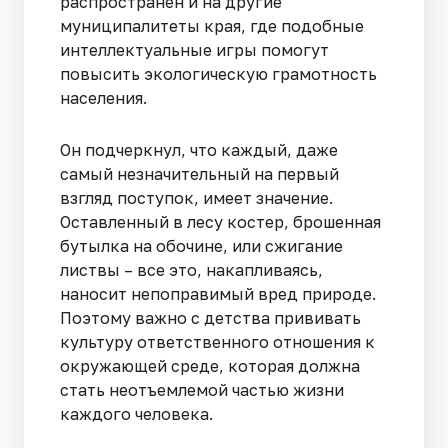
распространен и на другие
муниципалитеты края, где подобные
интеллектуальные игры помогут
повысить экологическую грамотность
населения.
Он подчеркнул, что каждый, даже
самый незначительный на первый
взгляд поступок, имеет значение.
Оставленный в лесу костер, брошенная
бутылка на обочине, или сжигание
листвы – все это, накапливаясь,
наносит непоправимый вред природе.
Поэтому важно с детства прививать
культуру ответственного отношения к
окружающей среде, которая должна
стать неотъемлемой частью жизни
каждого человека.