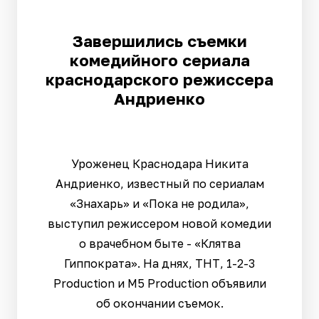
Завершились съемки
комедийного сериала
краснодарского режиссера
Андриенко
Уроженец Краснодара Никита
Андриенко, известный по сериалам
«Знахарь» и «Пока не родила»,
выступил режиссером новой комедии
о врачебном быте - «Клятва
Гиппократа». На днях, ТНТ, 1-2-3
Production и M5 Production объявили
об окончании съемок.