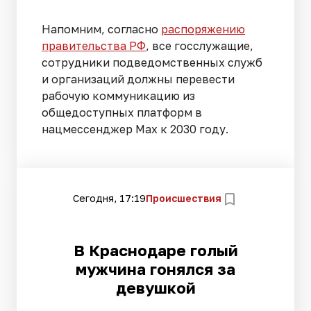
Напомним, согласно
распоряжению
правительства РФ
, все госслужащие,
сотрудники подведомственных служб
и организаций должны перевести
рабочую коммуникацию из
общедоступных платформ в
нацмессенджер Max к 2030 году.
Сегодня, 17:19
Происшествия
В Краснодаре голый
мужчина гонялся за
девушкой