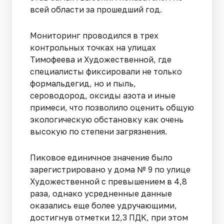
всей области за прошедший год.
Мониторинг проводился в трех
контрольных точках на улицах
Тимофеева и Художественной, где
специалисты фиксировали не только
формальдегид, но и пыль,
сероводород, оксиды азота и иные
примеси, что позволило оценить общую
экологическую обстановку как очень
высокую по степени загрязнения.
Пиковое единичное значение было
зарегистрировано у дома № 9 по улице
Художественной с превышением в 4,8
раза, однако усредненные данные
оказались еще более удручающими,
достигнув отметки 12,3 ПДК, при этом