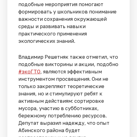
подобные мероприятия помогают
формировать у школьников понимание
важности сохранения окружающей
среды и развивать навыки
практического применения
экологических знаний.
Владимир Решетняк также отметил, что
подобные викторины и акции, подобно
#экоГТО
, являются эффективным
инструментом просвещения. Они не
только закрепляют теоретические
знания, но и стимулируют ребят к
активным действиям: сортировке
мусора, участию в субботниках,
бережному потреблению ресурсов.
Депутат выразил надежду, что опыт
Абинского района будет