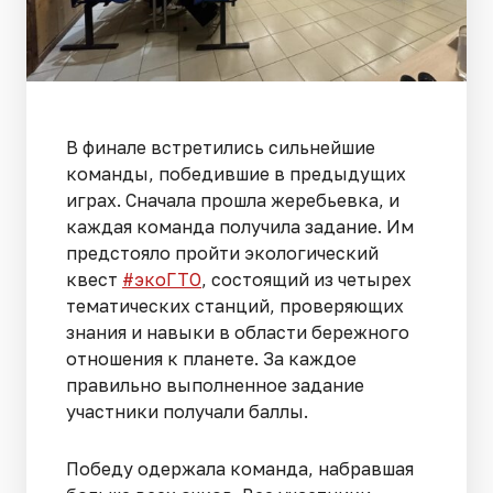
В финале встретились сильнейшие
команды, победившие в предыдущих
играх. Сначала прошла жеребьевка, и
каждая команда получила задание. Им
предстояло пройти экологический
квест
#экоГТО
, состоящий из четырех
тематических станций, проверяющих
знания и навыки в области бережного
отношения к планете. За каждое
правильно выполненное задание
участники получали баллы.
Победу одержала команда, набравшая