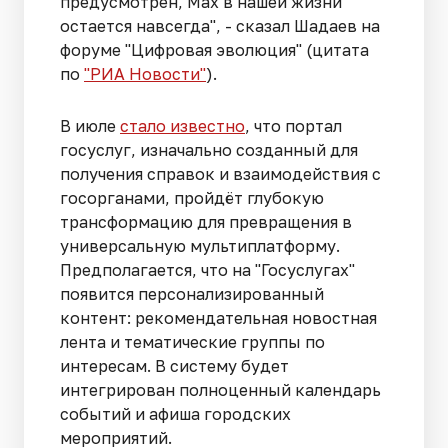
предусмотрен, Max в нашей жизни
остается навсегда", - сказал Шадаев на
форуме "Цифровая эволюция" (цитата
по
"РИА Новости"
).
В июле
стало известно
, что портал
госуслуг, изначально созданный для
получения справок и взаимодействия с
госорганами, пройдёт глубокую
трансформацию для превращения в
универсальную мультиплатформу.
Предполагается, что на "Госуслугах"
появится персонализированный
контент: рекомендательная новостная
лента и тематические группы по
интересам. В систему будет
интегрирован полноценный календарь
событий и афиша городских
мероприятий.