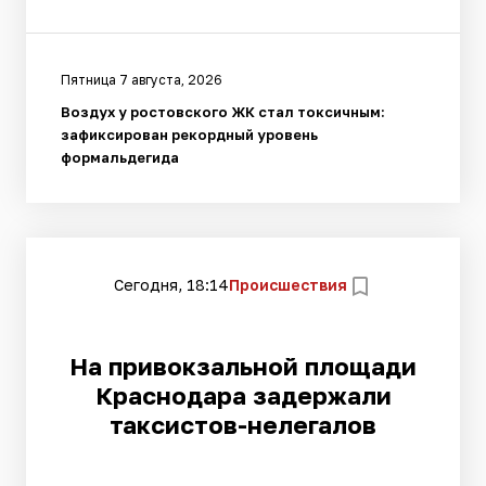
Пятница 7 августа, 2026
Воздух у ростовского ЖК стал токсичным:
зафиксирован рекордный уровень
формальдегида
Сегодня, 18:14
Происшествия
На привокзальной площади
Краснодара задержали
таксистов-нелегалов