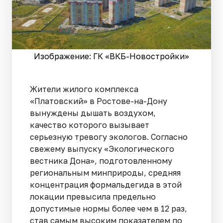
Изображение: ГК «ВКБ-Новостройки»
Жители жилого комплекса
«Платовский» в Ростове-на-Дону
вынуждены дышать воздухом,
качество которого вызывает
серьезную тревогу экологов. Согласно
свежему выпуску «Экологического
вестника Дона», подготовленному
региональным минприроды, средняя
концентрация формальдегида в этой
локации превысила предельно
допустимые нормы более чем в 12 раз,
став самым высоким показателем по