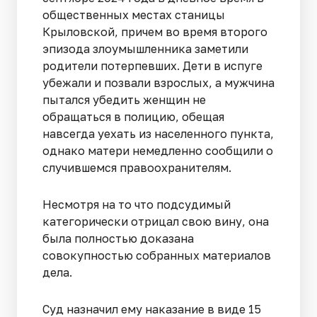
общественных местах станицы
Крыловской, причем во время второго
эпизода злоумышленника заметили
родители потерпевших. Дети в испуге
убежали и позвали взрослых, а мужчина
пытался убедить женщин не
обращаться в полицию, обещая
навсегда уехать из населенного пункта,
однако матери немедленно сообщили о
случившемся правоохранителям.
Несмотря на то что подсудимый
категорически отрицал свою вину, она
была полностью доказана
совокупностью собранных материалов
дела.
Суд назначил ему наказание в виде 15