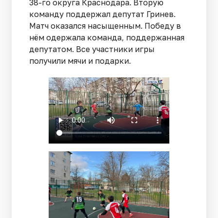
38-го округа Краснодара. Вторую
команду поддержал депутат Гринев.
Матч оказался насыщенным. Победу в
нём одержала команда, поддержанная
депутатом. Все участники игры
получили мячи и подарки.