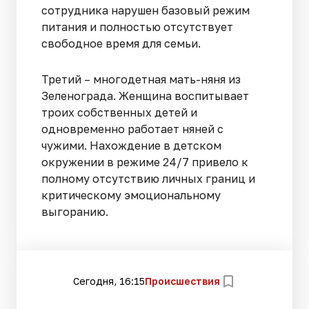
сотрудника нарушен базовый режим
питания и полностью отсутствует
свободное время для семьи.
Третий – многодетная мать-няня из
Зеленограда. Женщина воспитывает
троих собственных детей и
одновременно работает няней с
чужими. Нахождение в детском
окружении в режиме 24/7 привело к
полному отсутствию личных границ и
критическому эмоциональному
выгоранию.
Сегодня, 16:15
Происшествия