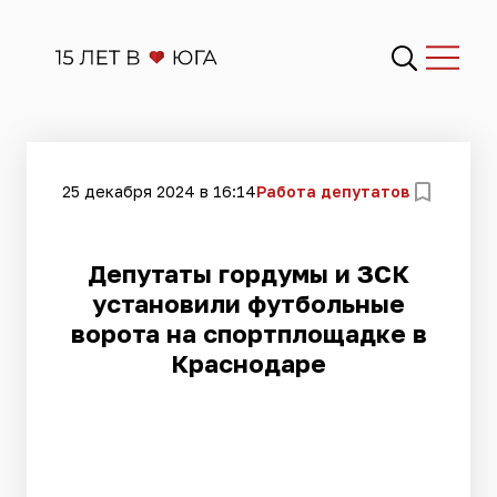
25 декабря 2024 в 16:14
Работа депутатов
Депутаты гордумы и ЗСК
установили футбольные
ворота на спортплощадке в
Краснодаре