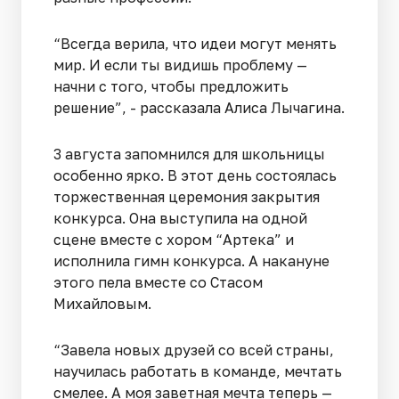
“Всегда верила, что идеи могут менять
мир. И если ты видишь проблему —
начни с того, чтобы предложить
решение”, - рассказала Алиса Лычагина.
3 августа запомнился для школьницы
особенно ярко. В этот день состоялась
торжественная церемония закрытия
конкурса. Она выступила на одной
сцене вместе с хором “Артека” и
исполнила гимн конкурса. А накануне
этого пела вместе со Стасом
Михайловым.
“Завела новых друзей со всей страны,
научилась работать в команде, мечтать
смелее. А моя заветная мечта теперь —