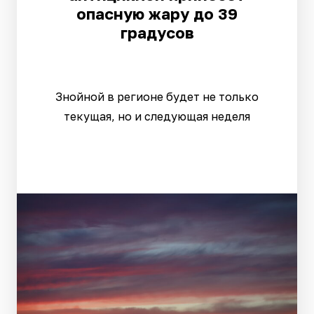
опасную жару до 39
градусов
Знойной в регионе будет не только
текущая, но и следующая неделя