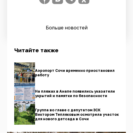
Больше новостей
Читайте также
Аэропорт Сочи временно приостановил
работу
На пляжах в Анапе появились указатели
укрытий и памятки по безопасности
Группа во главе с депутатом ЗСК
Виктором Тепляковым осмотрела участок
для нового детсада в Сочи