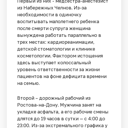
Первый из них - медсестра-анестезист
из Набережных Челнов. Из-за
необходимости в одиночку
воспитывать малолетнего ребенка
после смерти супруга женщина
вынуждена работать параллельно в
трех местах: кардиореанимации,
детской стоматологии и клинике
косметологии. Фактором истощения
здесь выступает колоссальный
уровень ответственности за жизни
пациентов на фоне дефицита времени
на семью.
Второй – дорожный рабочий из
Ростова-на-Дону. Мужчина занят на
укладке асфальта, а его рабочие смены
длятся до 19 часов в сутки — с 4:00 до
23:00. Из-за экстремального графика у