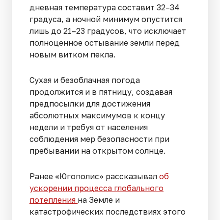
дневная температура составит 32–34
градуса, а ночной минимум опустится
лишь до 21–23 градусов, что исключает
полноценное остывание земли перед
новым витком пекла.
Сухая и безоблачная погода
продолжится и в пятницу, создавая
предпосылки для достижения
абсолютных максимумов к концу
недели и требуя от населения
соблюдения мер безопасности при
пребывании на открытом солнце.
Ранее «Югополис» рассказывал
об
ускорении процесса глобального
потепления
на Земле и
катастрофических последствиях этого