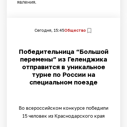
явления.
Сегодня, 15:45
Общество
Победительница “Большой
перемены” из Геленджика
отправится в уникальное
турне по России на
специальном поезде
Во всероссийском конкурсе победили
15 человек из Краснодарского края