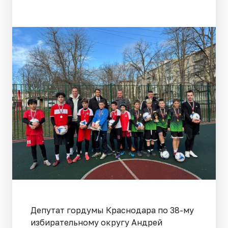
Депутат гордумы Краснодара по 38-му
избирательному округу Андрей