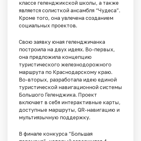
классе геленджикской школы, а также
является солисткой ансамбля “Чудеса”.
Кроме того, она увлечена созданием
социальных проектов.
Свою заявку юная геленджичанка
построила на двух идеях. Во-первых,
она предложила концепцию
туристического железнодорожного
маршрута по Краснодарскому краю.
Во-вторых, разработала идею единой
туристической навигационной системы
Большого Геленджика. Проект
включает в себя интерактивные карты,
доступные маршруты, QR-навигацию и
мультиязычную поддержку.
В финале конкурса “Большая