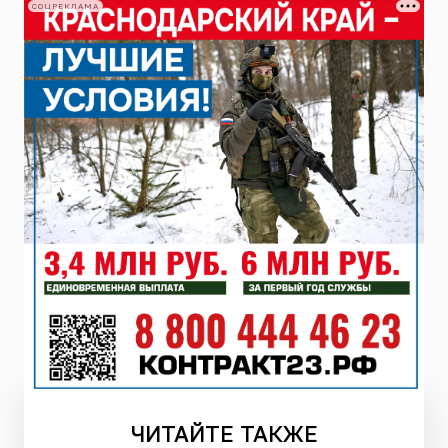
СОЦРЕКЛАМА
ЧИТАЙТЕ
ТАКЖЕ