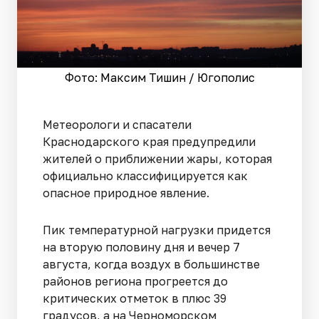
Фото: Максим Тишин / Югополис
Метеорологи и спасатели
Краснодарского края предупредили
жителей о приближении жары, которая
официально классифицируется как
опасное природное явление.
Пик температурной нагрузки придется
на вторую половину дня и вечер 7
августа, когда воздух в большинстве
районов региона прогреется до
критических отметок в плюс 39
градусов, а на Черноморском