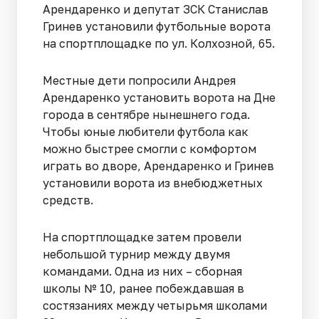
Арендаренко и депутат ЗСК Станислав
Гринев установили футбольные ворота
на спортплощадке по ул. Колхозной, 65.
Местные дети попросили Андрея
Арендаренко установить ворота на Дне
города в сентябре нынешнего года.
Чтобы юные любители футбола как
можно быстрее смогли с комфортом
играть во дворе, Арендаренко и Гринев
установили ворота из внебюджетных
средств.
На спортплощадке затем провели
небольшой турнир между двумя
командами. Одна из них – сборная
школы № 10, ранее побеждавшая в
состязаниях между четырьмя школами