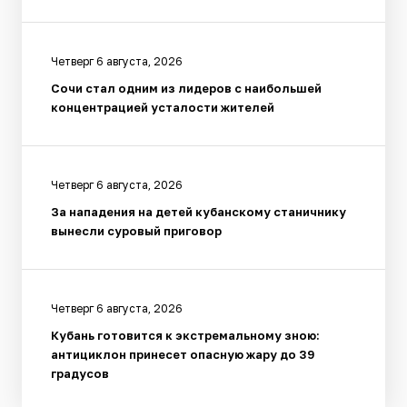
Четверг 6 августа, 2026
Сочи стал одним из лидеров с наибольшей
концентрацией усталости жителей
Четверг 6 августа, 2026
За нападения на детей кубанскому станичнику
вынесли суровый приговор
Четверг 6 августа, 2026
Кубань готовится к экстремальному зною:
антициклон принесет опасную жару до 39
градусов