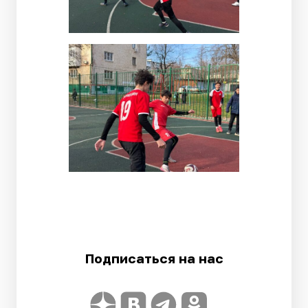
Подписаться на нас