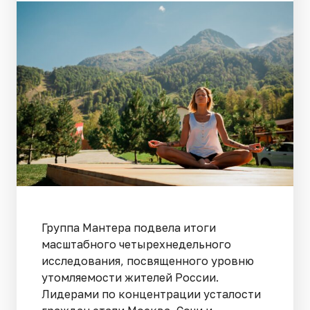
Группа Мантера подвела итоги
масштабного четырехнедельного
исследования, посвященного уровню
утомляемости жителей России.
Лидерами по концентрации усталости