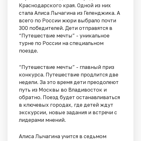
Краснодарского края. Одной из них
стала Алиса Лычагина из Геленджика. А
всего по России жюри выбрало почти
300 победителей. Дети отправятся в
“Путешествие мечты” - уникальное
турне по России на специальном
поезде.
“Путешествие мечты” - главный приз
конкурса. Путешествие продлится две
недели. За это время дети преодолеют
путь из Москвы во Владивосток и
обратно. Поезд будет останавливаться
в ключевых городах, где детей ждут
экскурсии, новые задания и встречи с
лидерами мнений.
Алиса Лычагина учится в седьмом