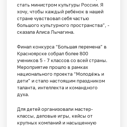
стать министром культуры России. Я
хочу, чтобы каждый ребёнок в нашей
стране чувствовал себя частью
большого культурного пространства”, -
сказала Алиса Лычагина.
Финал конкурса “Большая перемена” в
Красноярске собрал более 800
учеников 5 - 7 классов со всей страны.
Мероприятие прошло в рамках
национального проекта “Молодёжь и
дети” и стало настоящим праздником
таланта, интеллекта и командного
духа.
Для детей организовали мастер-
классы, деловые игры, кейсы от
крупных компаний и насыщенную