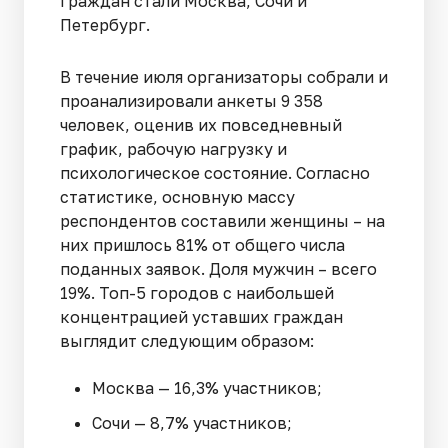
граждан стали Москва, Сочи и
Петербург.
В течение июля организаторы собрали и
проанализировали анкеты 9 358
человек, оценив их повседневный
график, рабочую нагрузку и
психологическое состояние. Согласно
статистике, основную массу
респондентов составили женщины – на
них пришлось 81% от общего числа
поданных заявок. Доля мужчин – всего
19%. Топ-5 городов с наибольшей
концентрацией уставших граждан
выглядит следующим образом:
Москва — 16,3% участников;
Сочи — 8,7% участников;