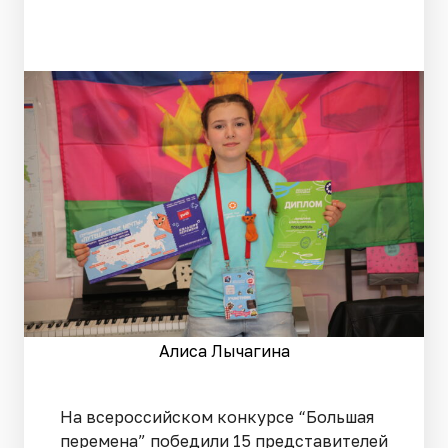
Алиса Лычагина
На всероссийском конкурсе “Большая
перемена” победили 15 представителей