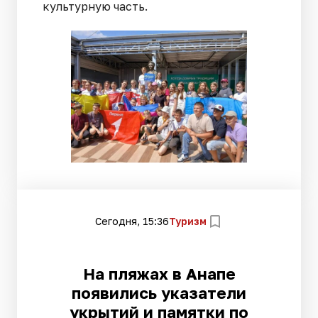
культурную часть.
Сегодня, 15:36
Туризм
На пляжах в Анапе
появились указатели
укрытий и памятки по