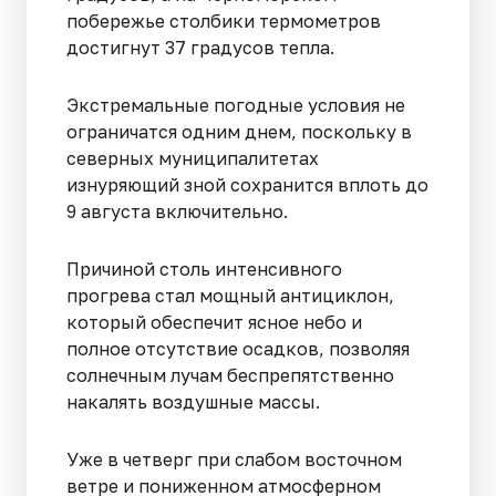
побережье столбики термометров
достигнут 37 градусов тепла.
Экстремальные погодные условия не
ограничатся одним днем, поскольку в
северных муниципалитетах
изнуряющий зной сохранится вплоть до
9 августа включительно.
Причиной столь интенсивного
прогрева стал мощный антициклон,
который обеспечит ясное небо и
полное отсутствие осадков, позволяя
солнечным лучам беспрепятственно
накалять воздушные массы.
Уже в четверг при слабом восточном
ветре и пониженном атмосферном