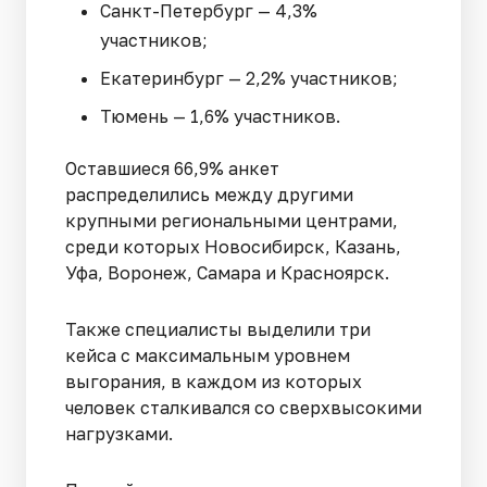
Санкт-Петербург — 4,3%
участников;
Екатеринбург — 2,2% участников;
Тюмень — 1,6% участников.
Оставшиеся 66,9% анкет
распределились между другими
крупными региональными центрами,
среди которых Новосибирск, Казань,
Уфа, Воронеж, Самара и Красноярск.
Также специалисты выделили три
кейса с максимальным уровнем
выгорания, в каждом из которых
человек сталкивался со сверхвысокими
нагрузками.