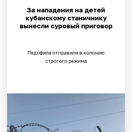
За нападения на детей
кубанскому станичнику
вынесли суровый приговор
Педофила отправили в колонию
строгого режима