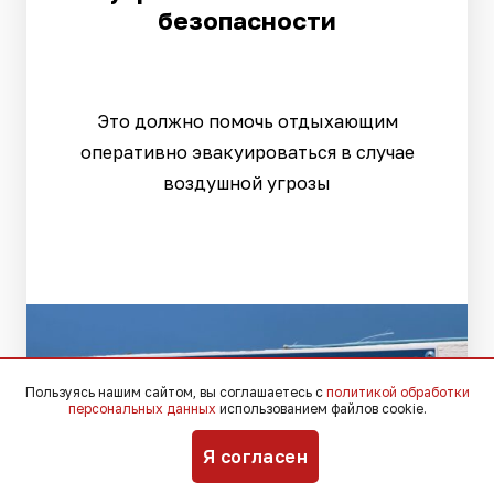
безопасности
Это должно помочь отдыхающим
оперативно эвакуироваться в случае
воздушной угрозы
Пользуясь нашим сайтом, вы соглашаетесь с
политикой обработки
персональных данных
использованием файлов cookie.
Я согласен