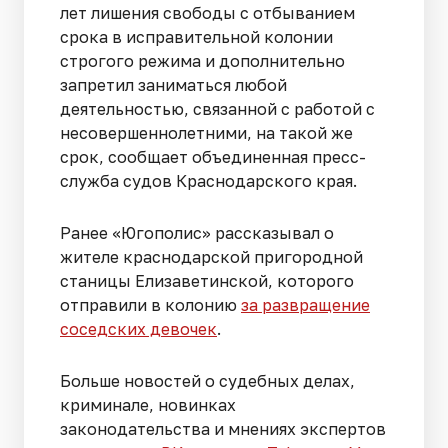
лет лишения свободы с отбыванием
срока в исправительной колонии
строгого режима и дополнительно
запретил заниматься любой
деятельностью, связанной с работой с
несовершеннолетними, на такой же
срок, сообщает объединенная пресс-
служба судов Краснодарского края.
Ранее «Югополис» рассказывал о
жителе краснодарской пригородной
станицы Елизаветинской, которого
отправили в колонию
за развращение
соседских девочек
.
Больше новостей о судебных делах,
криминале, новинках
законодательства и мнениях экспертов