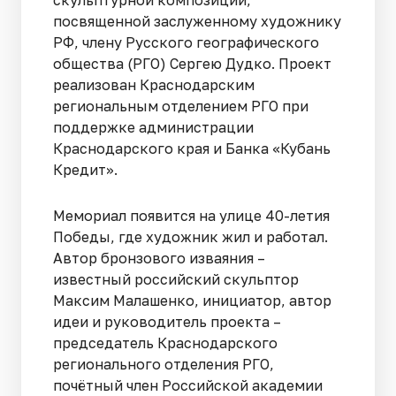
посвященной заслуженному художнику
РФ, члену Русского географического
общества (РГО) Сергею Дудко. Проект
реализован Краснодарским
региональным отделением РГО при
поддержке администрации
Краснодарского края и Банка «Кубань
Кредит».
Мемориал появится на улице 40-летия
Победы, где художник жил и работал.
Автор бронзового изваяния –
известный российский скульптор
Максим Малашенко, инициатор, автор
идеи и руководитель проекта –
председатель Краснодарского
регионального отделения РГО,
почётный член Российской академии