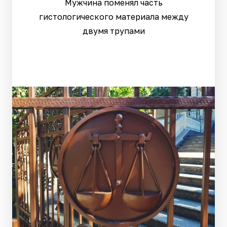
Мужчина поменял часть
гистологического материала между
двумя трупами