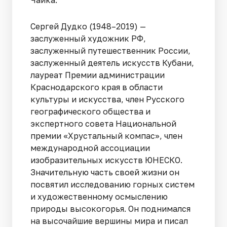
Сергей Дудко (1948–2019) —
заслуженный художник РФ,
заслуженный путешественник России,
заслуженный деятель искусств Кубани,
лауреат Премии администрации
Краснодарского края в области
культуры и искусства, член Русского
географического общества и
экспертного совета Национальной
премии «Хрустальный компас», член
международной ассоциации
изобразительных искусств ЮНЕСКО.
Значительную часть своей жизни он
посвятил исследованию горных систем
и художественному осмыслению
природы высокогорья. Он поднимался
на высочайшие вершины мира и писал