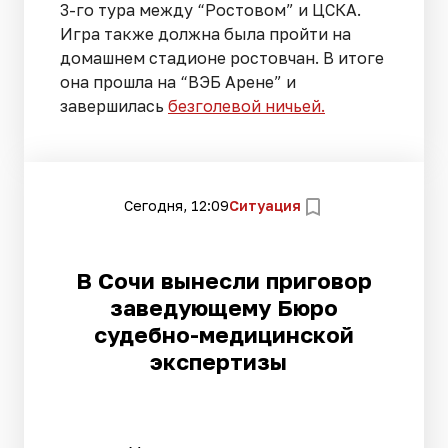
3-го тура между “Ростовом” и ЦСКА.
Игра также должна была пройти на
домашнем стадионе ростовчан. В итоге
она прошла на “ВЭБ Арене” и
завершилась
безголевой ничьей.
Сегодня, 12:09
Ситуация
В Сочи вынесли приговор
заведующему Бюро
судебно-медицинской
экспертизы