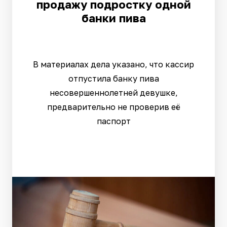
продажу подростку одной
банки пива
В материалах дела указано, что кассир
отпустила банку пива
несовершеннолетней девушке,
предварительно не проверив её
паспорт