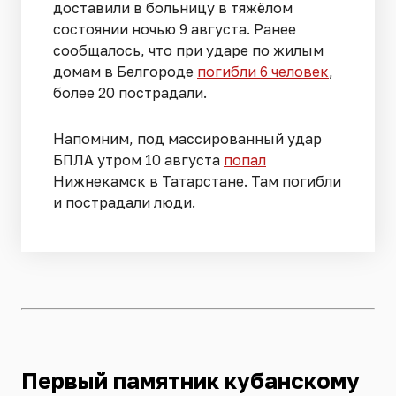
доставили в больницу в тяжёлом
состоянии ночью 9 августа. Ранее
сообщалось, что при ударе по жилым
домам в Белгороде
погибли 6 человек
,
более 20 пострадали.
Напомним, под массированный удар
БПЛА утром 10 августа
попал
Нижнекамск в Татарстане. Там погибли
и пострадали люди.
Первый памятник кубанскому