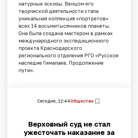
натурные эскизы. Венцом его
творческой деятельности стала
уникальная коллекция «портретов»
всех 14 восьмитысячников планеты.
Она была создана мастером в рамках
международного экспедиционного
проекта Краснодарского
регионального отделения РГО «Русское
наследие Гималаев. Продолжение
пути».
Сегодня, 12:44
Общество
Верховный суд не стал
ужесточать наказание за