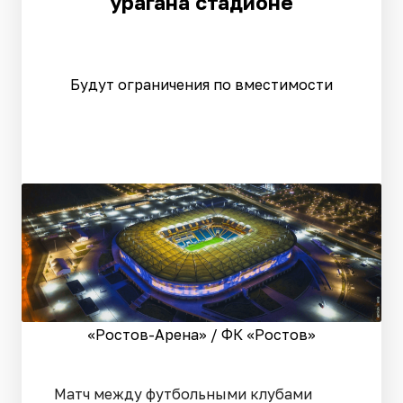
урагана стадионе
Будут ограничения по вместимости
«Ростов-Арена» / ФК «Ростов»
Матч между футбольными клубами