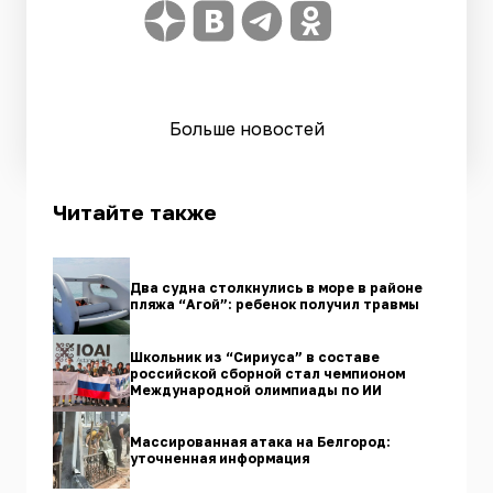
Больше новостей
Читайте также
Два судна столкнулись в море в районе
пляжа “Агой”: ребенок получил травмы
Школьник из “Сириуса” в составе
российской сборной стал чемпионом
Международной олимпиады по ИИ
Массированная атака на Белгород:
уточненная информация