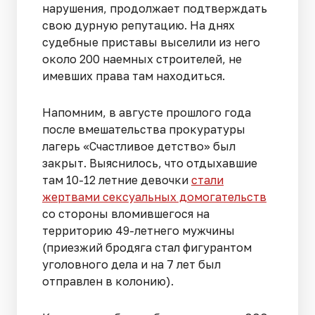
нарушения, продолжает подтверждать
свою дурную репутацию. На днях
судебные приставы выселили из него
около 200 наемных строителей, не
имевших права там находиться.
Напомним, в августе прошлого года
после вмешательства прокуратуры
лагерь «Счастливое детство» был
закрыт. Выяснилось, что отдыхавшие
там 10-12 летние девочки
стали
жертвами сексуальных домогательств
со стороны вломившегося на
территорию 49-летнего мужчины
(приезжий бродяга стал фигурантом
уголовного дела и на 7 лет был
отправлен в колонию).