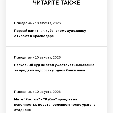
ЧИТАЙТЕ
ТАКЖЕ
Понедельник 10 августа, 2026
Первый памятник кубанскому художнику
откроют в Краснодаре
Понедельник 10 августа, 2026
Верховный суд не стал ужесточать наказание
за продажу подростку одной банки пива
Понедельник 10 августа, 2026
Матч “Ростов” - “Рубин” пройдет на
неполностью восстановленном после урагана
стадионе