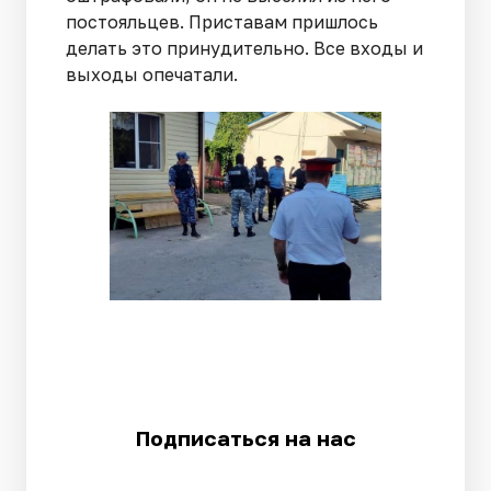
постояльцев. Приставам пришлось
делать это принудительно. Все входы и
выходы опечатали.
Подписаться на нас