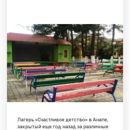
Лагерь «Счастливое детство» в Анапе,
закрытый еще год назад за различные