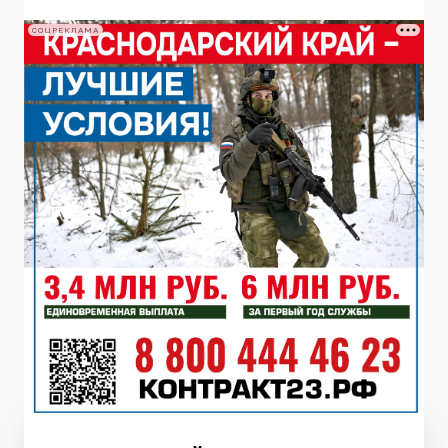
СОЦРЕКЛАМА