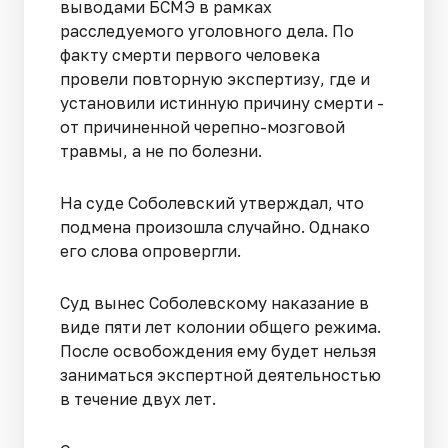
выводами БСМЭ в рамках
расследуемого уголовного дела. По
факту смерти первого человека
провели повторную экспертизу, где и
установили истинную причину смерти -
от причиненной черепно-мозговой
травмы, а не по болезни.
На суде Соболевский утверждал, что
подмена произошла случайно. Однако
его слова опровергли.
Суд вынес Соболевскому наказание в
виде пяти лет колонии общего режима.
После освобождения ему будет нельзя
заниматься экспертной деятельностью
в течение двух лет.