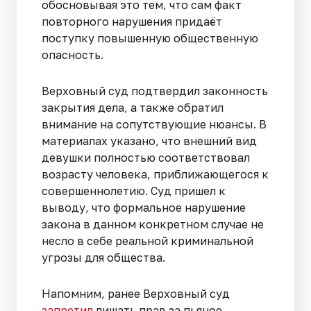
обосновывая это тем, что сам факт
повторного нарушения придаёт
поступку повышенную общественную
опасность.
Верховный суд подтвердил законность
закрытия дела, а также обратил
внимание на сопутствующие нюансы. В
материалах указано, что внешний вид
девушки полностью соответствовал
возрасту человека, приближающегося к
совершеннолетию. Суд пришел к
выводу, что формальное нарушение
закона в данном конкретном случае не
несло в себе реальной криминальной
угрозы для общества.
Напомним, ранее Верховный суд
запретил
лишать прав за пьяное