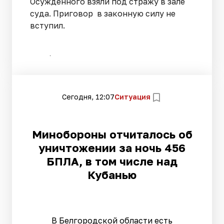
Осужденного взяли под стражу в зале
суда. Приговор в законную силу не
вступил.
Сегодня, 12:07
Ситуация
Минобороны отчиталось об
уничтожении за ночь 456
БПЛА, в том числе над
Кубанью
В Белгородской области есть