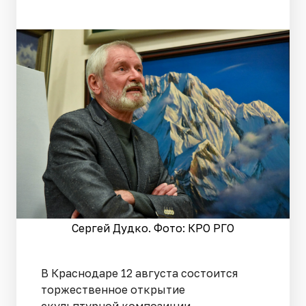
Сергей Дудко. Фото: КРО РГО
В Краснодаре 12 августа состоится
торжественное открытие
скульптурной композиции,