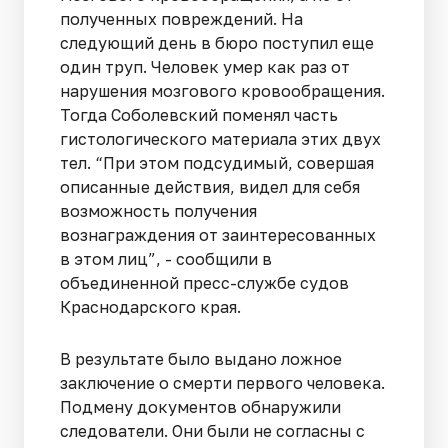
полученных повреждений. На
следующий день в бюро поступил еще
один труп. Человек умер как раз от
нарушения мозгового кровообращения.
Тогда Соболевский поменял часть
гистологического материала этих двух
тел. “При этом подсудимый, совершая
описанные действия, видел для себя
возможность получения
вознаграждения от заинтересованных
в этом лиц”, - сообщили в
объединенной пресс-службе судов
Краснодарского края.
В результате было выдано ложное
заключение о смерти первого человека.
Подмену документов обнаружили
следователи. Они были не согласны с