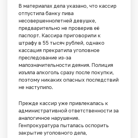
В материалах дела указано, что кассир
отпустила банку пива
несовершеннолетней девушке,
предварительно не проверив её
паспорт. Кассира приговорили к
штрафу в 55 тысяч рублей, однако
кассация прекратила уголовное
преследование из-за
малозначительности деяния. Полиция
изъяла алкоголь сразу после покупки,
поэтому никаких опасных последствий
не наступило.
Прежде кассир уже привлекалась к
административной ответственности за
аналогичное нарушение.
Генпрокуратура пыталась оспорить
закрытие уголовного дела,