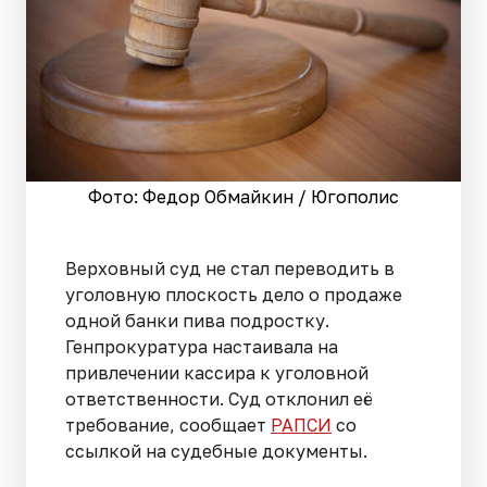
Фото: Федор Обмайкин / Югополис
Верховный суд не стал переводить в
уголовную плоскость дело о продаже
одной банки пива подростку.
Генпрокуратура настаивала на
привлечении кассира к уголовной
ответственности. Суд отклонил её
требование, сообщает
РАПСИ
со
ссылкой на судебные документы.