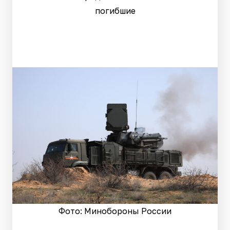
погибшие
Фото: Минобороны России