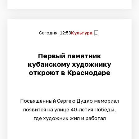
Сегодня, 12:53
Культура
Первый памятник
кубанскому художнику
откроют в Краснодаре
Посвящённый Сергею Дудко мемориал
появится на улице 40-летия Победы,
где художник жил и работал