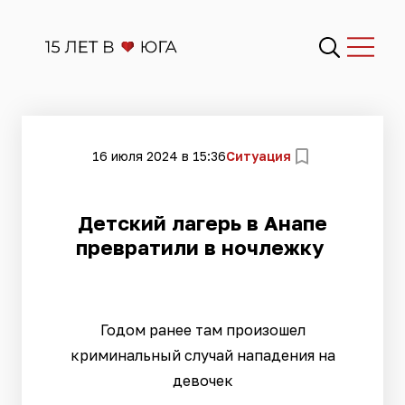
16 июля 2024 в 15:36
Ситуация
Детский лагерь в Анапе
превратили в ночлежку
Годом ранее там произошел
криминальный случай нападения на
девочек