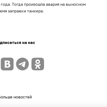
 года. Тогда произошла авария на выносном
емя заправки танкера.
дписаться на нас
Больше новостей