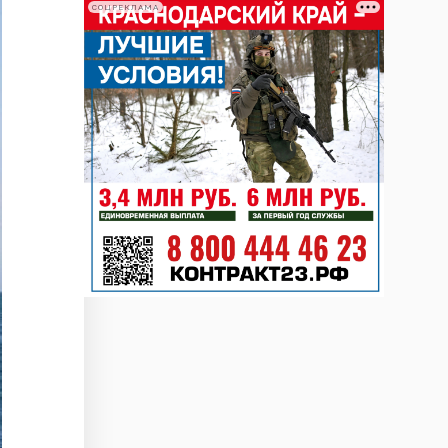
СОЦРЕКЛАМА