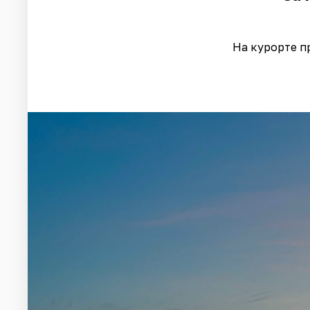
На курорте п