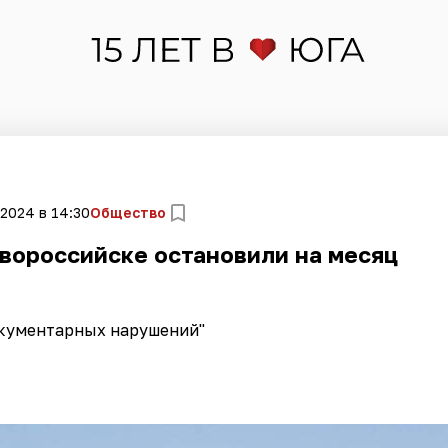
 2024 в 14:30
Общество
вороссийске остановили на месяц
окументарных нарушений"