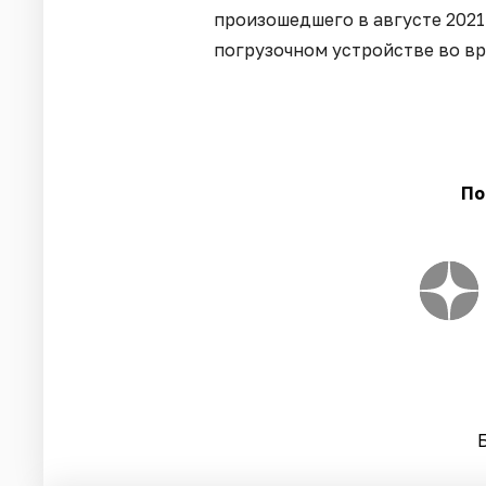
произошедшего в августе 2021
погрузочном устройстве во вр
По