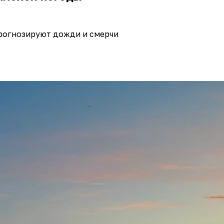
рогнозируют дожди и смерчи