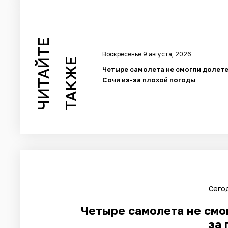
ЧИТАЙТЕ
Воскресенье 9 августа, 2026
ТАКЖЕ
Четыре самолета не смогли долете
Сочи из-за плохой погоды
Сегод
Четыре самолета не смог
за 