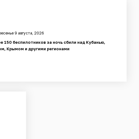
есенье 9 августа, 2026
е 150 беспилотников за ночь сбили над Кубанью,
м, Крымом и другими регионами