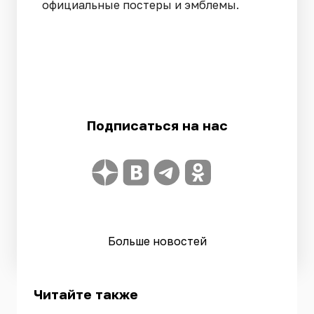
официальные постеры и эмблемы.
Подписаться на нас
Больше новостей
Читайте также