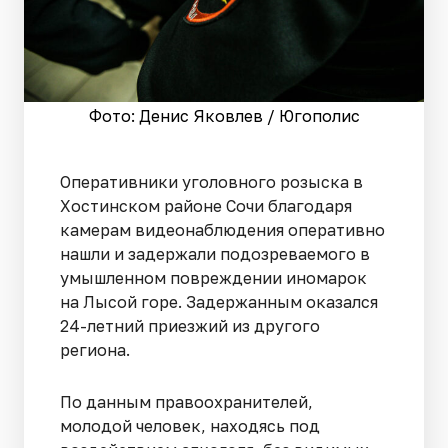
Фото: Денис Яковлев / Югополис
Оперативники уголовного розыска в
Хостинском районе Сочи благодаря
камерам видеонаблюдения оперативно
нашли и задержали подозреваемого в
умышленном повреждении иномарок
на Лысой горе. Задержанным оказался
24-летний приезжий из другого
региона.
По данным правоохранителей,
молодой человек, находясь под