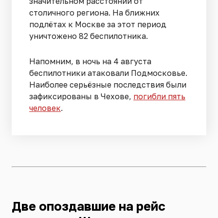
значительном расстоянии от
столичного региона. На ближних
подлётах к Москве за этот период
уничтожено 82 беспилотника.
Напомним, в ночь на 4 августа
беспилотники атаковали Подмосковье.
Наиболее серьёзные последствия были
зафиксированы в Чехове,
погибли пять
человек
.
Две опоздавшие на рейс