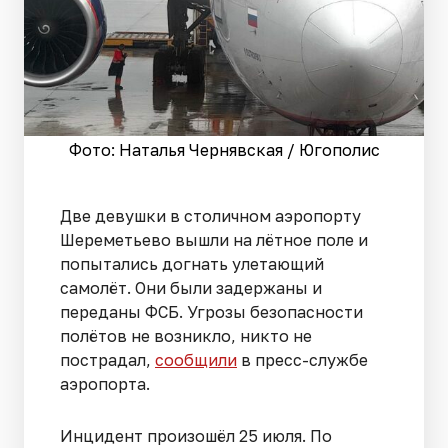
Фото: Наталья Чернявская / Югополис
Две девушки в столичном аэропорту
Шереметьево вышли на лётное поле и
попытались догнать улетающий
самолёт. Они были задержаны и
переданы ФСБ. Угрозы безопасности
полётов не возникло, никто не
пострадал,
сообщили
в пресс-службе
аэропорта.
Инцидент произошёл 25 июля. По