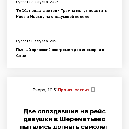
Суббота 8 августа, 2026
ТАСС: представители Трампа могут посетить
Киев и Москву на следующей неделе
Суббота 8 августа, 2026
Пьяный приезжий разгромил две иномарки в
Сочи
Вчера, 19:51
Происшествия
Две опоздавшие на рейс
девушки в Шереметьево
пытались догнать самолет