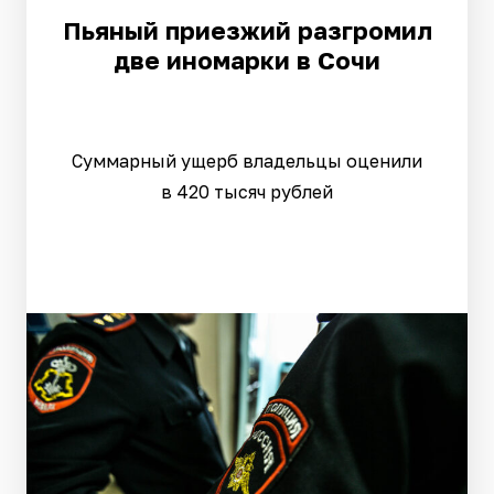
Пьяный приезжий разгромил
две иномарки в Сочи
Суммарный ущерб владельцы оценили
в 420 тысяч рублей