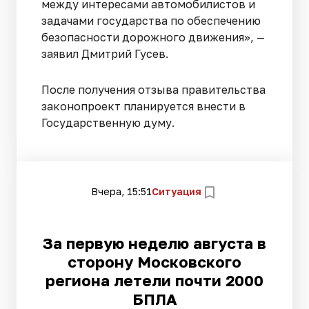
между интересами автомобилистов и
задачами государства по обеспечению
безопасности дорожного движения», —
заявил Дмитрий Гусев.
После получения отзыва правительства
законопроект планируется внести в
Государственную думу.
Вчера, 15:51
Ситуация
За первую неделю августа в
сторону Московского
региона летели почти 2000
БПЛА