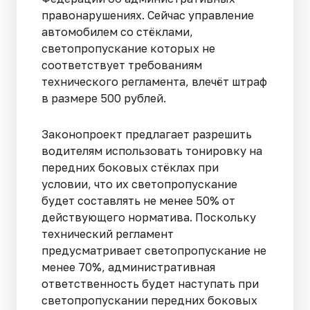
правонарушениях. Сейчас управление
автомобилем со стёклами,
светопропускание которых не
соответствует требованиям
технического регламента, влечёт штраф
в размере 500 рублей.
Законопроект предлагает разрешить
водителям использовать тонировку на
передних боковых стёклах при
условии, что их светопропускание
будет составлять не менее 50% от
действующего норматива. Поскольку
технический регламент
предусматривает светопропускание не
менее 70%, административная
ответственность будет наступать при
светопропускании передних боковых