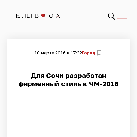
10 марта 2016 в 17:32
Город
Для Сочи разработан
фирменный стиль к ЧМ-2018