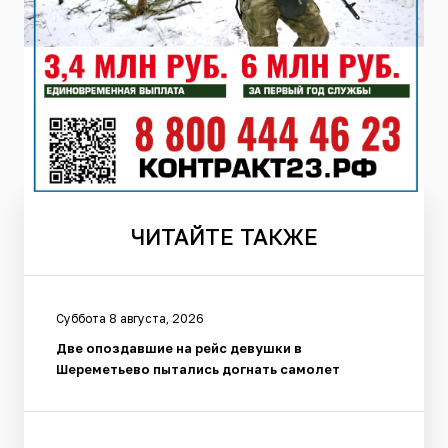
ЧИТАЙТЕ
ТАКЖЕ
Суббота 8 августа, 2026
Две опоздавшие на рейс девушки в
Шереметьево пытались догнать самолет