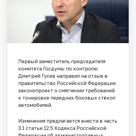
Первый заместитель председателя
комитета Госдумы по контролю
Дмитрий Гусев направил на отзыв в
правительство Российской Федерации
законопроект о смягчении требований
к тонировке передних боковых стёкол
автомобилей.
Изменения предлагается внести в часть
3.1 статьи 12.5 Кодекса Российской
Федерации об административных