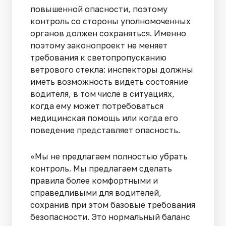
повышенной опасности, поэтому
контроль со стороны уполномоченных
органов должен сохраняться. Именно
поэтому законопроект не меняет
требования к светопропусканию
ветрового стекла: инспекторы должны
иметь возможность видеть состояние
водителя, в том числе в ситуациях,
когда ему может потребоваться
медицинская помощь или когда его
поведение представляет опасность.
«Мы не предлагаем полностью убрать
контроль. Мы предлагаем сделать
правила более комфортными и
справедливыми для водителей,
сохранив при этом базовые требования
безопасности. Это нормальный баланс