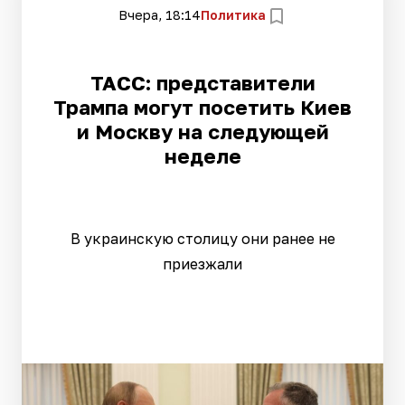
Вчера, 18:14
Политика
ТАСС: представители
Трампа могут посетить Киев
и Москву на следующей
неделе
В украинскую столицу они ранее не
приезжали