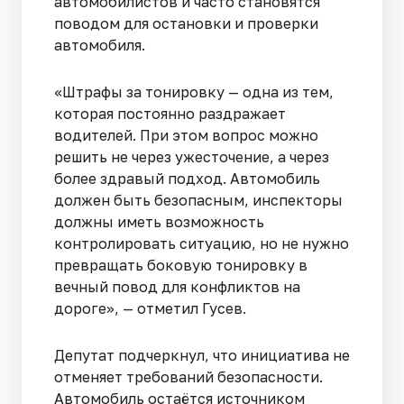
автомобилистов и часто становятся
поводом для остановки и проверки
автомобиля.
«Штрафы за тонировку — одна из тем,
которая постоянно раздражает
водителей. При этом вопрос можно
решить не через ужесточение, а через
более здравый подход. Автомобиль
должен быть безопасным, инспекторы
должны иметь возможность
контролировать ситуацию, но не нужно
превращать боковую тонировку в
вечный повод для конфликтов на
дороге», — отметил Гусев.
Депутат подчеркнул, что инициатива не
отменяет требований безопасности.
Автомобиль остаётся источником