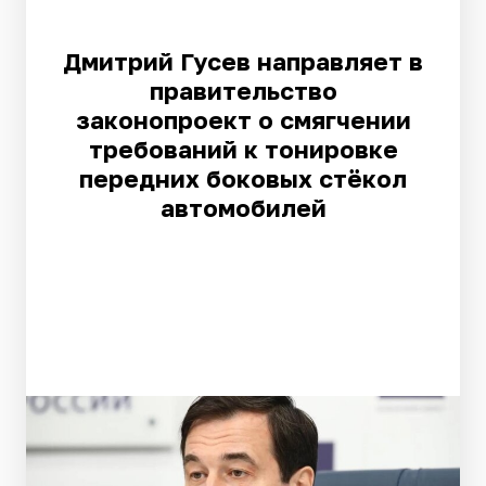
Дмитрий Гусев направляет в
правительство
законопроект о смягчении
требований к тонировке
передних боковых стёкол
автомобилей