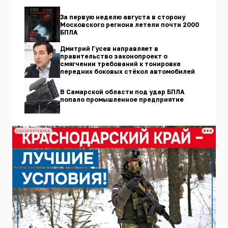
За первую неделю августа в сторону
Московского региона летели почти 2000
БПЛА
Дмитрий Гусев направляет в
правительство законопроект о
смягчении требований к тонировке
передних боковых стёкол автомобилей
В Самарской области под удар БПЛА
попало промышленное предприятие
СОЦРЕКЛАМА