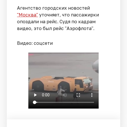
Агентство городских новостей
"Москва"
уточняет, что пассажирки
опоздали на рейс. Судя по кадрам
видео, это был рейс "Аэрофлота".
Видео: соцсети