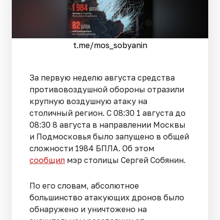
t.me/mos_sobyanin
За первую неделю августа средства
противовоздушной обороны отразили
крупную воздушную атаку на
столичный регион. С 08:30 1 августа до
08:30 8 августа в направлении Москвы
и Подмосковья было запущено в общей
сложности 1984 БПЛА. Об этом
сообщил
мэр столицы Сергей Собянин.
По его словам, абсолютное
большинство атакующих дронов было
обнаружено и уничтожено на