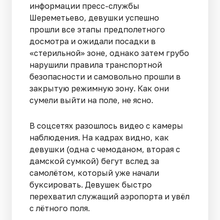
информации пресс-службы
Шереметьево, девушки успешно
прошли все этапы предполетного
досмотра и ожидали посадки в
«стерильной» зоне, однако затем грубо
нарушили правила транспортной
безопасности и самовольно прошли в
закрытую режимную зону. Как они
сумели выйти на поле, не ясно.
В соцсетях разошлось видео с камеры
наблюдения. На кадрах видно, как
девушки (одна с чемоданом, вторая с
дамской сумкой) бегут вслед за
самолётом, который уже начали
буксировать. Девушек быстро
перехватил служащий аэропорта и увёл
с лётного поля.