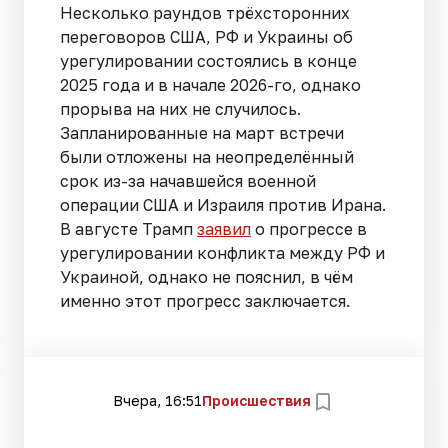
Несколько раундов трёхсторонних
переговоров США, РФ и Украины об
урегулировании состоялись в конце
2025 года и в начале 2026-го, однако
прорыва на них не случилось.
Запланированные на март встречи
были отложены на неопределённый
срок из-за начавшейся военной
операции США и Израиля против Ирана.
В августе Трамп
заявил
о прогрессе в
урегулировании конфликта между РФ и
Украиной, однако не пояснил, в чём
именно этот прогресс заключается.
Вчера, 16:51
Происшествия