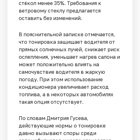
стёкол менее 35%. Требования к
ветровому стеклу предлагается
оставить без изменений.
В пояснительной записке отмечается,
что тонировка защищает водителя от
прямых солнечных лучей, снижает риск
ослепления, уменьшает нагрев салона и
может положительно влиять на
самочувствие водителя в жаркую
погоду. При этом использование
кондиционера увеличивает расход
топлива, а в некоторых автомобилях
такая опция отсутствует.
По словам Дмитрия Гусева,
действующие нормы о тонировке
давно вызывают споры среди