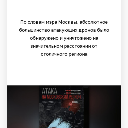
По словам мэра Москвы, абсолютное
большинство атакующих дронов было
обнаружено и уничтожено на
значительном расстоянии от
столичного региона