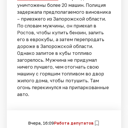
уничтожены более 20 машин. Полиция
задержала предполагаемого виновника
– приезжего из Запорожской области.
По словам мужчины, он приехал в
Ростов, чтобы купить бензин, залить
его в еврокубы, а затем перепродать
дороже в Запорожской области.
Однако залитое в кубы топливо
загорелось. Мужчина не придумал
ничего лучшего, чем отогнать свою
машину с горящим топливом во двор
жилого дома, чтобы потушить. Там
огонь перекинулся на припаркованные
авто.
Вчера, 16:09
Работа депутатов