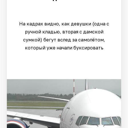
На кадрах видно, как девушки (одна с
ручной кладью, вторая с дамской
сумкой) бегут вслед за самолётом,
который уже начали буксировать