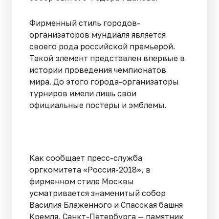
Фирменный стиль городов-
организаторов мундиаля является
своего рода российской премьерой.
Такой элемент представлен впервые в
истории проведения чемпионатов
мира. До этого города-организаторы
турниров имели лишь свои
официальные постеры и эмблемы.
Как сообщает пресс-служба
оргкомитета «Россия-2018», в
фирменном стиле Москвы
усматривается знаменитый собор
Василия Блаженного и Спасская башня
Кремля, Санкт-Петербурга — памятник