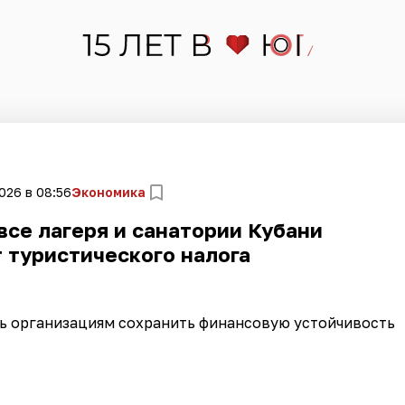
026 в 08:56
Экономика
 все лагеря и санатории Кубани
 туристического налога
ь организациям сохранить финансовую устойчивость