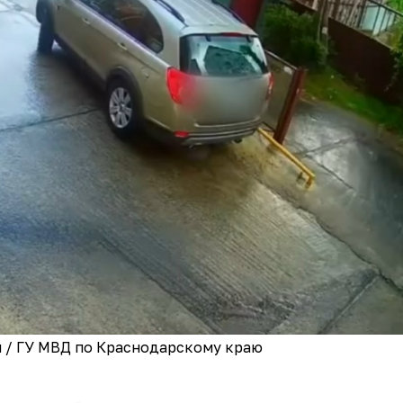
 / ГУ МВД по Краснодарскому краю