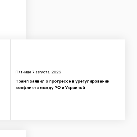
Пятница 7 августа, 2026
Трамп заявил о прогрессе в урегулировании
конфликта между РФ и Украиной