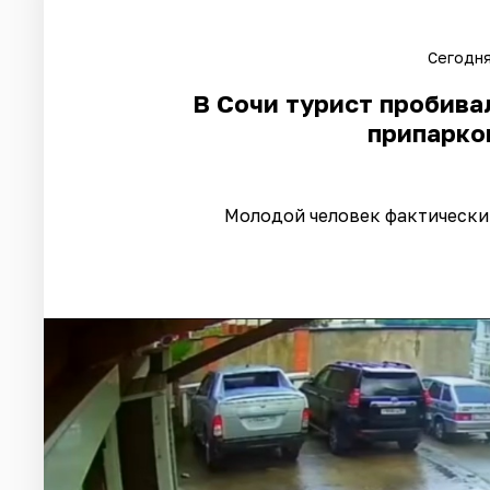
Сегодня
В Сочи турист пробива
припарко
Молодой человек фактически 