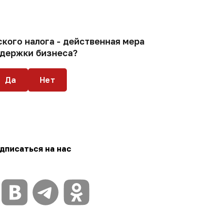
кого налога - действенная мера
держки бизнеса?
Да
Нет
дписаться на нас