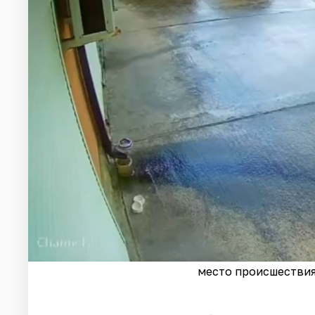
место происшествия