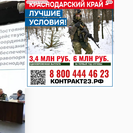
СОЦРЕКЛАМА