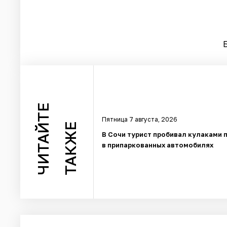
ЧИТАЙТЕ
Пятница 7 августа, 2026
ТАКЖЕ
В Сочи турист пробивал кулаками 
в припаркованных автомобилях