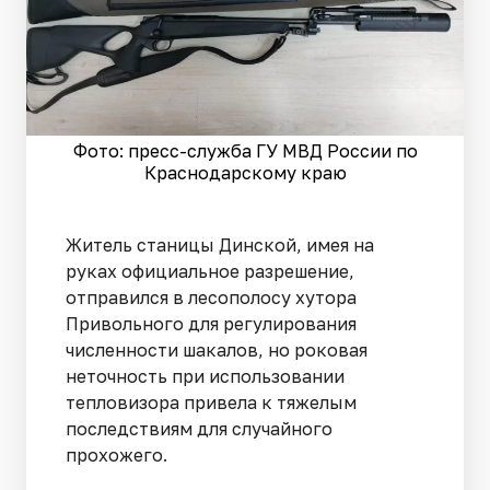
Фото: пресс-служба ГУ МВД России по
Краснодарскому краю
Житель станицы Динской, имея на
руках официальное разрешение,
отправился в лесополосу хутора
Привольного для регулирования
численности шакалов, но роковая
неточность при использовании
тепловизора привела к тяжелым
последствиям для случайного
прохожего.