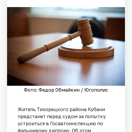
Фото: Федор Обмайкин / Югополис
Житель Тихорецкого района Кубани
предстанет перед судом за попытку
устроиться в Госавтоинспекцию по
фальшивому диплому. Об этом