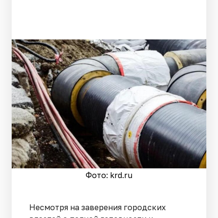
Фото: krd.ru
Несмотря на заверения городских