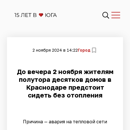
2 ноября 2024 в 14:22
Город
До вечера 2 ноября жителям
полутора десятков домов в
Краснодаре предстоит
сидеть без отопления
Причина — авария на тепловой сети