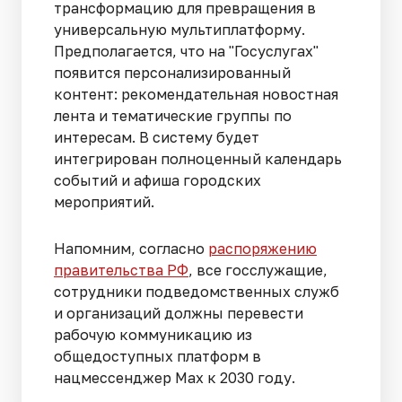
трансформацию для превращения в
универсальную мультиплатформу.
Предполагается, что на "Госуслугах"
появится персонализированный
контент: рекомендательная новостная
лента и тематические группы по
интересам. В систему будет
интегрирован полноценный календарь
событий и афиша городских
мероприятий.
Напомним, согласно
распоряжению
правительства РФ
, все госслужащие,
сотрудники подведомственных служб
и организаций должны перевести
рабочую коммуникацию из
общедоступных платформ в
нацмессенджер Max к 2030 году.