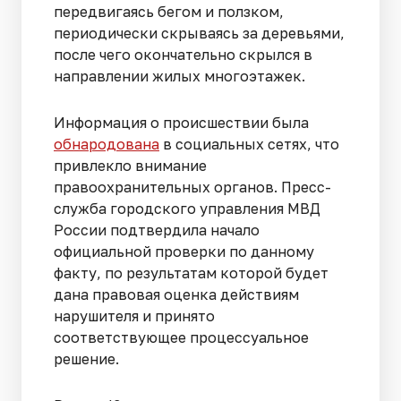
передвигаясь бегом и ползком,
периодически скрываясь за деревьями,
после чего окончательно скрылся в
направлении жилых многоэтажек.
Информация о происшествии была
обнародована
в социальных сетях, что
привлекло внимание
правоохранительных органов. Пресс-
служба городского управления МВД
России подтвердила начало
официальной проверки по данному
факту, по результатам которой будет
дана правовая оценка действиям
нарушителя и принято
соответствующее процессуальное
решение.