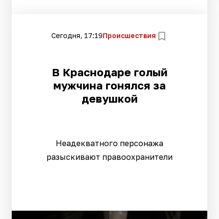
Сегодня, 17:19
Происшествия
В Краснодаре голый
мужчина гонялся за
девушкой
Неадекватного персонажа
разыскивают правоохранители