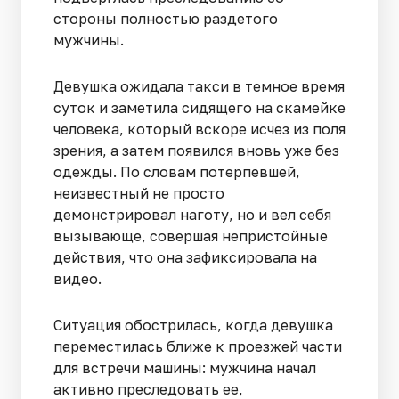
стороны полностью раздетого
мужчины.
Девушка ожидала такси в темное время
суток и заметила сидящего на скамейке
человека, который вскоре исчез из поля
зрения, а затем появился вновь уже без
одежды. По словам потерпевшей,
неизвестный не просто
демонстрировал наготу, но и вел себя
вызывающе, совершая непристойные
действия, что она зафиксировала на
видео.
Ситуация обострилась, когда девушка
переместилась ближе к проезжей части
для встречи машины: мужчина начал
активно преследовать ее,