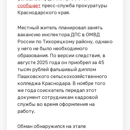
сообщает
пресс-служба прокуратуры
Краснодарского края.
Местный житель планировал занять
вакансию инспектора ДПС в ОМВД
России по Тихорецкому району, однако
у него не было необходимого
образования. По версии следствия, в
августе 2025 года он приобрел за 45
тысяч рублей фальшивый диплом
Пашковского сельскохозяйственного
колледжа Краснодара. В ноябре того
же года соискатель передал этот
документ сотрудникам кадровой
службы во время оформления на
работу.
Обман обнаружился на этапе