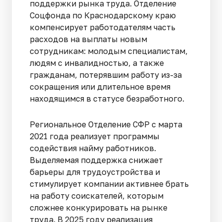
поддержки рынка труда. Отделение
Соцфонда по Краснодарскому краю
компенсирует работодателям часть
расходов на выплаты новым
сотрудникам: молодым специалистам,
людям с инвалидностью, а также
гражданам, потерявшим работу из-за
сокращения или длительное время
находящимся в статусе безработного.
Региональное Отделение СФР с марта
2021 года реализует программы
содействия найму работников.
Выделяемая поддержка снижает
барьеры для трудоустройства и
стимулирует компании активнее брать
на работу соискателей, которым
сложнее конкурировать на рынке
труда. В 2025 году реализация