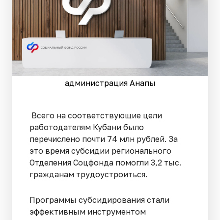
администрация Анапы
Всего на соответствующие цели
работодателям Кубани было
перечислено почти 74 млн рублей. За
это время субсидии регионального
Отделения Соцфонда помогли 3,2 тыс.
гражданам трудоустроиться.
Программы субсидирования стали
эффективным инструментом