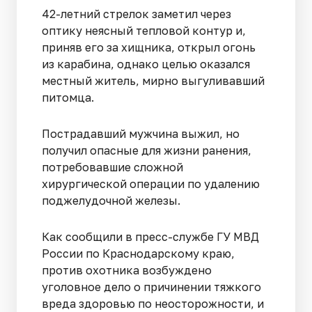
42-летний стрелок заметил через
оптику неясный тепловой контур и,
приняв его за хищника, открыл огонь
из карабина, однако целью оказался
местный житель, мирно выгуливавший
питомца.
Пострадавший мужчина выжил, но
получил опасные для жизни ранения,
потребовавшие сложной
хирургической операции по удалению
поджелудочной железы.
Как сообщили в пресс-службе ГУ МВД
России по Краснодарскому краю,
против охотника возбуждено
уголовное дело о причинении тяжкого
вреда здоровью по неосторожности, и