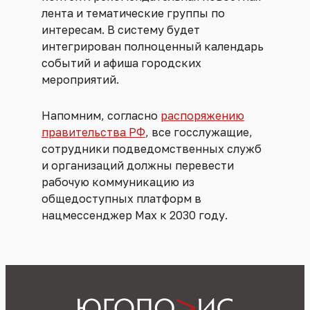
лента и тематические группы по
интересам. В систему будет
интегрирован полноценный календарь
событий и афиша городских
мероприятий.
Напомним, согласно
распоряжению
правительства РФ
, все госслужащие,
сотрудники подведомственных служб
и организаций должны перевести
рабочую коммуникацию из
общедоступных платформ в
нацмессенджер Max к 2030 году.