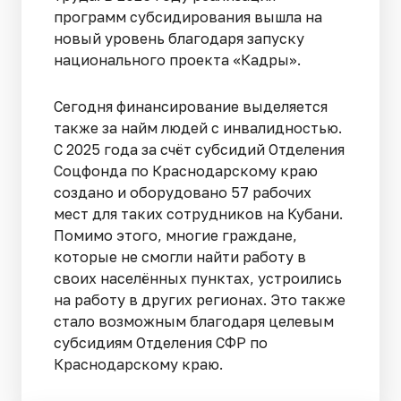
программ субсидирования вышла на
новый уровень благодаря запуску
национального проекта «Кадры».
Сегодня финансирование выделяется
также за найм людей с инвалидностью.
С 2025 года за счёт субсидий Отделения
Соцфонда по Краснодарскому краю
создано и оборудовано 57 рабочих
мест для таких сотрудников на Кубани.
Помимо этого, многие граждане,
которые не смогли найти работу в
своих населённых пунктах, устроились
на работу в других регионах. Это также
стало возможным благодаря целевым
субсидиям Отделения СФР по
Краснодарскому краю.