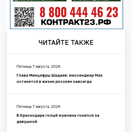
ЧИТАЙТЕ
ТАКЖЕ
Пятница 7 августа, 2026
Глава Минцифры Шадаев: мессенджер Max
останется в жизни россиян навсегда
Пятница 7 августа, 2026
В Краснодаре голый мужчина гонялся за
девушкой