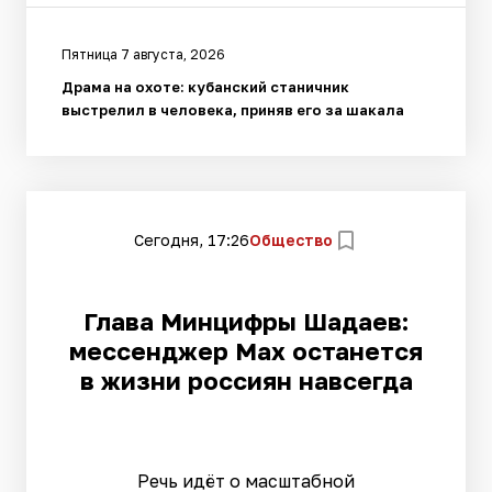
Пятница 7 августа, 2026
Драма на охоте: кубанский станичник
выстрелил в человека, приняв его за шакала
Сегодня, 17:26
Общество
Глава Минцифры Шадаев:
мессенджер Max останется
в жизни россиян навсегда
Речь идёт о масштабной