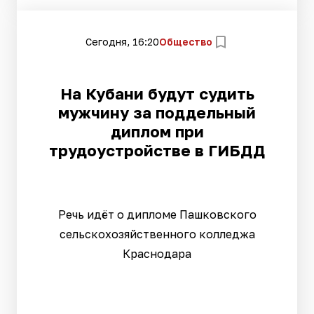
Сегодня, 16:20
Общество
На Кубани будут судить
мужчину за поддельный
диплом при
трудоустройстве в ГИБДД
Речь идёт о дипломе Пашковского
сельскохозяйственного колледжа
Краснодара