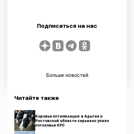
Подписаться на нас
Больше новостей
Читайте также
Коровья оптимизация: в Адыгее и
Ростовской области серьезно упало
поголовье КРС