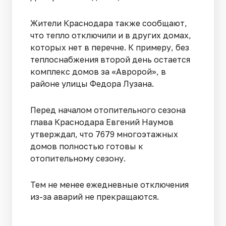
Жители Краснодара также сообщают,
что тепло отключили и в других домах,
которых нет в перечне. К примеру, без
теплоснабжения второй день остается
комплекс домов за «Авророй», в
районе улицы Федора Лузана.
Перед началом отопительного сезона
глава Краснодара Евгений Наумов
утверждал, что 7679 многоэтажных
домов полностью готовы к
отопительному сезону.
Тем не менее ежедневные отключения
из-за аварий не прекращаются.