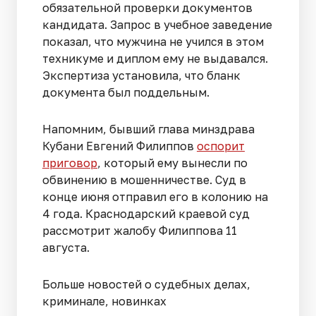
обязательной проверки документов
кандидата. Запрос в учебное заведение
показал, что мужчина не учился в этом
техникуме и диплом ему не выдавался.
Экспертиза установила, что бланк
документа был поддельным.
Напомним, бывший глава минздрава
Кубани Евгений Филиппов
оспорит
приговор
, который ему вынесли по
обвинению в мошенничестве. Суд в
конце июня отправил его в колонию на
4 года. Краснодарский краевой суд
рассмотрит жалобу Филиппова 11
августа.
Больше новостей о судебных делах,
криминале, новинках