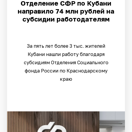
Отделение СФР по Кубани
направило 74 млн рублей на
субсидии работодателям
За пять лет более 3 тыс. жителей
Кубани нашли работу благодаря
субсидиям Отделения Социального
фонда России по Краснодарскому
краю