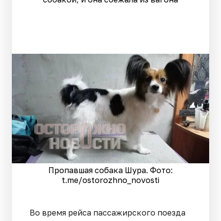
Пропавшая собака Шура. Фото:
t.me/ostorozhno_novosti
Во время рейса пассажирского поезда