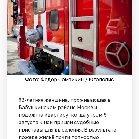
Фото: Федор Обмайкин / Югополис
68-летняя женщина, проживающая в
Бабушкинском районе Москвы,
подожгла квартиру, когда утром 5
августа к ней пришли судебные
приставы для выселения. В результате
пожара жильё почти полностью