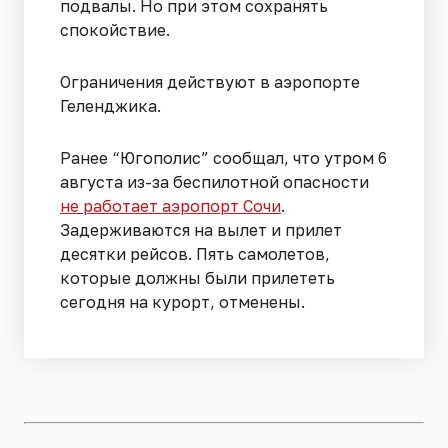
подвалы. Но при этом сохранять
спокойствие.
Ограничения действуют в аэропорте
Геленджика.
Ранее “Югополис” сообщал, что утром 6
августа из-за беспилотной опасности
не работает аэропорт Сочи
.
Задерживаются на вылет и прилет
десятки рейсов. Пять самолетов,
которые должны были прилететь
сегодня на курорт, отменены.