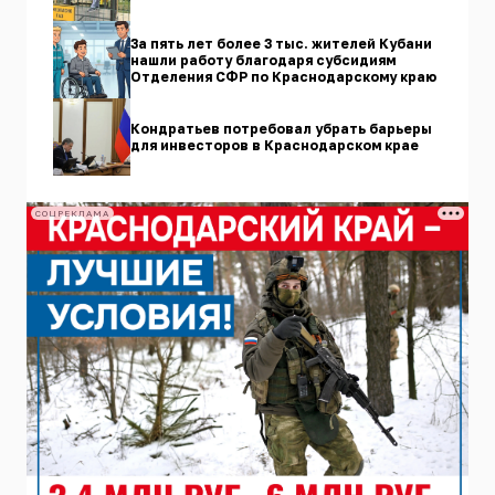
За пять лет более 3 тыс. жителей Кубани
нашли работу благодаря субсидиям
Отделения СФР по Краснодарскому краю
Кондратьев потребовал убрать барьеры
для инвесторов в Краснодарском крае
СОЦРЕКЛАМА