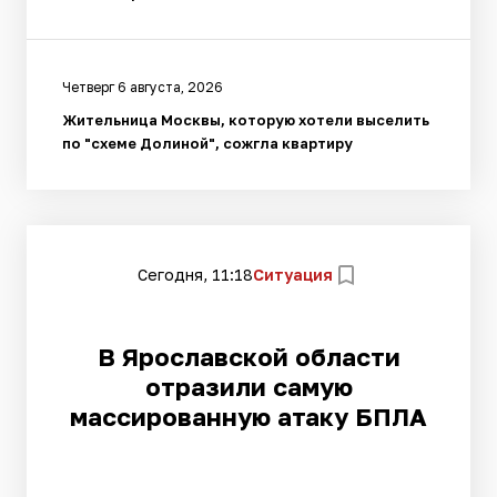
Четверг 6 августа, 2026
Жительница Москвы, которую хотели выселить
по "схеме Долиной", сожгла квартиру
Сегодня, 11:18
Ситуация
В Ярославской области
отразили самую
массированную атаку БПЛА