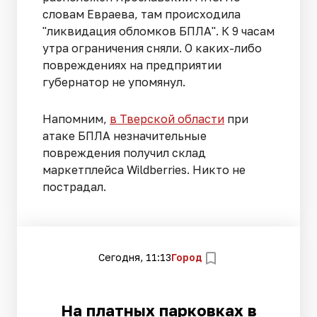
словам Евраева, там происходила
"ликвидация обломков БПЛА". К 9 часам
утра ограничения сняли. О каких-либо
повреждениях на предприятии
губернатор не упомянул.
Напомним,
в Тверской области
при
атаке БПЛА незначительные
повреждения получил склад
маркетплейса Wildberries. Никто не
пострадал.
Сегодня, 11:13
Город
На платных парковках в