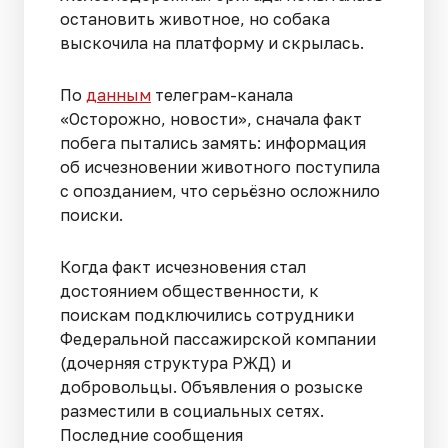
остановить животное, но собака
выскочила на платформу и скрылась.
По
данным
телеграм-канала
«Осторожно, новости», сначала факт
побега пытались замять: информация
об исчезновении животного поступила
с опозданием, что серьёзно осложнило
поиски.
Когда факт исчезновения стал
достоянием общественности, к
поискам подключились сотрудники
Федеральной пассажирской компании
(дочерняя структура РЖД) и
добровольцы. Объявления о розыске
разместили в социальных сетях.
Последние сообщения