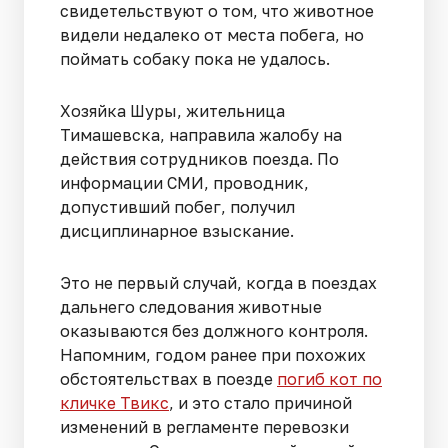
свидетельствуют о том, что животное
видели недалеко от места побега, но
поймать собаку пока не удалось.
Хозяйка Шуры, жительница
Тимашевска, направила жалобу на
действия сотрудников поезда. По
информации СМИ, проводник,
допустивший побег, получил
дисциплинарное взыскание.
Это не первый случай, когда в поездах
дальнего следования животные
оказываются без должного контроля.
Напомним, годом ранее при похожих
обстоятельствах в поезде
погиб кот по
кличке Твикс
, и это стало причиной
изменений в регламенте перевозки