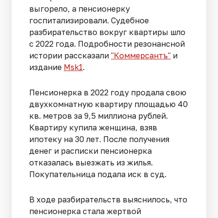
выгорело, а пенсионерку
госпитализировали. Судебное
разбирательство вокруг квартиры шло
с 2022 года. Подробности резонансной
истории рассказали
"Коммерсантъ"
и
издание
Msk1
.
Пенсионерка в 2022 году продала свою
двухкомнатную квартиру площадью 40
кв. метров за 9,5 миллиона рублей.
Квартиру купила женщина, взяв
ипотеку на 30 лет. После получения
денег и расписки пенсионерка
отказалась выезжать из жилья.
Покупательница подала иск в суд.
В ходе разбирательств выяснилось, что
пенсионерка стала жертвой