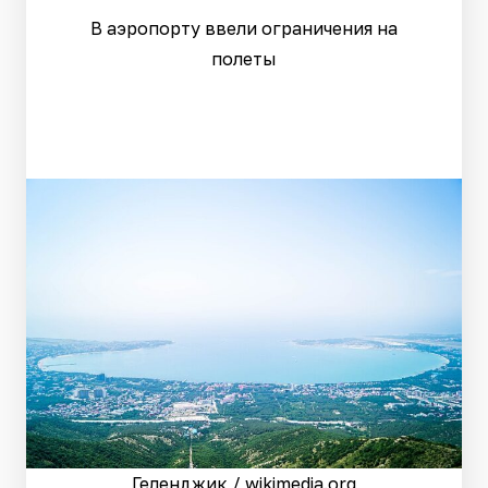
В аэропорту ввели ограничения на
полеты
Геленджик / wikimedia.org