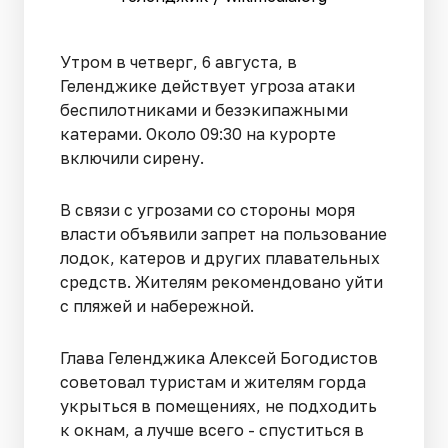
Утром в четверг, 6 августа, в
Геленджике действует угроза атаки
беспилотниками и безэкипажными
катерами. Около 09:30 на курорте
включили сирену.
В связи с угрозами со стороны моря
власти объявили запрет на пользование
лодок, катеров и других плавательных
средств. Жителям рекомендовано уйти
с пляжей и набережной.
Глава Геленджика Алексей Богодистов
советовал туристам и жителям горда
укрыться в помещениях, не подходить
к окнам, а лучше всего - спуститься в