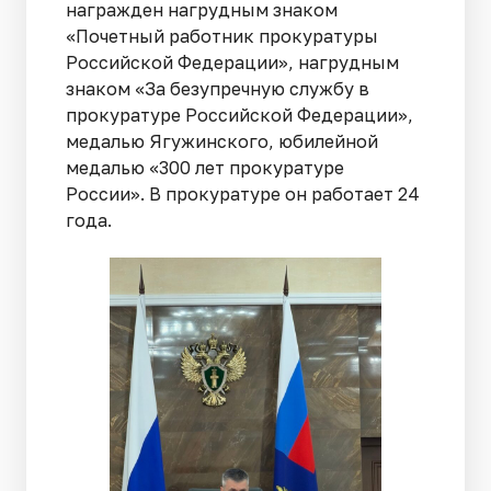
награжден нагрудным знаком
«Почетный работник прокуратуры
Российской Федерации», нагрудным
знаком «За безупречную службу в
прокуратуре Российской Федерации»,
медалью Ягужинского, юбилейной
медалью «300 лет прокуратуре
России». В прокуратуре он работает 24
года.