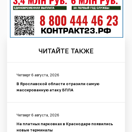
ЧИТАЙТЕ
ТАКЖЕ
Четверг 6 августа, 2026
В Ярославской области отразили самую
массированную атаку БПЛА
Четверг 6 августа, 2026
На платных парковках в Краснодаре появились
новые терминалы