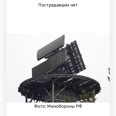
Пострадавших нет
Фото: Минобороны РФ