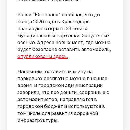
Ранее “Югополис” сообщал, что до
конца 2026 года в Краснодаре
планируют открыть 33 новых
муниципальных парковки. Запустят их
осенью. Адреса новых мест, где можно
будет безопасно оставить автомобиль,
опубликованы здесь.
Напомним, оставить машину на
парковках бесплатно можно в ночное
время. В городской администрации
заверили, что все деньги, собранные с
автомобилистов, направляются в
городской бюджет и используются в
том числе для развития дорожной
инфраструктуры.