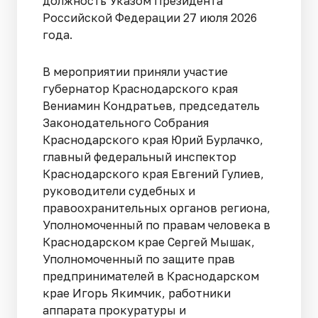
должность Указом Президента
Российской Федерации 27 июля 2026
года.
В мероприятии приняли участие
губернатор Краснодарского края
Вениамин Кондратьев, председатель
Законодательного Собрания
Краснодарского края Юрий Бурлачко,
главный федеральный инспектор
Краснодарского края Евгений Гулиев,
руководители судебных и
правоохранительных органов региона,
Уполномоченный по правам человека в
Краснодарском крае Сергей Мышак,
Уполномоченный по защите прав
предпринимателей в Краснодарском
крае Игорь Якимчик, работники
аппарата прокуратуры и