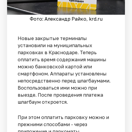
Фото: Александр Райко, krd.ru
Новые закрытые терминалы
установили на муниципальных
парковках в Краснодаре. Теперь
оплатить время содержания машины
можно банковской картой или
смартфоном. Аппараты установлены
непосредственно перед шлагбаумами.
Воспользоваться ими можно при
выезде. После проведения платежа
шлагбаум откроется.
При этом оплатить парковку можно и
прежними способами - через
приложение и паркоматы.