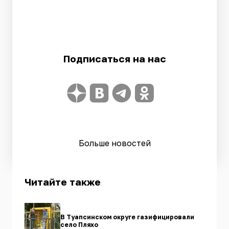
Подписаться на нас
Больше новостей
Читайте также
В Туапсинском округе газифицировали
село Пляхо