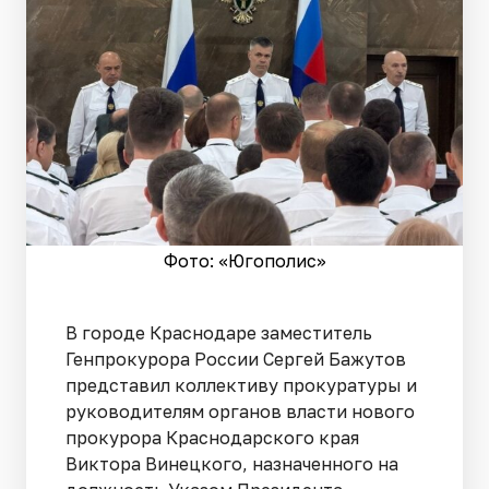
Фото: «Югополис»
В городе Краснодаре заместитель
Генпрокурора России Сергей Бажутов
представил коллективу прокуратуры и
руководителям органов власти нового
прокурора Краснодарского края
Виктора Винецкого, назначенного на