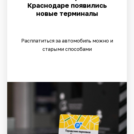
Краснодаре появились
новые терминалы
Расплатиться за автомобиль можно и
старыми способами