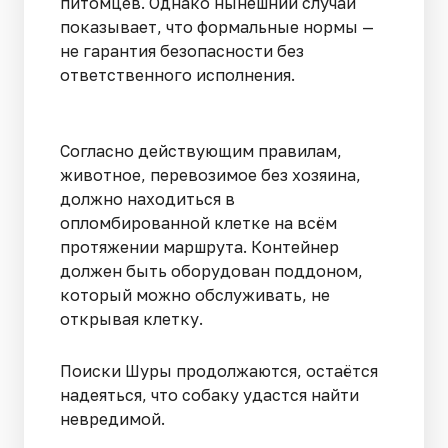
питомцев. Однако нынешний случай
показывает, что формальные нормы —
не гарантия безопасности без
ответственного исполнения.
Согласно действующим правилам,
животное, перевозимое без хозяина,
должно находиться в
опломбированной клетке на всём
протяжении маршрута. Контейнер
должен быть оборудован поддоном,
который можно обслуживать, не
открывая клетку.
Поиски Шуры продолжаются, остаётся
надеяться, что собаку удастся найти
невредимой.