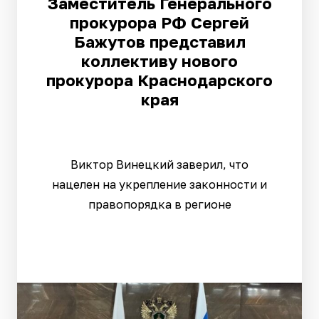
Заместитель Генерального
прокурора РФ Сергей
Бажутов представил
коллективу нового
прокурора Краснодарского
края
Виктор Винецкий заверил, что
нацелен на укрепление законности и
правопорядка в регионе