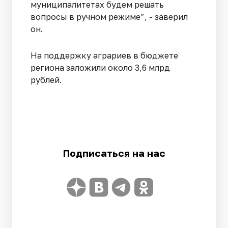
муниципалитетах будем решать
вопросы в ручном режиме”, - заверил
он.
На поддержку аграриев в бюджете
региона заложили около 3,6 млрд
рублей.
Подписаться на нас