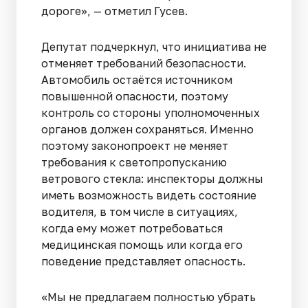
дороге», — отметил Гусев.
Депутат подчеркнул, что инициатива не
отменяет требований безопасности.
Автомобиль остаётся источником
повышенной опасности, поэтому
контроль со стороны уполномоченных
органов должен сохраняться. Именно
поэтому законопроект не меняет
требования к светопропусканию
ветрового стекла: инспекторы должны
иметь возможность видеть состояние
водителя, в том числе в ситуациях,
когда ему может потребоваться
медицинская помощь или когда его
поведение представляет опасность.
«Мы не предлагаем полностью убрать