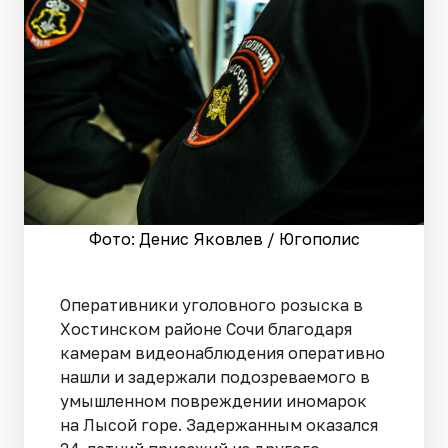
Фото: Денис Яковлев / Югополис
Оперативники уголовного розыска в
Хостинском районе Сочи благодаря
камерам видеонаблюдения оперативно
нашли и задержали подозреваемого в
умышленном повреждении иномарок
на Лысой горе. Задержанным оказался