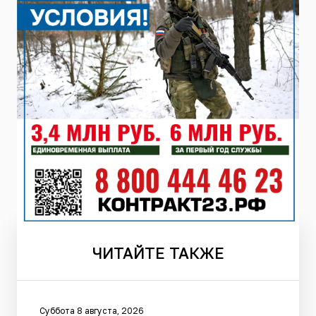
ЧИТАЙТЕ
ТАКЖЕ
Суббота 8 августа, 2026