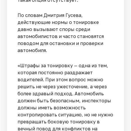
такая опция отсутствует.
По словам Дмитрия Гусева,
действующие нормы о тонировке
давно вызывают споры среди
автомобилистов и часто становятся
поводом для остановки и проверки
автомобиля.
«Штрафы за тонировку — одна из тем,
которая постоянно раздражает
водителей. При этом вопрос можно
решить не через ужесточение, а через
более здравый подход. Автомобиль
должен быть безопасным, инспекторы
должны иметь возможность
контролировать ситуацию, но не нужно
превращать боковую тонировку в
вечный повод для конфликтов на