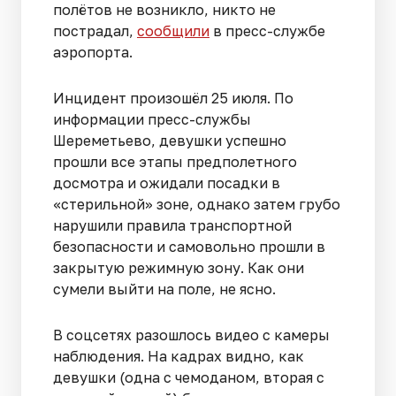
полётов не возникло, никто не
пострадал,
сообщили
в пресс-службе
аэропорта.
Инцидент произошёл 25 июля. По
информации пресс-службы
Шереметьево, девушки успешно
прошли все этапы предполетного
досмотра и ожидали посадки в
«стерильной» зоне, однако затем грубо
нарушили правила транспортной
безопасности и самовольно прошли в
закрытую режимную зону. Как они
сумели выйти на поле, не ясно.
В соцсетях разошлось видео с камеры
наблюдения. На кадрах видно, как
девушки (одна с чемоданом, вторая с