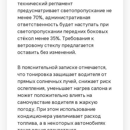
технический регламент
предусматривает светопропускание не
менее 70%, административная
ответственность будет наступать при
светопропускании передних боковых
стёкол менее 35%. Требования к
ветровому стеклу предлагается
оставить без изменений.
В пояснительной записке отмечается,
что тонировка защищает водителя от
прямых солнечных лучей, снижает риск
ослепления, уменьшает нагрев салона и
может положительно влиять на
самочувствие водителя в жаркую
погоду. При этом использование
кондиционера увеличивает расход
топлива, а в некоторых автомобилях