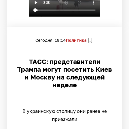
Сегодня, 18:14
Политика
ТАСС: представители
Трампа могут посетить Киев
и Москву на следующей
неделе
В украинскую столицу они ранее не
приезжали