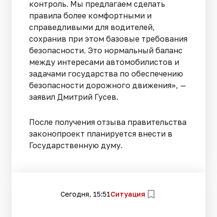
контроль. Мы предлагаем сделать
правила более комфортными и
справедливыми для водителей,
сохранив при этом базовые требования
безопасности. Это нормальный баланс
между интересами автомобилистов и
задачами государства по обеспечению
безопасности дорожного движения», —
заявил Дмитрий Гусев.
После получения отзыва правительства
законопроект планируется внести в
Государственную думу.
Сегодня, 15:51
Ситуация