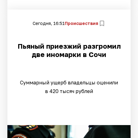
Сегодня, 16:51
Происшествия
Пьяный приезжий разгромил
две иномарки в Сочи
Суммарный ущерб владельцы оценили
в 420 тысяч рублей