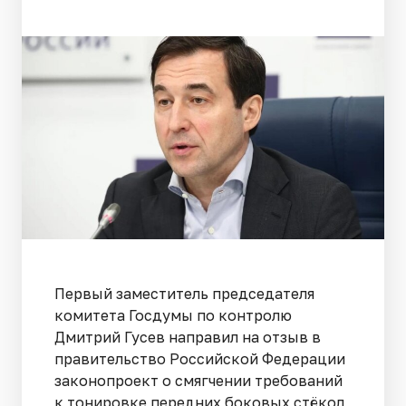
Первый заместитель председателя
комитета Госдумы по контролю
Дмитрий Гусев направил на отзыв в
правительство Российской Федерации
законопроект о смягчении требований
к тонировке передних боковых стёкол