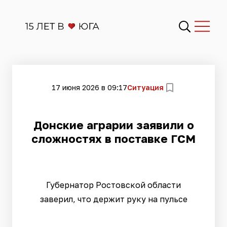
17 июня 2026 в 09:17
Ситуация
Донские аграрии заявили о
сложностях в поставке ГСМ
Губернатор Ростовской области
заверил, что держит руку на пульсе