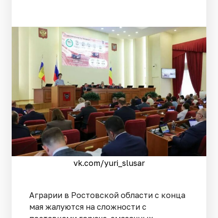
vk.com/yuri_slusar
Аграрии в Ростовской области с конца
мая жалуются на сложности с