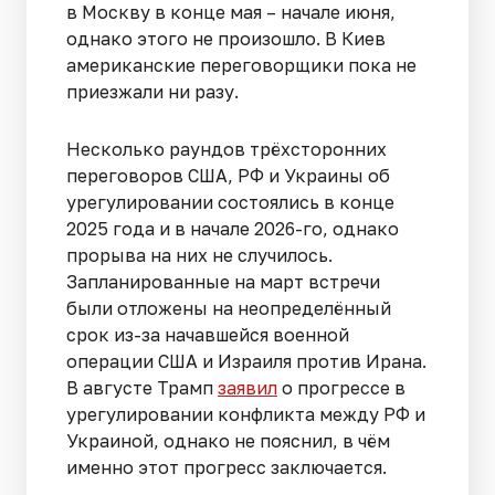
в Москву в конце мая – начале июня,
однако этого не произошло. В Киев
американские переговорщики пока не
приезжали ни разу.
Несколько раундов трёхсторонних
переговоров США, РФ и Украины об
урегулировании состоялись в конце
2025 года и в начале 2026-го, однако
прорыва на них не случилось.
Запланированные на март встречи
были отложены на неопределённый
срок из-за начавшейся военной
операции США и Израиля против Ирана.
В августе Трамп
заявил
о прогрессе в
урегулировании конфликта между РФ и
Украиной, однако не пояснил, в чём
именно этот прогресс заключается.