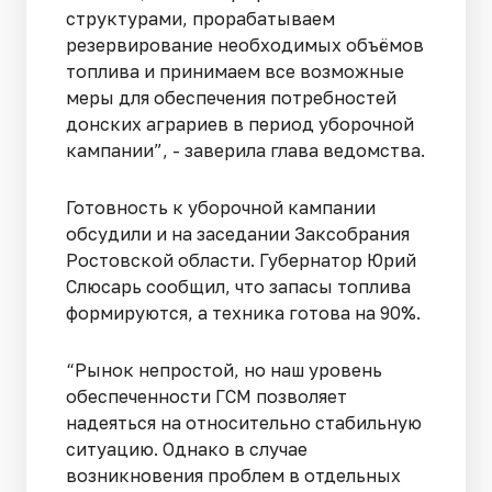
структурами, прорабатываем
резервирование необходимых объёмов
топлива и принимаем все возможные
меры для обеспечения потребностей
донских аграриев в период уборочной
кампании”, - заверила глава ведомства.
Готовность к уборочной кампании
обсудили и на заседании Заксобрания
Ростовской области. Губернатор Юрий
Слюсарь сообщил, что запасы топлива
формируются, а техника готова на 90%.
“Рынок непростой, но наш уровень
обеспеченности ГСМ позволяет
надеяться на относительно стабильную
ситуацию. Однако в случае
возникновения проблем в отдельных