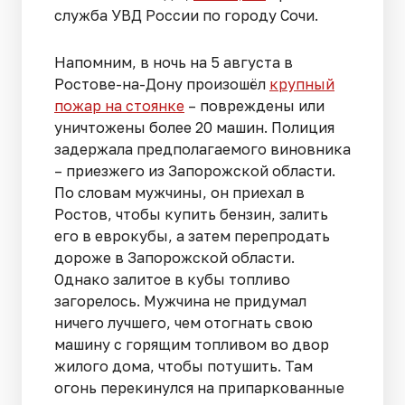
служба УВД России по городу Сочи.
Напомним, в ночь на 5 августа в
Ростове-на-Дону произошёл
крупный
пожар на стоянке
– повреждены или
уничтожены более 20 машин. Полиция
задержала предполагаемого виновника
– приезжего из Запорожской области.
По словам мужчины, он приехал в
Ростов, чтобы купить бензин, залить
его в еврокубы, а затем перепродать
дороже в Запорожской области.
Однако залитое в кубы топливо
загорелось. Мужчина не придумал
ничего лучшего, чем отогнать свою
машину с горящим топливом во двор
жилого дома, чтобы потушить. Там
огонь перекинулся на припаркованные