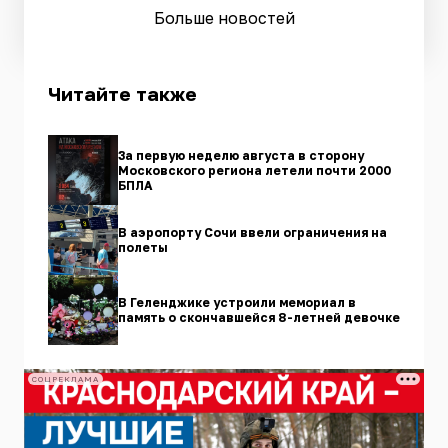
Больше новостей
Читайте также
За первую неделю августа в сторону
Московского региона летели почти 2000
БПЛА
В аэропорту Сочи ввели ограничения на
полеты
В Геленджике устроили мемориал в
память о скончавшейся 8-летней девочке
СОЦРЕКЛАМА