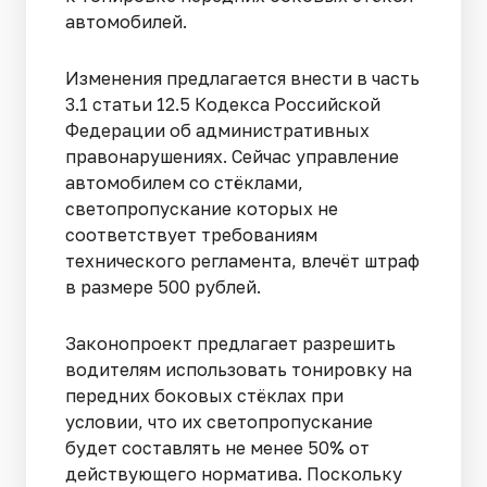
автомобилей.
Изменения предлагается внести в часть
3.1 статьи 12.5 Кодекса Российской
Федерации об административных
правонарушениях. Сейчас управление
автомобилем со стёклами,
светопропускание которых не
соответствует требованиям
технического регламента, влечёт штраф
в размере 500 рублей.
Законопроект предлагает разрешить
водителям использовать тонировку на
передних боковых стёклах при
условии, что их светопропускание
будет составлять не менее 50% от
действующего норматива. Поскольку