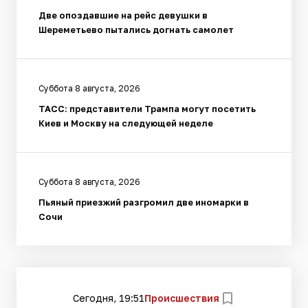
Две опоздавшие на рейс девушки в
Шереметьево пытались догнать самолет
Суббота 8 августа, 2026
ТАСС: представители Трампа могут посетить
Киев и Москву на следующей неделе
Суббота 8 августа, 2026
Пьяный приезжий разгромил две иномарки в
Сочи
Сегодня, 19:51
Происшествия