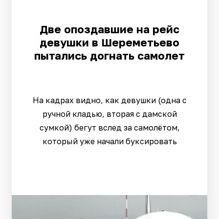
Две опоздавшие на рейс
девушки в Шереметьево
пытались догнать самолет
На кадрах видно, как девушки (одна с
ручной кладью, вторая с дамской
сумкой) бегут вслед за самолётом,
который уже начали буксировать