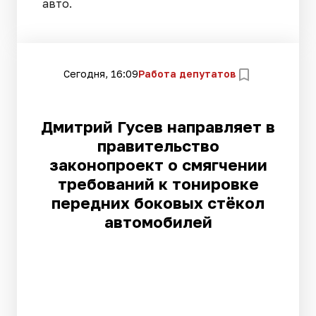
авто.
Сегодня, 16:09
Работа депутатов
Дмитрий Гусев направляет в
правительство
законопроект о смягчении
требований к тонировке
передних боковых стёкол
автомобилей