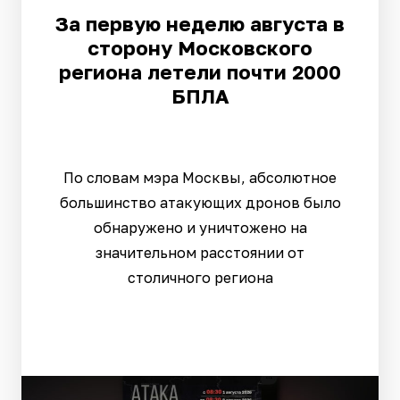
За первую неделю августа в
сторону Московского
региона летели почти 2000
БПЛА
По словам мэра Москвы, абсолютное
большинство атакующих дронов было
обнаружено и уничтожено на
значительном расстоянии от
столичного региона