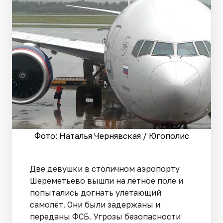
Фото: Наталья Чернявская / Югополис
Две девушки в столичном аэропорту
Шереметьево вышли на лётное поле и
попытались догнать улетающий
самолёт. Они были задержаны и
переданы ФСБ. Угрозы безопасности