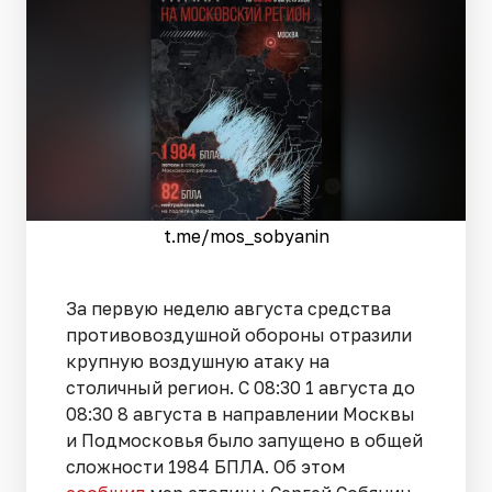
t.me/mos_sobyanin
За первую неделю августа средства
противовоздушной обороны отразили
крупную воздушную атаку на
столичный регион. С 08:30 1 августа до
08:30 8 августа в направлении Москвы
и Подмосковья было запущено в общей
сложности 1984 БПЛА. Об этом