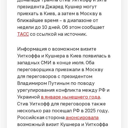
президента Джаред Кушнер могут
приехать в Киев, а затем в Москву в
ближайшее время – в диапазоне от
недели до 10 дней. Об этом сообщает
ТАСС
со ссылкой на источник.
Информация о возможном визите
Уиткоффа и Кушнера в Киев появилась в
западных СМИ в конце июля. Оба
переговорщика приезжали в Москву
для переговоров с президентом
Владимиром Путиным по поводу
урегулирования конфликта между РФ и
Украиной
в январе нынешнего года
.
Стив Уиткофф для переговоров также
несколько раз посещал РФ в 2025 году.
Российская сторона
анонсировала
возможный визит Кушнера и Уиткоффа