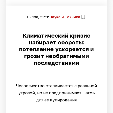
Вчера, 21:26
Наука и Техника
Климатический кризис
набирает обороты:
потепление ускоряется и
грозит необратимыми
последствиями
Человечество сталкивается с реальной
угрозой, но не предпринимает шагов
для ее купирования