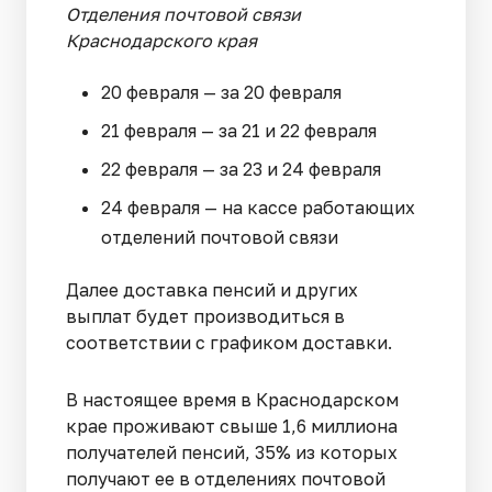
Отделения почтовой связи
Краснодарского края
20 февраля — за 20 февраля
21 февраля — за 21 и 22 февраля
22 февраля — за 23 и 24 февраля
24 февраля — на кассе работающих
отделений почтовой связи
Далее доставка пенсий и других
выплат будет производиться в
соответствии с графиком доставки.
В настоящее время в Краснодарском
крае проживают свыше 1,6 миллиона
получателей пенсий, 35% из которых
получают ее в отделениях почтовой