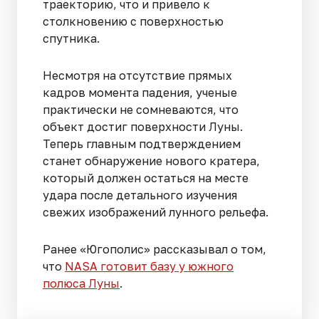
траекторию, что и привело к
столкновению с поверхностью
спутника.
Несмотря на отсутствие прямых
кадров момента падения, ученые
практически не сомневаются, что
объект достиг поверхности Луны.
Теперь главным подтверждением
станет обнаружение нового кратера,
который должен остаться на месте
удара после детального изучения
свежих изображений лунного рельефа.
Ранее «Югополис» рассказывал о том,
что
NASA готовит базу у южного
полюса Луны
.