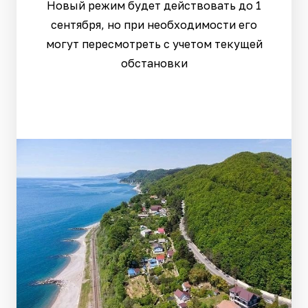
Новый режим будет действовать до 1
сентября, но при необходимости его
могут пересмотреть с учетом текущей
обстановки