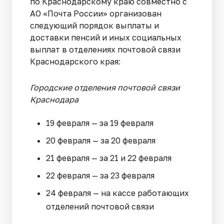
по Краснодарскому краю совместно с
АО «Почта России» организован
следующий порядок выплаты и
доставки пенсий и иных социальных
выплат в отделениях почтовой связи
Краснодарского края:
Городские отделения почтовой связи
Краснодара
19 февраля — за 19 февраля
20 февраля — за 20 февраля
21 февраля — за 21 и 22 февраля
22 февраля — за 23 февраля
24 февраля — на кассе работающих
отделений почтовой связи