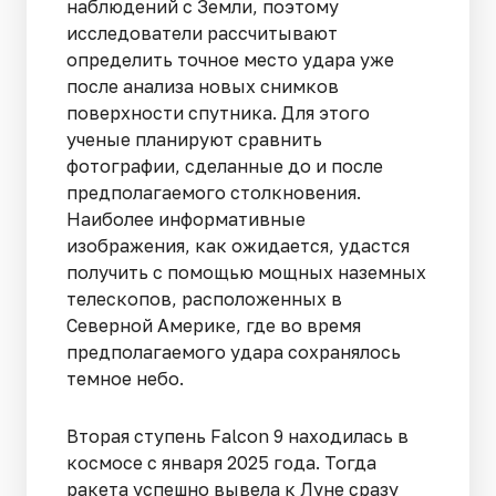
наблюдений с Земли, поэтому
исследователи рассчитывают
определить точное место удара уже
после анализа новых снимков
поверхности спутника. Для этого
ученые планируют сравнить
фотографии, сделанные до и после
предполагаемого столкновения.
Наиболее информативные
изображения, как ожидается, удастся
получить с помощью мощных наземных
телескопов, расположенных в
Северной Америке, где во время
предполагаемого удара сохранялось
темное небо.
Вторая ступень Falcon 9 находилась в
космосе с января 2025 года. Тогда
ракета успешно вывела к Луне сразу