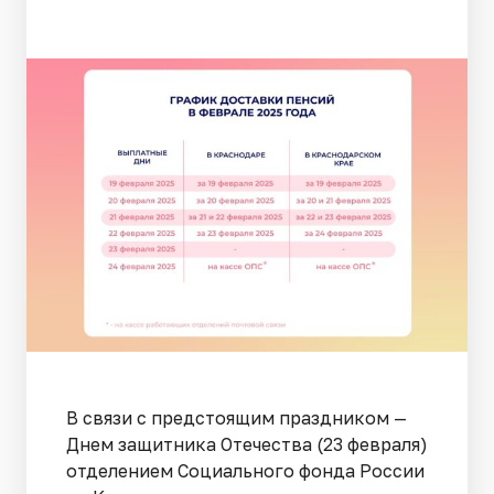
В связи с предстоящим праздником —
Днем защитника Отечества (23 февраля)
отделением Социального фонда России