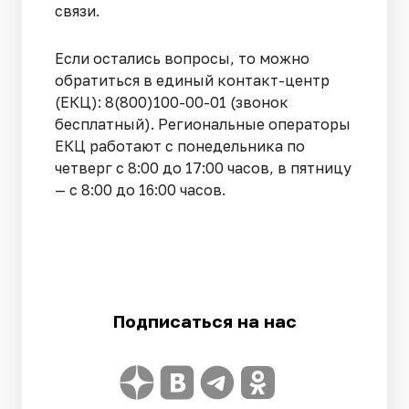
связи.
Если остались вопросы, то можно
обратиться в единый контакт-центр
(ЕКЦ): 8(800)100-00-01 (звонок
бесплатный). Региональные операторы
ЕКЦ работают с понедельника по
четверг с 8:00 до 17:00 часов, в пятницу
— с 8:00 до 16:00 часов.
Подписаться на нас