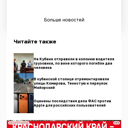
Больше новостей
Читайте также
На Кубани отправили в колонию водителя
грузовика, по вине которого погибли два
человека
В кубанской столице отремонтировали
улицы Комарова, Тенистую и переулок
Майорский
Оценены последствия дела ФАС против
Apple для российских пользователей
СОЦРЕКЛАМА