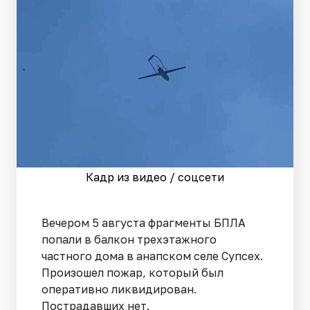
Кадр из видео / соцсети
Вечером 5 августа фрагменты БПЛА
попали в балкон трехэтажного
частного дома в анапском селе Супсех.
Произошел пожар, который был
оперативно ликвидирован.
Пострадавших нет.