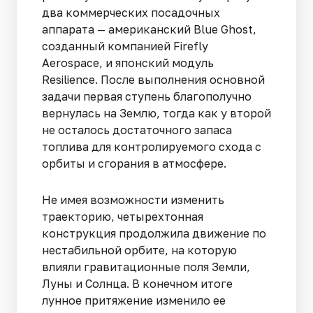
два коммерческих посадочных
аппарата — американский Blue Ghost,
созданный компанией Firefly
Aerospace, и японский модуль
Resilience. После выполнения основной
задачи первая ступень благополучно
вернулась на Землю, тогда как у второй
не осталось достаточного запаса
топлива для контролируемого схода с
орбиты и сгорания в атмосфере.
Не имея возможности изменить
траекторию, четырехтонная
конструкция продолжила движение по
нестабильной орбите, на которую
влияли гравитационные поля Земли,
Луны и Солнца. В конечном итоге
лунное притяжение изменило ее