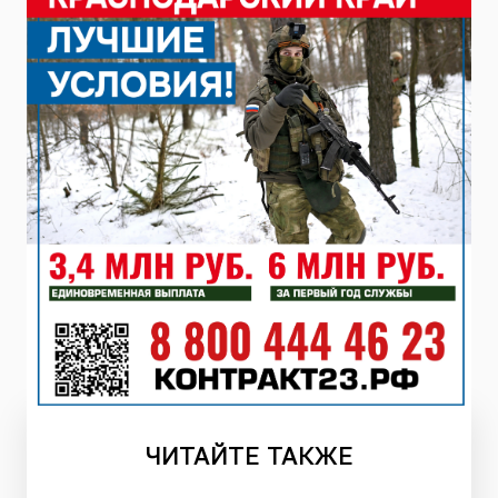
ЧИТАЙТЕ
ТАКЖЕ