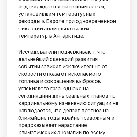
подтверждается нынешним летом,
установившим температурные
рекорды в Европе при одновременной
фиксации аномально низких
температур в Антарктиде.
Исследователи подчеркивают, что
дальнейший сценарий развития
событий зависит исключительно от
скорости отказа от ископаемого
топлива и сокращения выбросов
углекислого газа, однако на
сегодняшний день реальных планов по
кардинальному изменению ситуации не
наблюдается, что делает прогноз на
ближайшие годы крайне тревожным и
предсказывает нарастание
климатических аномалий по всему