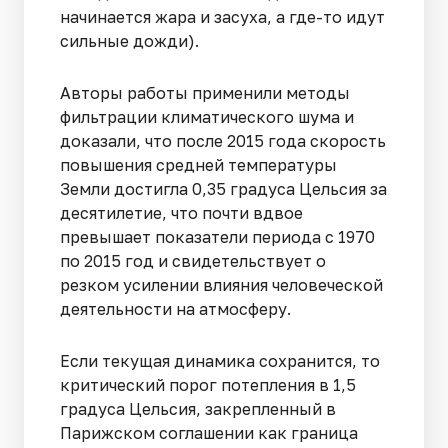
начинается жара и засуха, а где-то идут
сильные дожди).
Авторы работы применили методы
фильтрации климатического шума и
доказали, что после 2015 года скорость
повышения средней температуры
Земли достигла 0,35 градуса Цельсия за
десятилетие, что почти вдвое
превышает показатели периода с 1970
по 2015 год и свидетельствует о
резком усилении влияния человеческой
деятельности на атмосферу.
Если текущая динамика сохранится, то
критический порог потепления в 1,5
градуса Цельсия, закрепленный в
Парижском соглашении как граница