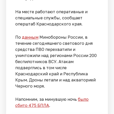
На месте работают оперативные и
специальные службы, сообщает
оперштаб Краснодарского края.
По
данным
Минобороны России, в
течение сегодняшнего светового дня
средства ПВО перехватили и
уничтожили над регионами России 200
беспилотников ВСУ. Атакам
подверглись в том числе
Краснодарский край и Республика
Крым. Дроны летали и над акваторией
Черного моря.
Напомним, за минувшую ночь
было
сбито 475 БПЛА
.