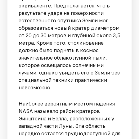
эквиваленте. Предполагается, что в
результате удара на поверхности
естественного спутника Земли мог
образоваться новый кратер диаметром
от 20 до 30 метров и глубиной около 3,5
метра. Кроме того, столкновение
должно было поднять в космос
значительное облако лунной пыли,
которое освещалось солнечными
лучами, однако увидеть его с Земли без
специальной техники практически
невозможно.
Наиболее вероятным местом падения
NASA называло район кратеров
Эйнштейна и Белла, расположенных у
западной части Луны. Эта область
нередко остается труднодоступной для