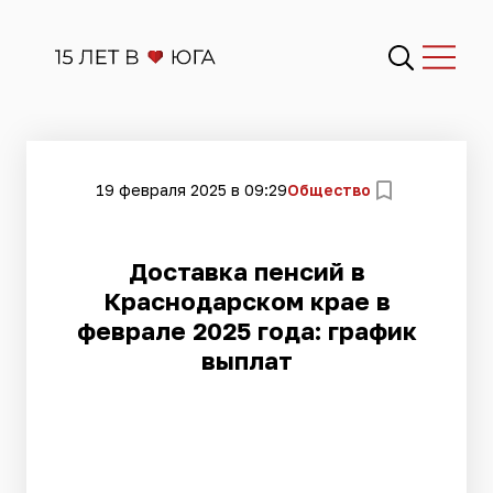
19 февраля 2025 в 09:29
Общество
Доставка пенсий в
Краснодарском крае в
феврале 2025 года: график
выплат