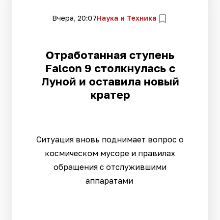
Вчера, 20:07
Наука и Техника
Отработанная ступень
Falcon 9 столкнулась с
Луной и оставила новый
кратер
Ситуация вновь поднимает вопрос о
космическом мусоре и правилах
обращения с отслужившими
аппаратами