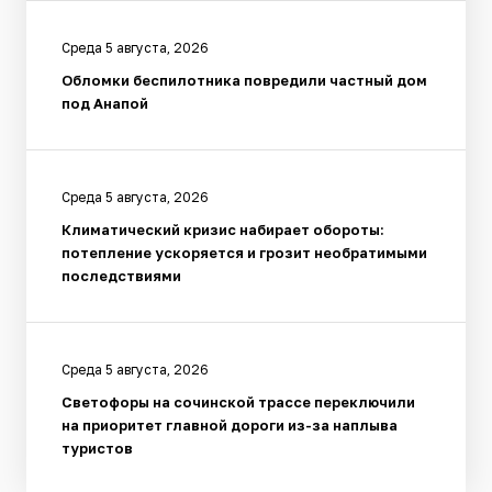
Среда 5 августа, 2026
Обломки беспилотника повредили частный дом
под Анапой
Среда 5 августа, 2026
Климатический кризис набирает обороты:
потепление ускоряется и грозит необратимыми
последствиями
Среда 5 августа, 2026
Светофоры на сочинской трассе переключили
на приоритет главной дороги из-за наплыва
туристов