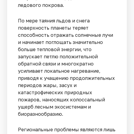
ледового покрова.
По мере таяния льдов и снега
поверхность планеты теряет
способность отражать солнечные лучи
и начинает поглощать значительно
больше тепловой энергии, что
запускает петлю положительной
обратной связи и многократно
усиливает локальное нагревание,
приводя к учащению продолжительных
периодов жары, засух и
катастрофических природных
пожаров, наносящих колоссальный
ущерб лесным экосистемам и
биоразнообразию.
Региональные проблемы являются лишь