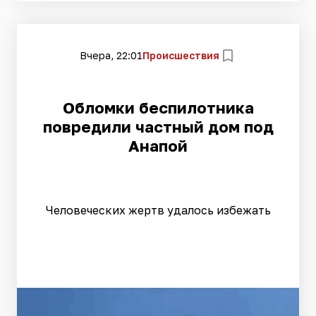
Вчера, 22:01
Происшествия
Обломки беспилотника
повредили частный дом под
Анапой
Человеческих жертв удалось избежать