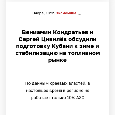
Вчера, 19:39
Экономика
Вениамин Кондратьев и
Сергей Цивилёв обсудили
подготовку Кубани к зиме и
стабилизацию на топливном
рынке
По данным краевых властей, в
настоящее время в регионе не
работает только 10% АЗС