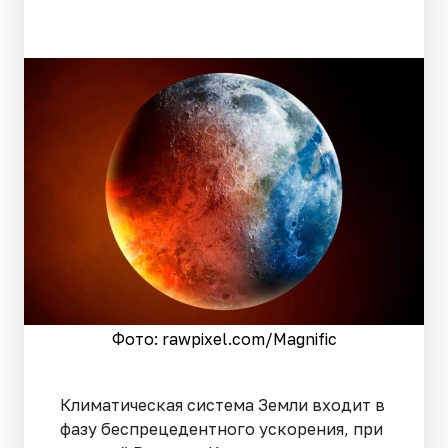
Фото: rawpixel.сom/Magnific
Климатическая система Земли входит в
фазу беспрецедентного ускорения, при