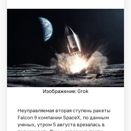
Изображение: Grok
Неуправляемая вторая ступень ракеты
Falcon 9 компании SpaceX, по данным
ученых, утром 5 августа врезалась в