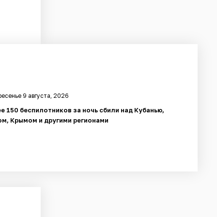
есенье 9 августа, 2026
е 150 беспилотников за ночь сбили над Кубанью,
м, Крымом и другими регионами