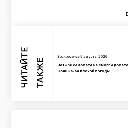
ЧИТАЙТЕ
Воскресенье 9 августа, 2026
ТАКЖЕ
Четыре самолета не смогли долете
Сочи из-за плохой погоды