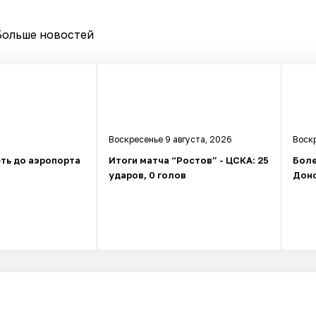
Больше новостей
Воскресенье 9 августа, 2026
Воскр
ть до аэропорта
Итоги матча “Ростов” - ЦСКА: 25
Боле
ударов, 0 голов
Доно