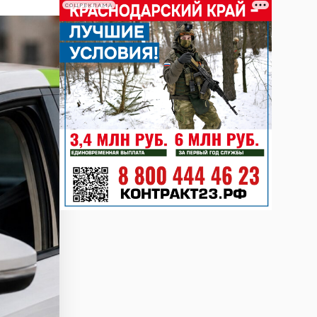
СОЦРЕКЛАМА