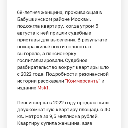
68-летняя женщина, проживающая в
Бабушкинском районе Москвы,
подожгла квартиру, когда утром 5
августа к ней пришли судебные
приставы для выселения. В результате
пожара жильё почти полностью
выгорело, а пенсионерку
госпитализировали. Судебное
разбирательство вокруг квартиры шло
с 2022 года. Подробности резонансной
истории рассказали
"Коммерсантъ"
и
издание
Msk1
.
Пенсионерка в 2022 году продала свою
двухкомнатную квартиру площадью 40
кв. метров за 9,5 миллиона рублей.
Квартиру купила женщина, взяв