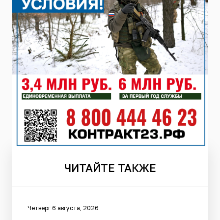
ЧИТАЙТЕ
ТАКЖЕ
Четверг 6 августа, 2026