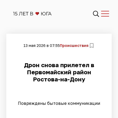
13 мая 2026 в 07:55
Происшествия
Дрон снова прилетел в
Первомайский район
Ростова-на-Дону
Повреждены бытовые коммуникации