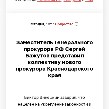
Сегодня, 10:11
Общество
Заместитель Генерального
прокурора РФ Сергей
Бажутов представил
коллективу нового
прокурора Краснодарского
края
Виктор Винецкий заверил, что
нацелен на укрепление законности и