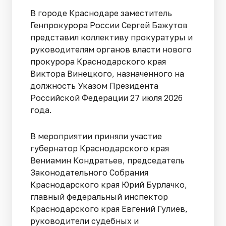
В городе Краснодаре заместитель
Генпрокурора России Сергей Бажутов
представил коллективу прокуратуры и
руководителям органов власти нового
прокурора Краснодарского края
Виктора Винецкого, назначенного на
должность Указом Президента
Российской Федерации 27 июля 2026
года.
В мероприятии приняли участие
губернатор Краснодарского края
Вениамин Кондратьев, председатель
Законодательного Собрания
Краснодарского края Юрий Бурлачко,
главный федеральный инспектор
Краснодарского края Евгений Гулиев,
руководители судебных и