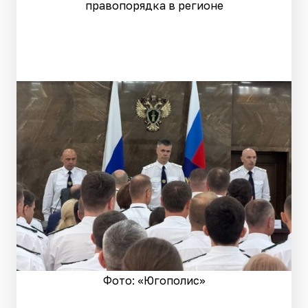
правопорядка в регионе
Фото: «Югополис»