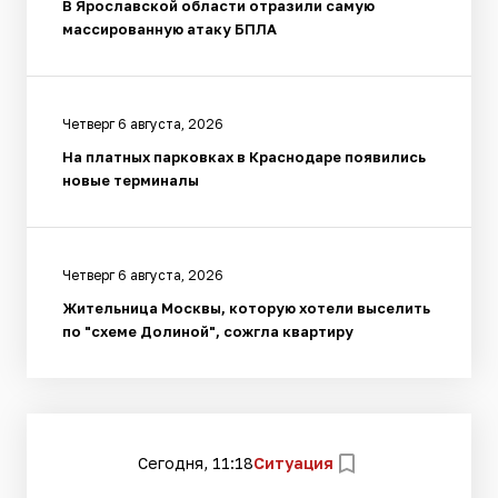
В Ярославской области отразили самую
массированную атаку БПЛА
Четверг 6 августа, 2026
На платных парковках в Краснодаре появились
новые терминалы
Четверг 6 августа, 2026
Жительница Москвы, которую хотели выселить
по "схеме Долиной", сожгла квартиру
Сегодня, 11:18
Ситуация