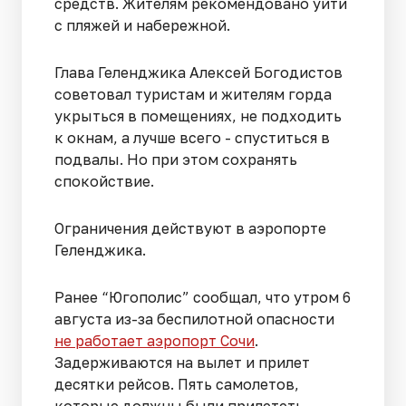
средств. Жителям рекомендовано уйти
с пляжей и набережной.
Глава Геленджика Алексей Богодистов
советовал туристам и жителям горда
укрыться в помещениях, не подходить
к окнам, а лучше всего - спуститься в
подвалы. Но при этом сохранять
спокойствие.
Ограничения действуют в аэропорте
Геленджика.
Ранее “Югополис” сообщал, что утром 6
августа из-за беспилотной опасности
не работает аэропорт Сочи
.
Задерживаются на вылет и прилет
десятки рейсов. Пять самолетов,
которые должны были прилететь