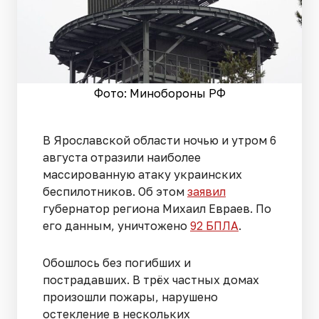
Фото: Минобороны РФ
В Ярославской области ночью и утром 6
августа отразили наиболее
массированную атаку украинских
беспилотников. Об этом
заявил
губернатор региона Михаил Евраев. По
его данным, уничтожено
92 БПЛА
.
Обошлось без погибших и
пострадавших. В трёх частных домах
произошли пожары, нарушено
остекление в нескольких