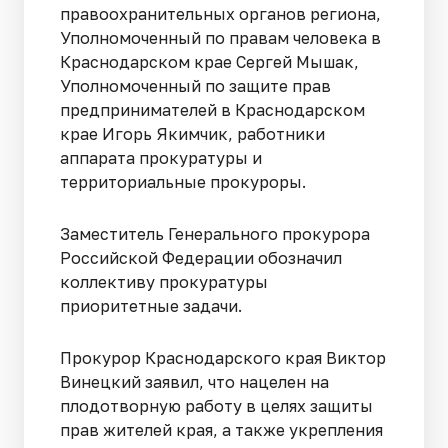
правоохранительных органов региона,
Уполномоченный по правам человека в
Краснодарском крае Сергей Мышак,
Уполномоченный по защите прав
предпринимателей в Краснодарском
крае Игорь Якимчик, работники
аппарата прокуратуры и
территориальные прокуроры.
Заместитель Генерального прокурора
Российской Федерации обозначил
коллективу прокуратуры
приоритетные задачи.
Прокурор Краснодарского края Виктор
Винецкий заявил, что нацелен на
плодотворную работу в целях защиты
прав жителей края, а также укрепления