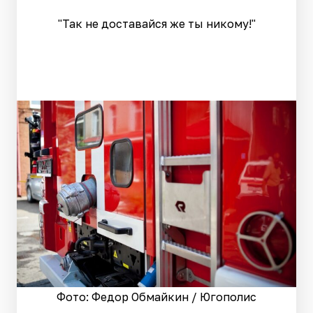
"Так не доставайся же ты никому!"
Фото: Федор Обмайкин / Югополис