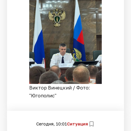
Виктор Винецкий / Фото:
"Югополис"
Сегодня, 10:01
Ситуация