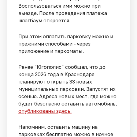
Воспользоваться ими можно при
выезде. После проведения платежа
шлагбаум откроется.
При этом оплатить парковку можно и
прежними способами - через
приложение и паркоматы.
Ранее “Югополис” сообщал, что до
конца 2026 года в Краснодаре
планируют открыть 33 новых
муниципальных парковки. Запустят их
осенью. Адреса новых мест, где можно
будет безопасно оставить автомобиль,
опубликованы здесь.
Напомним, оставить машину на
парковках бесплатно можно в ночное