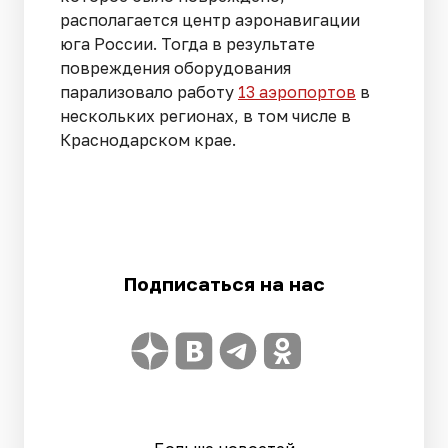
располагается центр аэронавигации
юга России. Тогда в результате
повреждения оборудования
парализовало работу
13 аэропортов
в
нескольких регионах, в том числе в
Краснодарском крае.
Подписаться на нас