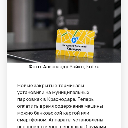
Фото: Александр Райко, krd.ru
Новые закрытые терминалы
установили на муниципальных
парковках в Краснодаре. Теперь
оплатить время содержания машины
можно банковской картой или
смартфоном. Аппараты установлены
непосредственно перед шлагбаумами.