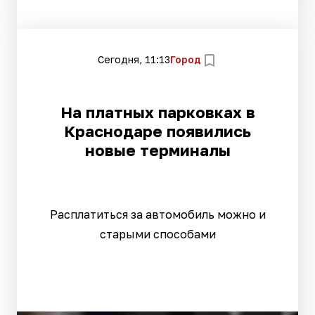
Сегодня, 11:13
Город
На платных парковках в
Краснодаре появились
новые терминалы
Расплатиться за автомобиль можно и
старыми способами