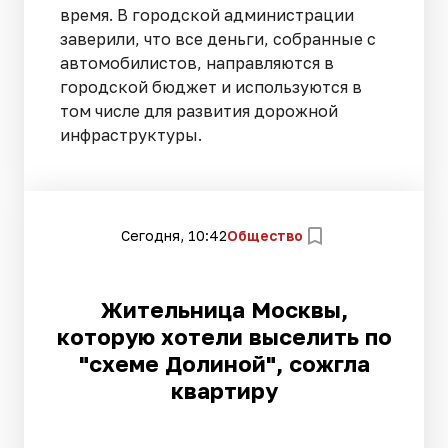
время. В городской администрации
заверили, что все деньги, собранные с
автомобилистов, направляются в
городской бюджет и используются в
том числе для развития дорожной
инфраструктуры.
Сегодня, 10:42
Общество
Жительница Москвы,
которую хотели выселить по
"схеме Долиной", сожгла
квартиру