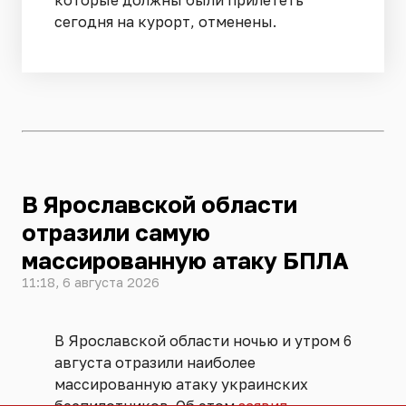
сегодня на курорт, отменены.
В Ярославской области
отразили самую
массированную атаку БПЛА
11:18, 6 августа 2026
В Ярославской области ночью и утром 6
августа отразили наиболее
массированную атаку украинских
беспилотников. Об этом
заявил