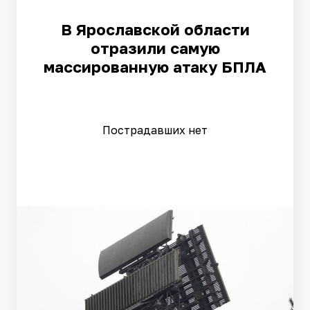
В Ярославской области
отразили самую
массированную атаку БПЛА
Пострадавших нет