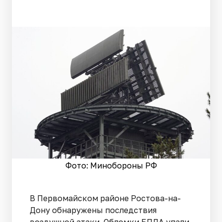
Фото: Минобороны РФ
В Первомайском районе Ростова-на-
Дону обнаружены последствия