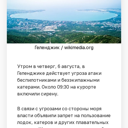
Геленджик / wikimedia.org
Утром в четверг, 6 августа, в
Геленджике действует угроза атаки
беспилотниками и безэкипажными
катерами. Около 09:30 на курорте
включили сирену.
В связи с угрозами со стороны моря
власти объявили запрет на пользование
лодок, катеров и других плавательных