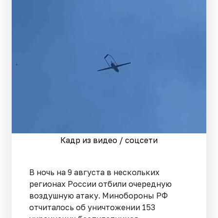
Кадр из видео / соцсети
В ночь на 9 августа в нескольких
регионах России отбили очередную
воздушную атаку. Минобороны РФ
отчиталось об уничтожении 153