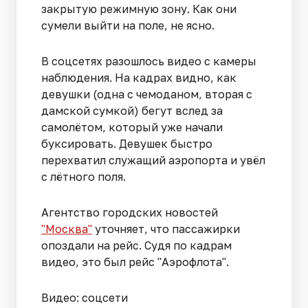
закрытую режимную зону. Как они
сумели выйти на поле, не ясно.
В соцсетях разошлось видео с камеры
наблюдения. На кадрах видно, как
девушки (одна с чемоданом, вторая с
дамской сумкой) бегут вслед за
самолётом, который уже начали
буксировать. Девушек быстро
перехватил служащий аэропорта и увёл
с лётного поля.
Агентство городских новостей
"Москва"
уточняет, что пассажирки
опоздали на рейс. Судя по кадрам
видео, это был рейс "Аэрофлота".
Видео: соцсети