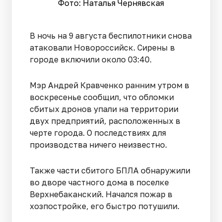
Фото: Наталья Чернявская
В ночь на 9 августа беспилотники снова
атаковали Новороссийск. Сирены в
городе включили около 03:40.
Мэр Андрей Кравченко ранним утром в
воскресенье сообщил, что обломки
сбитых дронов упали на территории
двух предприятий, расположенных в
черте города. О последствиях для
производства ничего неизвестно.
Также части сбитого БПЛА обнаружили
во дворе частного дома в поселке
Верхнебаканский. Начался пожар в
хозпостройке, его быстро потушили.