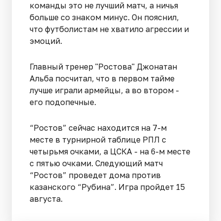
команды это не лучший матч, а ничья
больше со знаком минус. Он пояснил,
что футболистам не хватило агрессии и
эмоций.
Главный тренер "Ростова" Джонатан
Альба посчитал, что в первом тайме
лучше играли армейцы, а во втором -
его подопечные.
“Ростов” сейчас находится на 7-м
месте в турнирной таблице РПЛ с
четырьмя очками, а ЦСКА - на 6-м месте
с пятью очками. Следующий матч
“Ростов” проведет дома против
казанского “Рубина”. Игра пройдет 15
августа.