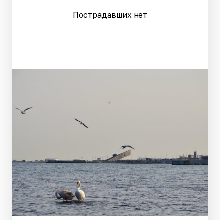
Пострадавших нет