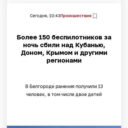
Сегодня, 10:43
Происшествия
Более 150 беспилотников за
ночь сбили над Кубанью,
Доном, Крымом и другими
регионами
В Белгороде ранения получили 13
человек, в том числе двое детей