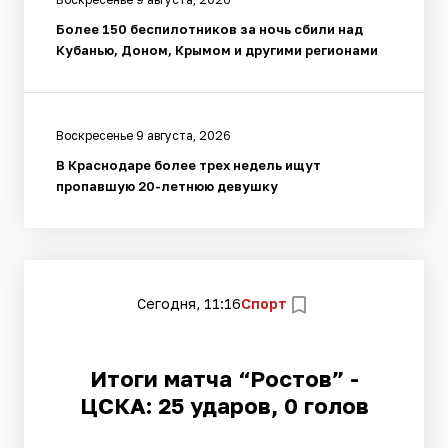
Более 150 беспилотников за ночь сбили над
Кубанью, Доном, Крымом и другими регионами
Воскресенье 9 августа, 2026
В Краснодаре более трех недель ищут
пропавшую 20-летнюю девушку
Сегодня, 11:16
Спорт
Итоги матча “Ростов” -
ЦСКА: 25 ударов, 0 голов