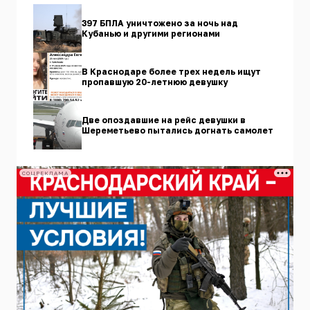
397 БПЛА уничтожено за ночь над
Кубанью и другими регионами
В Краснодаре более трех недель ищут
пропавшую 20-летнюю девушку
Две опоздавшие на рейс девушки в
Шереметьево пытались догнать самолет
СОЦРЕКЛАМА