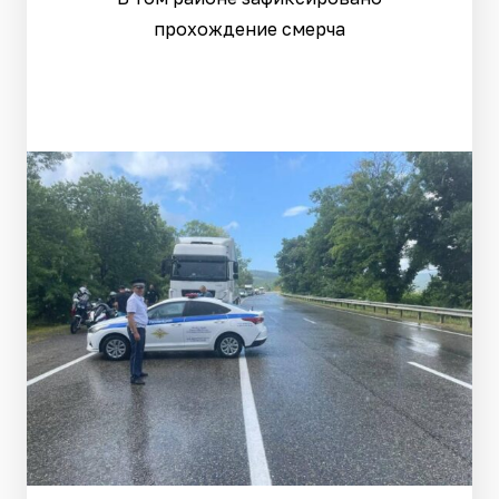
прохождение смерча