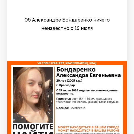
Об Александре Бондаренко ничего
неизвестно с 19 июля