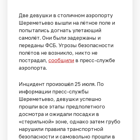
Две девушки в столичном аэропорту
Шереметьево вышли на лётное поле и
попытались догнать улетающий
самолёт. Они были задержаны и
переданы ФСБ. Угрозы безопасности
полётов не возникло, никто не
пострадал,
сообщили
в пресс-службе
аэропорта.
Инцидент произошёл 25 июля. По
информации пресс-службы
Шереметьево, девушки успешно
прошли все этапы предполетного
досмотра и ожидали посадки в
«стерильной» зоне, однако затем грубо
нарушили правила транспортной
безопасности и самовольно прошли в