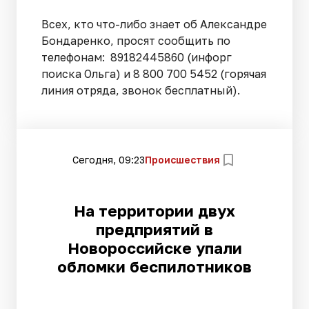
Всех, кто что-либо знает об Александре
Бондаренко, просят сообщить по
телефонам: 89182445860 (инфорг
поиска Ольга) и 8 800 700 5452 (горячая
линия отряда, звонок бесплатный).
Сегодня, 09:23
Происшествия
На территории двух
предприятий в
Новороссийске упали
обломки беспилотников