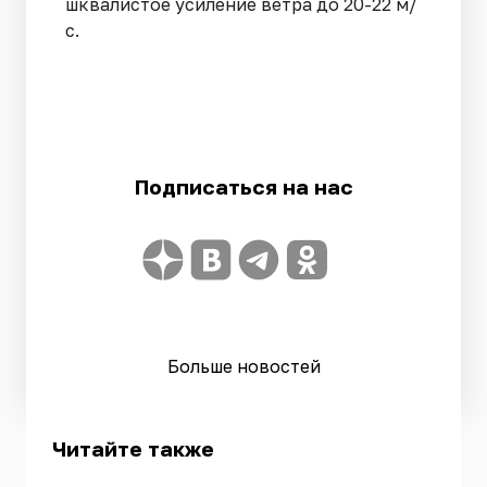
шквалистое усиление ветра до 20-22 м/
с.
Подписаться на нас
Больше новостей
Читайте также