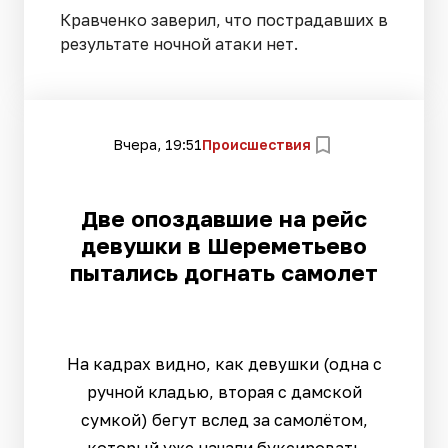
Кравченко заверил, что пострадавших в
результате ночной атаки нет.
Вчера, 19:51
Происшествия
Две опоздавшие на рейс
девушки в Шереметьево
пытались догнать самолет
На кадрах видно, как девушки (одна с
ручной кладью, вторая с дамской
сумкой) бегут вслед за самолётом,