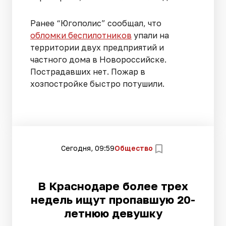
Ранее “Югополис” сообщал, что
обломки беспилотников
упали на
территории двух предприятий и
частного дома в Новороссийске.
Пострадавших нет. Пожар в
хозпостройке быстро потушили.
Сегодня, 09:59
Общество
В Краснодаре более трех
недель ищут пропавшую 20-
летнюю девушку