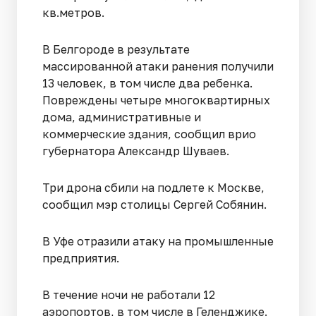
кв.метров.
В Белгороде в результате
массированной атаки ранения получили
13 человек, в том числе два ребенка.
Повреждены четыре многоквартирных
дома, административные и
коммерческие здания, сообщил врио
губернатора Александр Шуваев.
Три дрона сбили на подлете к Москве,
сообщил мэр столицы Сергей Собянин.
В Уфе отразили атаку на промышленные
предприятия.
В течение ночи не работали 12
аэропортов, в том числе в Геленджике.