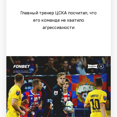
Главный тренер ЦСКА посчитал, что
его команде не хватило
агрессивности