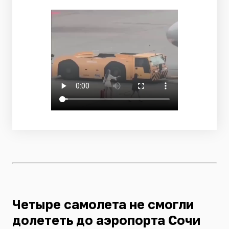
Четыре самолета не смогли
долететь до аэропорта Сочи