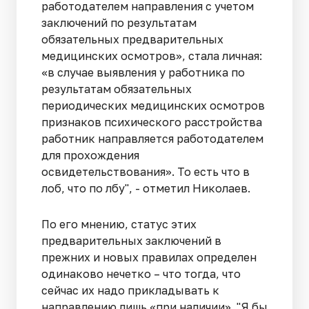
работодателем направления с учетом
заключений по результатам
обязательных предварительных
медицинских осмотров», стала личная:
«в случае выявления у работника по
результатам обязательных
периодических медицинских осмотров
признаков психического расстройства
работник направляется работодателем
для прохождения
освидетельствования». То есть что в
лоб, что по лбу", - отметил Николаев.
По его мнению, статус этих
предварительных заключений в
прежних и новых правилах определен
одинаково нечетко – что тогда, что
сейчас их надо прикладывать к
направлению лишь «при наличии». "Я бы