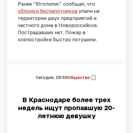
Ранее “Югополис” сообщал, что
обломки беспилотников
упали на
территории двух предприятий и
частного дома в Новороссийске.
Пострадавших нет. Пожар в
хозпостройке быстро потушили.
Сегодня, 09:59
Общество
В Краснодаре более трех
недель ищут пропавшую 20-
летнюю девушку