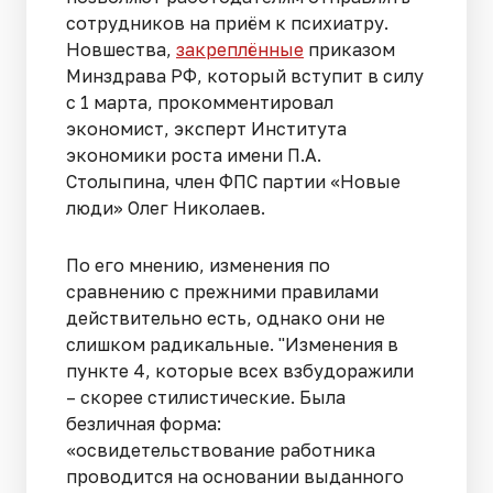
сотрудников на приём к психиатру.
Новшества,
закреплённые
приказом
Минздрава РФ, который вступит в силу
с 1 марта, прокомментировал
экономист, эксперт Института
экономики роста имени П.А.
Столыпина, член ФПС партии «Новые
люди» Олег Николаев.
По его мнению, изменения по
сравнению с прежними правилами
действительно есть, однако они не
слишком радикальные. "Изменения в
пункте 4, которые всех взбудоражили
– скорее стилистические. Была
безличная форма:
«освидетельствование работника
проводится на основании выданного