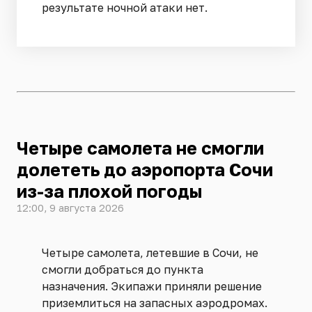
результате ночной атаки нет.
Четыре самолета не смогли
долететь до аэропорта Сочи
из-за плохой погоды
12:00, 9 августа 2026
Четыре самолета, летевшие в Сочи, не
смогли добраться до пункта
назначения. Экипажи приняли решение
приземлиться на запасных аэродромах.