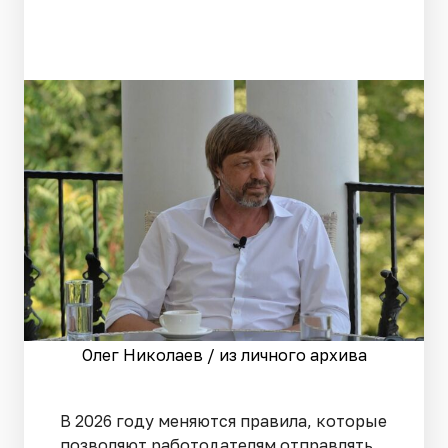
Олег Николаев / из личного архива
В 2026 году меняются правила, которые
позволяют работодателям отправлять