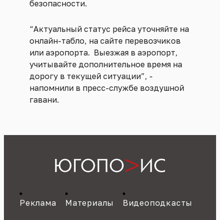
безопасности.
“Актуальный статус рейса уточняйте на
онлайн-табло, на сайте перевозчиков
или аэропорта. Выезжая в аэропорт,
учитывайте дополнительное время на
дорогу в текущей ситуации”, -
напомнили в пресс-службе воздушной
гавани.
Реклама
Материалы
Видеоподкасты