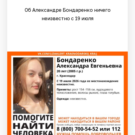
Об Александре Бондаренко ничего
неизвестно с 19 июля