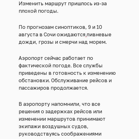
Изменить маршрут пришлось из-за
плохой погоды.
По прогнозам синоптиков, 9 и 10
августа в Сочи ожидаются
ливневые
дожди, грозы и смерчи над морем.
Аэропорт сейчас работает по
фактической погоде. Все службы
приведены в готовность к изменению
обстановки. Обслуживание рейсов и
пассажиров продолжается.
В аэропорту напомнили, что все
решения о задержках рейсов или
изменении маршрутов принимают
экипажи воздушных судов,
руководствуясь соображениями