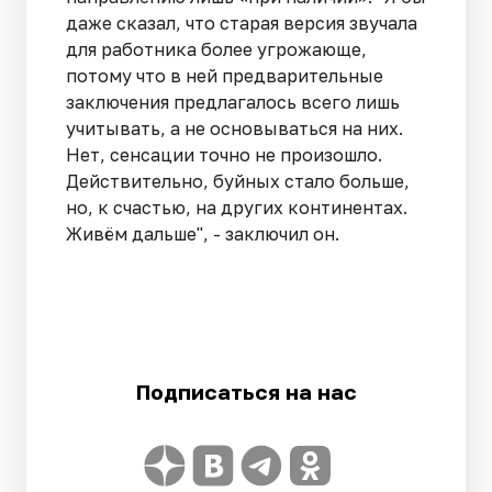
даже сказал, что старая версия звучала
для работника более угрожающе,
потому что в ней предварительные
заключения предлагалось всего лишь
учитывать, а не основываться на них.
Нет, сенсации точно не произошло.
Действительно, буйных стало больше,
но, к счастью, на других континентах.
Живём дальше", - заключил он.
Подписаться на нас