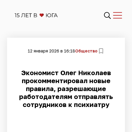
12 января 2026 в 16:18
Общество
Экономист Олег Николаев
прокомментировал новые
правила, разрешающие
работодателям отправлять
сотрудников к психиатру