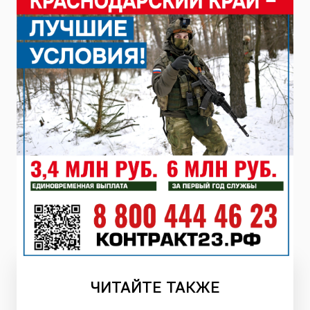
ЧИТАЙТЕ
ТАКЖЕ