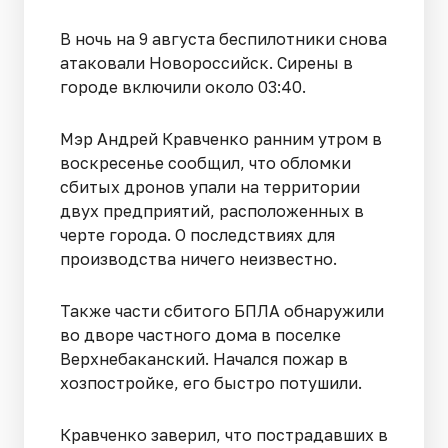
В ночь на 9 августа беспилотники снова
атаковали Новороссийск. Сирены в
городе включили около 03:40.
Мэр Андрей Кравченко ранним утром в
воскресенье сообщил, что обломки
сбитых дронов упали на территории
двух предприятий, расположенных в
черте города. О последствиях для
производства ничего неизвестно.
Также части сбитого БПЛА обнаружили
во дворе частного дома в поселке
Верхнебаканский. Начался пожар в
хозпостройке, его быстро потушили.
Кравченко заверил, что пострадавших в