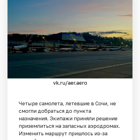
vk.ru/aer.aero
Четыре самолета, летевшие в Сочи, не
смогли добраться до пункта
назначения. Экипажи приняли решение
приземлиться на запасных аэродромах.
Изменить маршрут пришлось из-за