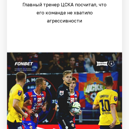
Главный тренер ЦСКА посчитал, что
его команде не хватило
агрессивности