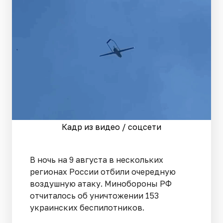
Кадр из видео / соцсети
В ночь на 9 августа в нескольких
регионах России отбили очередную
воздушную атаку. Минобороны РФ
отчиталось об уничтожении 153
украинских беспилотников.