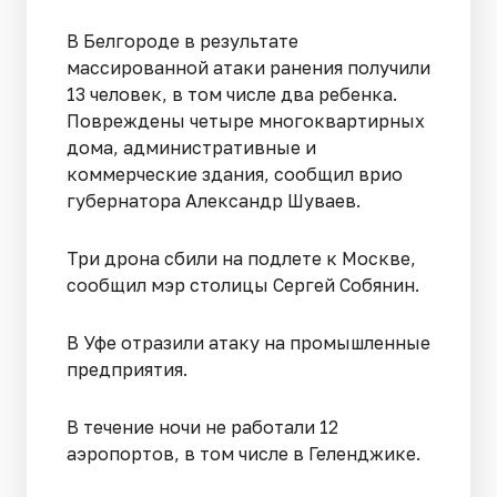
В Белгороде в результате
массированной атаки ранения получили
13 человек, в том числе два ребенка.
Повреждены четыре многоквартирных
дома, административные и
коммерческие здания, сообщил врио
губернатора Александр Шуваев.
Три дрона сбили на подлете к Москве,
сообщил мэр столицы Сергей Собянин.
В Уфе отразили атаку на промышленные
предприятия.
В течение ночи не работали 12
аэропортов, в том числе в Геленджике.