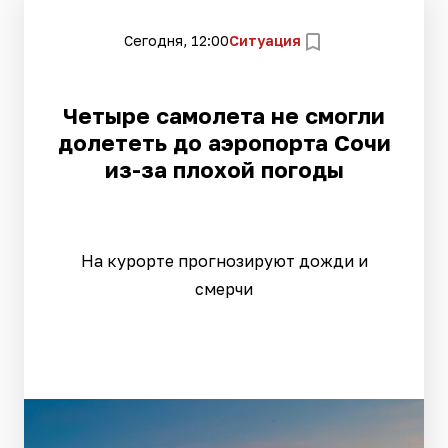
Сегодня, 12:00
Ситуация
Четыре самолета не смогли
долететь до аэропорта Сочи
из-за плохой погоды
На курорте прогнозируют дожди и
смерчи