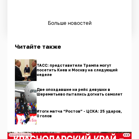
Больше новостей
Читайте также
ТАСС: представители Трампа могут
посетить Киев и Москву на следующей
неделе
Две опоздавшие на рейс девушки в
Шереметьево пытались догнать самолет
Итоги матча “Ростов” - ЦСКА: 25 ударов,
0 голов
СОЦРЕКЛАМА