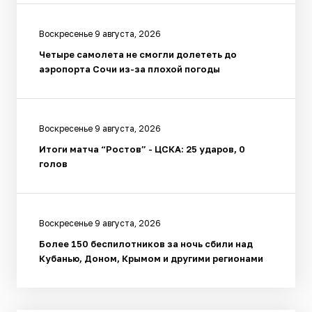
Воскресенье 9 августа, 2026
Четыре самолета не смогли долететь до
аэропорта Сочи из-за плохой погоды
Воскресенье 9 августа, 2026
Итоги матча “Ростов” - ЦСКА: 25 ударов, 0
голов
Воскресенье 9 августа, 2026
Более 150 беспилотников за ночь сбили над
Кубанью, Доном, Крымом и другими регионами