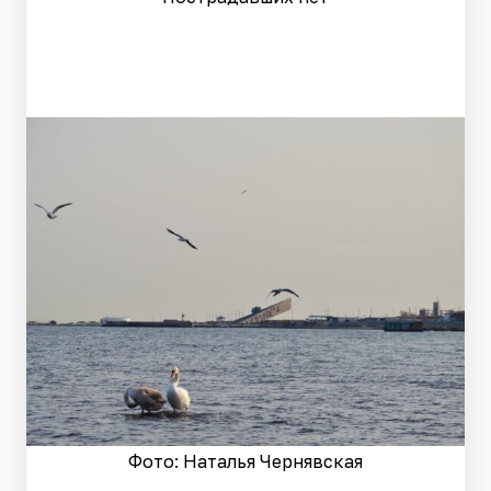
Фото: Наталья Чернявская