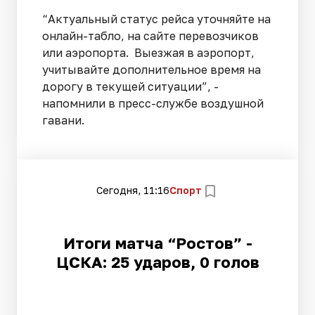
“Актуальный статус рейса уточняйте на
онлайн-табло, на сайте перевозчиков
или аэропорта. Выезжая в аэропорт,
учитывайте дополнительное время на
дорогу в текущей ситуации”, -
напомнили в пресс-службе воздушной
гавани.
Сегодня, 11:16
Спорт
Итоги матча “Ростов” -
ЦСКА: 25 ударов, 0 голов