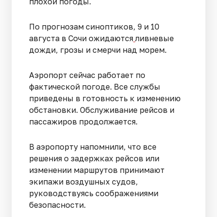
плохой погоды.
По прогнозам синоптиков, 9 и 10
августа в Сочи ожидаются
ливневые
дожди, грозы и смерчи над морем.
Аэропорт сейчас работает по
фактической погоде. Все службы
приведены в готовность к изменению
обстановки. Обслуживание рейсов и
пассажиров продолжается.
В аэропорту напомнили, что все
решения о задержках рейсов или
изменении маршрутов принимают
экипажи воздушных судов,
руководствуясь соображениями
безопасности.