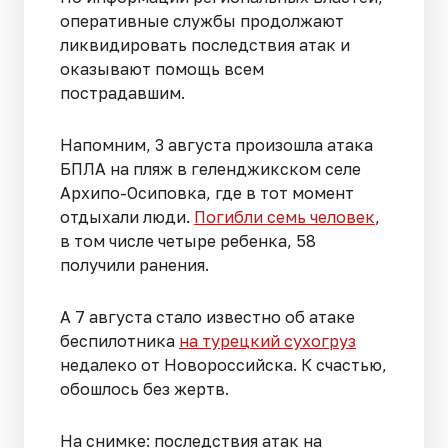
оперативные службы продолжают
ликвидировать последствия атак и
оказывают помощь всем
пострадавшим.
Напомним, 3 августа произошла атака
БПЛА на пляж в геленджикском селе
Архипо-Осиповка, где в тот момент
отдыхали люди.
Погибли семь человек
,
в том числе четыре ребенка, 58
получили ранения.
А 7 августа стало известно об атаке
беспилотника
на турецкий сухогруз
недалеко от Новороссийска. К счастью,
обошлось без жертв.
На снимке: последствия атак на