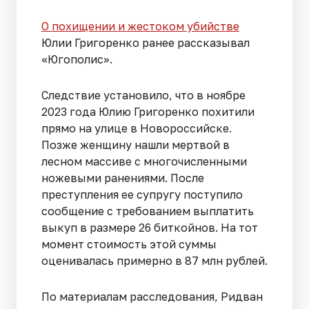
О похищении и жестоком убийстве
Юлии Григоренко ранее рассказывал
«Югополис».
Следствие установило, что в ноябре
2023 года Юлию Григоренко похитили
прямо на улице в Новороссийске.
Позже женщину нашли мертвой в
лесном массиве с многочисленными
ножевыми ранениями. После
преступления ее супругу поступило
сообщение с требованием выплатить
выкуп в размере 26 биткойнов. На тот
момент стоимость этой суммы
оценивалась примерно в 87 млн рублей.
По материалам расследования, Ридван