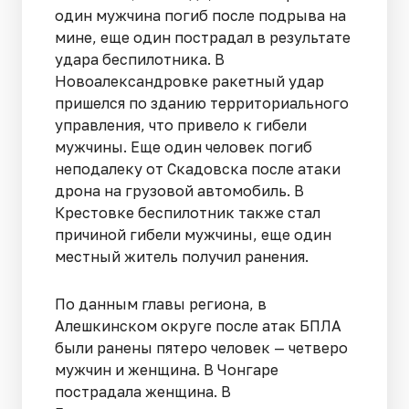
один мужчина погиб после подрыва на
мине, еще один пострадал в результате
удара беспилотника. В
Новоалександровке ракетный удар
пришелся по зданию территориального
управления, что привело к гибели
мужчины. Еще один человек погиб
неподалеку от Скадовска после атаки
дрона на грузовой автомобиль. В
Крестовке беспилотник также стал
причиной гибели мужчины, еще один
местный житель получил ранения.
По данным главы региона, в
Алешкинском округе после атак БПЛА
были ранены пятеро человек — четверо
мужчин и женщина. В Чонгаре
пострадала женщина. В