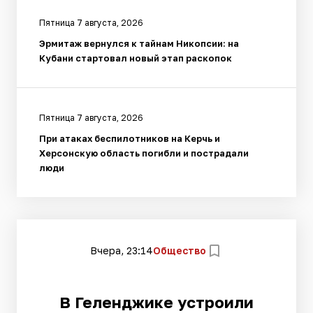
Пятница 7 августа, 2026
Эрмитаж вернулся к тайнам Никопсии: на
Кубани стартовал новый этап раскопок
Пятница 7 августа, 2026
При атаках беспилотников на Керчь и
Херсонскую область погибли и пострадали
люди
Вчера, 23:14
Общество
В Геленджике устроили