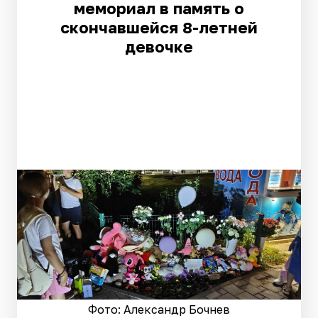
мемориал в память о
скончавшейся 8-летней
девочке
Фото: Александр Бочнев