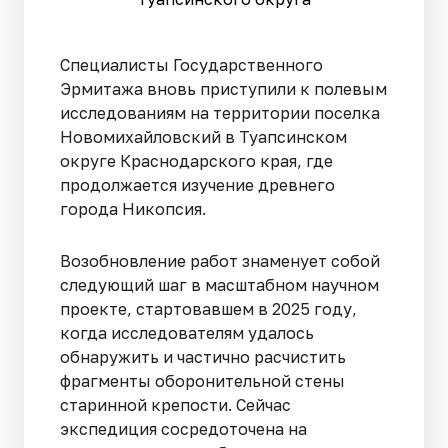
Специалисты Государственного
Эрмитажа вновь приступили к полевым
исследованиям на территории поселка
Новомихайловский в Туапсинском
округе Краснодарского края, где
продолжается изучение древнего
города Никопсия.
Возобновление работ знаменует собой
следующий шаг в масштабном научном
проекте, стартовавшем в 2025 году,
когда исследователям удалось
обнаружить и частично расчистить
фрагменты оборонительной стены
старинной крепости. Сейчас
экспедиция сосредоточена на