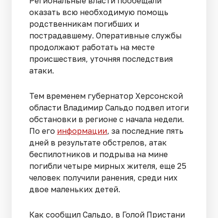
Региональные власти пообещали
оказать всю необходимую помощь
родственникам погибших и
пострадавшему. Оперативные службы
продолжают работать на месте
происшествия, уточняя последствия
атаки.
Тем временем губернатор Херсонской
области Владимир Сальдо подвел итоги
обстановки в регионе с начала недели.
По его
информации
, за последние пять
дней в результате обстрелов, атак
беспилотников и подрыва на мине
погибли четыре мирных жителя, еще 25
человек получили ранения, среди них
двое маленьких детей.
Как сообщил Сальдо, в Голой Пристани