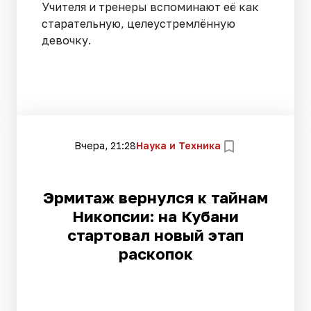
Учителя и тренеры вспоминают её как
старательную, целеустремлённую
девочку.
Вчера, 21:28
Наука и Техника
Эрмитаж вернулся к тайнам
Никопсии: на Кубани
стартовал новый этап
раскопок