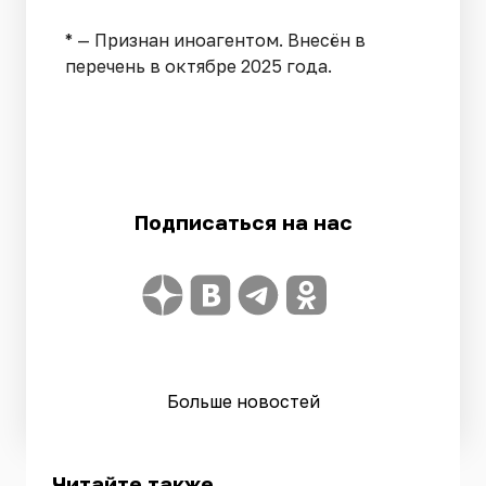
* — Признан иноагентом. Внесён в
перечень в октябре 2025 года.
Подписаться на нас
Больше новостей
Читайте также