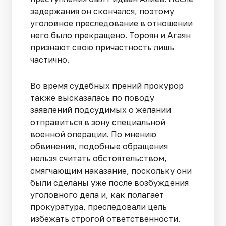
задержания он скончался, поэтому
уголовное преследование в отношении
него было прекращено. Тороян и Агаян
признают свою причастность лишь
частично.
Во время судебных прений прокурор
также высказалась по поводу
заявлений подсудимых о желании
отправиться в зону специальной
военной операции. По мнению
обвинения, подобные обращения
нельзя считать обстоятельством,
смягчающим наказание, поскольку они
были сделаны уже после возбуждения
уголовного дела и, как полагает
прокуратура, преследовали цель
избежать строгой ответственности.