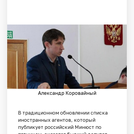
Александр Коровайный
В традиционном обновлении списка
иностранных агентов, который
публикует российский Минюст по