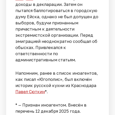
доходы в декларации. Затем он
пытался баллотироваться в городскую
думу Ейска, однако не был допущен до
выборов, будучи признанным
причастным к деятельности
экстремистской организации. Перед
эмиграцией неоднократно сообщал об
обысках. Привлекался к
ответственности по
административным статьям.
Напомним, ранее в список иноагентов,
как писал «Югополис», был включён
историк русской кухни из Краснодара
Павел Сюткин
*.
* — Признан иноагентом. Внесён в
перечень 12 декабря 2025 года.