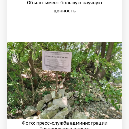
Объект имеет большую научную
ценность
Фото: пресс-служба администрации
Туапсинского округа