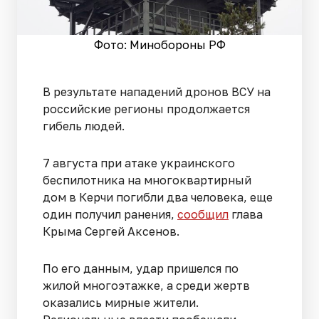
Фото: Минобороны РФ
В результате нападений дронов ВСУ на
российские регионы продолжается
гибель людей.
7 августа при атаке украинского
беспилотника на многоквартирный
дом в Керчи погибли два человека, еще
один получил ранения,
сообщил
глава
Крыма Сергей Аксенов.
По его данным, удар пришелся по
жилой многоэтажке, а среди жертв
оказались мирные жители.