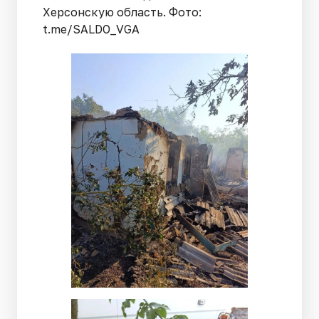
Херсонскую область. Фото:
t.me/SALDO_VGA