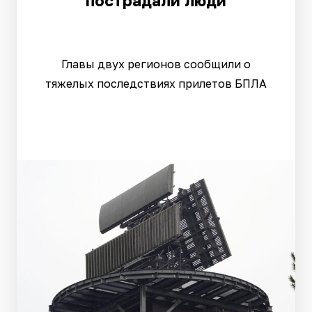
пострадали люди
Главы двух регионов сообщили о
тяжелых последствиях прилетов БПЛА