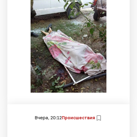
Вчера, 20:12
Происшествия