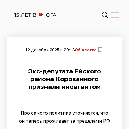
12 декабря 2025 в 20:18
Общество
Экс-депутата Ейского
района Коровайного
признали иноагентом
Про самого политика уточняется, что
он теперь проживает за пределами РФ