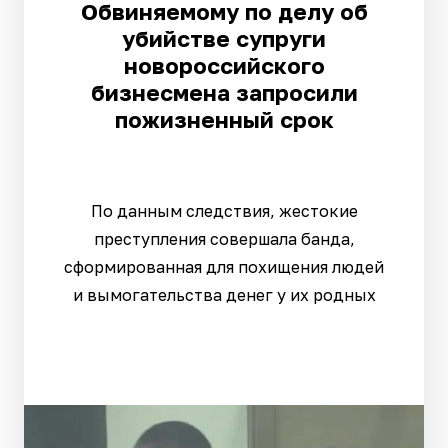
Обвиняемому по делу об
убийстве супруги
новороссийского
бизнесмена запросили
пожизненный срок
По данным следствия, жестокие
преступления совершала банда,
сформированная для похищения людей
и вымогательства денег у их родных