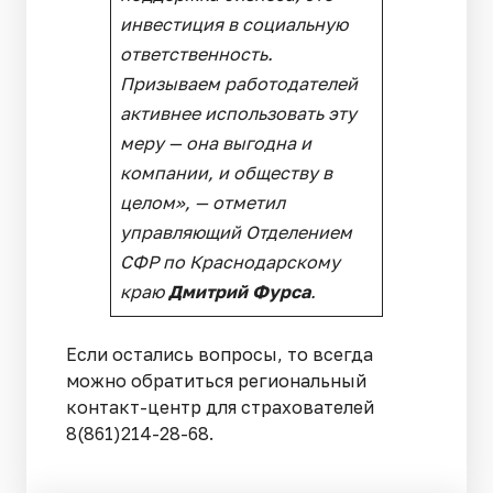
инвестиция в социальную
ответственность.
Призываем работодателей
активнее использовать эту
меру — она выгодна и
компании, и обществу в
целом», —
отметил
управляющий Отделением
СФР по Краснодарскому
краю
Дмитрий Фурса
.
Если остались вопросы, то всегда
можно обратиться региональный
контакт-центр для страхователей
8(861)214-28-68.