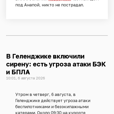
под Анапой, никто не пострадал.
В Геленджике включили
сирену: есть угроза атаки БЭК
и БПЛА
10:01, 6 августа 2026
Утром в четверг, 6 августа, в
Геленджике действует угроза атаки
беспилотниками и безэкипажными
катерами. Около 09:30 на курорте