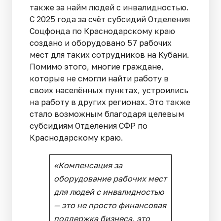
также за найм людей с инвалидностью.
С 2025 года за счёт субсидий Отделения
Соцфонда по Краснодарскому краю
создано и оборудовано 57 рабочих
мест для таких сотрудников на Кубани.
Помимо этого, многие граждане,
которые не смогли найти работу в
своих населённых пунктах, устроились
на работу в других регионах. Это также
стало возможным благодаря целевым
субсидиям Отделения СФР по
Краснодарскому краю.
«
Компенсация за
оборудование рабочих мест
для людей с инвалидностью
— это не просто финансовая
поддержка бизнеса, это