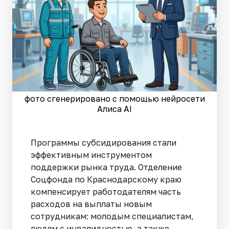
фото сгенерировано с помощью нейросети
Алиса AI
Программы субсидирования стали
эффективным инструментом
поддержки рынка труда. Отделение
Соцфонда по Краснодарскому краю
компенсирует работодателям часть
расходов на выплаты новым
сотрудникам: молодым специалистам,
людям с инвалидностью, а также