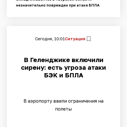
незначительно поврежден при атаке БПЛА
Сегодня, 10:01
Ситуация
В Геленджике включили
сирену: есть угроза атаки
БЭК и БПЛА
В аэропорту ввели ограничения на
полеты