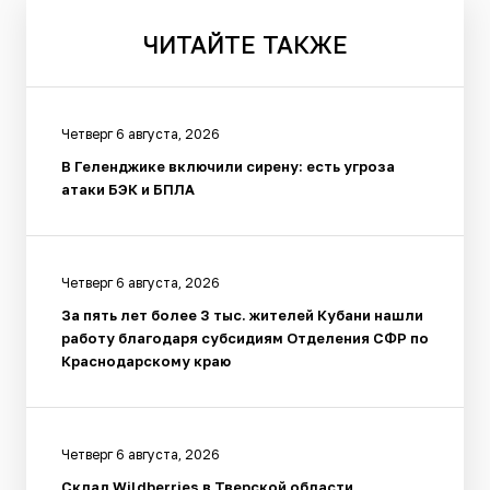
ЧИТАЙТЕ
ТАКЖЕ
Четверг 6 августа, 2026
В Геленджике включили сирену: есть угроза
атаки БЭК и БПЛА
Четверг 6 августа, 2026
За пять лет более 3 тыс. жителей Кубани нашли
работу благодаря субсидиям Отделения СФР по
Краснодарскому краю
Четверг 6 августа, 2026
Склад Wildberries в Тверской области