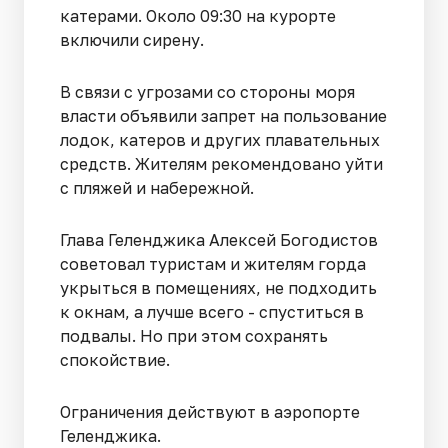
катерами. Около 09:30 на курорте
включили сирену.
В связи с угрозами со стороны моря
власти объявили запрет на пользование
лодок, катеров и других плавательных
средств. Жителям рекомендовано уйти
с пляжей и набережной.
Глава Геленджика Алексей Богодистов
советовал туристам и жителям горда
укрыться в помещениях, не подходить
к окнам, а лучше всего - спуститься в
подвалы. Но при этом сохранять
спокойствие.
Ограничения действуют в аэропорте
Геленджика.