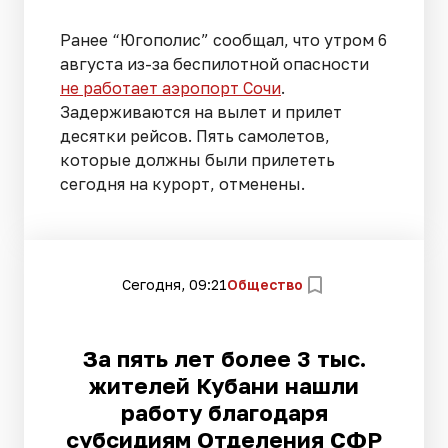
Ранее “Югополис” сообщал, что утром 6
августа из-за беспилотной опасности
не работает аэропорт Сочи
.
Задерживаются на вылет и прилет
десятки рейсов. Пять самолетов,
которые должны были прилететь
сегодня на курорт, отменены.
Сегодня, 09:21
Общество
За пять лет более 3 тыс.
жителей Кубани нашли
работу благодаря
субсидиям Отделения СФР