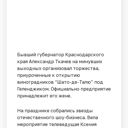
Бывший губернатор Краснодарского
края Александр Ткачев на минувших
выходных организовал торжества,
приуроченные к открытию
виноградников “Шато-де-Талю” под
Геленджиком. Официально предприятие
принадлежит его жене.
На празднике собрались звезды
отечественного шоу-бизнеса. Вела
мероприятие телеведущая Ксения