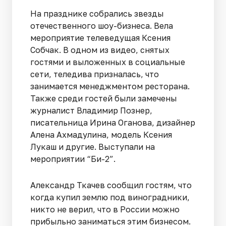
На празднике собрались звезды
отечественного шоу-бизнеса. Вела
мероприятие телеведущая Ксения
Собчак. В одном из видео, снятых
гостями и выложенных в социальные
сети, теледива призналась, что
занимается менеджментом ресторана.
Также среди гостей были замечены
журналист Владимир Познер,
писательница Ирина Оганова, дизайнер
Алена Ахмадулина, модель Ксения
Лукаш и другие. Выступали на
мероприятии “Би-2”.
Александр Ткачев сообщил гостям, что
когда купил землю под виноградники,
никто не верил, что в России можно
прибыльно заниматься этим бизнесом.