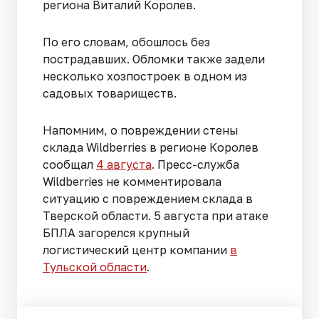
региона Виталий Королев.
По его словам, обошлось без
пострадавших. Обломки также задели
несколько хозпостроек в одном из
садовых товариществ.
Напомним, о повреждении стены
склада Wildberries в регионе Королев
сообщал
4 августа
. Пресс-служба
Wildberries не комментировала
ситуацию с повреждением склада в
Тверской области. 5 августа при атаке
БПЛА загорелся крупный
логистический центр компании
в
Тульской области
.