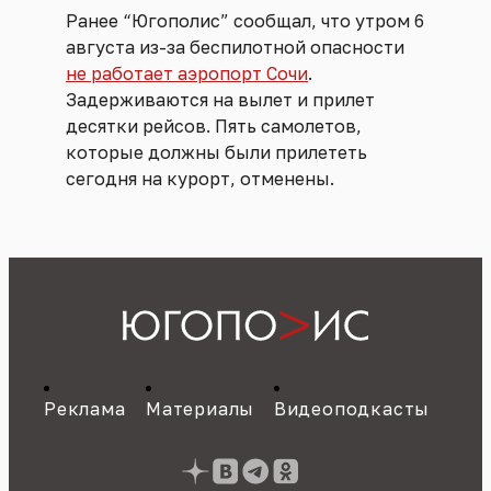
Ранее “Югополис” сообщал, что утром 6
августа из-за беспилотной опасности
не работает аэропорт Сочи
.
Задерживаются на вылет и прилет
десятки рейсов. Пять самолетов,
которые должны были прилететь
сегодня на курорт, отменены.
Реклама
Материалы
Видеоподкасты