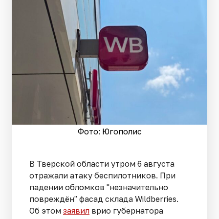
Фото: Югополис
В Тверской области утром 6 августа
отражали атаку беспилотников. При
падении обломков "незначительно
повреждён" фасад склада Wildberries.
Об этом
заявил
врио губернатора