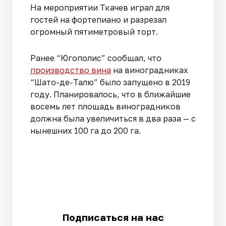
На мероприятии Ткачев играл для
гостей на фортепиано и разрезал
огромный пятиметровый торт.
Ранее “Югополис” сообщал, что
производство вина
на виноградниках
“Шато-де-Талю” было запущено в 2019
году. Планировалось, что в ближайшие
восемь лет площадь виноградников
должна была увеличиться в два раза — с
нынешних 100 га до 200 га.
Подписаться на нас