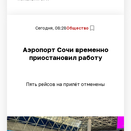
Сегодня, 08:28
Общество
Аэропорт Сочи временно
приостановил работу
Пять рейсов на прилёт отменены