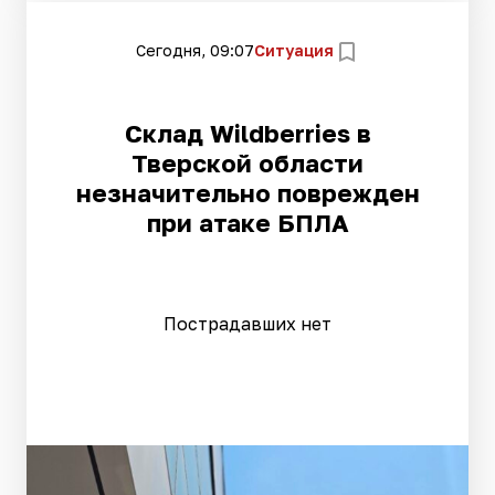
Сегодня, 09:07
Ситуация
Склад Wildberries в
Тверской области
незначительно поврежден
при атаке БПЛА
Пострадавших нет