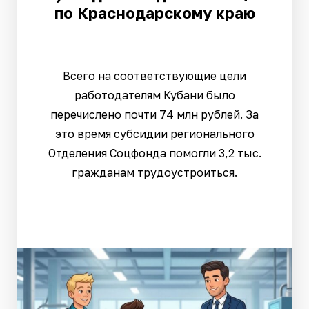
по Краснодарскому краю
Всего на соответствующие цели
работодателям Кубани было
перечислено почти 74 млн рублей. За
это время субсидии регионального
Отделения Соцфонда помогли 3,2 тыс.
гражданам трудоустроиться.