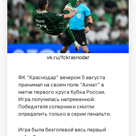
vk.ru/fckrasnodar
ФК “Краснодар” вечером 5 августа
принимал на своем поле “Ахмат” в
матче первого круга Кубка России.
Игра получилась напряженной.
Победителя соперники смогли
определить только в серии пенальти.
Игра была безголевой весь первый