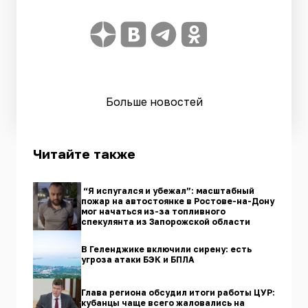
Больше новостей
Читайте также
“Я испугался и убежал”: масштабный
пожар на автостоянке в Ростове-на-Дону
мог начаться из-за топливного
спекулянта из Запорожской области
В Геленджике включили сирену: есть
угроза атаки БЭК и БПЛА
Глава региона обсудил итоги работы ЦУР:
кубанцы чаще всего жаловались на