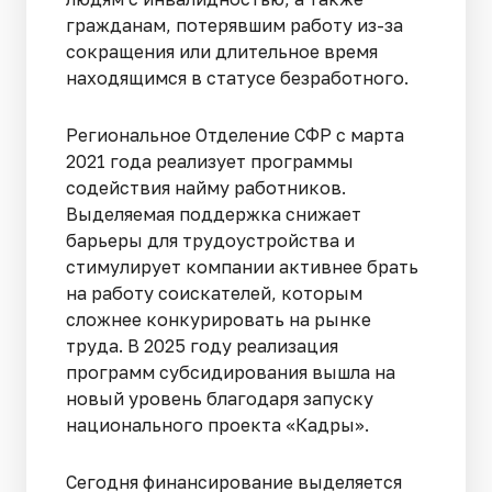
гражданам, потерявшим работу из-за
сокращения или длительное время
находящимся в статусе безработного.
Региональное Отделение СФР с марта
2021 года реализует программы
содействия найму работников.
Выделяемая поддержка снижает
барьеры для трудоустройства и
стимулирует компании активнее брать
на работу соискателей, которым
сложнее конкурировать на рынке
труда. В 2025 году реализация
программ субсидирования вышла на
новый уровень благодаря запуску
национального проекта «Кадры».
Сегодня финансирование выделяется