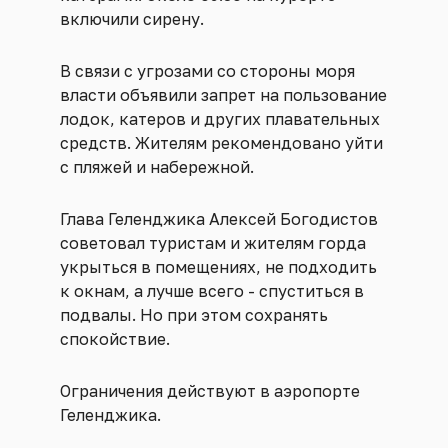
включили сирену.
В связи с угрозами со стороны моря
власти объявили запрет на пользование
лодок, катеров и других плавательных
средств. Жителям рекомендовано уйти
с пляжей и набережной.
Глава Геленджика Алексей Богодистов
советовал туристам и жителям горда
укрыться в помещениях, не подходить
к окнам, а лучше всего - спуститься в
подвалы. Но при этом сохранять
спокойствие.
Ограничения действуют в аэропорте
Геленджика.