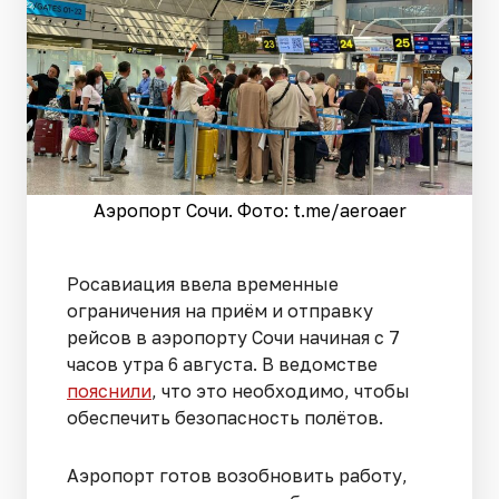
Аэропорт Сочи. Фото: t.me/aeroaer
Росавиация ввела временные
ограничения на приём и отправку
рейсов в аэропорту Сочи начиная с 7
часов утра 6 августа. В ведомстве
пояснили
, что это необходимо, чтобы
обеспечить безопасность полётов.
Аэропорт готов возобновить работу,