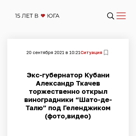
20 сентября 2021 в 10:21
Ситуация
​Экс-губернатор Кубани
Александр Ткачев
торжественно открыл
виноградники “Шато-де-
Талю” под Геленджиком
(фото,видео)