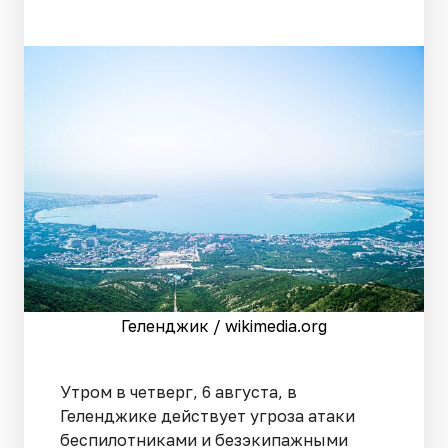
Геленджик / wikimedia.org
Утром в четверг, 6 августа, в
Геленджике действует угроза атаки
беспилотниками и безэкипажными