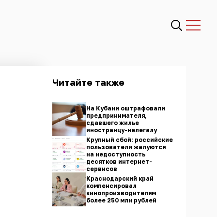
Читайте также
На Кубани оштрафовали
предпринимателя,
сдавшего жилье
иностранцу-нелегалу
Крупный сбой: российские
пользователи жалуются
на недоступность
десятков интернет-
сервисов
Краснодарский край
компенсировал
кинопроизводителям
более 250 млн рублей