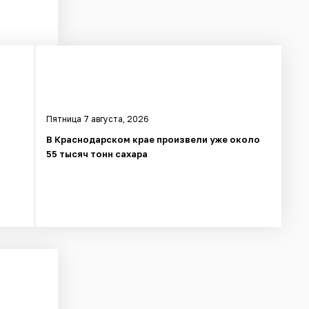
Пятница 7 августа, 2026
в
В Краснодарском крае произвели уже около
55 тысяч тонн сахара