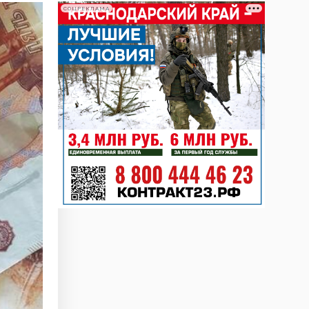
СОЦРЕКЛАМА