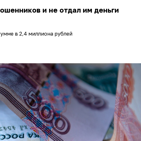
ошенников и не отдал им деньги
сумме в 2,4 миллиона рублей