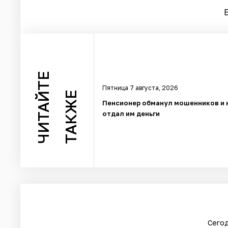
ЧИТАЙТЕ
Пятница 7 августа, 2026
ТАКЖЕ
Пенсионер обманул мошенников и 
отдал им деньги
Сегод