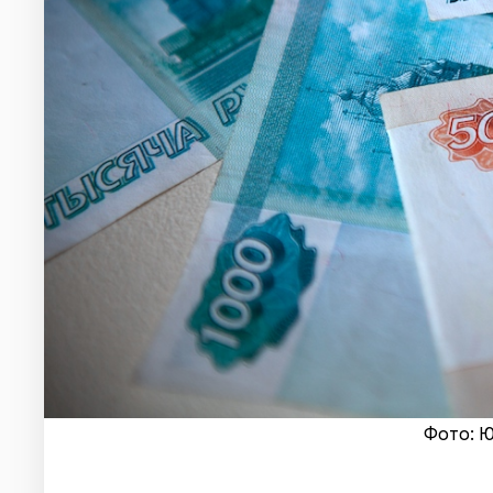
Фото: Ю