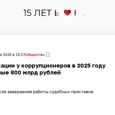
я 2025 в 15:27
Общество
ации у коррупционеров в 2025 году
ные 800 млрд рублей
осле завершения работы судебных приставов