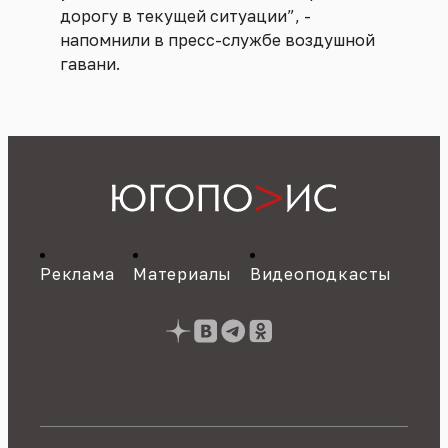
дорогу в текущей ситуации”, -
напомнили в пресс-службе воздушной
гавани.
Реклама
Материалы
Видеоподкасты