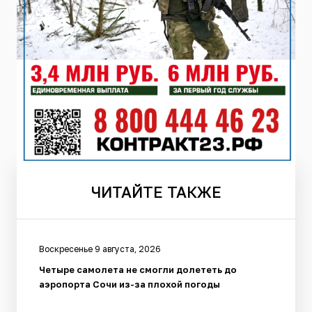
ЧИТАЙТЕ
ТАКЖЕ
Воскресенье 9 августа, 2026
Четыре самолета не смогли долететь до
аэропорта Сочи из-за плохой погоды