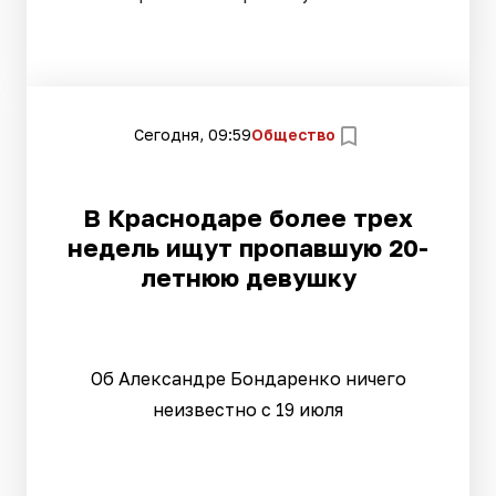
Сегодня, 09:59
Общество
В Краснодаре более трех
недель ищут пропавшую 20-
летнюю девушку
Об Александре Бондаренко ничего
неизвестно с 19 июля