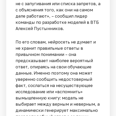
не с запугивания или списка запретов, а
с объяснения того, как они на самом
деле работают», – сообщил лидер
команды по разработке моделей в ВТБ
Алексей Пустынников.
По его словам, нейросеть не думает и
не хранит правильные ответы в
привычном понимании – она
предсказывает наиболее вероятный
ответ, опираясь на свои обучающие
данные. Именно поэтому она может
уверенно сообщить недостоверный
факт, сослаться на несуществующее
исследование или «вспомнить»
вымышленную книгу: модель не
выбирает между верным и неверным, а
динамически генерирует максимально