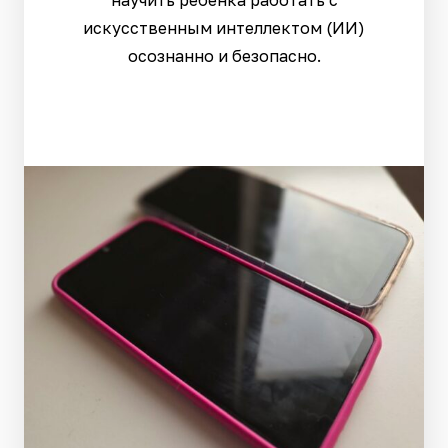
научить ребенка работать с
искусственным интеллектом (ИИ)
осознанно и безопасно.