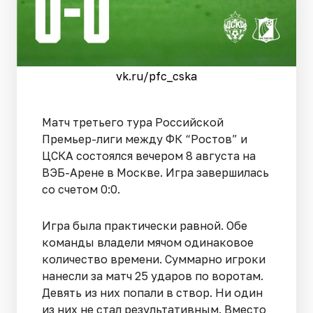
vk.ru/pfc_cska
Матч третьего тура Российской
Премьер-лиги между ФК “Ростов” и
ЦСКА состоялся вечером 8 августа на
ВЭБ-Арене в Москве. Игра завершилась
со счетом 0:0.
Игра была практически равной. Обе
команды владели мячом одинаковое
количество времени. Суммарно игроки
нанесли за матч 25 ударов по воротам.
Девять из них попали в створ. Ни один
из них не стал результативным. Вместо