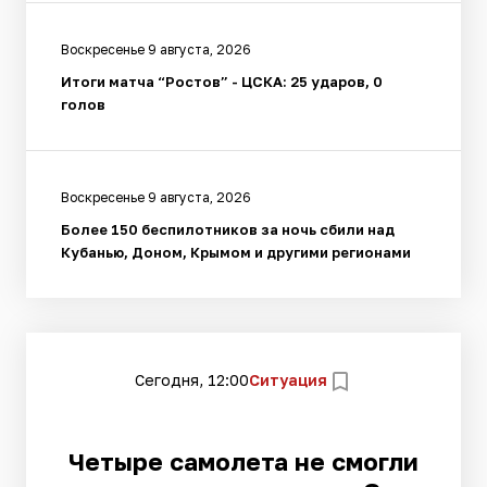
Воскресенье 9 августа, 2026
Итоги матча “Ростов” - ЦСКА: 25 ударов, 0
голов
Воскресенье 9 августа, 2026
Более 150 беспилотников за ночь сбили над
Кубанью, Доном, Крымом и другими регионами
Сегодня, 12:00
Ситуация
Четыре самолета не смогли