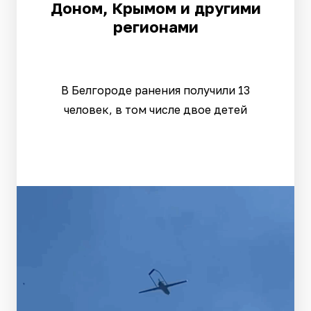
Доном, Крымом и другими
регионами
В Белгороде ранения получили 13
человек, в том числе двое детей