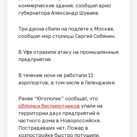
коммерческие здания, сообщил врио
губернатора Александр Шуваев.
Три дрона сбили на подлете к Москве,
сообщил мэр столицы Сергей Собянин.
В Уфе отразили атаку на промышленные
предприятия.
В течение ночи не работали 12
аэропортов, в том числе в Геленджике.
Ранее “Югополис” сообщал, что
обломки беспилотников
упали на
территории двух предприятий и
частного дома в Новороссийске.
Пострадавших нет. Пожар в
хозпостройке быстро потушили.