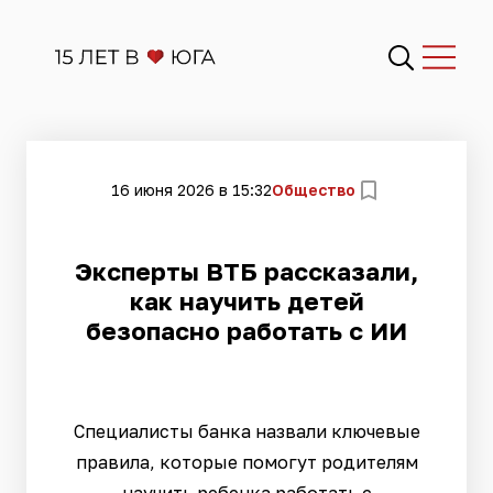
16 июня 2026 в 15:32
Общество
Эксперты ВТБ рассказали,
как научить детей
безопасно работать с ИИ
Специалисты банка назвали ключевые
правила, которые помогут родителям