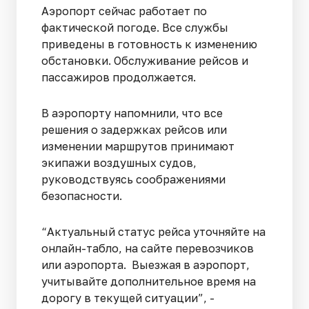
Аэропорт сейчас работает по
фактической погоде. Все службы
приведены в готовность к изменению
обстановки. Обслуживание рейсов и
пассажиров продолжается.
В аэропорту напомнили, что все
решения о задержках рейсов или
изменении маршрутов принимают
экипажи воздушных судов,
руководствуясь соображениями
безопасности.
“Актуальный статус рейса уточняйте на
онлайн-табло, на сайте перевозчиков
или аэропорта. Выезжая в аэропорт,
учитывайте дополнительное время на
дорогу в текущей ситуации”, -