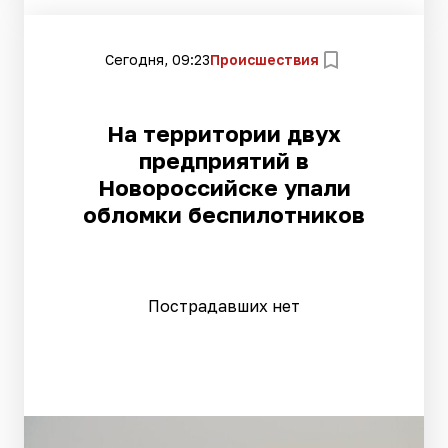
Сегодня, 09:23
Происшествия
На территории двух
предприятий в
Новороссийске упали
обломки беспилотников
Пострадавших нет