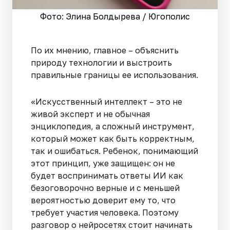
Фото: Элина Болдырева / Югополис
По их мнению, главное – объяснить
природу технологии и выстроить
правильные границы ее использования.
«Искусственный интеллект – это не
живой эксперт и не обычная
энциклопедия, а сложный инструмент,
который может как быть корректным,
так и ошибаться. Ребенок, понимающий
этот принцип, уже защищен: он не
будет воспринимать ответы ИИ как
безоговорочно верные и с меньшей
вероятностью доверит ему то, что
требует участия человека. Поэтому
разговор о нейросетях стоит начинать