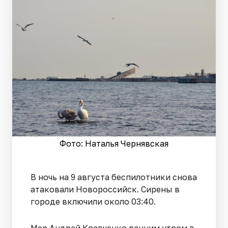
Фото: Наталья Чернявская
В ночь на 9 августа беспилотники снова
атаковали Новороссийск. Сирены в
городе включили около 03:40.