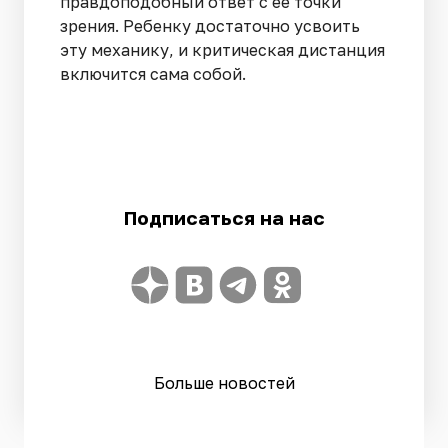
правдоподобный ответ с ее точки
зрения. Ребенку достаточно усвоить
эту механику, и критическая дистанция
включится сама собой.
Подписаться на нас
Больше новостей