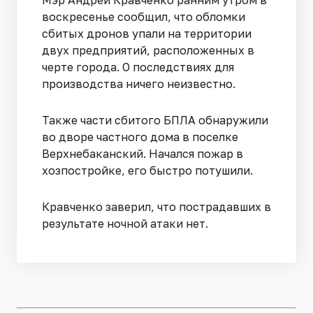
Мэр Андрей Кравченко ранним утром в
воскресенье сообщил, что обломки
сбитых дронов упали на территории
двух предприятий, расположенных в
черте города. О последствиях для
производства ничего неизвестно.
Также части сбитого БПЛА обнаружили
во дворе частного дома в поселке
Верхнебаканский. Начался пожар в
хозпостройке, его быстро потушили.
Кравченко заверил, что пострадавших в
результате ночной атаки нет.