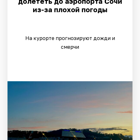
долететь до аэропорта Сочи
из-за плохой погоды
На курорте прогнозируют дожди и
смерчи