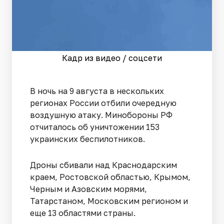
Кадр из видео / соцсети
В ночь на 9 августа в нескольких
регионах России отбили очередную
воздушную атаку. Минобороны РФ
отчиталось об уничтожении 153
украинских беспилотников.
Дроны сбивали над Краснодарским
краем, Ростовской областью, Крымом,
Черным и Азовским морями,
Татарстаном, Московским регионом и
еще 13 областями страны.