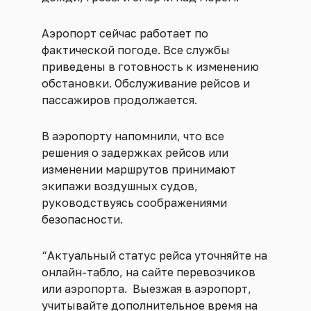
Аэропорт сейчас работает по
фактической погоде. Все службы
приведены в готовность к изменению
обстановки. Обслуживание рейсов и
пассажиров продолжается.
В аэропорту напомнили, что все
решения о задержках рейсов или
изменении маршрутов принимают
экипажи воздушных судов,
руководствуясь соображениями
безопасности.
“Актуальный статус рейса уточняйте на
онлайн-табло, на сайте перевозчиков
или аэропорта. Выезжая в аэропорт,
учитывайте дополнительное время на