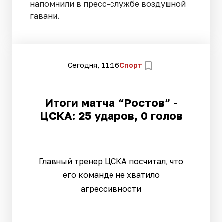
напомнили в пресс-службе воздушной
гавани.
Сегодня, 11:16
Спорт
Итоги матча “Ростов” -
ЦСКА: 25 ударов, 0 голов
Главный тренер ЦСКА посчитал, что
его команде не хватило
агрессивности