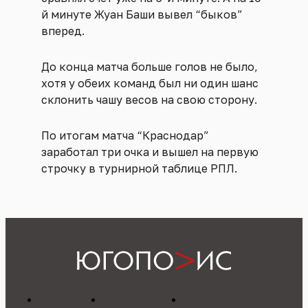
й минуте Жуан Баши вывел “быков”
вперед.
До конца матча больше голов не было,
хотя у обеих команд был ни один шанс
склонить чашу весов на свою сторону.
По итогам матча “Краснодар”
заработал три очка и вышел на первую
строчку в турнирной таблице РПЛ.