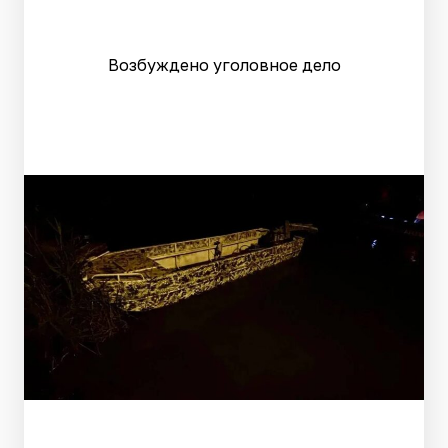
Возбуждено уголовное дело