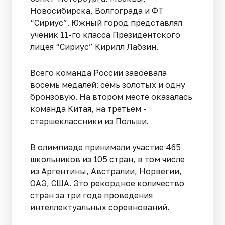
Новосибирска, Волгограда и ФТ
“Сириус”. Южный город представлял
ученик 11-го класса Президентского
лицея “Сириус” Кирилл Лабзин.
Всего команда России завоевала
восемь медалей: семь золотых и одну
бронзовую. На втором месте оказалась
команда Китая, на третьем -
старшеклассники из Польши.
В олимпиаде принимали участие 465
школьников из 105 стран, в том числе
из Аргентины, Австралии, Норвегии,
ОАЭ, США. Это рекордное количество
стран за три года проведения
интеллектуальных соревнований.