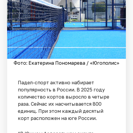
Фото: Екатерина Пономарева / «Югополис»
Падел-спорт активно набирает
популярность в России. В 2025 году
количество кортов выросло в четыре
раза. Сейчас их насчитывается 800
единиц. При этом каждый десятый
корт расположен на юге России.