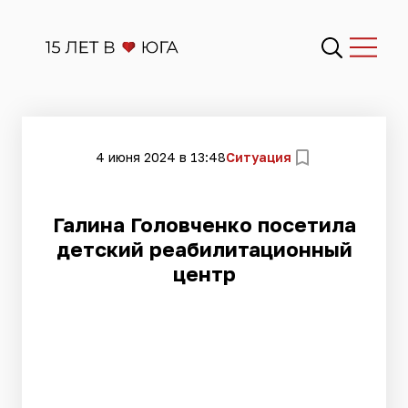
4 июня 2024 в 13:48
Ситуация
Галина Головченко посетила
детский реабилитационный
центр