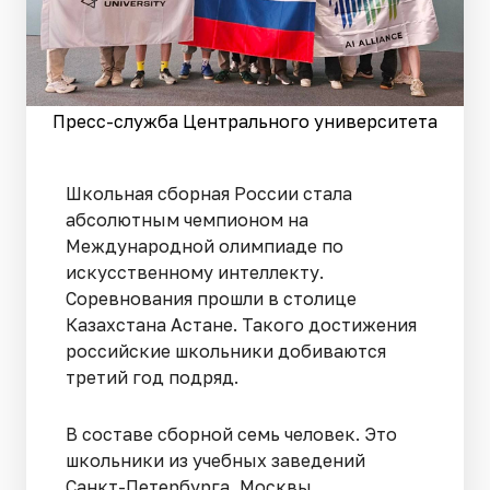
Пресс-служба Центрального университета
Школьная сборная России стала
абсолютным чемпионом на
Международной олимпиаде по
искусственному интеллекту.
Соревнования прошли в столице
Казахстана Астане. Такого достижения
российские школьники добиваются
третий год подряд.
В составе сборной семь человек. Это
школьники из учебных заведений
Санкт-Петербурга, Москвы,