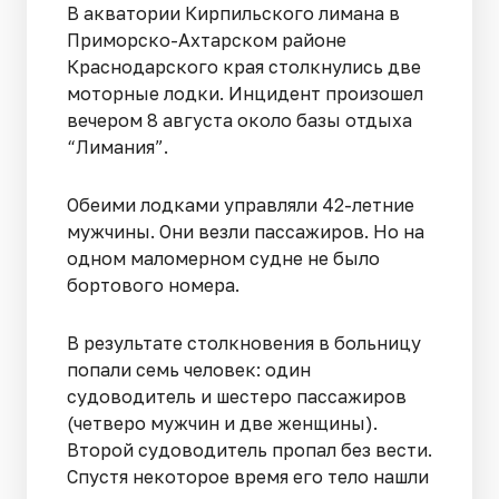
В акватории Кирпильского лимана в
Приморско-Ахтарском районе
Краснодарского края столкнулись две
моторные лодки. Инцидент произошел
вечером 8 августа около базы отдыха
“Лимания”.
Обеими лодками управляли 42-летние
мужчины. Они везли пассажиров. Но на
одном маломерном судне не было
бортового номера.
В результате столкновения в больницу
попали семь человек: один
судоводитель и шестеро пассажиров
(четверо мужчин и две женщины).
Второй судоводитель пропал без вести.
Спустя некоторое время его тело нашли