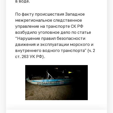
в воде.
По факту происшествия Западное
межрегиональное следственное
управление на транспорте СК РФ
возбудило уголовное дело по статье
“Нарушение правил безопасности
движения и эксплуатации морского и
внутреннего водного транспорта" (ч. 2
ст. 263 УК РФ).