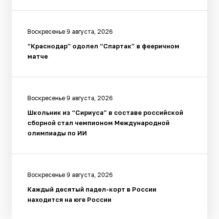
Воскресенье 9 августа, 2026
“Краснодар” одолел “Спартак” в фееричном
матче
Воскресенье 9 августа, 2026
Школьник из “Сириуса” в составе российской
сборной стал чемпионом Международной
олимпиады по ИИ
Воскресенье 9 августа, 2026
Каждый десятый падел-корт в России
находится на юге России