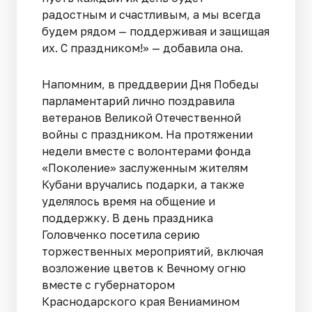
радостным и счастливым, а мы всегда
будем рядом — поддерживая и защищая
их. С праздником!» — добавила она.
Напомним, в преддверии Дня Победы
парламентарий лично поздравила
ветеранов Великой Отечественной
войны с праздником. На протяжении
недели вместе с волонтерами фонда
«Поколение» заслуженным жителям
Кубани вручались подарки, а также
уделялось время на общение и
поддержку. В день праздника
Головченко посетила серию
торжественных мероприятий, включая
возложение цветов к Вечному огню
вместе с губернатором
Краснодарского края Вениамином