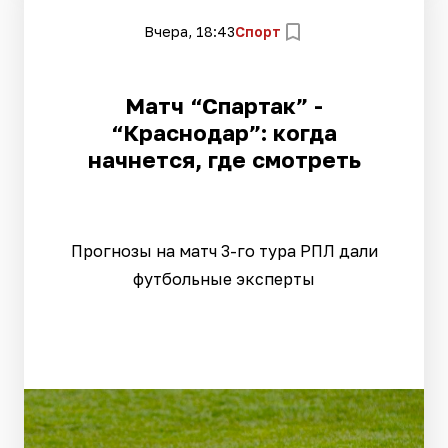
Вчера, 18:43
Спорт
Матч “Спартак” -
“Краснодар”: когда
начнется, где смотреть
Прогнозы на матч 3-го тура РПЛ дали
футбольные эксперты