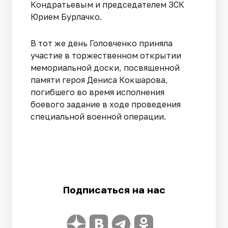
Кондратьевым и председателем ЗСК
Юрием Бурлачко.
В тот же день Головченко приняла
участие в торжественном открытии
мемориальной доски, посвященной
памяти героя Дениса Кокшарова,
погибшего во время исполнения
боевого задание в ходе проведения
специальной военной операции.
Подписаться на нас