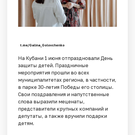
t.me/Galina_Golovchenko
На Кубани 1 июня отпраздновали День
защиты детей. Праздничные
мероприятия прошли во всех
муниципалитетах региона, в частности,
в парке 30-летия Победы его столицы.
Свои поздравления и напутственные
слова выразили меценаты,
представители крупных компаний и
депутаты, а также вручили подарки
детям.