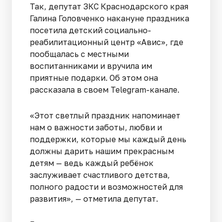
Так, депутат ЗКС Краснодарского края
Галина Головченко накануне праздника
посетила детский социально-
реабилитационный центр «Авис», где
пообщалась с местными
воспитанниками и вручила им
приятные подарки. Об этом она
рассказала в своем Telegram-канале.
«Этот светлый праздник напоминает
нам о важности заботы, любви и
поддержки, которые мы каждый день
должны дарить нашим прекрасным
детям — ведь каждый ребёнок
заслуживает счастливого детства,
полного радости и возможностей для
развития», — отметила депутат.