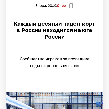
Вчера, 20:23
Спорт
Каждый десятый падел-корт
в России находится на юге
России
Сообщество игроков за последние
годы выросло в пять раз