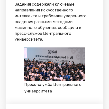
Задания содержали ключевые
направления искусственного
интеллекта и требовали уверенного
владения разными методами
машинного обучения, сообщили в
пресс-службе Центрального
университета.
Пресс-служба Центрального
университета