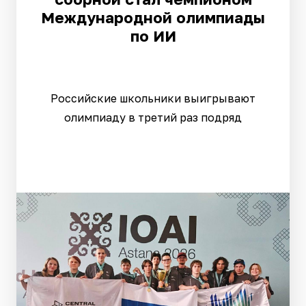
Международной олимпиады
по ИИ
Российские школьники выигрывают
олимпиаду в третий раз подряд