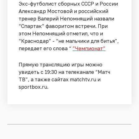
Экс-футболист сборных СССР и России
Александр Мостовой и российский
тренер Валерий Непомнящий назвали
“Спартак” фаворитом встречи. При
этом Непомнящий отметил, что и
“Краснодар” - “не мальчики для битья”,
передает его слова “
”Чемпионат”
Прямую трансляцию игры можно
увидеть с 19:30 на телеканале “Матч
ТВ”, а также сайтах matchtv.ru и
sportbox.ru.