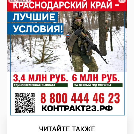
СОЦРЕКЛАМА
ЧИТАЙТЕ
ТАКЖЕ