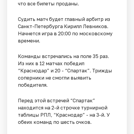
что все билеты проданы.
Судить матч будет главный арбитр из
Санкт-Петербурга Кирилл Левников.
Начнется игра в 20:00 по московскому
времени.
Команды встречались на поле 35 раз.
Из них в 12 матчах победил
“Краснодар” и 20 - “Спартак”. Трижды
соперники не смогли выявить
победителя.
Перед этой встречей “Спартак”
находится на 2-й строчке турнирной
таблицы РПЛ, “Краснодар” - на 3-й. У
обеих команд по шесть очков.