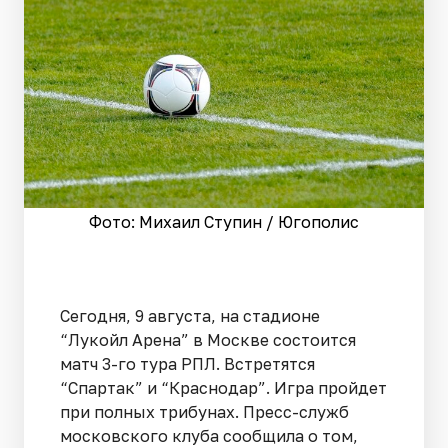
Фото: Михаил Ступин / Югополис
Сегодня, 9 августа, на стадионе
“Лукойл Арена” в Москве состоится
матч 3-го тура РПЛ. Встретятся
“Спартак” и “Краснодар”. Игра пройдет
при полных трибунах. Пресс-служб
московского клуба сообщила о том,