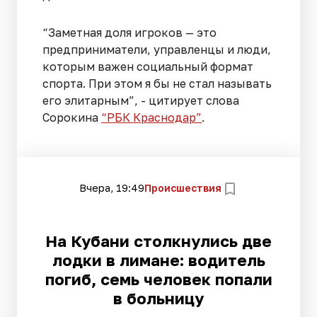
“Заметная доля игроков — это
предприниматели, управленцы и люди,
которым важен социальный формат
спорта. При этом я бы не стал называть
его элитарным”, - цитирует слова
Сорокина
“РБК Краснодар”
.
Вчера, 19:49
Происшествия
На Кубани столкнулись две
лодки в лимане: водитель
погиб, семь человек попали
в больницу