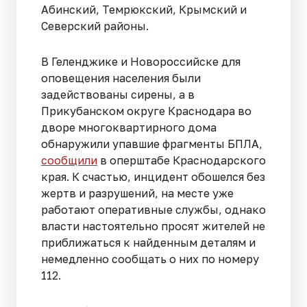
Абинский, Темрюкский, Крымский и
Северский районы.
В Геленджике и Новороссийске для
оповещения населения были
задействованы сирены, а в
Прикубанском округе Краснодара во
дворе многоквартирного дома
обнаружили упавшие фрагменты БПЛА,
сообщили
в оперштабе Краснодарского
края. К счастью, инцидент обошелся без
жертв и разрушений, на месте уже
работают оперативные службы, однако
власти настоятельно просят жителей не
приближаться к найденным деталям и
немедленно сообщать о них по номеру
112.