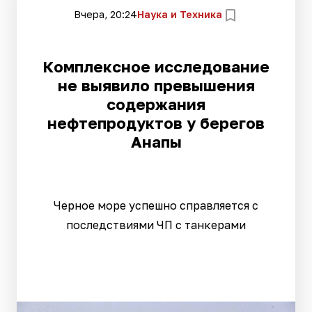
Вчера, 20:24
Наука и Техника
Комплексное исследование
не выявило превышения
содержания
нефтепродуктов у берегов
Анапы
Черное море успешно справляется с
последствиями ЧП с танкерами