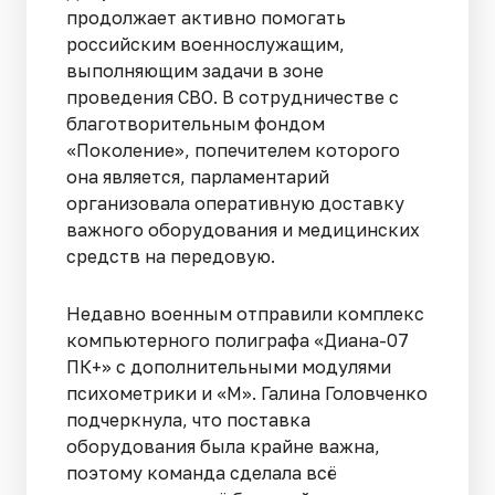
продолжает активно помогать
российским военнослужащим,
выполняющим задачи в зоне
проведения СВО. В сотрудничестве с
благотворительным фондом
«Поколение», попечителем которого
она является, парламентарий
организовала оперативную доставку
важного оборудования и медицинских
средств на передовую.
Недавно военным отправили комплекс
компьютерного полиграфа «Диана-07
ПК+» с дополнительными модулями
психометрики и «М». Галина Головченко
подчеркнула, что поставка
оборудования была крайне важна,
поэтому команда сделала всё