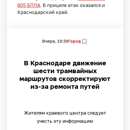
605 БПЛА
. В прицеле атак оказался и
Краснодарский край.
Вчера, 19:39
Город
В Краснодаре движение
шести трамвайных
маршрутов скорректируют
из-за ремонта путей
Жителям краевого центра следует
учесть эту информацию