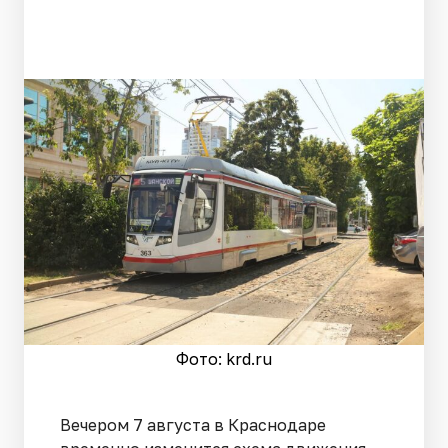
Фото: krd.ru
Вечером 7 августа в Краснодаре