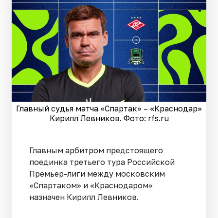
Главный судья матча «Спартак» – «Краснодар»
Кирилл Левников. Фото: rfs.ru
Главным арбитром предстоящего
поединка третьего тура Российской
Премьер-лиги между московским
«Спартаком» и «Краснодаром»
назначен Кирилл Левников.