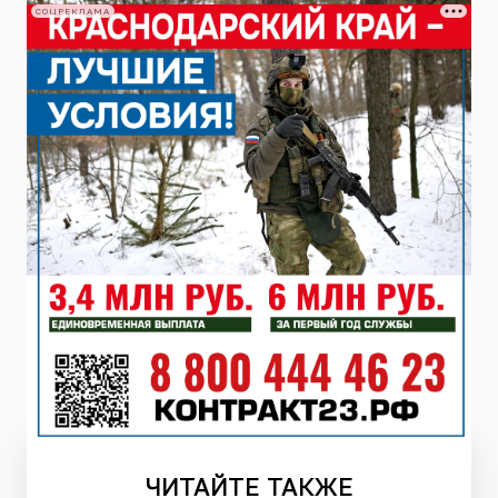
СОЦРЕКЛАМА
ЧИТАЙТЕ
ТАКЖЕ