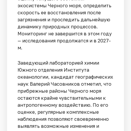
экосистемы Черного моря, определить
скорость ее восстановления после
загрязнения и проследить дальнейшую
динамику природных процессов.
Мониторинг не завершится в этом году
— исследования продолжатся и в 2027-
м.
Заведующий лабораторией химии
Южного отделения Института
океанологии, кандидат географических
наук Валерий Часовников отметил, что
прибрежные районы Черного моря
остаются крайне чувствительными к
антропогенному воздействию. По его
оценке, регулярные комплексные
наблюдения позволяют своевременно
выявлять возможные изменения и