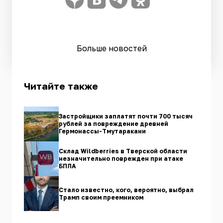
Больше новостей
Читайте также
Застройщики заплатят почти 700 тысяч
рублей за повреждение древней
Гермонассы-Тмутаракани
Склад Wildberries в Тверской области
незначительно поврежден при атаке
БПЛА
Стало известно, кого, вероятно, выбрал
Трамп своим преемником