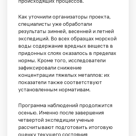
происходящих процессов.
Как уточнили организаторы проекта,
специалисты уже обработали
результаты зимней, весенней и летней
экспедиций. Во всех образцах морской
воды содержание вредных веществ в
придонных слоях оказалось в пределах
нормы. Кроме того, исследователи
зафиксировали снижение
концентрации тяжелых металлов: их
показатели также соответствуют
установленным нормативам.
Программа наблюдений продолжится
осенью. Именно после завершения
четвертой экспедиции ученые
рассчитывают подготовить итоговую
оценку текущего состояния