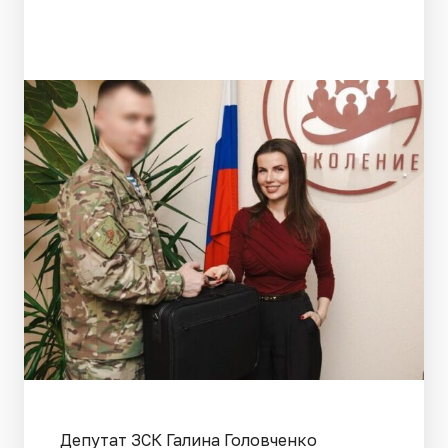
Депутат ЗСК Галина Головченко