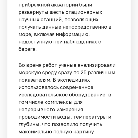
прибрежной акватории были
развернуты шесть стационарных
научных станций, позволяющих
получать данные непосредственно в
море, включая информацию,
недоступную при наблюдениях с
берега.
Во время работ ученые анализировали
морскую среду сразу по 25 различным
показателям. В экспедициях
использовалось современное
исследовательское оборудование, в
том числе комплексы для
непрерывного измерения
проводимости воды, температуры и
глубины, что позволило получить
максимально полную картину