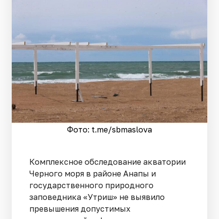
Фото: t.me/sbmaslova
Комплексное обследование акватории
Черного моря в районе Анапы и
государственного природного
заповедника «Утриш» не выявило
превышения допустимых