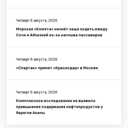
Четверг 6 августа, 2026
Морская «Комета» начнёт чаще ходить между
Сочи и Абхазией из-за наплыва пассажиров
Четверг 6 августа, 2026
«Спартак» примет «Краснодар» в Москве
Четверг 6 августа, 2026
Комплексное исследование не выявило
превышения содержания нефтепродуктов у
берегов Анапы