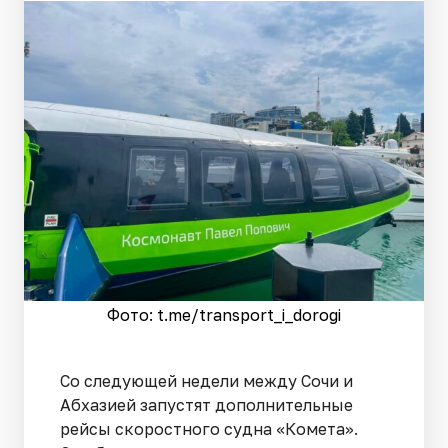
Фото: t.me/transport_i_dorogi
Со следующей недели между Сочи и
Абхазией запустят дополнительные
рейсы скоростного судна «Комета».