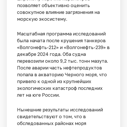
позволяет объективно оценить
совокупное влияние загрязнения на
морскую экосистему.
Масштабная программа исследований
была начата после крушения танкеров
«Волгонефть-212» и «Волгонефть-239» в
декабре 2024 года. Оба судна
перевозили около 9,2 тыс. тонн мазута.
После аварии часть нефтепродуктов
попала в акваторию Черного моря, что
привело к одной из крупнейших
экологических катастроф последних
лет на юге России.
Нынешние результаты исследований
свидетельствуют о том, что в
обследованных районах моря