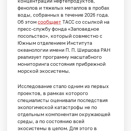
концентраций нефтепродуктов,
фенолов и тяжелых металлов в пробах
воды, собранных в течение 2026 года.
Об этом
сообщает
ТАСС со ссылкой на
пресс-службу фонда «Заповедное
посольство», который совместно с
Южным отделением Института
океанологии имени П. П. Ширшова РАН
реализует программу масштабного
мониторинга состояния прибрежной
морской экосистемы.
Исследование стало одним из первых
проектов, в рамках которого
специалисты оценивали последствия
экологической катастрофы не по
отдельным компонентам окружающей
среды, а по состоянию всей
экосистемы в целом. Для этого в