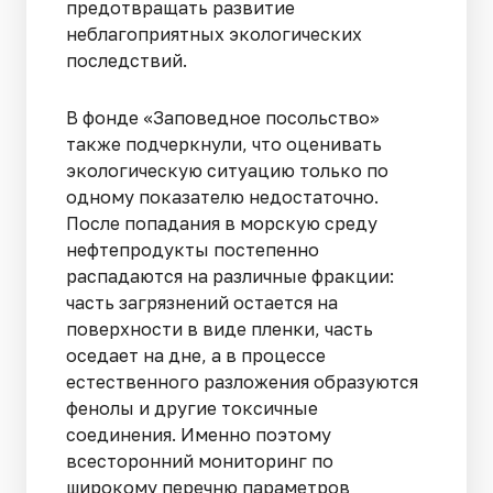
предотвращать развитие
неблагоприятных экологических
последствий.
В фонде «Заповедное посольство»
также подчеркнули, что оценивать
экологическую ситуацию только по
одному показателю недостаточно.
После попадания в морскую среду
нефтепродукты постепенно
распадаются на различные фракции:
часть загрязнений остается на
поверхности в виде пленки, часть
оседает на дне, а в процессе
естественного разложения образуются
фенолы и другие токсичные
соединения. Именно поэтому
всесторонний мониторинг по
широкому перечню параметров