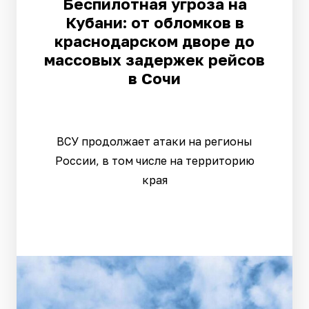
Беспилотная угроза на
Кубани: от обломков в
краснодарском дворе до
массовых задержек рейсов
в Сочи
ВСУ продолжает атаки на регионы
России, в том числе на территорию
края