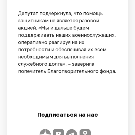
Депутат подчеркнула, что помощь
защитникам не является разовой
акцией. «Мы и дальше будем
поддерживать наших военнослужащих,
оперативно реагируя на их
потребности и обеспечивая их всем
необходимым для выполнения
служебного долга», – заверила
попечитель Благотворительного фонда.
Подписаться на нас