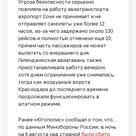
Угроза безопасности серьезно
повлияла на работу авиатранспорта:
аэропорт Сочи не принимает и не
отправляет самолеты уже более 12
часов, из-за чего задержано около 130
рейсов и полностью отменено еще 22,
причем часть пассажиров не может
вылететь со вчерашнего дня.
Геленджикская авиагавань также
приостанавливала работу вечером,
хотя днем ограничения уже снимались,
тогда как воздушные ворота
Краснодара до последнего времени
продолжали функционировать в
штатном режиме.
Ранее «Югополис» сообщал о том, что,
по данным Минобороны России, в ночь
на 6 августа над страной
было сбито