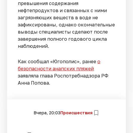
превышения содержания
нефтепродуктов и связанных с ними
загрязняющих веществ в воде не
зафиксированы, однако окончательные
выводы специалисты сделают после
завершения полного годового цикла
наблюдений.
Как сообщал «Югополис», ранее
о
безопасности анапских пляжей
заявляла глава Роспотребнадзора РФ
Анна Попова.
Вчера, 20:03
Происшествия