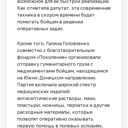
возможное для её быстрой реализации.
Как отметила депутат, эта современная
техника в скором времени будет
помогать бойцам в решении
оперативных задач.
Кроме того, Галина Головченко
совместно с благотворительным
фондом «Поколение» организовали
отправку гуманитарного груза с
медикаментами бойцам, находящимся
на Южно-Донецком направлении.
Партия включала широкий спектр
медицинских изделий:
антисептические растворы, мази,
пластыри, ножницы, перчатки и другие
расходные материалы, которые
позволят оперативно оказывать
первую помощь в полевых условиях.