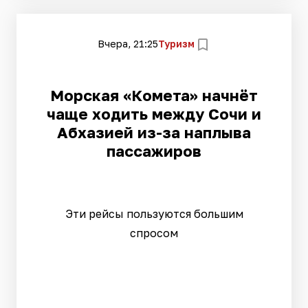
Вчера, 21:25
Туризм
Морская «Комета» начнёт
чаще ходить между Сочи и
Абхазией из-за наплыва
пассажиров
Эти рейсы пользуются большим
спросом