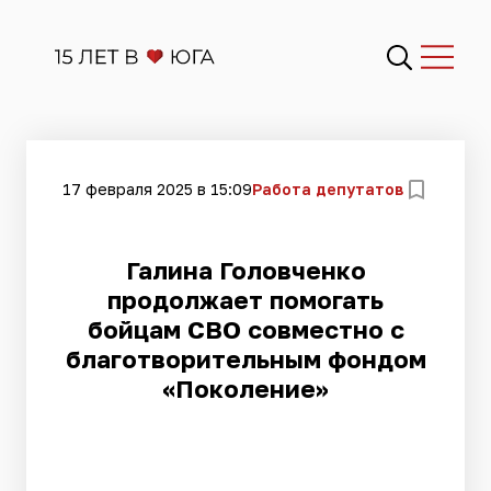
17 февраля 2025 в 15:09
Работа депутатов
Галина Головченко
продолжает помогать
бойцам СВО совместно с
благотворительным фондом
«Поколение»