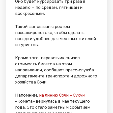
Оно будет курсировать три раза в
неделю — по средам, пятницам и
воскресеньям.
Такой шаг связан с ростом
пассажиропотока, чтобы сделать
поездки удобнее для местных жителей
и туристов.
Кроме того, перевозчик снизил
стоимость билетов на этом
направлении, сообщает пресс-служба
департамента транспорта и дорожного
хозяйства Сочи.
Напомним,
на линию Сочи – Сухум
«Комета» вернулась в мае текущего
года. Это стало заметным событием