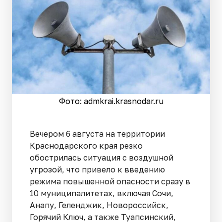
Фото: admkrai.krasnodar.ru
Вечером 6 августа на территории
Краснодарского края резко
обострилась ситуация с воздушной
угрозой, что привело к введению
режима повышенной опасности сразу в
10 муниципалитетах, включая Сочи,
Анапу, Геленджик, Новороссийск,
Горячий Ключ, а также Туапсинский,