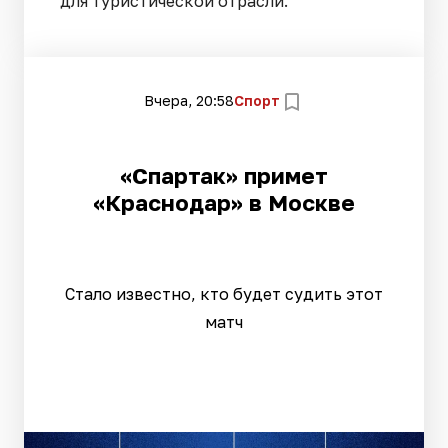
для туристической отрасли.
Вчера, 20:58
Спорт
«Спартак» примет
«Краснодар» в Москве
Стало известно, кто будет судить этот
матч