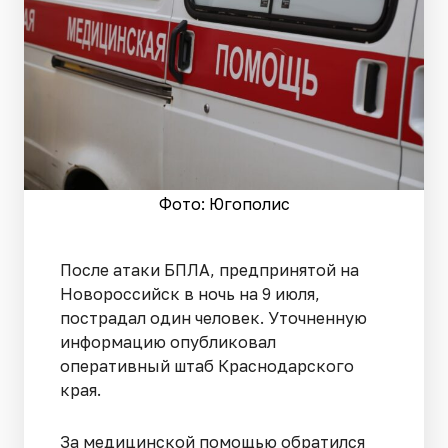
Фото: Югополис
После атаки БПЛА, предпринятой на
Новороссийск в ночь на 9 июля,
пострадал один человек. Уточненную
информацию опубликовал
оперативный штаб Краснодарского
края.
За медицинской помощью обратился