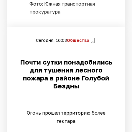
Фото: Южная транспортная
прокуратура
Сегодня, 16:03
Общество
Почти сутки понадобились
для тушения лесного
пожара в районе Голубой
Бездны
Огонь прошел территорию более
гектара