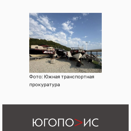
Фото: Южная транспортная
прокуратура