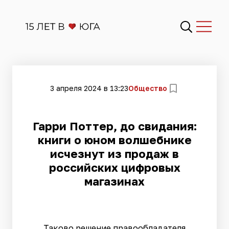
3 апреля 2024 в 13:23
Общество
Гарри Поттер, до свидания:
книги о юном волшебнике
исчезнут из продаж в
российских цифровых
магазинах
Таково решение правообладателя