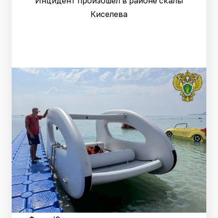
Инцидент произошел в районе скалы
Киселева