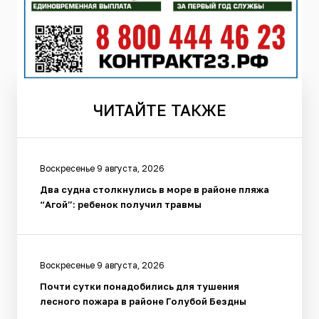
ЧИТАЙТЕ
ТАКЖЕ
Воскресенье 9 августа, 2026
Два судна столкнулись в море в районе пляжа
“Агой”: ребенок получил травмы
Воскресенье 9 августа, 2026
Почти сутки понадобились для тушения
лесного пожара в районе Голубой Бездны