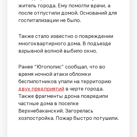
житель города. Ему помогли врачи, а
после отпустили домой. Оснований для
госпитализации не было.
Также стало известно о повреждении
многоквартирного дома. В подъезде
взрывной волной выбило окно.
Ранее “Югополис” сообщал, что во
время ночной атаки обломки
беспилотников упали на территорию
двух предприятий
в черте города.
Также фрагменты дрона повредили
частные дома в поселке
Верхнебаканский. Загорелась
хозпостройка. Пожар быстро потушили.