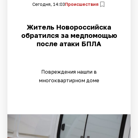
Сегодня, 14:03
Происшествия
Житель Новороссийска
обратился за медпомощью
после атаки БПЛА
Повреждения нашли в
многоквартирном доме