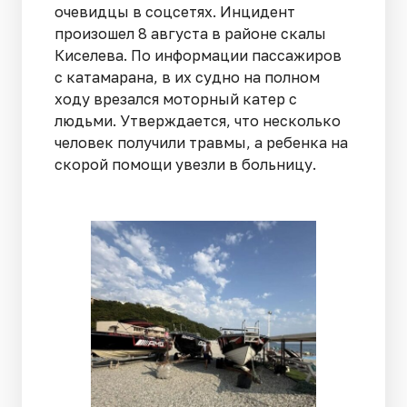
очевидцы в соцсетях. Инцидент
произошел 8 августа в районе скалы
Киселева. По информации пассажиров
с катамарана, в их судно на полном
ходу врезался моторный катер с
людьми. Утверждается, что несколько
человек получили травмы, а ребенка на
скорой помощи увезли в больницу.