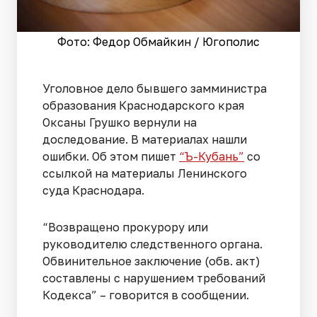
Фото: Федор Обмайкин / Югополис
Уголовное дело бывшего замминистра
образования Краснодарского края
Оксаны Грушко вернули на
доследование. В материалах нашли
ошибки. Об этом пишет
“Ъ-Кубань”
со
ссылкой на материалы Ленинского
суда Краснодара.
“Возвращено прокурору или
руководителю следственного органа.
Обвинительное заключение (обв. акт)
составлены с нарушением требований
Кодекса” – говорится в сообщении.