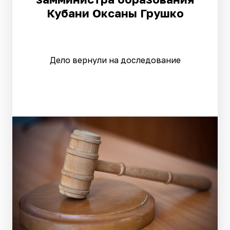
Кубани Оксаны Грушко
Дело вернули на доследование