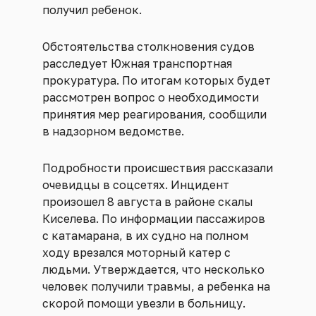
получил ребенок.
Обстоятельства столкновения судов
расследует Южная транспортная
прокуратура. По итогам которых будет
рассмотрен вопрос о необходимости
принятия мер реагирования, сообщили
в надзорном ведомстве.
Подробности происшествия рассказали
очевидцы в соцсетях. Инцидент
произошел 8 августа в районе скалы
Киселева. По информации пассажиров
с катамарана, в их судно на полном
ходу врезался моторный катер с
людьми. Утверждается, что несколько
человек получили травмы, а ребенка на
скорой помощи увезли в больницу.