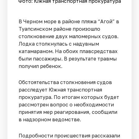
Фото: Южная транспортная прокуратура
В Черном море в районе пляжа “Агой” в
Туапсинском районе произошло
столкновение двух маломерных судов.
Лодка столкнулась с надувным
катамараном. На обоих плавсредствах
были пассажиры. В результате травмы
получил ребенок.
Обстоятельства столкновения судов
расследует Южная транспортная
прокуратура. По итогам которых будет
рассмотрен вопрос о необходимости
принятия мер реагирования, сообщили
в надзорном ведомстве.
Подробности происшествия рассказали