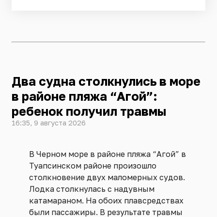
Два судна столкнулись в море
в районе пляжа “Агой”:
ребенок получил травмы
16:35, 9 августа 2026
В Черном море в районе пляжа “Агой” в
Туапсинском районе произошло
столкновение двух маломерных судов.
Лодка столкнулась с надувным
катамараном. На обоих плавсредствах
были пассажиры. В результате травмы