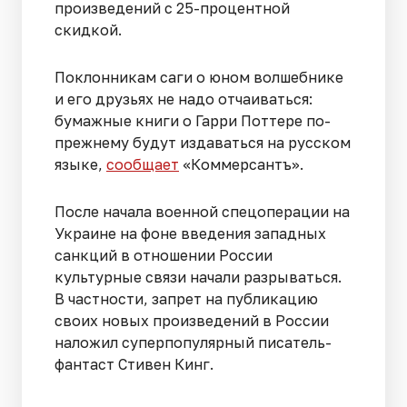
произведений с 25-процентной
скидкой.
Поклонникам саги о юном волшебнике
и его друзьях не надо отчаиваться:
бумажные книги о Гарри Поттере по-
прежнему будут издаваться на русском
языке,
сообщает
«Коммерсантъ».
После начала военной спецоперации на
Украине на фоне введения западных
санкций в отношении России
культурные связи начали разрываться.
В частности, запрет на публикацию
своих новых произведений в России
наложил суперпопулярный писатель-
фантаст Стивен Кинг.