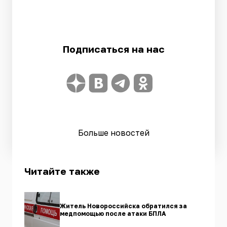
Подписаться на нас
Больше новостей
Читайте также
Житель Новороссийска обратился за
медпомощью после атаки БПЛА