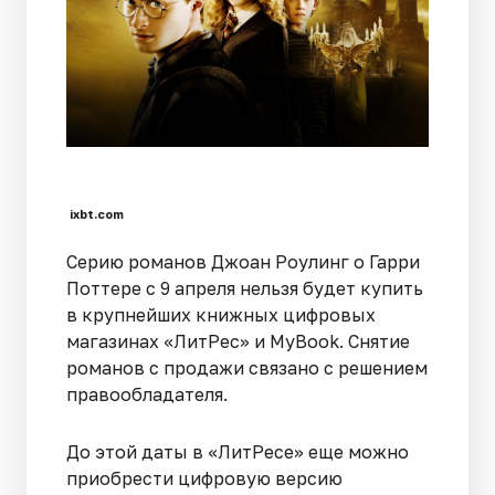
ixbt.com
Серию романов Джоан Роулинг о Гарри
Поттере с 9 апреля нельзя будет купить
в крупнейших книжных цифровых
магазинах «ЛитРес» и MyBook. Снятие
романов с продажи связано с решением
правообладателя.
До этой даты в «ЛитРесе» еще можно
приобрести цифровую версию