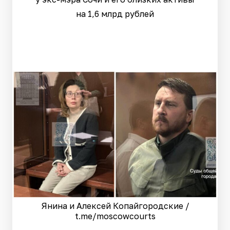
на 1,6 млрд рублей
Янина и Алексей Копайгородские /
t.me/moscowcourts