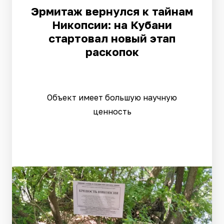
Эрмитаж вернулся к тайнам
Никопсии: на Кубани
стартовал новый этап
раскопок
Объект имеет большую научную
ценность