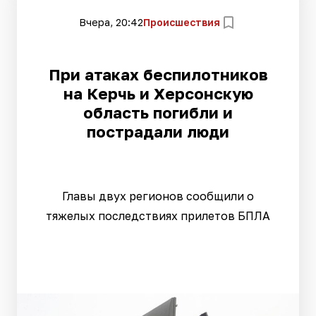
Вчера, 20:42
Происшествия
При атаках беспилотников
на Керчь и Херсонскую
область погибли и
пострадали люди
Главы двух регионов сообщили о
тяжелых последствиях прилетов БПЛА