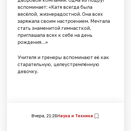
вспоминает: «Катя всегда была
весёлой, жизнерадостной. Она всех
заряжала своим настроением. Мечтала
стать знаменитой гимнасткой,
приглашала всех к себе на день
рождения…»
Учителя и тренеры вспоминают её как
старательную, целеустремлённую
девочку.
Вчера, 21:28
Наука и Техника