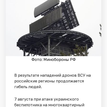
Фото: Минобороны РФ
В результате нападений дронов ВСУ на
российские регионы продолжается
гибель людей.
7 августа при атаке украинского
беспилотника на многоквартирный