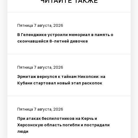
ЧИТАЙТЕ
ТАКЖЕ
Пятница 7 августа, 2026
В Геленджике устроили мемориал в память о
скончавшейся 8-летней девочке
Пятница 7 августа, 2026
Эрмитаж вернулся к тайнам Никопсии: на
Кубани стартовал новый этап раскопок
Пятница 7 августа, 2026
При атаках беспилотников на Керчь и
Херсонскую область погибли и пострадали
люди