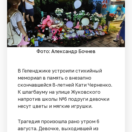
Фото: Александр Бочнев
В Геленджике устроили стихийный
мемориал в память о внезапно
скончавшейся 8-летней Кати Черненко.
К шлагбауму на улице Жуковского
напротив школы №6 подруги девочки
несут цветы и мягкие игрушки.
Трагедия произошла рано утром 6
августа. Девочке, выходившей из