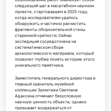
следующий шаг в масштабном научном
проекте, стартовавшем в 2025 году,
когда исследователям удалось
обнаружить и частично расчистить
фрагменты оборонительной стены
старинной крепости. Сейчас
экспедиция сосредоточена на
систематическом сборе
археологического материала, который
позволит глубже понять историю этого
уникального памятника.
Заместитель генерального директора и
главный хранитель музейной
коллекции Эрмитажа Светлана
Адаксина отмечает безусловную
научную ценность объекта, однако
призывает воздержаться от