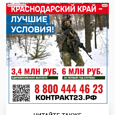
СОЦРЕКЛАМА