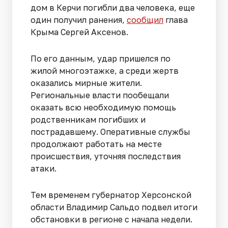
дом в Керчи погибли два человека, еще
один получил ранения,
сообщил
глава
Крыма Сергей Аксенов.
По его данным, удар пришелся по
жилой многоэтажке, а среди жертв
оказались мирные жители.
Региональные власти пообещали
оказать всю необходимую помощь
родственникам погибших и
пострадавшему. Оперативные службы
продолжают работать на месте
происшествия, уточняя последствия
атаки.
Тем временем губернатор Херсонской
области Владимир Сальдо подвел итоги
обстановки в регионе с начала недели.