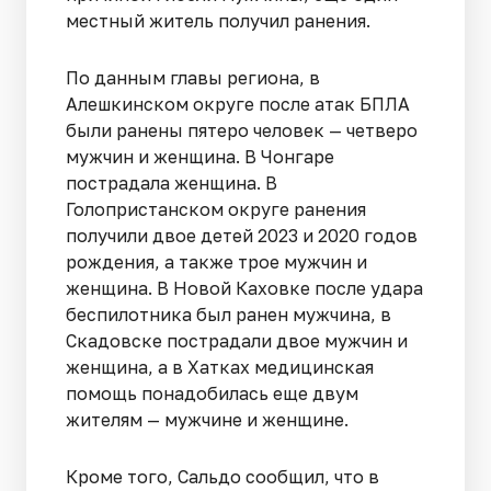
местный житель получил ранения.
По данным главы региона, в
Алешкинском округе после атак БПЛА
были ранены пятеро человек — четверо
мужчин и женщина. В Чонгаре
пострадала женщина. В
Голопристанском округе ранения
получили двое детей 2023 и 2020 годов
рождения, а также трое мужчин и
женщина. В Новой Каховке после удара
беспилотника был ранен мужчина, в
Скадовске пострадали двое мужчин и
женщина, а в Хатках медицинская
помощь понадобилась еще двум
жителям — мужчине и женщине.
Кроме того, Сальдо сообщил, что в