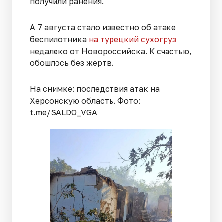
получили ранения.
А 7 августа стало известно об атаке
беспилотника
на турецкий сухогруз
недалеко от Новороссийска. К счастью,
обошлось без жертв.
На снимке: последствия атак на
Херсонскую область. Фото:
t.me/SALDO_VGA