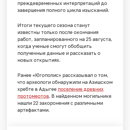
преждевременных интерпретаций до
завершения полного цикла изысканий.
Итоги текущего сезона станут
известны только после окончания
работ, запланированного на 25 августа,
когда ученые смогут обобщить
полученные данные и рассказать о
новых открытиях.
Ранее «Югополис» рассказывал о том,
что археологи обнаружили на Азишском
хребте в Адыгее
поселение древних
протомеотов
. В найденном могильнике
нашли 22 захоронения с различными
артефактами.