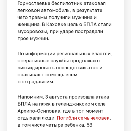
Горностаевке беспилотник атаковал
легковой автомобиль, в результате
чего травмы получили мужчина и
женщина. В Каховке целью БПЛА стали
мусоровозы, при ударе пострадали
трое мужчин.
По информации региональных властей,
оперативные службы продолжают
ликвидировать последствия атак и
оказывают помощь всем
пострадавшим.
Напомним, 3 августа произошла атака
БПЛА на пляж в геленджикском селе
Архипо-Осиповка, где в тот момент
отдыхали люди.
Погибли семь человек
,
в том числе четыре ребенка, 58