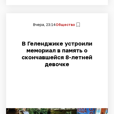
Вчера, 23:14
Общество
В Геленджике устроили
мемориал в память о
скончавшейся 8-летней
девочке