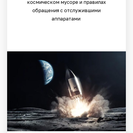
космическом мусоре и правилах
обращения с отслужившими
аппаратами