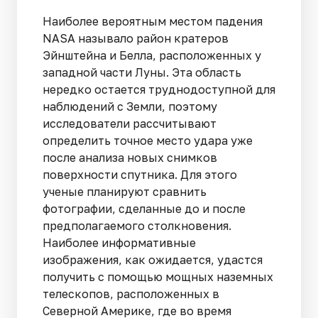
Наиболее вероятным местом падения
NASA называло район кратеров
Эйнштейна и Белла, расположенных у
западной части Луны. Эта область
нередко остается труднодоступной для
наблюдений с Земли, поэтому
исследователи рассчитывают
определить точное место удара уже
после анализа новых снимков
поверхности спутника. Для этого
ученые планируют сравнить
фотографии, сделанные до и после
предполагаемого столкновения.
Наиболее информативные
изображения, как ожидается, удастся
получить с помощью мощных наземных
телескопов, расположенных в
Северной Америке, где во время