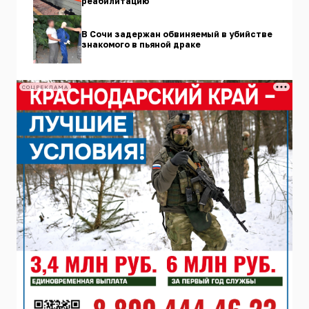
реабилитацию
В Сочи задержан обвиняемый в убийстве
знакомого в пьяной драке
СОЦРЕКЛАМА