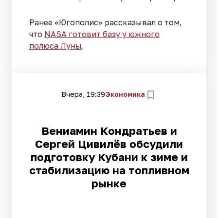
Ранее «Югополис» рассказывал о том,
что
NASA готовит базу у южного
полюса Луны
.
Вчера, 19:39
Экономика
Вениамин Кондратьев и
Сергей Цивилёв обсудили
подготовку Кубани к зиме и
стабилизацию на топливном
рынке