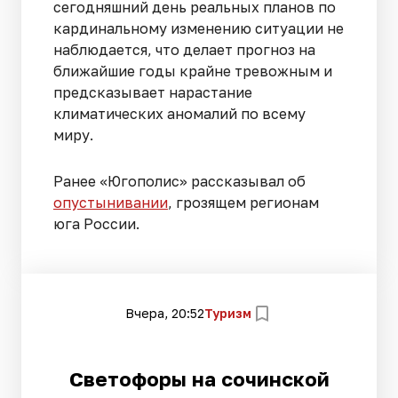
сегодняшний день реальных планов по
кардинальному изменению ситуации не
наблюдается, что делает прогноз на
ближайшие годы крайне тревожным и
предсказывает нарастание
климатических аномалий по всему
миру.
Ранее «Югополис» рассказывал об
опустынивании
, грозящем регионам
юга России.
Вчера, 20:52
Туризм
Светофоры на сочинской