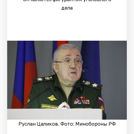
дела
Руслан Цаликов. Фото: Минобороны РФ