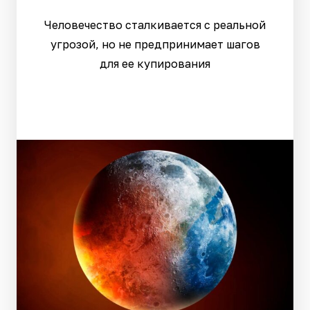
Человечество сталкивается с реальной
угрозой, но не предпринимает шагов
для ее купирования