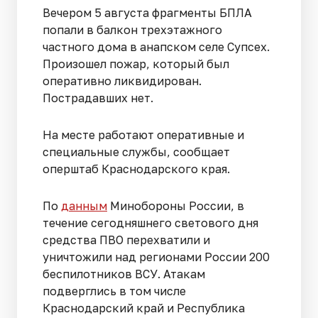
Вечером 5 августа фрагменты БПЛА
попали в балкон трехэтажного
частного дома в анапском селе Супсех.
Произошел пожар, который был
оперативно ликвидирован.
Пострадавших нет.
На месте работают оперативные и
специальные службы, сообщает
оперштаб Краснодарского края.
По
данным
Минобороны России, в
течение сегодняшнего светового дня
средства ПВО перехватили и
уничтожили над регионами России 200
беспилотников ВСУ. Атакам
подверглись в том числе
Краснодарский край и Республика