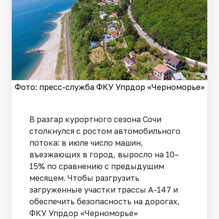
Фото: пресс-служба ФКУ Упрдор «Черноморье»
В разгар курортного сезона Сочи
столкнулся с ростом автомобильного
потока: в июле число машин,
въезжающих в город, выросло на 10–
15% по сравнению с предыдущим
месяцем. Чтобы разгрузить
загруженные участки трассы А-147 и
обеспечить безопасность на дорогах,
ФКУ Упрдор «Черноморье»