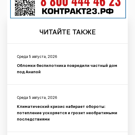
ЧИТАЙТЕ
ТАКЖЕ
Среда 5 августа, 2026
Обломки беспилотника повредили частный дом
под Анапой
Среда 5 августа, 2026
Климатический кризис набирает обороты:
потепление ускоряется и грозит необратимыми
последствиями