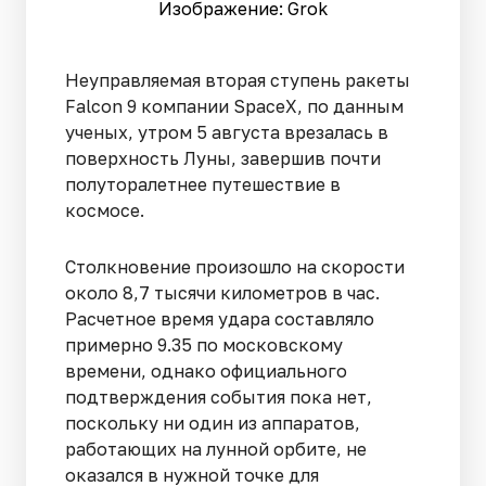
Изображение: Grok
Неуправляемая вторая ступень ракеты
Falcon 9 компании SpaceX, по данным
ученых, утром 5 августа врезалась в
поверхность Луны, завершив почти
полуторалетнее путешествие в
космосе.
Столкновение произошло на скорости
около 8,7 тысячи километров в час.
Расчетное время удара составляло
примерно 9.35 по московскому
времени, однако официального
подтверждения события пока нет,
поскольку ни один из аппаратов,
работающих на лунной орбите, не
оказался в нужной точке для