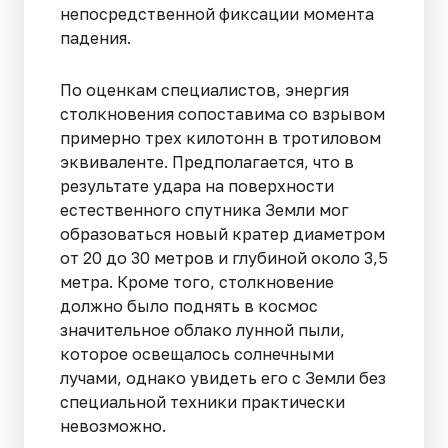
непосредственной фиксации момента
падения.
По оценкам специалистов, энергия
столкновения сопоставима со взрывом
примерно трех килотонн в тротиловом
эквиваленте. Предполагается, что в
результате удара на поверхности
естественного спутника Земли мог
образоваться новый кратер диаметром
от 20 до 30 метров и глубиной около 3,5
метра. Кроме того, столкновение
должно было поднять в космос
значительное облако лунной пыли,
которое освещалось солнечными
лучами, однако увидеть его с Земли без
специальной техники практически
невозможно.