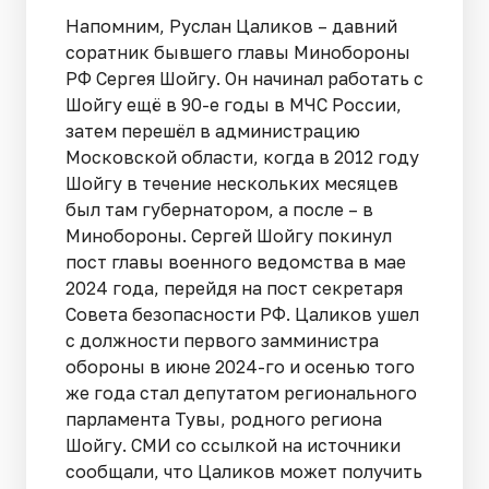
Напомним, Руслан Цаликов – давний
соратник бывшего главы Минобороны
РФ Сергея Шойгу. Он начинал работать с
Шойгу ещё в 90-е годы в МЧС России,
затем перешёл в администрацию
Московской области, когда в 2012 году
Шойгу в течение нескольких месяцев
был там губернатором, а после – в
Минобороны. Сергей Шойгу покинул
пост главы военного ведомства в мае
2024 года, перейдя на пост секретаря
Совета безопасности РФ. Цаликов ушел
с должности первого замминистра
обороны в июне 2024-го и осенью того
же года стал депутатом регионального
парламента Тувы, родного региона
Шойгу. СМИ со ссылкой на источники
сообщали, что Цаликов может получить