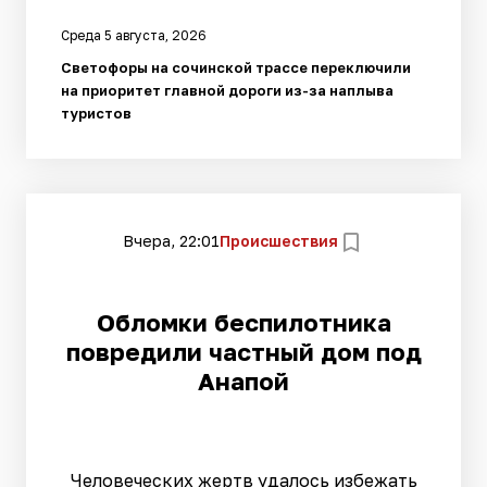
Среда 5 августа, 2026
Светофоры на сочинской трассе переключили
на приоритет главной дороги из-за наплыва
туристов
Вчера, 22:01
Происшествия
Обломки беспилотника
повредили частный дом под
Анапой
Человеческих жертв удалось избежать