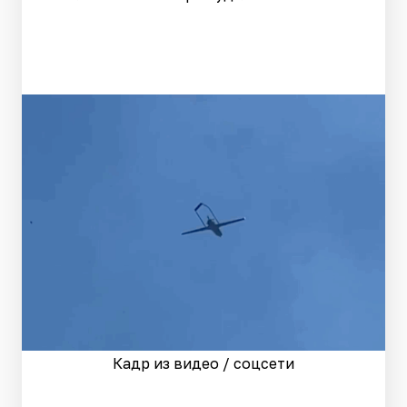
Кадр из видео / соцсети