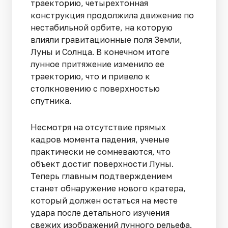
траекторию, четырехтонная
конструкция продолжила движение по
нестабильной орбите, на которую
влияли гравитационные поля Земли,
Луны и Солнца. В конечном итоге
лунное притяжение изменило ее
траекторию, что и привело к
столкновению с поверхностью
спутника.
Несмотря на отсутствие прямых
кадров момента падения, ученые
практически не сомневаются, что
объект достиг поверхности Луны.
Теперь главным подтверждением
станет обнаружение нового кратера,
который должен остаться на месте
удара после детального изучения
свежих изображений лунного рельефа.