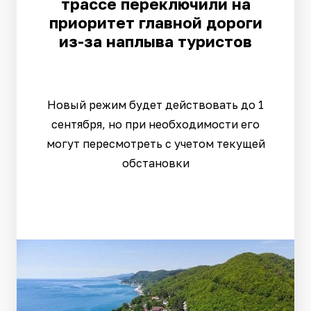
трассе переключили на
приоритет главной дороги
из-за наплыва туристов
Новый режим будет действовать до 1
сентября, но при необходимости его
могут пересмотреть с учетом текущей
обстановки