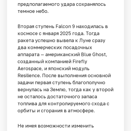
предполагаемого удара сохранялось
темное небо.
Вторая ступень Falcon 9 находилась в
космосе с января 2025 года. Тогда
ракета успешно вывела к Луне сразу
два коммерческих посадочных
аппарата — американский Blue Ghost,
созданный компанией Firefly
Aerospace, и японский модуль
Resilience. После выполнения основной
задачи первая ступень благополучно
вернулась на Землю, тогда как у второй
не осталось достаточного запаса
топлива для контролируемого схода с
орбиты и сгорания в атмосфере.
Не имея возможности изменить