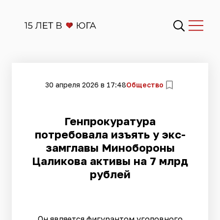
30 апреля 2026 в 17:48
Общество
Генпрокуратура
потребовала изъять у экс-
замглавы Минобороны
Цаликова активы на 7 млрд
рублей
Он является фигурантом уголовного