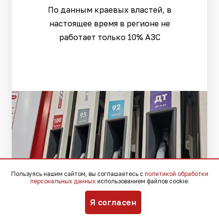
По данным краевых властей, в
настоящее время в регионе не
работает только 10% АЗС
Пользуясь нашим сайтом, вы соглашаетесь с
политикой обработки
персональных данных
использованием файлов cookie.
Я согласен