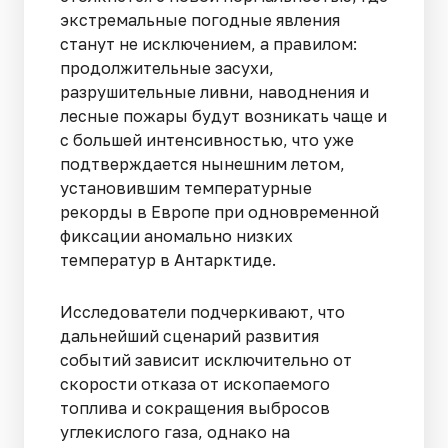
экстремальные погодные явления
станут не исключением, а правилом:
продолжительные засухи,
разрушительные ливни, наводнения и
лесные пожары будут возникать чаще и
с большей интенсивностью, что уже
подтверждается нынешним летом,
установившим температурные
рекорды в Европе при одновременной
фиксации аномально низких
температур в Антарктиде.
Исследователи подчеркивают, что
дальнейший сценарий развития
событий зависит исключительно от
скорости отказа от ископаемого
топлива и сокращения выбросов
углекислого газа, однако на