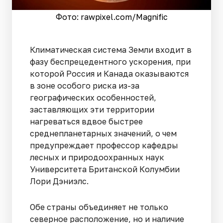
Фото: rawpixel.сom/Magnific
Климатическая система Земли входит в
фазу беспрецедентного ускорения, при
которой Россия и Канада оказываются
в зоне особого риска из-за
географических особенностей,
заставляющих эти территории
нагреваться вдвое быстрее
среднепланетарных значений, о чем
предупреждает профессор кафедры
лесных и природоохранных наук
Университета Британской Колумбии
Лори Дэниэлс.
Обе страны объединяет не только
северное расположение, но и наличие