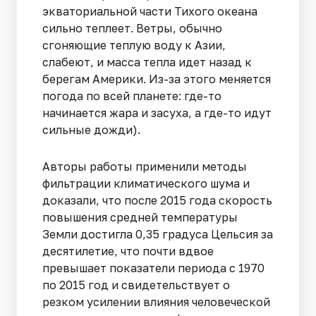
экваториальной части Тихого океана
сильно теплеет. Ветры, обычно
сгоняющие теплую воду к Азии,
слабеют, и масса тепла идет назад к
берегам Америки. Из-за этого меняется
погода по всей планете: где-то
начинается жара и засуха, а где-то идут
сильные дожди).
Авторы работы применили методы
фильтрации климатического шума и
доказали, что после 2015 года скорость
повышения средней температуры
Земли достигла 0,35 градуса Цельсия за
десятилетие, что почти вдвое
превышает показатели периода с 1970
по 2015 год и свидетельствует о
резком усилении влияния человеческой