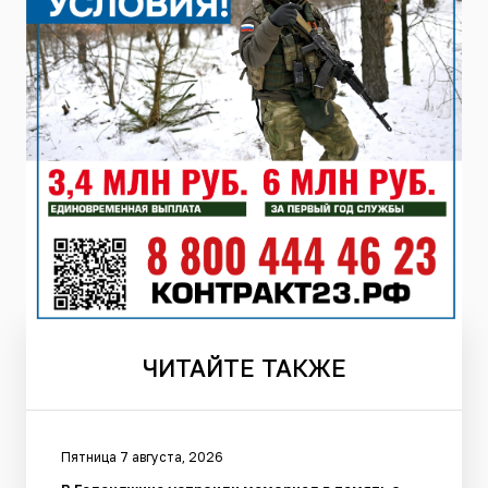
ЧИТАЙТЕ
ТАКЖЕ
Пятница 7 августа, 2026