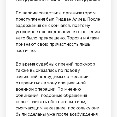
По версии следствия, организатором
преступления был Ридван Алиев. После
задержания он скончался, поэтому
уголовное преследование в отношении
него было прекращено. Тороян и Агаян
признают свою причастность лишь
частично.
Во время судебных прений прокурор
также высказалась по поводу
заявлений подсудимых о желании
отправиться в зону специальной
военной операции. По мнению
обвинения, подобные обращения
нельзя считать обстоятельством,
смягчающим наказание, поскольку они
были сделаны уже после возбуждения