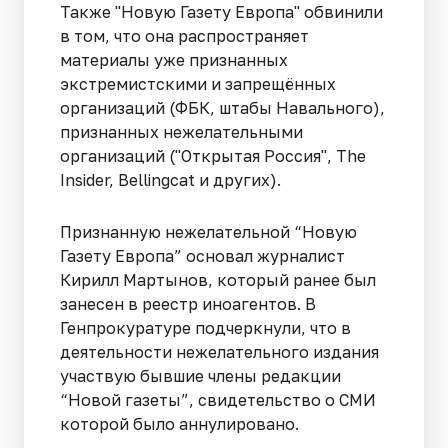
Также "Новую Газету Европа" обвинили
в том, что она распространяет
материалы уже признанных
экстремистскими и запрещённых
организаций (ФБК, штабы Навального),
признанных нежелательными
организаций ("Открытая Россия", The
Insider, Bellingcat и других).
Признанную нежелательной “Новую
Газету Европа” основал журналист
Кирилл Мартынов, который ранее был
занесен в реестр иноагентов. В
Генпрокуратуре подчеркнули, что в
деятельности нежелательного издания
участвую бывшие члены редакции
“Новой газеты”, свидетельство о СМИ
которой было аннулировано.