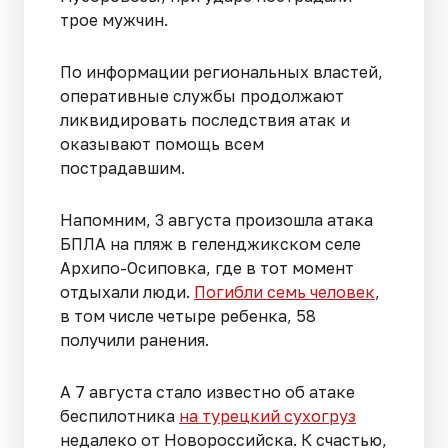
трое мужчин.
По информации региональных властей,
оперативные службы продолжают
ликвидировать последствия атак и
оказывают помощь всем
пострадавшим.
Напомним, 3 августа произошла атака
БПЛА на пляж в геленджикском селе
Архипо-Осиповка, где в тот момент
отдыхали люди.
Погибли семь человек
,
в том числе четыре ребенка, 58
получили ранения.
А 7 августа стало известно об атаке
беспилотника
на турецкий сухогруз
недалеко от Новороссийска. К счастью,