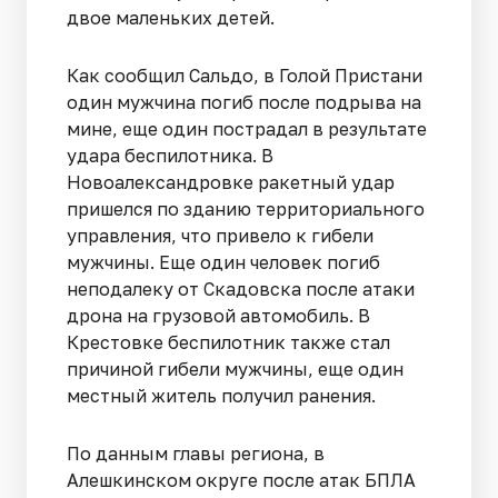
двое маленьких детей.
Как сообщил Сальдо, в Голой Пристани
один мужчина погиб после подрыва на
мине, еще один пострадал в результате
удара беспилотника. В
Новоалександровке ракетный удар
пришелся по зданию территориального
управления, что привело к гибели
мужчины. Еще один человек погиб
неподалеку от Скадовска после атаки
дрона на грузовой автомобиль. В
Крестовке беспилотник также стал
причиной гибели мужчины, еще один
местный житель получил ранения.
По данным главы региона, в
Алешкинском округе после атак БПЛА