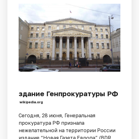
здание Генпрокуратуры РФ
wikipedia.org
Сегодня, 28 июня, Генеральная
прокуратура РФ признала
нежелательной на территории России
издание “Новая Газета Европа” (BDR