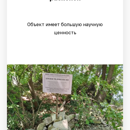
Объект имеет большую научную
ценность