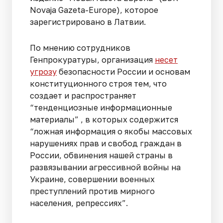
Novaja Gazeta-Europe), которое
зарегистрировано в Латвии.
По мнению сотрудников
Генпрокуратуры, организация
несет
угрозу
безопасности России и основам
конституционного строя тем, что
создает и распространяет
“тенденциозные информационные
материалы” , в которых содержится
“ложная информация о якобы массовых
нарушениях прав и свобод граждан в
России, обвинения нашей страны в
развязывании агрессивной войны на
Украине, совершении военных
преступлений против мирного
населения, репрессиях”.