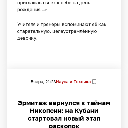
приглашала всех к себе на день
рождения…»
Учителя и тренеры вспоминают её как
старательную, целеустремлённую
девочку.
Вчера, 21:28
Наука и Техника
Эрмитаж вернулся к тайнам
Никопсии: на Кубани
стартовал новый этап
раскопок