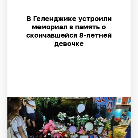
В Геленджике устроили
мемориал в память о
скончавшейся 8-летней
девочке