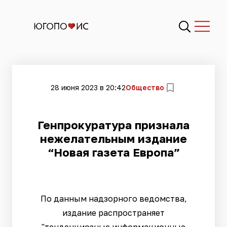
28 июня 2023 в 20:42
Общество
​Генпрокуратура признала
нежелательным издание
“Новая газета Европа”
По данным надзорного ведомства,
издание распространяет