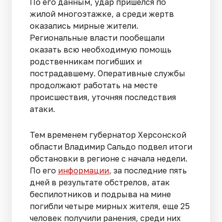
По его данным, удар пришелся по
жилой многоэтажке, а среди жертв
оказались мирные жители.
Региональные власти пообещали
оказать всю необходимую помощь
родственникам погибших и
пострадавшему. Оперативные службы
продолжают работать на месте
происшествия, уточняя последствия
атаки.
Тем временем губернатор Херсонской
области Владимир Сальдо подвел итоги
обстановки в регионе с начала недели.
По его
информации
, за последние пять
дней в результате обстрелов, атак
беспилотников и подрыва на мине
погибли четыре мирных жителя, еще 25
человек получили ранения, среди них