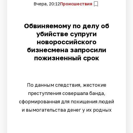
Вчера, 20:12
Происшествия
Обвиняемому по делу об
убийстве супруги
новороссийского
бизнесмена запросили
пожизненный срок
По данным следствия, жестокие
преступления совершала банда,
сформированная для похищения людей
и вымогательства денег у их родных