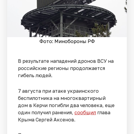
Фото: Минобороны РФ
В результате нападений дронов ВСУ на
российские регионы продолжается
гибель людей.
7 августа при атаке украинского
беспилотника на многоквартирный
дом в Керчи погибли два человека, еще
один получил ранения,
сообщил
глава
Крыма Сергей Аксенов.