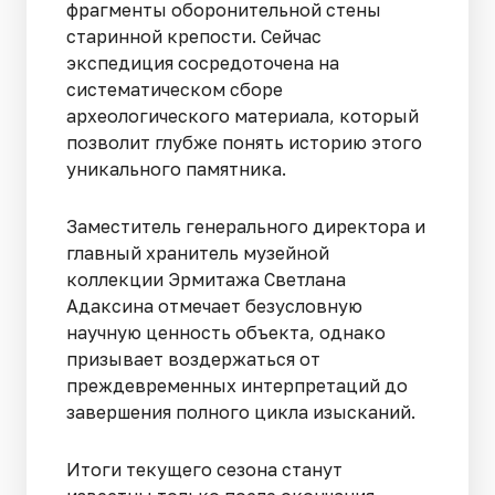
фрагменты оборонительной стены
старинной крепости. Сейчас
экспедиция сосредоточена на
систематическом сборе
археологического материала, который
позволит глубже понять историю этого
уникального памятника.
Заместитель генерального директора и
главный хранитель музейной
коллекции Эрмитажа Светлана
Адаксина отмечает безусловную
научную ценность объекта, однако
призывает воздержаться от
преждевременных интерпретаций до
завершения полного цикла изысканий.
Итоги текущего сезона станут