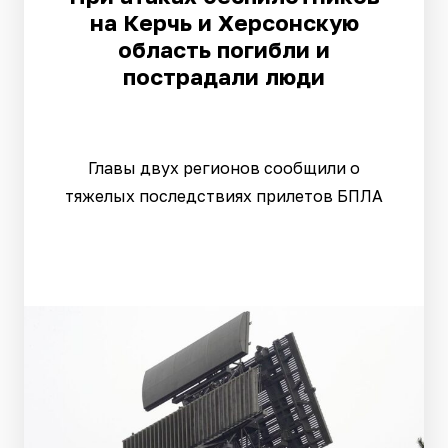
на Керчь и Херсонскую
область погибли и
пострадали люди
Главы двух регионов сообщили о
тяжелых последствиях прилетов БПЛА