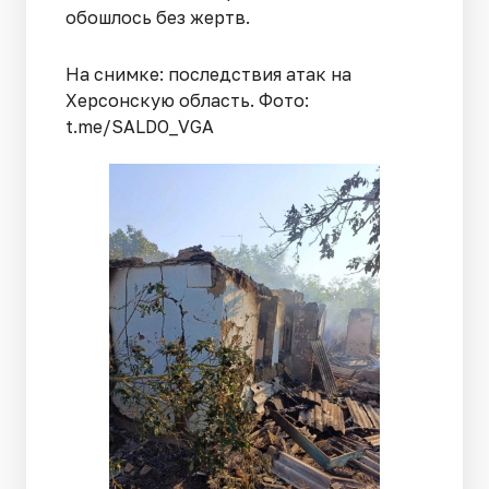
обошлось без жертв.
На снимке: последствия атак на
Херсонскую область. Фото:
t.me/SALDO_VGA