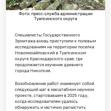
Фото: пресс-служба администрации
Туапсинского округа
Специалисты Государственного
Эрмитажа вновь приступили к полевым
исследованиям на территории поселка
Новомихайловский в Туапсинском
округе Краснодарского края, где
продолжается изучение древнего
города Никопсия.
Возобновление работ знаменует собой
следующий шаг в масштабном научном
проекте, стартовавшем в 2025 году,
когда исследователям удалось
обнаружить и частично расчистить