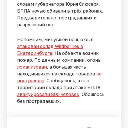
словам губернатора Юрия Слюсаря,
БПЛА ночью сбивали в трёх районах.
Предварительно, пострадавших и
разрушений нет.
Напомним, минувшей ночью был
атакован склад Wildberries в
Екатеринбурге
. На объекте возник
пожар. По данным компании, огонь
локализован
, а большая часть
находившихся на складе товаров
не
пострадала
. Сообщалось, что с
территории склада при атаке БПЛА
эвакуировали 800 человек
. Обошлось
без пострадавших.