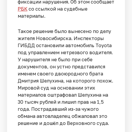
фиксации нарушения. Об этом сообщает
РБК
со ссылкой на судебные
материалы.
Такое решение было вынесено по делу
жителя Новосибирска. Инспекторы
ГИБДД остановили автомобиль Toyota
под управлением нетрезвого водителя.
У нарушителя не было при себе
документов, он устно представился
именем своего двоюродного брата
Дмитрия Шелухина, на которого похож.
Мировой суд на основании этих
материалов оштрафовал Шелухина на
30 тысяч рублей и лишил прав на 1,5
года. Пострадавший из-за чужого
обмана автовладелец обжаловал это
решение и дошёл до Верховного суда.