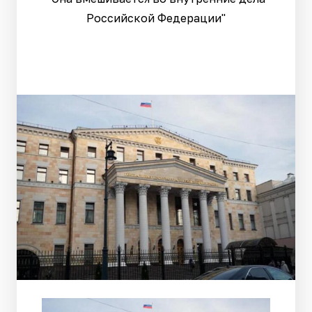
Российской Федерации"