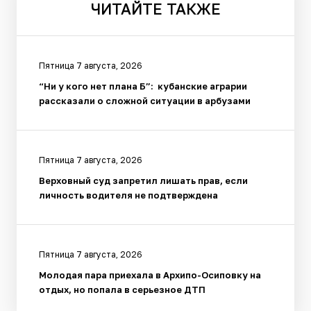
ЧИТАЙТЕ
ТАКЖЕ
Пятница 7 августа, 2026
“Ни у кого нет плана Б”: кубанские аграрии
рассказали о сложной ситуации в арбузами
Пятница 7 августа, 2026
Верховный суд запретил лишать прав, если
личность водителя не подтверждена
Пятница 7 августа, 2026
Молодая пара приехала в Архипо-Осиповку на
отдых, но попала в серьезное ДТП