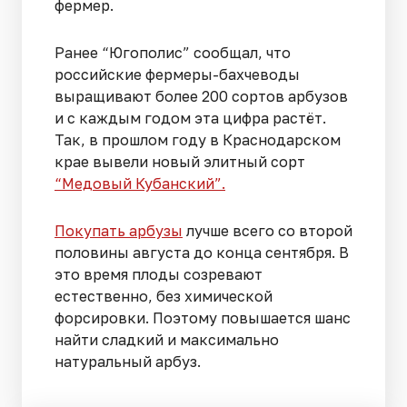
фермер.
Ранее “Югополис” сообщал, что
российские фермеры-бахчеводы
выращивают более 200 сортов арбузов
и с каждым годом эта цифра растёт.
Так, в прошлом году в Краснодарском
крае вывели новый элитный сорт
“Медовый Кубанский”.
Покупать арбузы
лучше всего со второй
половины августа до конца сентября. В
это время плоды созревают
естественно, без химической
форсировки. Поэтому повышается шанс
найти сладкий и максимально
натуральный арбуз.