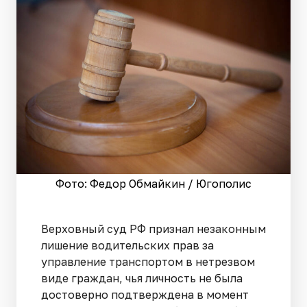
Фото: Федор Обмайкин / Югополис
Верховный суд РФ признал незаконным
лишение водительских прав за
управление транспортом в нетрезвом
виде граждан, чья личность не была
достоверно подтверждена в момент