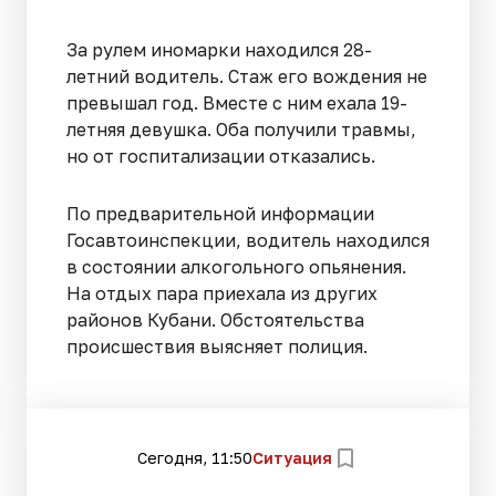
За рулем иномарки находился 28-
летний водитель. Стаж его вождения не
превышал год. Вместе с ним ехала 19-
летняя девушка. Оба получили травмы,
но от госпитализации отказались.
По предварительной информации
Госавтоинспекции, водитель находился
в состоянии алкогольного опьянения.
На отдых пара приехала из других
районов Кубани. Обстоятельства
происшествия выясняет полиция.
Сегодня, 11:50
Ситуация