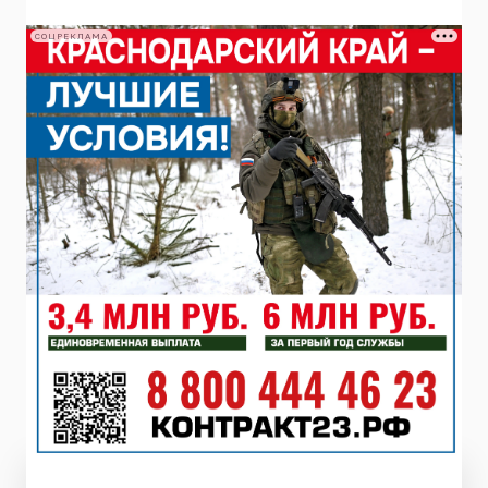
СОЦРЕКЛАМА