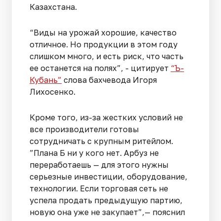
Казахстана.
“Виды на урожай хорошие, качество
отличное. Но продукции в этом году
слишком много, и есть риск, что часть
ее останется на полях”, - цитирует
“Ъ-
Кубань”
слова бахчевода Игоря
Лихосенко.
Кроме того, из-за жестких условий не
все производители готовы
сотрудничать с крупным ритейлом.
”Плана Б ни у кого нет. Арбуз не
переработаешь — для этого нужны
серьезные инвестиции, оборудование,
технологии. Если торговая сеть не
успела продать предыдущую партию,
новую она уже не закупает”,— пояснил