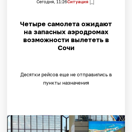
Сегодня, 11:26
Ситуация
Четыре самолета ожидают
на запасных аэродромах
возможности вылететь в
Сочи
Десятки рейсов еще не отправились в
пункты назначения