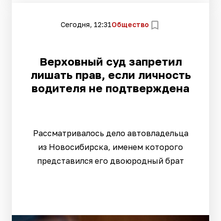
Сегодня, 12:31
Общество
Верховный суд запретил
лишать прав, если личность
водителя не подтверждена
Рассматривалось дело автовладельца
из Новосибирска, именем которого
представился его двоюродный брат