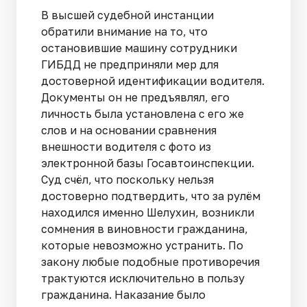
В высшей судебной инстанции
обратили внимание на то, что
остановившие машину сотрудники
ГИБДД не предприняли мер для
достоверной идентификации водителя.
Документы он не предъявлял, его
личность была установлена с его же
слов и на основании сравнения
внешности водителя с фото из
электронной базы Госавтоинспекции.
Суд счёл, что поскольку нельзя
достоверно подтвердить, что за рулём
находился именно Шелухин, возникли
сомнения в виновности гражданина,
которые невозможно устранить. По
закону любые подобные противоречия
трактуются исключительно в пользу
гражданина. Наказание было