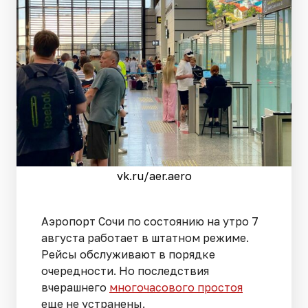
vk.ru/aer.aero
Аэропорт Сочи по состоянию на утро 7
августа работает в штатном режиме.
Рейсы обслуживают в порядке
очередности. Но последствия
вчерашнего
многочасового простоя
еще не устранены.