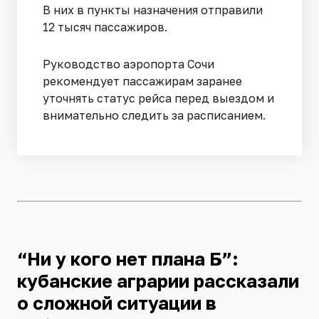
В них в пункты назначения отправили
12 тысяч пассажиров.
Руководство аэропорта Сочи
рекомендует пассажирам заранее
уточнять статус рейса перед выездом и
внимательно следить за расписанием.
“Ни у кого нет плана Б”:
кубанские аграрии рассказали
о сложной ситуации в