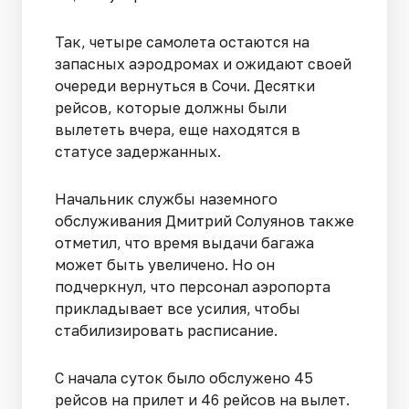
Так, четыре самолета остаются на
запасных аэродромах и ожидают своей
очереди вернуться в Сочи. Десятки
рейсов, которые должны были
вылететь вчера, еще находятся в
статусе задержанных.
Начальник службы наземного
обслуживания Дмитрий Солуянов также
отметил, что время выдачи багажа
может быть увеличено. Но он
подчеркнул, что персонал аэропорта
прикладывает все усилия, чтобы
стабилизировать расписание.
С начала суток было обслужено 45
рейсов на прилет и 46 рейсов на вылет.