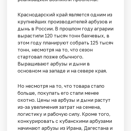
Краснодарский край является одним из
крупнейших производителей арбузов и
дынь в России. В прошлом году аграрии
вырастили 120 тысяч тонн бахчевых, в
этом году планируют собрать 125 тысяч
тонн, несмотря на то, что сезон
стартовал позже обычного.
Выращивают арбузы и дыни в
основном на западе и на севере края.
Но несмотря на то, что товара стало
больше, покупать его стали менее
охотно. Цены на арбузы и дыни растут
из-за увеличения затрат на семена,
логистику и рабочую силу. Кроме того,
конкурировать с кубанскими арбузами
начинают арбузы из Ирана, Дагестана и