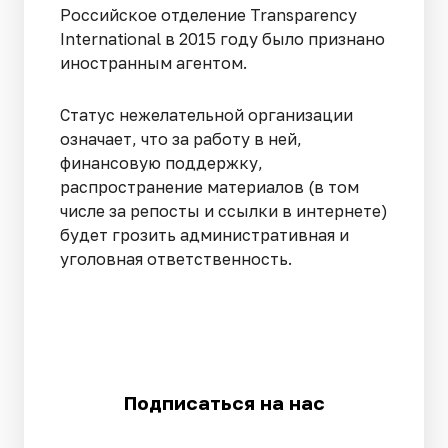
Российское отделение Transparеncy
International в 2015 году было признано
иностранным агентом.
Статус нежелательной организации
означает, что за работу в ней,
финансовую поддержку,
распространение материалов (в том
числе за репосты и ссылки в интернете)
будет грозить административная и
уголовная ответственность.
Подписаться на нас