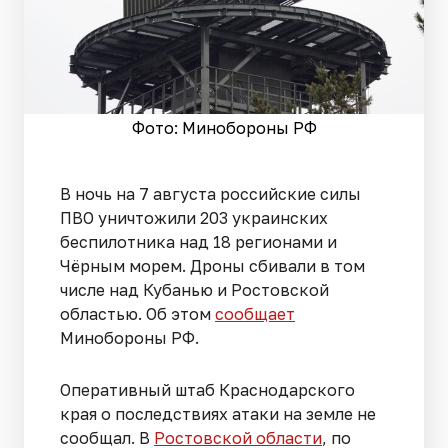
Фото: Минобороны РФ
В ночь на 7 августа российские силы
ПВО уничтожили 203 украинских
беспилотника над 18 регионами и
Чёрным морем. Дроны сбивали в том
числе над Кубанью и Ростовской
областью. Об этом
сообщает
Минобороны РФ.
Оперативный штаб Краснодарского
края о последствиях атаки на земле не
сообщал. В
Ростовской области
, по