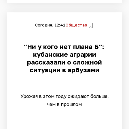
Сегодня, 12:41
Общество
“Ни у кого нет плана Б”:
кубанские аграрии
рассказали о сложной
ситуации в арбузами
Урожая в этом году ожидают больше,
чем в прошлом