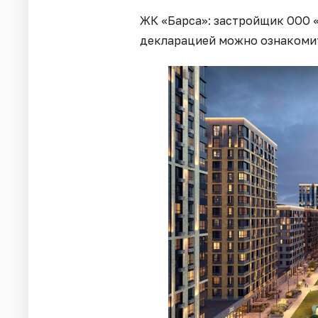
ЖК «Барса»: застройщик ООО 
декларацией можно ознакоми