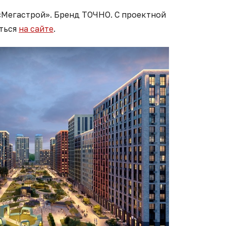
«Мегастрой». Бренд ТОЧНО. С проектной
ться
на сайте
.