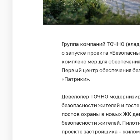
Группа компаний ТОЧНО (влад
о запуске проекта «Безопасн
комплекс мер для обеспечени
Первый центр обеспечения бе
«Патрики».
Девелопер ТОЧНО модернизир
безопасности жителей и гост
постов охраны в новых ЖК де
безопасности жителей. Пилот
проекте застройщика – жилом