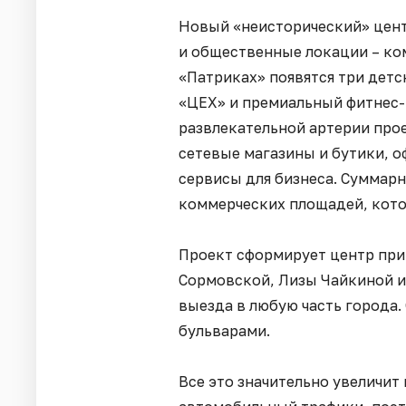
Новый «неисторический» цент
и общественные локации – ко
«Патриках» появятся три детс
«ЦЕХ» и премиальный фитнес-к
развлекательной артерии прое
сетевые магазины и бутики, о
сервисы для бизнеса. Суммарн
коммерческих площадей, котор
Проект сформирует центр при
Сормовской, Лизы Чайкиной и
выезда в любую часть города.
бульварами.
Все это значительно увеличит 