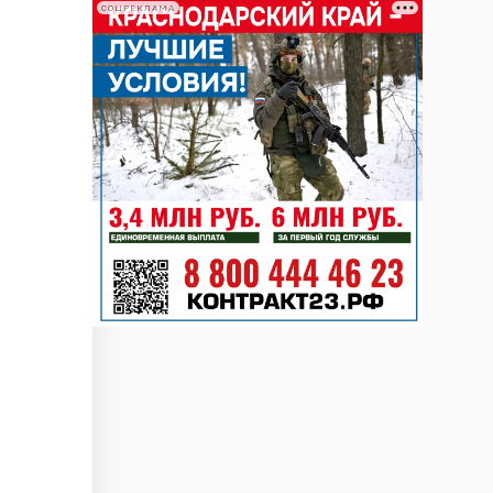
СОЦРЕКЛАМА