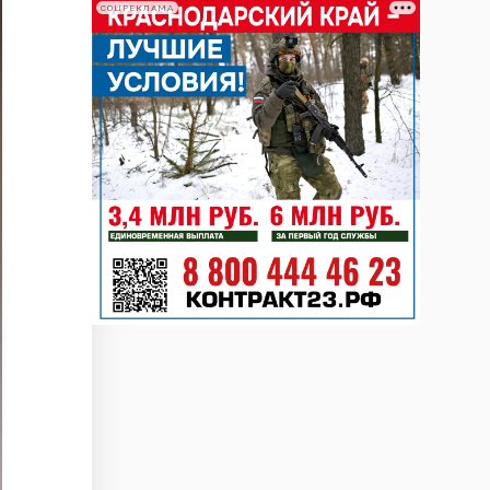
СОЦРЕКЛАМА