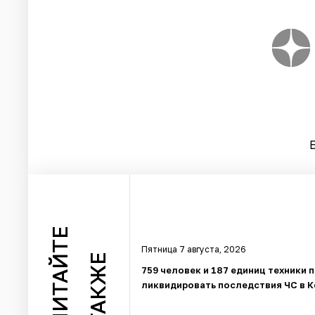
ЧИТАЙТЕ
Пятница 7 августа, 2026
ТАКЖЕ
759 человек и 187 единиц техники
ликвидировать последствия ЧС в 