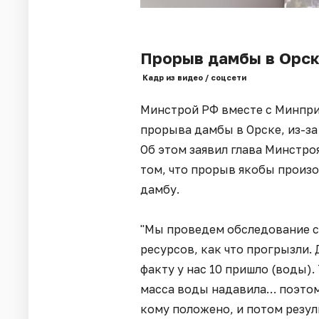
Прорыв дамбы в Орск
Кадр из видео / соцсети
Минстрой РФ вместе с Минпр
прорыва дамбы в Орске, из-за
Об этом заявил глава Минстро
том, что прорыв якобы произо
дамбу.
"Мы проведем обследование 
ресурсов, как что прогрызли. 
факту у нас 10 пришло (воды)
масса воды надавила… поэтом
кому положено, и потом резул