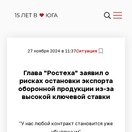
27 ноября 2024 в 11:37
Ситуация
Глава "Ростеха" заявил о
рисках остановки экспорта
оборонной продукции из-за
высокой ключевой ставки
"У нас любой контракт становится уже
убыточным"