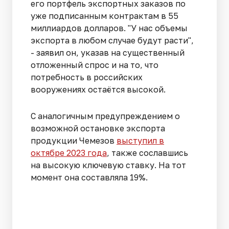
его портфель экспортных заказов по
уже подписанным контрактам в 55
миллиардов долларов. "У нас объемы
экспорта в любом случае будут расти",
- заявил он, указав на существенный
отложенный спрос и на то, что
потребность в российских
вооружениях остаётся высокой.
С аналогичным предупреждением о
возможной остановке экспорта
продукции Чемезов
выступил в
октябре 2023 года
, также сославшись
на высокую ключевую ставку. На тот
момент она составляла 19%.