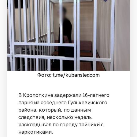
Фото: t.me/kubansledcom
В Кропоткине задержали 16-летнего
парня из соседнего Гулькевичского
района, который, по данным
следствия, несколько недель
раскладывал по городу тайники с
наркотиками.