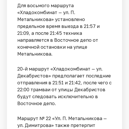
Для восьмого маршрута
«Хладокомбинат — ул. П.
Метальникова» установлено
предельное время выезда в 21:57 и
21:09, а после 21:45 техника
направляется в Восточное депо от
конечной остановки на улице
Метальникова.
20-й маршрут «Хладокомбинат — ул.
Декабристов» предполагает последние
отправления в 21:51 и 21:42, после чего с
22:00 трамваи от улицы Декабристов
будут следовать исключительно в
Восточное депо.
Маршрут № 22 «Ул. П. Метальникова —
ул. Димитрова» также претерпит