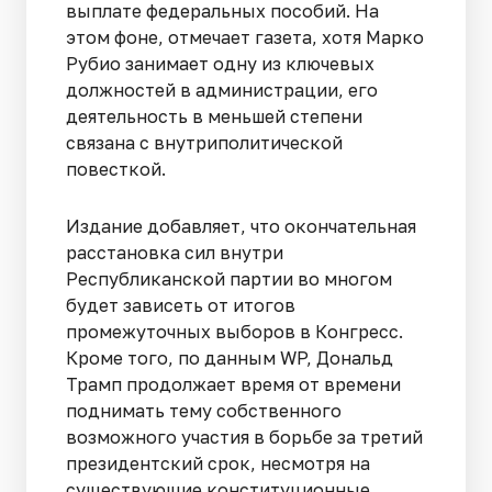
выплате федеральных пособий. На
этом фоне, отмечает газета, хотя Марко
Рубио занимает одну из ключевых
должностей в администрации, его
деятельность в меньшей степени
связана с внутриполитической
повесткой.
Издание добавляет, что окончательная
расстановка сил внутри
Республиканской партии во многом
будет зависеть от итогов
промежуточных выборов в Конгресс.
Кроме того, по данным WP, Дональд
Трамп продолжает время от времени
поднимать тему собственного
возможного участия в борьбе за третий
президентский срок, несмотря на
существующие конституционные