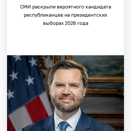
СМИ раскрыли вероятного кандидата
республиканцев на президентских
выборах 2028 года