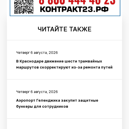
ЧИТАЙТЕ
ТАКЖЕ
Четверг 6 августа, 2026
В Краснодаре движение шести трамвайных
маршрутов скорректируют из-за ремонта путей
Четверг 6 августа, 2026
Аэропорт Геленджика закупит защитные
бункеры для сотрудников