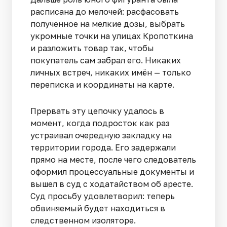
расписана до мелочей: расфасовать
полученное на мелкие дозы, выбрать
укромные точки на улицах Кропоткина
и разложить товар так, чтобы
покупатель сам забрал его. Никаких
личных встреч, никаких имён — только
переписка и координаты на карте.
Прервать эту цепочку удалось в
момент, когда подросток как раз
устраивал очередную закладку на
территории города. Его задержали
прямо на месте, после чего следователь
оформил процессуальные документы и
вышел в суд с ходатайством об аресте.
Суд просьбу удовлетворил: теперь
обвиняемый будет находиться в
следственном изоляторе.