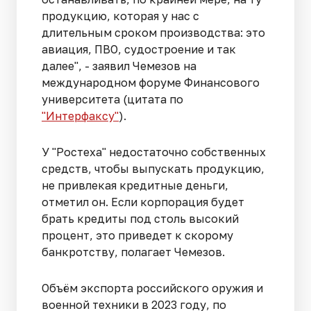
продукцию, которая у нас с
длительным сроком производства: это
авиация, ПВО, судостроение и так
далее", - заявил Чемезов на
международном форуме Финансового
университета (цитата по
"Интерфаксу"
).
У "Ростеха" недостаточно собственных
средств, чтобы выпускать продукцию,
не привлекая кредитные деньги,
отметил он. Если корпорация будет
брать кредиты под столь высокий
процент, это приведет к скорому
банкротству, полагает Чемезов.
Объём экспорта российского оружия и
военной техники в 2023 году, по