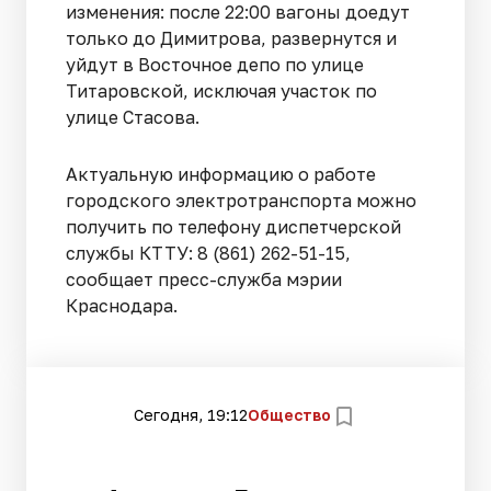
изменения: после 22:00 вагоны доедут
только до Димитрова, развернутся и
уйдут в Восточное депо по улице
Титаровской, исключая участок по
улице Стасова.
Актуальную информацию о работе
городского электротранспорта можно
получить по телефону диспетчерской
службы КТТУ: 8 (861) 262-51-15,
сообщает пресс-служба мэрии
Краснодара.
Сегодня, 19:12
Общество