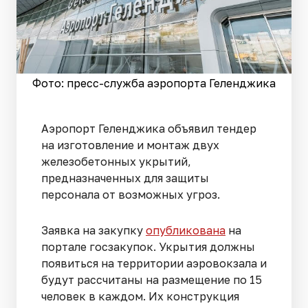
Фото: пресс-служба аэропорта Геленджика
Аэропорт Геленджика объявил тендер
на изготовление и монтаж двух
железобетонных укрытий,
предназначенных для защиты
персонала от возможных угроз.
Заявка на закупку
опубликована
на
портале госзакупок. Укрытия должны
появиться на территории аэровокзала и
будут рассчитаны на размещение по 15
человек в каждом. Их конструкция