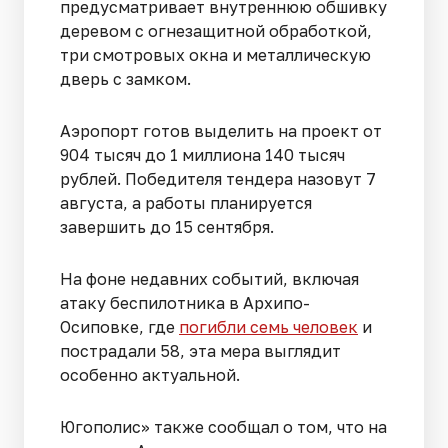
предусматривает внутреннюю обшивку
деревом с огнезащитной обработкой,
три смотровых окна и металлическую
дверь с замком.
Аэропорт готов выделить на проект от
904 тысяч до 1 миллиона 140 тысяч
рублей. Победителя тендера назовут 7
августа, а работы планируется
завершить до 15 сентября.
На фоне недавних событий, включая
атаку беспилотника в Архипо-
Осиповке, где
погибли семь человек
и
пострадали 58, эта мера выглядит
особенно актуальной.
Югополис» также сообщал о том, что на