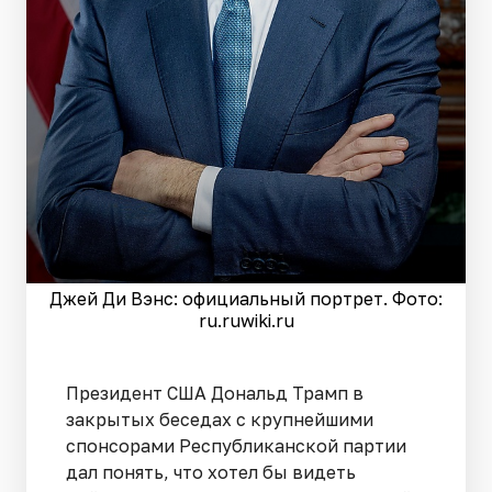
Джей Ди Вэнс: официальный портрет. Фото:
ru.ruwiki.ru
Президент США Дональд Трамп в
закрытых беседах с крупнейшими
спонсорами Республиканской партии
дал понять, что хотел бы видеть