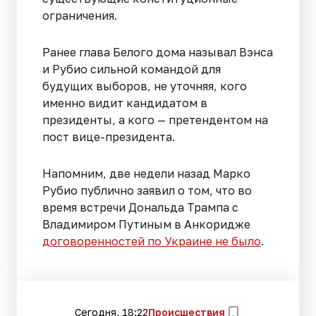
ограничения.
Ранее глава Белого дома называл Вэнса
и Рубио сильной командой для
будущих выборов, не уточняя, кого
именно видит кандидатом в
президенты, а кого — претендентом на
пост вице-президента.
Напомним, две недели назад Марко
Рубио публично заявил о том, что во
время встречи Дональда Трампа с
Владимиром Путиным в Анкоридже
договоренностей по Украине не было
.
Сегодня, 18:22
Происшествия