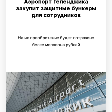
Аэропорт Геленджика
закупит защитные бункеры
для сотрудников
На их приобретение будет потрачено
более миллиона рублей