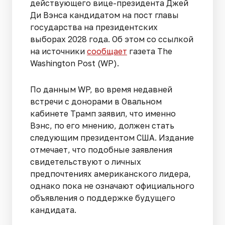
действующего вице-президента Джей
Ди Вэнса кандидатом на пост главы
государства на президентских
выборах 2028 года. Об этом со ссылкой
на источники
сообщает
газета The
Washington Post (WP).
По данным WP, во время недавней
встречи с донорами в Овальном
кабинете Трамп заявил, что именно
Вэнс, по его мнению, должен стать
следующим президентом США. Издание
отмечает, что подобные заявления
свидетельствуют о личных
предпочтениях американского лидера,
однако пока не означают официального
объявления о поддержке будущего
кандидата.