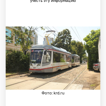
учесть эту информацию
Фото: krd.ru