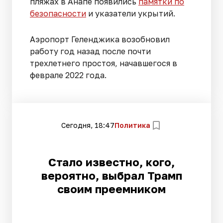
пляжах в Анапе появились
памятки по
безопасности
и указатели укрытий.
Аэропорт Геленджика возобновил
работу год назад после почти
трехлетнего простоя, начавшегося в
феврале 2022 года.
Сегодня, 18:47
Политика
Стало известно, кого,
вероятно, выбрал Трамп
своим преемником