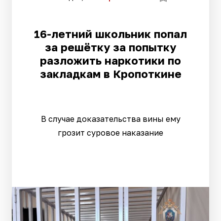
16-летний школьник попал
за решётку за попытку
разложить наркотики по
закладкам в Кропоткине
В случае доказательства вины ему
грозит суровое наказание