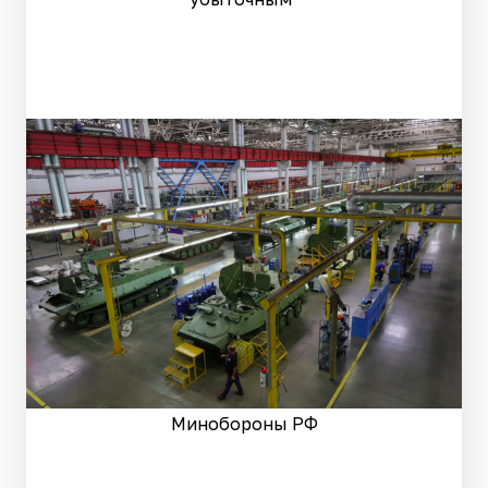
Минобороны РФ