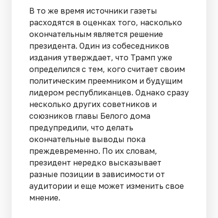
В то же время источники газеты
расходятся в оценках того, насколько
окончательным является решение
президента. Один из собеседников
издания утверждает, что Трамп уже
определился с тем, кого считает своим
политическим преемником и будущим
лидером республиканцев. Однако сразу
несколько других советников и
союзников главы Белого дома
предупредили, что делать
окончательные выводы пока
преждевременно. По их словам,
президент нередко высказывает
разные позиции в зависимости от
аудитории и еще может изменить свое
мнение.