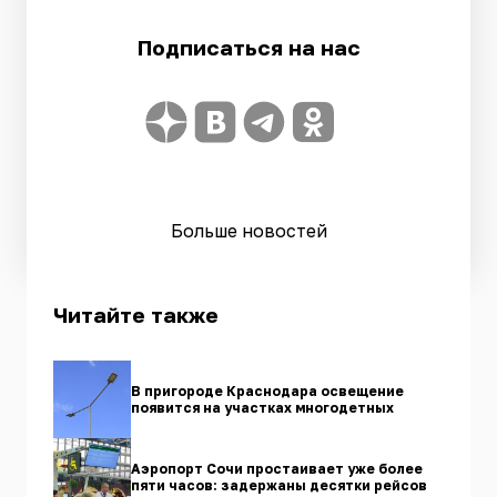
Подписаться на нас
Больше новостей
Читайте также
В пригороде Краснодара освещение
появится на участках многодетных
Аэропорт Сочи простаивает уже более
пяти часов: задержаны десятки рейсов