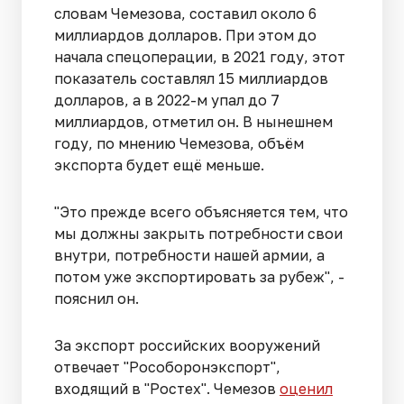
словам Чемезова, составил около 6
миллиардов долларов. При этом до
начала спецоперации, в 2021 году, этот
показатель составлял 15 миллиардов
долларов, а в 2022-м упал до 7
миллиардов, отметил он. В нынешнем
году, по мнению Чемезова, объём
экспорта будет ещё меньше.
"Это прежде всего объясняется тем, что
мы должны закрыть потребности свои
внутри, потребности нашей армии, а
потом уже экспортировать за рубеж", -
пояснил он.
За экспорт российских вооружений
отвечает "Рособоронэкспорт",
входящий в "Ростех". Чемезов
оценил