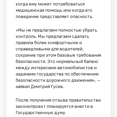
когда ему может потребоваться
медицинская помощь или когда его
поведение представляет опасность.
«Мы не предлагаем полностью убрать
контроль. Мы предлагаем сделать
правила более комфортными и
справедливыми для водителей,
сохранив при этом базовые требования
безопасности. Это нормальный баланс
между интересами автомобилистов и
задачами государства по обеспечению
безопасности дорожного движения», —
заявил Дмитрий Гусев.
После получения отзыва правительства
законопроект планируется внести в
Государственную думу.