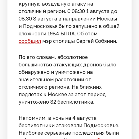
крупную воздушную атаку на
столичный регион. С 08:30 1 августа до
08:30 8 августа в направлении Москвы
и Подмосковья было запущено в общей
сложности 1984 БПЛА. Об этом
сообщил
мэр столицы Сергей Собянин.
По его словам, абсолютное
большинство атакующих дронов было
обнаружено и уничтожено на
значительном расстоянии от
столичного региона. На ближних
подлётах к Москве за этот период
уничтожено 82 беспилотника.
Напомним, в ночь на 4 августа
беспилотники атаковали Подмосковье.
Наиболее серьёзные последствия были