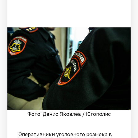
Фото: Денис Яковлев / Югополис
Оперативники уголовного розыска в