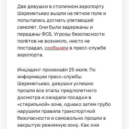
Две девушки в столичном аэропорту
Шереметьево вышли на лётное поле и
попытались догнать улетающий
самолёт. Они были задержаны и
переданы ФСБ. Угрозы безопасности
полётов не возникло, никто не
пострадал,
сообщили
в пресс-службе
аэропорта.
Инцидент произошёл 25 июля. По
информации пресс-службы
Шереметьево, девушки успешно
прошли все этапы предполетного
досмотра и ожидали посадки в
«стерильной» зоне, однако затем грубо
нарушили правила транспортной
безопасности и самовольно прошли в
закрытую режимную зону. Как они