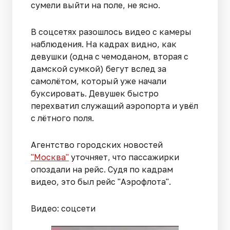
сумели выйти на поле, не ясно.
В соцсетях разошлось видео с камеры
наблюдения. На кадрах видно, как
девушки (одна с чемоданом, вторая с
дамской сумкой) бегут вслед за
самолётом, который уже начали
буксировать. Девушек быстро
перехватил служащий аэропорта и увёл
с лётного поля.
Агентство городских новостей
"Москва"
уточняет, что пассажирки
опоздали на рейс. Судя по кадрам
видео, это был рейс "Аэрофлота".
Видео: соцсети