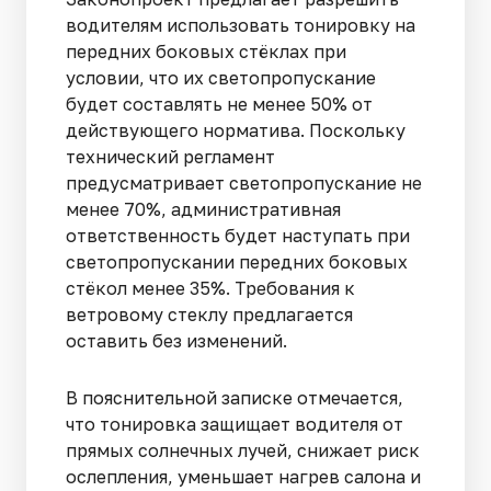
водителям использовать тонировку на
передних боковых стёклах при
условии, что их светопропускание
будет составлять не менее 50% от
действующего норматива. Поскольку
технический регламент
предусматривает светопропускание не
менее 70%, административная
ответственность будет наступать при
светопропускании передних боковых
стёкол менее 35%. Требования к
ветровому стеклу предлагается
оставить без изменений.
В пояснительной записке отмечается,
что тонировка защищает водителя от
прямых солнечных лучей, снижает риск
ослепления, уменьшает нагрев салона и