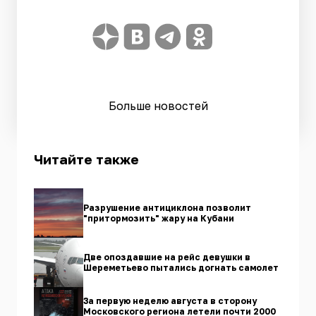
Больше новостей
Читайте также
Разрушение антициклона позволит
"притормозить" жару на Кубани
Две опоздавшие на рейс девушки в
Шереметьево пытались догнать самолет
За первую неделю августа в сторону
Московского региона летели почти 2000