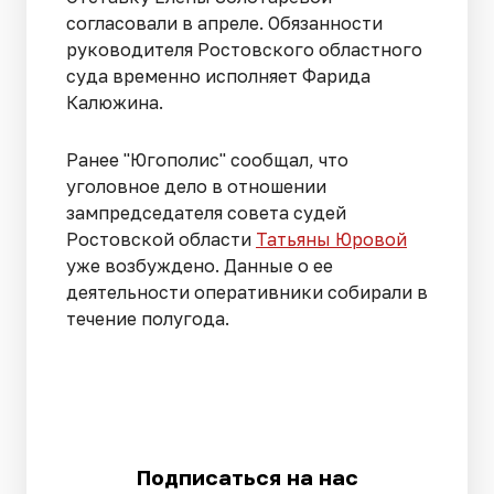
согласовали в апреле. Обязанности
руководителя Ростовского областного
суда временно исполняет Фарида
Калюжина.
Ранее "Югополис" сообщал, что
уголовное дело в отношении
зампредседателя совета судей
Ростовской области
Татьяны Юровой
уже возбуждено. Данные о ее
деятельности оперативники собирали в
течение полугода.
Подписаться на нас