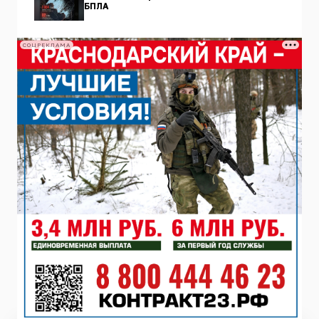
БПЛА
СОЦРЕКЛАМА