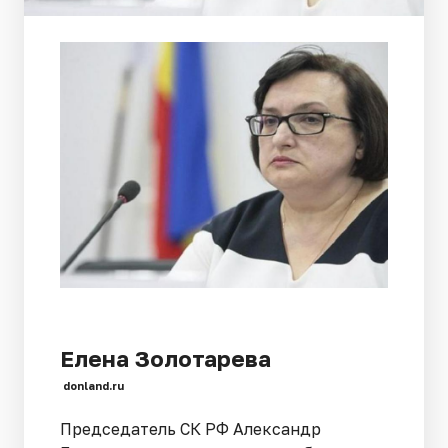
Елена Золотарева
donland.ru
Председатель СК РФ Александр