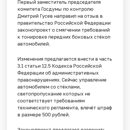
Первый заместитель председателя
комитета Госдумы по контролю
Дмитрий Гусев направил на отзыв в
правительство Российской Федерации
законопроект о смягчении требований
к тонировке передних боковых стёкол
автомобилей.
Изменения предлагается внести в часть
3.1 статьи 12.5 Кодекса Российской
Федерации об административных
правонарушениях. Сейчас управление
автомобилем со стёклами,
светопропускание которых не
соответствует требованиям
технического регламента, влечёт штраф
в размере 500 рублей.
Законопроект предлагает разрешить