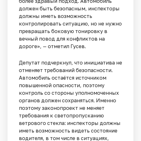
более здравый подход. Автомобиль
должен быть безопасным, инспекторы
должны иметь возможность
контролировать ситуацию, но не нужно
превращать боковую тонировку в
вечный повод для конфликтов на
дороге», — отметил Гусев.
Депутат подчеркнул, что инициатива не
отменяет требований безопасности.
Автомобиль остаётся источником
повышенной опасности, поэтому
контроль со стороны уполномоченных
органов должен сохраняться. Именно
поэтому законопроект не меняет
требования к светопропусканию
ветрового стекла: инспекторы должны
иметь возможность видеть состояние
водителя, в том числе в ситуациях,