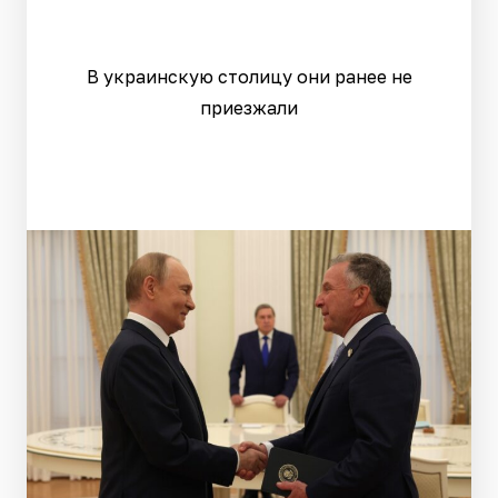
В украинскую столицу они ранее не
приезжали