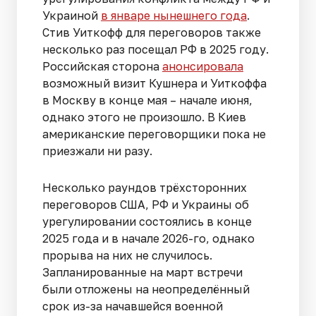
Украиной
в январе нынешнего года
.
Стив Уиткофф для переговоров также
несколько раз посещал РФ в 2025 году.
Российская сторона
анонсировала
возможный визит Кушнера и Уиткоффа
в Москву в конце мая – начале июня,
однако этого не произошло. В Киев
американские переговорщики пока не
приезжали ни разу.
Несколько раундов трёхсторонних
переговоров США, РФ и Украины об
урегулировании состоялись в конце
2025 года и в начале 2026-го, однако
прорыва на них не случилось.
Запланированные на март встречи
были отложены на неопределённый
срок из-за начавшейся военной