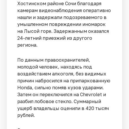
Хостинском районе Сочи благодаря
камерам видеонаблюдения оперативно
нашли и задержали подозреваемого в
умышленном повреждении иномарок
на Лысой горе. Задержанным оказался
24-летний приезжий из другого
региона.
По данным правоохранителей,
молодой человек, находясь под
воздействием алкоголя, без видимых
причин набросился на припаркованную
Honda, сильно помяв кузов ударами.
Затем он переключился на Chevrolet и
разбил лобовое стекло. Суммарный
ущерб владельцы оценили в 420 тысяч
рублей.