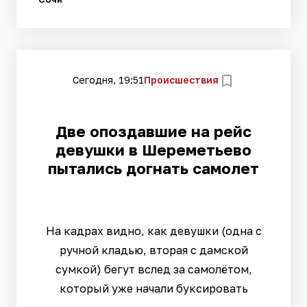
Сегодня, 19:51
Происшествия
Две опоздавшие на рейс
девушки в Шереметьево
пытались догнать самолет
На кадрах видно, как девушки (одна с
ручной кладью, вторая с дамской
сумкой) бегут вслед за самолётом,
который уже начали буксировать