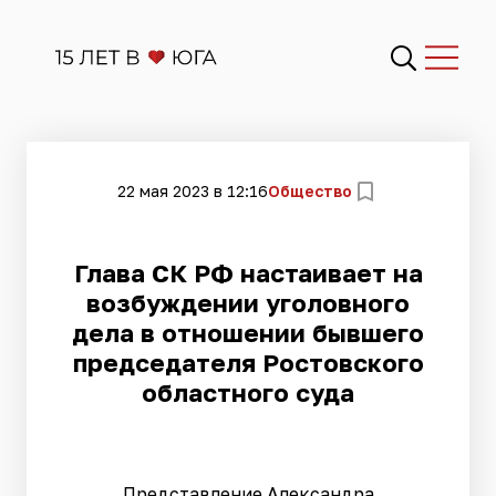
22 мая 2023 в 12:16
Общество
​Глава СК РФ настаивает на
возбуждении уголовного
дела в отношении бывшего
председателя Ростовского
областного суда
Представление Александра