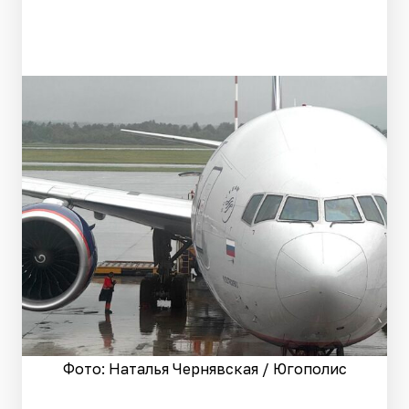
Фото: Наталья Чернявская / Югополис