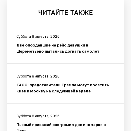
ЧИТАЙТЕ
ТАКЖЕ
Суббота 8 августа, 2026
Две опоздавшие на рейс девушки в
Шереметьево пытались догнать самолет
Суббота 8 августа, 2026
ТАСС: представители Трампа могут посетить
Киев и Москву на следующей неделе
Суббота 8 августа, 2026
Пьяный приезжий разгромил две иномарки в
Сочи