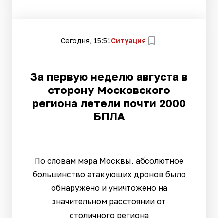
Сегодня, 15:51
Ситуация
За первую неделю августа в
сторону Московского
региона летели почти 2000
БПЛА
По словам мэра Москвы, абсолютное
большинство атакующих дронов было
обнаружено и уничтожено на
значительном расстоянии от
столичного региона