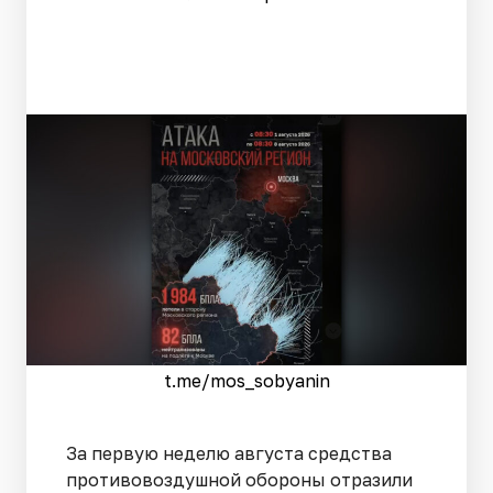
t.me/mos_sobyanin
За первую неделю августа средства
противовоздушной обороны отразили