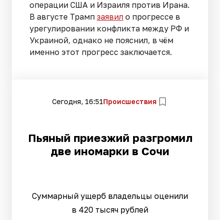
операции США и Израиля против Ирана.
В августе Трамп
заявил
о прогрессе в
урегулировании конфликта между РФ и
Украиной, однако не пояснил, в чём
именно этот прогресс заключается.
Сегодня, 16:51
Происшествия
Пьяный приезжий разгромил
две иномарки в Сочи
Суммарный ущерб владельцы оценили
в 420 тысяч рублей