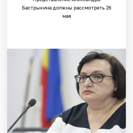
Бастрыкина должны рассмотреть 26
мая