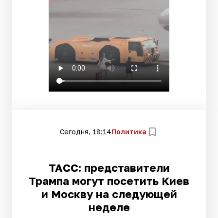
Сегодня, 18:14
Политика
ТАСС: представители
Трампа могут посетить Киев
и Москву на следующей
неделе