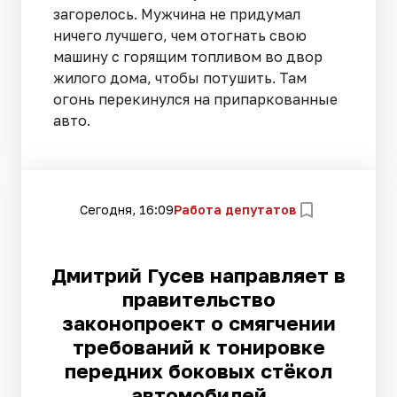
загорелось. Мужчина не придумал
ничего лучшего, чем отогнать свою
машину с горящим топливом во двор
жилого дома, чтобы потушить. Там
огонь перекинулся на припаркованные
авто.
Сегодня, 16:09
Работа депутатов
Дмитрий Гусев направляет в
правительство
законопроект о смягчении
требований к тонировке
передних боковых стёкол
автомобилей