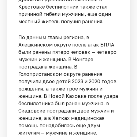
Крестовке беспилотник также стал
причиной гибели мужчины, еще один
местный житель получил ранения.
По данным главы региона, в
Алешкинском округе после атак БПЛА
были ранены пятеро человек — четверо
мужчин и женщина. В Чонгаре
пострадала женщина. В
Голопристанском округе ранения
получили двое детей 2023 и 2020 годов
рождения, а также трое мужчин и
женщина. В Новой Каховке после удара
беспилотника был ранен мужчина, в
Скадовске пострадали двое мужчин и
женщина, а в Хатках медицинская
помощь понадобилась еще двум
жителям — мужчине и женщине.