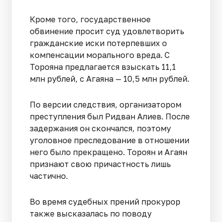
Кроме того, государственное
обвинение просит суд удовлетворить
гражданские иски потерпевших о
компенсации морального вреда. С
Торояна предлагается взыскать 11,1
млн рублей, с Агаяна — 10,5 млн рублей.
По версии следствия, организатором
преступления был Ридван Алиев. После
задержания он скончался, поэтому
уголовное преследование в отношении
него было прекращено. Тороян и Агаян
признают свою причастность лишь
частично.
Во время судебных прений прокурор
также высказалась по поводу