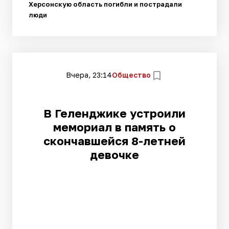
Херсонскую область погибли и пострадали
люди
Вчера, 23:14
Общество
В Геленджике устроили
мемориал в память о
скончавшейся 8-летней
девочке