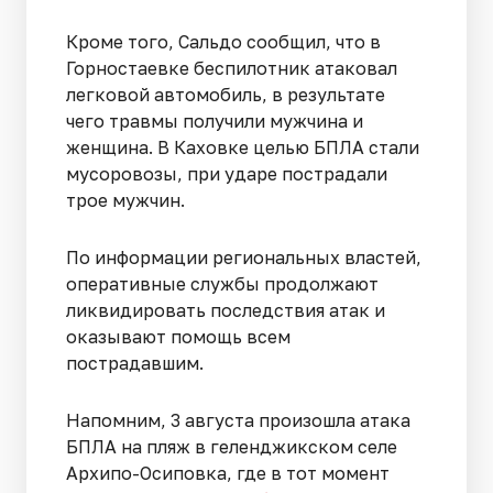
Кроме того, Сальдо сообщил, что в
Горностаевке беспилотник атаковал
легковой автомобиль, в результате
чего травмы получили мужчина и
женщина. В Каховке целью БПЛА стали
мусоровозы, при ударе пострадали
трое мужчин.
По информации региональных властей,
оперативные службы продолжают
ликвидировать последствия атак и
оказывают помощь всем
пострадавшим.
Напомним, 3 августа произошла атака
БПЛА на пляж в геленджикском селе
Архипо-Осиповка, где в тот момент