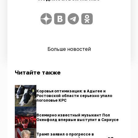
Больше новостей
Читайте также
Коровья оптимизация: в Адыгее и
Ростовской области серьезно упало
поголовье КРС
Всемирно известный музыкант Пол
Окенфолд впервые выступит в Сириусе
Трамп заявил о прогрессе в