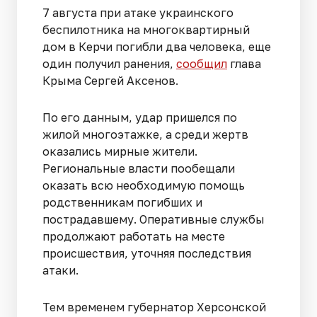
7 августа при атаке украинского
беспилотника на многоквартирный
дом в Керчи погибли два человека, еще
один получил ранения,
сообщил
глава
Крыма Сергей Аксенов.
По его данным, удар пришелся по
жилой многоэтажке, а среди жертв
оказались мирные жители.
Региональные власти пообещали
оказать всю необходимую помощь
родственникам погибших и
пострадавшему. Оперативные службы
продолжают работать на месте
происшествия, уточняя последствия
атаки.
Тем временем губернатор Херсонской