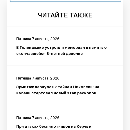
ЧИТАЙТЕ
ТАКЖЕ
Пятница 7 августа, 2026
В Геленджике устроили мемориал в память о
скончавшейся 8-летней девочке
Пятница 7 августа, 2026
Эрмитаж вернулся к тайнам Никопсии: на
Кубани стартовал новый этап раскопок
Пятница 7 августа, 2026
При атаках беспилотников на Керчь и