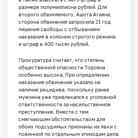
размере полумиллиона рублей. Для
второго обвиняемого, Ашота Агаяна,
сторона обвинения запросила 21 год
лишения свободы с отбыванием
наказания в колонии строгого режима
и штраф в 400 тысяч рублей.
Прокуратура считает, что степень
общественной опасности Торояна
особенно высока. При определении
наказания обвинение указало на
наличие рецидива, поскольку ранее
мужчина уже привлекался к уголовной
ответственности за насильственное
преступление. Вместе с тем
смягчающим обстоятельством для
обоих подсудимых признаны их явки с
повинной по отдельным эпизодам дела.