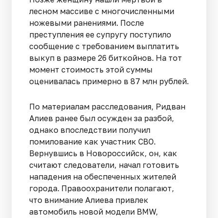
лесном массиве с многочисленными
ножевыми ранениями. После
преступления ее супругу поступило
сообщение с требованием выплатить
выкуп в размере 26 биткойнов. На тот
момент стоимость этой суммы
оценивалась примерно в 87 млн рублей.
По материалам расследования, Ридван
Алиев ранее был осужден за разбой,
однако впоследствии получил
помилование как участник СВО.
Вернувшись в Новороссийск, он, как
считают следователи, начал готовить
нападения на обеспеченных жителей
города. Правоохранители полагают,
что внимание Алиева привлек
автомобиль новой модели BMW,