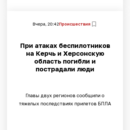
Вчера, 20:42
Происшествия
При атаках беспилотников
на Керчь и Херсонскую
область погибли и
пострадали люди
Главы двух регионов сообщили о
тяжелых последствиях прилетов БПЛА