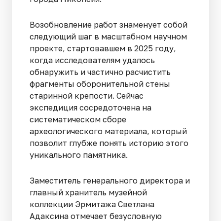
Возобновление работ знаменует собой
следующий шаг в масштабном научном
проекте, стартовавшем в 2025 году,
когда исследователям удалось
обнаружить и частично расчистить
фрагменты оборонительной стены
старинной крепости. Сейчас
экспедиция сосредоточена на
систематическом сборе
археологического материала, который
позволит глубже понять историю этого
уникального памятника.
Заместитель генерального директора и
главный хранитель музейной
коллекции Эрмитажа Светлана
Адаксина отмечает безусловную