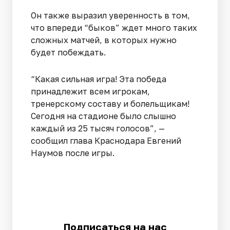
Он также выразил уверенность в том,
что впереди “быков” ждет много таких
сложных матчей, в которых нужно
будет побеждать.
“Какая сильная игра! Эта победа
принадлежит всем игрокам,
тренерскому составу и болельщикам!
Сегодня на стадионе было слышно
каждый из 25 тысяч голосов”, —
сообщил глава Краснодара Евгений
Наумов после игры.
Подписаться на нас