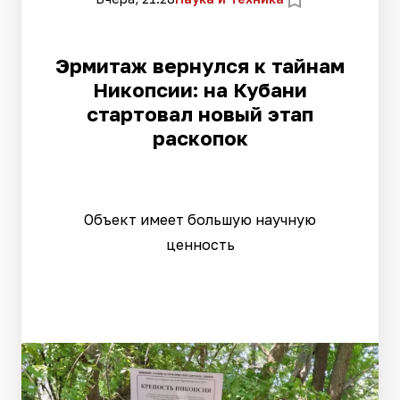
Эрмитаж вернулся к тайнам
Никопсии: на Кубани
стартовал новый этап
раскопок
Объект имеет большую научную
ценность