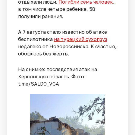
отдыхали люди.
Погибли семь человек
,
в том числе четыре ребенка, 58
получили ранения.
А 7 августа стало известно об атаке
беспилотника
на турецкий сухогруз
недалеко от Новороссийска. К счастью,
обошлось без жертв.
На снимке: последствия атак на
Херсонскую область. Фото:
t.me/SALDO_VGA