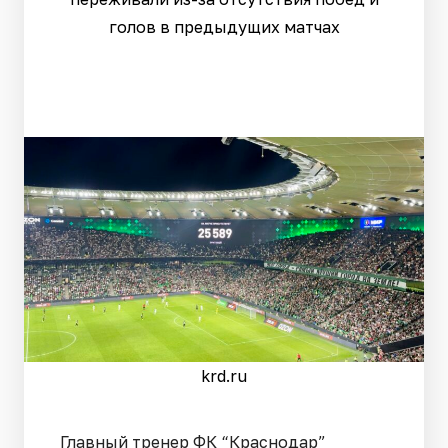
голов в предыдущих матчах
krd.ru
Главный тренер ФК “Краснодар”