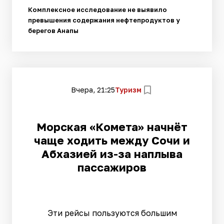
Комплексное исследование не выявило
превышения содержания нефтепродуктов у
берегов Анапы
Вчера, 21:25
Туризм
Морская «Комета» начнёт
чаще ходить между Сочи и
Абхазией из-за наплыва
пассажиров
Эти рейсы пользуются большим