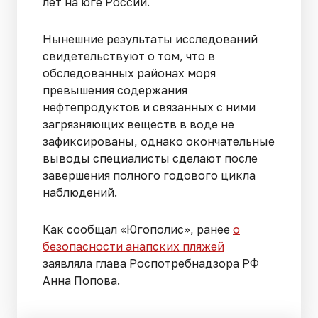
лет на юге России.
Нынешние результаты исследований
свидетельствуют о том, что в
обследованных районах моря
превышения содержания
нефтепродуктов и связанных с ними
загрязняющих веществ в воде не
зафиксированы, однако окончательные
выводы специалисты сделают после
завершения полного годового цикла
наблюдений.
Как сообщал «Югополис», ранее
о
безопасности анапских пляжей
заявляла глава Роспотребнадзора РФ
Анна Попова.