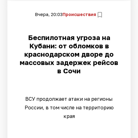
Вчера, 20:03
Происшествия
Беспилотная угроза на
Кубани: от обломков в
краснодарском дворе до
массовых задержек рейсов
в Сочи
ВСУ продолжает атаки на регионы
России, в том числе на территорию
края