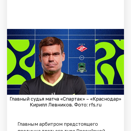
Главный судья матча «Спартак» – «Краснодар»
Кирилл Левников. Фото: rfs.ru
Главным арбитром предстоящего