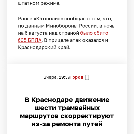
штатном режиме.
Ранее «Югополис» сообщал о том, что,
по данным Минобороны России, в ночь
на 6 августа над страной
было сбито
605 БПЛА
. В прицеле атак оказался и
Краснодарский край.
Вчера, 19:39
Город
В Краснодаре движение
шести трамвайных
маршрутов скорректируют
из-за ремонта путей