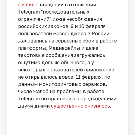
заявил
о введении в отношении
Telegram "последовательных
ограничений" из-за несоблюдения
российских законов. 9 и 10 февраля
пользователи мессенджера в России
жаловались на серьёзные сбои в работе
платформы. Медиафайлы и даже
текстовые сообщения загружались
ощутимо дольше обычного, а у
некоторых пользователей приложение
не открывалось вовсе. 11 февраля, по
данным мониторинговых сервисов,
число жалоб на проблемы в работе
Telegram по сравнению с предыдущими
двумя днями
существенно снизилось
.