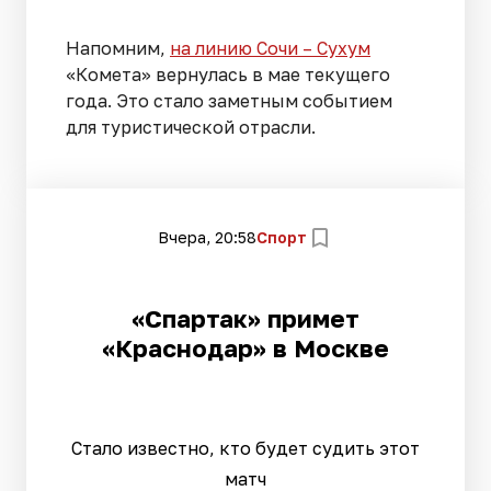
Напомним,
на линию Сочи – Сухум
«Комета» вернулась в мае текущего
года. Это стало заметным событием
для туристической отрасли.
Вчера, 20:58
Спорт
«Спартак» примет
«Краснодар» в Москве
Стало известно, кто будет судить этот
матч