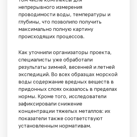
непрерывного измерения
проводимости воды, температуры и
глубины, что позволило получить
максимально полную картину
происходящих процессов.
Как уточнили организаторы проекта,
специалисты уже обработали
результаты зимней, весенней и летней
экспедиций. Во всех образцах морской
воды содержание вредных веществ в
придонных слоях оказалось в пределах
нормы. Кроме того, исследователи
зафиксировали снижение
концентрации тяжелых металлов: их
показатели также соответствуют
установленным нормативам.