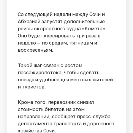
Со следующей недели между Сочи и
Абхазией запустят дополнительные
рейсы скоростного судна «Комета».
Оно будет курсировать три раза в
неделю — по средам, пятницам и
воскресеньям.
Такой шаг связан с ростом
пассажиропотока, чтобы сделать
поездки удобнее для местных жителей
и туристов.
Кроме того, перевозчик снизил
стоимость билетов на этом
направлении, сообщает пресс-служба
департамента транспорта и дорожного
хозяйства Сочи.