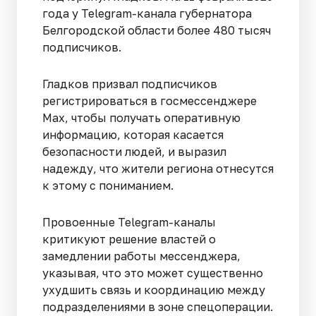
года у Telegram-канала губернатора
Белгородской области более 480 тысяч
подписчиков.
Гладков призвал подписчиков
регистрироваться в госмессенджере
Max, чтобы получать оперативную
информацию, которая касается
безопасности людей, и выразил
надежду, что жители региона отнесутся
к этому с пониманием.
Провоенные Telegram-каналы
критикуют решение властей о
замедлении работы мессенджера,
указывая, что это может существенно
ухудшить связь и координацию между
подразделениями в зоне спецоперации.