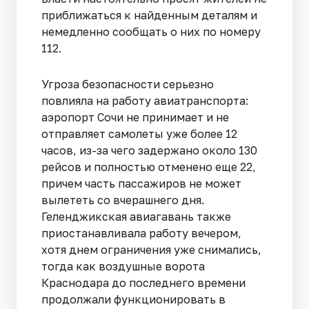
приближаться к найденным деталям и
немедленно сообщать о них по номеру
112.
Угроза безопасности серьезно
повлияла на работу авиатранспорта:
аэропорт Сочи не принимает и не
отправляет самолеты уже более 12
часов, из-за чего задержано около 130
рейсов и полностью отменено еще 22,
причем часть пассажиров не может
вылететь со вчерашнего дня.
Геленджикская авиагавань также
приостанавливала работу вечером,
хотя днем ограничения уже снимались,
тогда как воздушные ворота
Краснодара до последнего времени
продолжали функционировать в