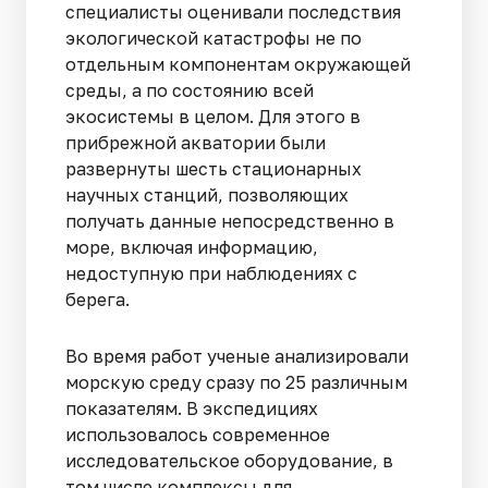
специалисты оценивали последствия
экологической катастрофы не по
отдельным компонентам окружающей
среды, а по состоянию всей
экосистемы в целом. Для этого в
прибрежной акватории были
развернуты шесть стационарных
научных станций, позволяющих
получать данные непосредственно в
море, включая информацию,
недоступную при наблюдениях с
берега.
Во время работ ученые анализировали
морскую среду сразу по 25 различным
показателям. В экспедициях
использовалось современное
исследовательское оборудование, в
том числе комплексы для