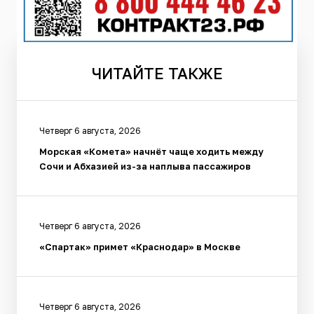
ЧИТАЙТЕ
ТАКЖЕ
Четверг 6 августа, 2026
Морская «Комета» начнёт чаще ходить между
Сочи и Абхазией из-за наплыва пассажиров
Четверг 6 августа, 2026
«Спартак» примет «Краснодар» в Москве
Четверг 6 августа, 2026