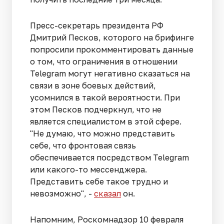
Пресс-секретарь президента РФ
Дмитрий Песков, которого на брифинге
попросили прокомментировать данные
о том, что ограничения в отношении
Telegram могут негативно сказаться на
связи в зоне боевых действий,
усомнился в такой вероятности. При
этом Песков подчеркнул, что не
является специалистом в этой сфере.
"Не думаю, что можно представить
себе, что фронтовая связь
обеспечивается посредством Telegram
или какого-то мессенджера.
Представить себе такое трудно и
невозможно", -
сказал
он.
Напомним, Роскомнадзор 10 февраля