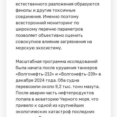
естественного разложения образуются
фенолы и другие токсичные
соединения. Именно поэтому
всесторонний мониторинг по
широкому перечню параметров
позволяет объективно оценить
совокупное влияние загрязнения на
морскую экосистему.
Масштабная программа исследований
была начата после крушения танкеров
«Волгонефть-212» и «Волгонефть-239» в
декабре 2024 года. Оба судна
перевозили около 9,2 тыс. тонн мазута.
После аварии часть нефтепродуктов
попала в акваторию Черного моря, что
привело к одной из крупнейших
экологических катастроф последних