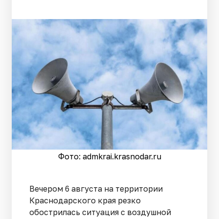
Фото: admkrai.krasnodar.ru
Вечером 6 августа на территории
Краснодарского края резко
обострилась ситуация с воздушной