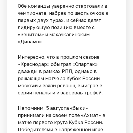
Обе команды уверенно стартовали в
чемпионате, набрав по шесть очков в
первых двух турах, и сейчас делят
лидирующую позицию вместе с
«Зенитом» и махачкалинским
«Динамо».
Интересно, что в прошлом сезоне
«Краснодар» обыграл «Спартак»
дважды в рамках РПЛ, однако в
решающем матче за Кубок России
москвичи взяли реванш, выиграв в
серии пенальти и завоевав трофей.
Напомним, 5 августа «быки»
принимали на своем поле «Ахмат» в
матче первого круга Кубка России.
Победителями в напряженной игре