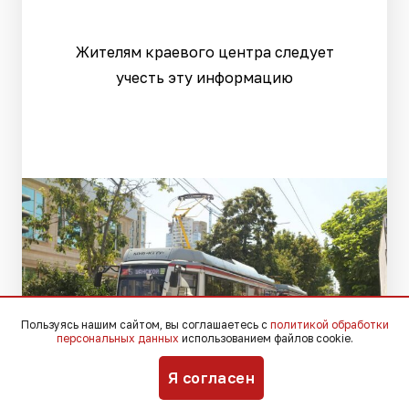
Жителям краевого центра следует
учесть эту информацию
Пользуясь нашим сайтом, вы соглашаетесь с
политикой обработки
персональных данных
использованием файлов cookie.
Я согласен