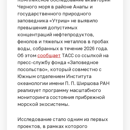
Черного моря в районе Анапы и
государственного природного
заповедника «Утриш» не выявило
превышения допустимых
концентраций нефтепродуктов,
фенолов и тяжелых металлов в пробах
воды, собранных в течение 2026 года.
Об этом
сообщает
ТАСС со ссылкой на
пресс-службу фонда «Заповедное
посольство», который совместно с
Южным отделением Института
океанологии имени П. П. Ширшова РАН
реализует программу масштабного
мониторинга состояния прибрежной
морской экосистемы.
Исследование стало одним из первых
проектов, в рамках которого