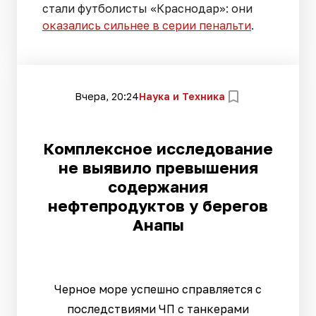
стали футболисты «Краснодар»: они
оказались сильнее в серии пенальти
.
Вчера, 20:24
Наука и Техника
Комплексное исследование
не выявило превышения
содержания
нефтепродуктов у берегов
Анапы
Черное море успешно справляется с
последствиями ЧП с танкерами