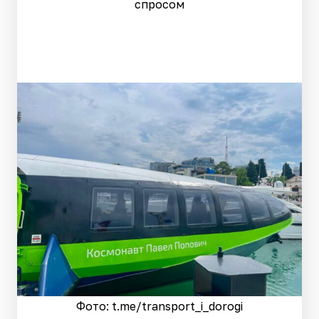
спросом
Фото: t.me/transport_i_dorogi