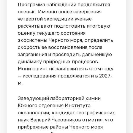
Программа наблюдений продолжится
осенью. Именно после завершения
четвертой экспедиции ученые
рассчитывают подготовить итоговую
оценку текущего состояния
экосистемы Черного моря, определить
скорость ее восстановления после
загрязнения и проследить дальнейшую
динамику природных процессов.
Мониторинг не завершится в этом году
— исследования продолжатся и в 2027-
м.
Заведующий лабораторией химии
Южного отделения Института
океанологии, кандидат географических
наук Валерий Часовников отметил, что
прибрежные районы Черного моря