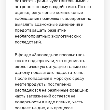
остаются крайне чувствительными к
антропогенному воздействию. По его
оценке, регулярные комплексные
наблюдения позволяют своевременно
выявлять возможные изменения и
предотвращать развитие
неблагоприятных экологических
последствий.
В фонде «Заповедное посольство»
также подчеркнули, что оценивать
экологическую ситуацию только по
одному показателю недостаточно.
После попадания в морскую среду
нефтепродукты постепенно
распадаются на различные фракции:
часть загрязнений остается на
поверхности в виде пленки, часть
оседает на дне, а в процессе