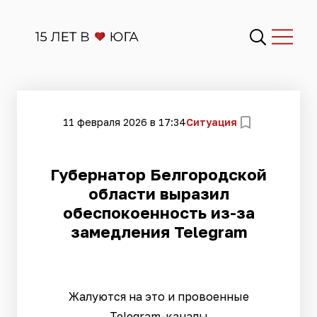
11 февраля 2026 в 17:34
Ситуация
Губернатор Белгородской
области выразил
обеспокоенность из-за
замедления Telegram
Жалуются на это и провоенные
Telegram-каналы