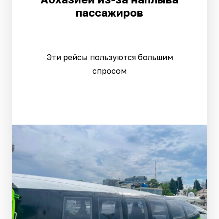
пассажиров
Эти рейсы пользуются большим
спросом