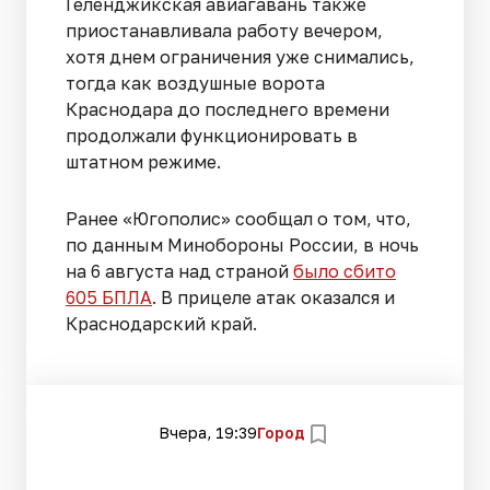
Геленджикская авиагавань также
приостанавливала работу вечером,
хотя днем ограничения уже снимались,
тогда как воздушные ворота
Краснодара до последнего времени
продолжали функционировать в
штатном режиме.
Ранее «Югополис» сообщал о том, что,
по данным Минобороны России, в ночь
на 6 августа над страной
было сбито
605 БПЛА
. В прицеле атак оказался и
Краснодарский край.
Вчера, 19:39
Город