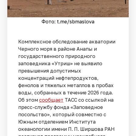
Фото: t.me/sbmaslova
Комплексное обследование акватории
Черного моря в районе Анапы и
государственного природного
заповедника «Утриш» не выявило
превышения допустимых
концентраций нефтепродуктов,
фенолов и тяжелых металлов в пробах
воды, собранных в течение 2026 года.
Об этом
сообщает
ТАСС со ссылкой на
пресс-службу фонда «Заповедное
посольство», который совместно с
Южным отделением Института
океанологии имени П. П. Ширшова РАН