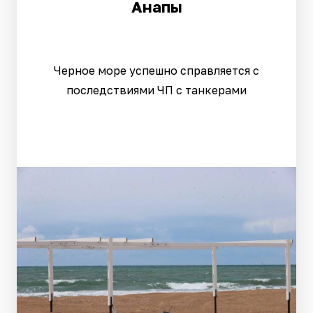
Анапы
Черное море успешно справляется с
последствиями ЧП с танкерами