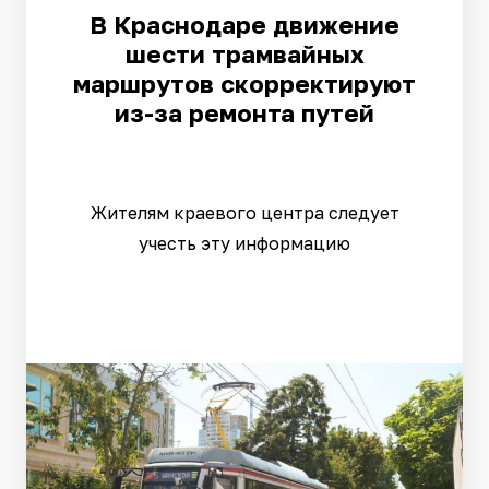
В Краснодаре движение
шести трамвайных
маршрутов скорректируют
из-за ремонта путей
Жителям краевого центра следует
учесть эту информацию