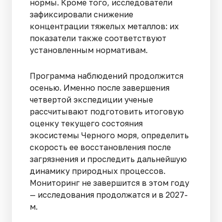
нормы. Кроме того, исследователи
зафиксировали снижение
концентрации тяжелых металлов: их
показатели также соответствуют
установленным нормативам.
Программа наблюдений продолжится
осенью. Именно после завершения
четвертой экспедиции ученые
рассчитывают подготовить итоговую
оценку текущего состояния
экосистемы Черного моря, определить
скорость ее восстановления после
загрязнения и проследить дальнейшую
динамику природных процессов.
Мониторинг не завершится в этом году
— исследования продолжатся и в 2027-
м.