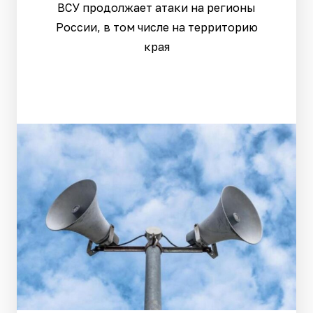
ВСУ продолжает атаки на регионы
России, в том числе на территорию
края