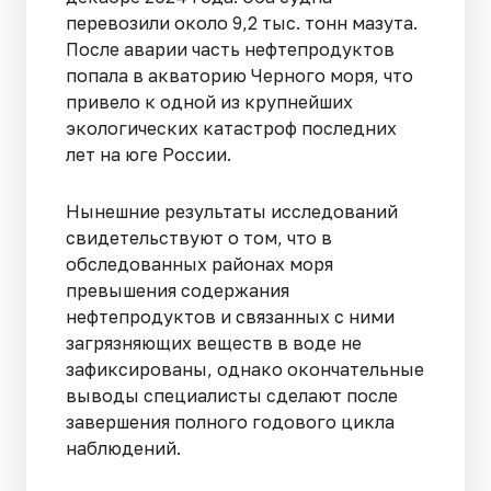
перевозили около 9,2 тыс. тонн мазута.
После аварии часть нефтепродуктов
попала в акваторию Черного моря, что
привело к одной из крупнейших
экологических катастроф последних
лет на юге России.
Нынешние результаты исследований
свидетельствуют о том, что в
обследованных районах моря
превышения содержания
нефтепродуктов и связанных с ними
загрязняющих веществ в воде не
зафиксированы, однако окончательные
выводы специалисты сделают после
завершения полного годового цикла
наблюдений.