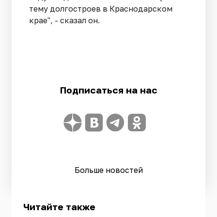
тему долгостроев в Краснодарском
крае", - сказал он.
Подписаться на нас
Больше новостей
Читайте также