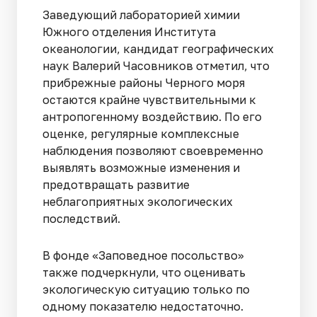
Заведующий лабораторией химии
Южного отделения Института
океанологии, кандидат географических
наук Валерий Часовников отметил, что
прибрежные районы Черного моря
остаются крайне чувствительными к
антропогенному воздействию. По его
оценке, регулярные комплексные
наблюдения позволяют своевременно
выявлять возможные изменения и
предотвращать развитие
неблагоприятных экологических
последствий.
В фонде «Заповедное посольство»
также подчеркнули, что оценивать
экологическую ситуацию только по
одному показателю недостаточно.