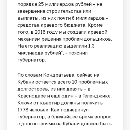
порядка 25 миллиардов рублей – на
завершение строительства или
выплаты, из них почти 6 миллиардов –
средства краевого бюджета. Кроме
того, в 2018 году мы создали краевой
механизм решения проблем дольщиков.
На его реализацию выделили 1,3
миллиарда рублей", - пояснил
губернатор.
По словам Кондратьева, сейчас на
Кубани остаётся всего 10 проблемных
долгостроев, из них девять – в
Краснодаре и ещё один – в Геленджике.
Ключи от квартир должны получить
1778 человек. Как подчеркнул
губернатор, в ближайшее время вопрос
с долгостроями на Кубани должен быть