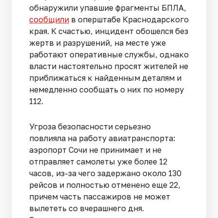
обнаружили упавшие фрагменты БПЛА,
сообщили
в оперштабе Краснодарского
края. К счастью, инцидент обошелся без
жертв и разрушений, на месте уже
работают оперативные службы, однако
власти настоятельно просят жителей не
приближаться к найденным деталям и
немедленно сообщать о них по номеру
112.
Угроза безопасности серьезно
повлияла на работу авиатранспорта:
аэропорт Сочи не принимает и не
отправляет самолеты уже более 12
часов, из-за чего задержано около 130
рейсов и полностью отменено еще 22,
причем часть пассажиров не может
вылететь со вчерашнего дня.