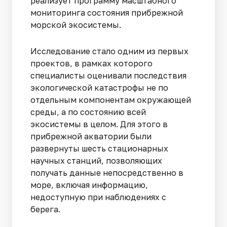
реализует программу масштабного
мониторинга состояния прибрежной
морской экосистемы.
Исследование стало одним из первых
проектов, в рамках которого
специалисты оценивали последствия
экологической катастрофы не по
отдельным компонентам окружающей
среды, а по состоянию всей
экосистемы в целом. Для этого в
прибрежной акватории были
развернуты шесть стационарных
научных станций, позволяющих
получать данные непосредственно в
море, включая информацию,
недоступную при наблюдениях с
берега.