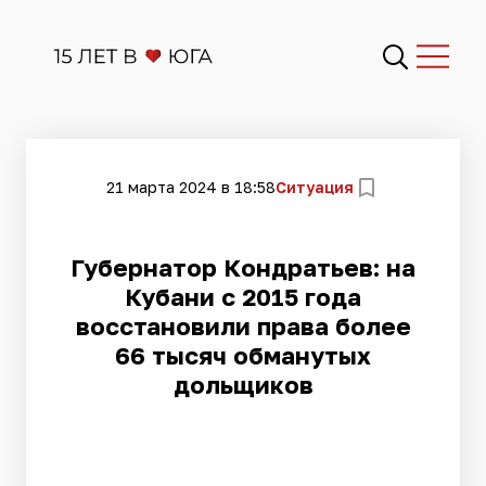
21 марта 2024 в 18:58
Ситуация
Губернатор Кондратьев: на
Кубани с 2015 года
восстановили права более
66 тысяч обманутых
дольщиков