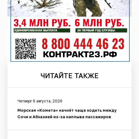
ЧИТАЙТЕ
ТАКЖЕ
Четверг 6 августа, 2026
Морская «Комета» начнёт чаще ходить между
Сочи и Абхазией из-за наплыва пассажиров