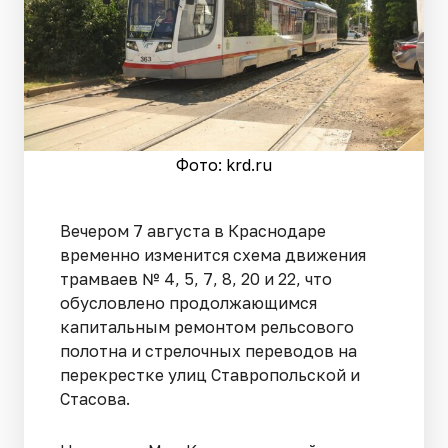
Фото: krd.ru
Вечером 7 августа в Краснодаре
временно изменится схема движения
трамваев № 4, 5, 7, 8, 20 и 22, что
обусловлено продолжающимся
капитальным ремонтом рельсового
полотна и стрелочных переводов на
перекрестке улиц Ставропольской и
Стасова.