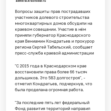
admkrai.krasnodar.ru
Вопросы защиты прав пострадавших
участников долевого строительства
многоквартирных домов обсудили на
краевом совещании. Участие в нём
приняли губернатор Краснодарского
края Вениамин Кондратьев и прокурор
региона Сергей Табельский, сообщает
пресс-служба краевой администрации
"С 2015 года в Краснодарском крае
восстановили права более 66 тысяч
дольщиков. Это 583 долгостроя", -
отметил Кондратьев, подчеркнув, что
была проделана огромная работа.
"За последние пять лет федеральный
Фонд развития территорий направил