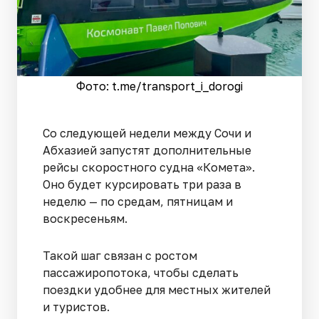
Фото: t.me/transport_i_dorogi
Со следующей недели между Сочи и
Абхазией запустят дополнительные
рейсы скоростного судна «Комета».
Оно будет курсировать три раза в
неделю — по средам, пятницам и
воскресеньям.
Такой шаг связан с ростом
пассажиропотока, чтобы сделать
поездки удобнее для местных жителей
и туристов.