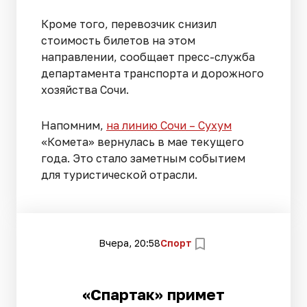
Кроме того, перевозчик снизил
стоимость билетов на этом
направлении, сообщает пресс-служба
департамента транспорта и дорожного
хозяйства Сочи.
Напомним,
на линию Сочи – Сухум
«Комета» вернулась в мае текущего
года. Это стало заметным событием
для туристической отрасли.
Вчера, 20:58
Спорт
«Спартак» примет