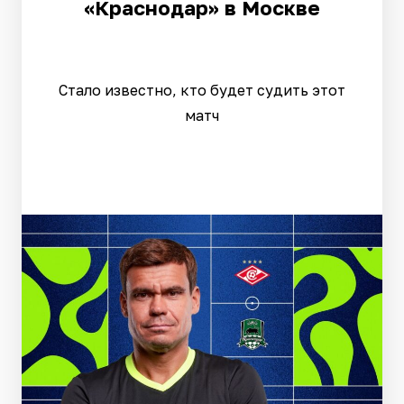
«Краснодар» в Москве
Стало известно, кто будет судить этот
матч