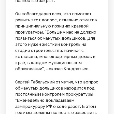
полностью закрыт.
Он поблагодарил всех, кто помогает
решить этот вопрос, отдельно отметив
принципиальную позицию краевой
прокуратуры. "Больше у нас не должно
появиться обманутых дольщиков. Для
этого нужен жесткий контроль на
стадии строительства, начиная с
котлована, многоквартирных домов в
крае, в каждом муниципальном
образовании", - сказал Кондратьев.
Сергей Табельский отметил, что вопрос
обманутых дольщиков находится под
постоянным контролем прокуратуры.
"Еженедельно докладываем
зампрокурору РФ о ходе работ. В этом
году мы должны полностью завершить