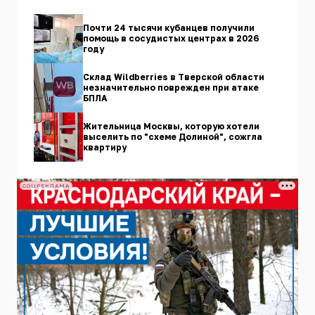
Почти 24 тысячи кубанцев получили
помощь в сосудистых центрах в 2026
году
Склад Wildberries в Тверской области
незначительно поврежден при атаке
БПЛА
Жительница Москвы, которую хотели
выселить по "схеме Долиной", сожгла
квартиру
СОЦРЕКЛАМА