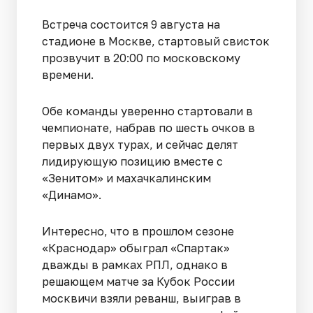
Встреча состоится 9 августа на
стадионе в Москве, стартовый свисток
прозвучит в 20:00 по московскому
времени.
Обе команды уверенно стартовали в
чемпионате, набрав по шесть очков в
первых двух турах, и сейчас делят
лидирующую позицию вместе с
«Зенитом» и махачкалинским
«Динамо».
Интересно, что в прошлом сезоне
«Краснодар» обыграл «Спартак»
дважды в рамках РПЛ, однако в
решающем матче за Кубок России
москвичи взяли реванш, выиграв в