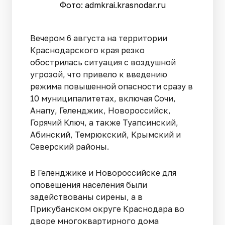
Фото: admkrai.krasnodar.ru
Вечером 6 августа на территории
Краснодарского края резко
обострилась ситуация с воздушной
угрозой, что привело к введению
режима повышенной опасности сразу в
10 муниципалитетах, включая Сочи,
Анапу, Геленджик, Новороссийск,
Горячий Ключ, а также Туапсинский,
Абинский, Темрюкский, Крымский и
Северский районы.
В Геленджике и Новороссийске для
оповещения населения были
задействованы сирены, а в
Прикубанском округе Краснодара во
дворе многоквартирного дома