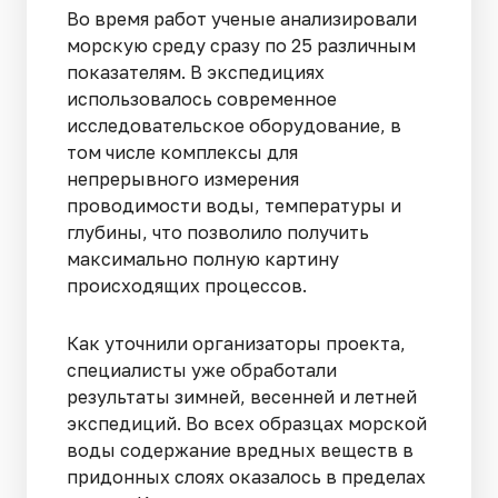
Во время работ ученые анализировали
морскую среду сразу по 25 различным
показателям. В экспедициях
использовалось современное
исследовательское оборудование, в
том числе комплексы для
непрерывного измерения
проводимости воды, температуры и
глубины, что позволило получить
максимально полную картину
происходящих процессов.
Как уточнили организаторы проекта,
специалисты уже обработали
результаты зимней, весенней и летней
экспедиций. Во всех образцах морской
воды содержание вредных веществ в
придонных слоях оказалось в пределах