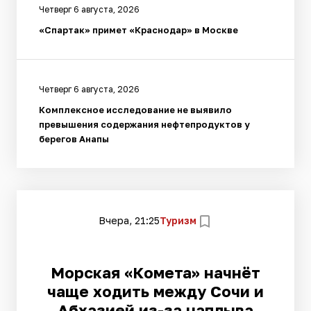
Четверг 6 августа, 2026
«Спартак» примет «Краснодар» в Москве
Четверг 6 августа, 2026
Комплексное исследование не выявило
превышения содержания нефтепродуктов у
берегов Анапы
Вчера, 21:25
Туризм
Морская «Комета» начнёт
чаще ходить между Сочи и
Абхазией из-за наплыва