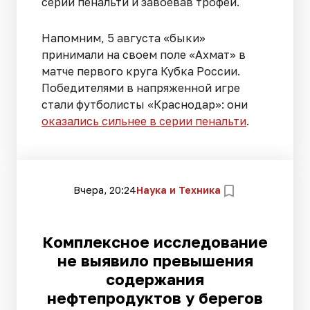
серии пенальти и завоевав трофей.
Напомним, 5 августа «быки»
принимали на своем поле «Ахмат» в
матче первого круга Кубка России.
Победителями в напряженной игре
стали футболисты «Краснодар»: они
оказались сильнее в серии пенальти
.
Вчера, 20:24
Наука и Техника
Комплексное исследование
не выявило превышения
содержания
нефтепродуктов у берегов