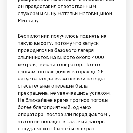
он предоставил ответственным
службам и сыну Натальи Наговициной
Михаилу.
Беспилотник получилось поднять на
такую высоту, потому что запуск
проводился из базового лагеря
альпинистов на высоте около 4000
метров, пояснил оператор. По его
словам, он находился в горах до 25
августа, когда из-за плохой погоды
спасательная операция была
прекращена, не увенчавшись успехом.
На ближайшее время прогноз погоды
более благоприятный, однако
оператора "поставили перед фактом",
что он не попадёт в базовый лагерь,
откуда можно было бы ещё раз