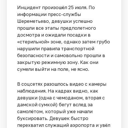
Инцидент произошёл 25 июля. По
информации пресс-службы
Шереметьево, девушки успешно
прошли все этапы предполетного
досмотра и ожидали посадки в
«стерильной» зоне, однако затем грубо
нарушили правила транспортной
безопасности и самовольно прошли в
закрытую режимную зону. Как они
сумели выйти на поле, не ясно.
В соцсетях разошлось видео с камеры
наблюдения. На кадрах видно, как
девушки (одна с чемоданом, вторая с
дамской сумкой) бегут вслед за
самолётом, который уже начали
буксировать. Девушек быстро
перехватил служащий аэропорта и увёл