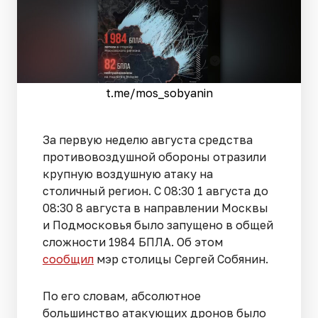
t.me/mos_sobyanin
За первую неделю августа средства
противовоздушной обороны отразили
крупную воздушную атаку на
столичный регион. С 08:30 1 августа до
08:30 8 августа в направлении Москвы
и Подмосковья было запущено в общей
сложности 1984 БПЛА. Об этом
сообщил
мэр столицы Сергей Собянин.
По его словам, абсолютное
большинство атакующих дронов было