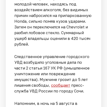
молодой человек, находясь под
воздействием алкоголя, без видимых
причин набросился на припаркованную
Honda, сильно помяв кузов ударами.
Затем он переключился на Chevrolet и
разбил лобовое стекло. Суммарный
ущерб владельцы оценили в 420 тысяч
рублей.
Следственное управление городского
УВД возбудило уголовные дела по
части 2 статьи 167 УК РФ (умышленное
уничтожение или повреждение
имущества). Мужчине грозит до 5 лет
лишения свободы,
сообщает
пресс-
служба УВД России по городу Сочи.
Напомним, в ночь на 5 августа в