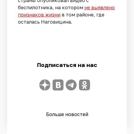
страны опубликовал видео с
беспилотника, на котором
не выявлено
признаков жизни
в том районе, где
осталась Наговицина.
Подписаться на нас
Больше новостей