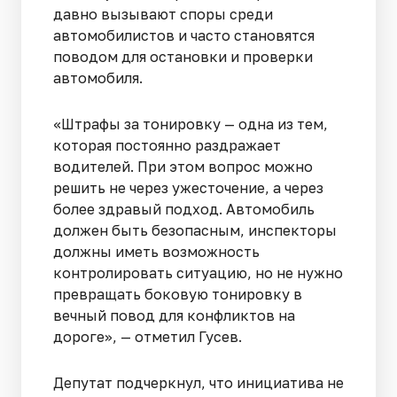
давно вызывают споры среди
автомобилистов и часто становятся
поводом для остановки и проверки
автомобиля.
«Штрафы за тонировку — одна из тем,
которая постоянно раздражает
водителей. При этом вопрос можно
решить не через ужесточение, а через
более здравый подход. Автомобиль
должен быть безопасным, инспекторы
должны иметь возможность
контролировать ситуацию, но не нужно
превращать боковую тонировку в
вечный повод для конфликтов на
дороге», — отметил Гусев.
Депутат подчеркнул, что инициатива не