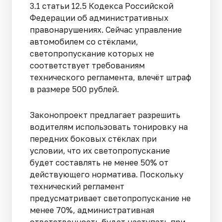
3.1 статьи 12.5 Кодекса Российской
Федерации об административных
правонарушениях. Сейчас управление
автомобилем со стёклами,
светопропускание которых не
соответствует требованиям
технического регламента, влечёт штраф
в размере 500 рублей.
Законопроект предлагает разрешить
водителям использовать тонировку на
передних боковых стёклах при
условии, что их светопропускание
будет составлять не менее 50% от
действующего норматива. Поскольку
технический регламент
предусматривает светопропускание не
менее 70%, административная
ответственность будет наступать при