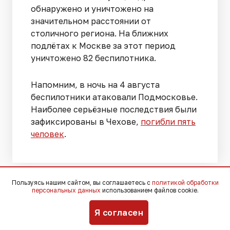
обнаружено и уничтожено на
значительном расстоянии от
столичного региона. На ближних
подлётах к Москве за этот период
уничтожено 82 беспилотника.
Напомним, в ночь на 4 августа
беспилотники атаковали Подмосковье.
Наиболее серьёзные последствия были
зафиксированы в Чехове,
погибли пять
человек
.
Пользуясь нашим сайтом, вы соглашаетесь с
политикой обработки
персональных данных
использованием файлов cookie.
Я согласен