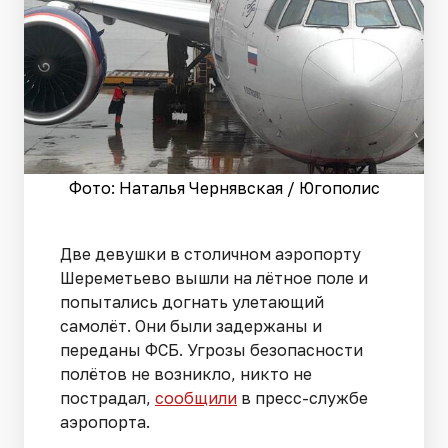
Фото: Наталья Чернявская / Югополис
Две девушки в столичном аэропорту
Шереметьево вышли на лётное поле и
попытались догнать улетающий
самолёт. Они были задержаны и
переданы ФСБ. Угрозы безопасности
полётов не возникло, никто не
пострадал,
сообщили
в пресс-службе
аэропорта.