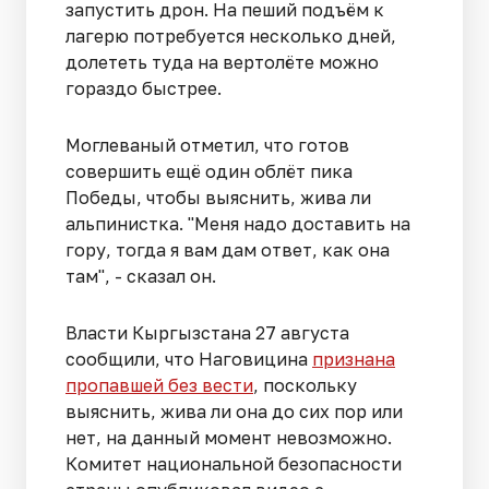
запустить дрон. На пеший подъём к
лагерю потребуется несколько дней,
долететь туда на вертолёте можно
гораздо быстрее.
Моглеваный отметил, что готов
совершить ещё один облёт пика
Победы, чтобы выяснить, жива ли
альпинистка. "Меня надо доставить на
гору, тогда я вам дам ответ, как она
там", - сказал он.
Власти Кыргызстана 27 августа
сообщили, что Наговицина
признана
пропавшей без вести
, поскольку
выяснить, жива ли она до сих пор или
нет, на данный момент невозможно.
Комитет национальной безопасности