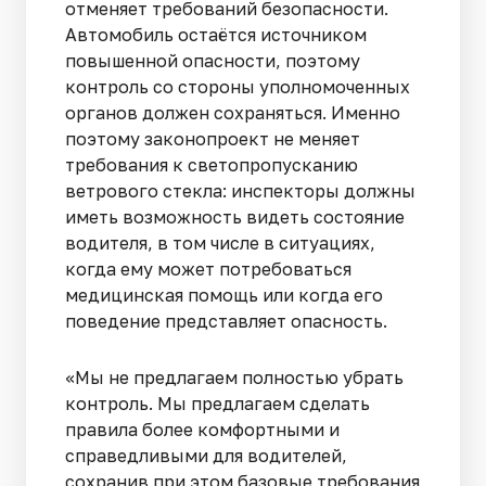
отменяет требований безопасности.
Автомобиль остаётся источником
повышенной опасности, поэтому
контроль со стороны уполномоченных
органов должен сохраняться. Именно
поэтому законопроект не меняет
требования к светопропусканию
ветрового стекла: инспекторы должны
иметь возможность видеть состояние
водителя, в том числе в ситуациях,
когда ему может потребоваться
медицинская помощь или когда его
поведение представляет опасность.
«Мы не предлагаем полностью убрать
контроль. Мы предлагаем сделать
правила более комфортными и
справедливыми для водителей,
сохранив при этом базовые требования