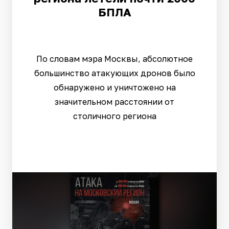
БПЛА
По словам мэра Москвы, абсолютное
большинство атакующих дронов было
обнаружено и уничтожено на
значительном расстоянии от
столичного региона