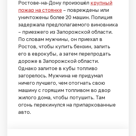
Ростове-на-Дону произошёл
крупный
пожар на стоянке
– повреждены или
уничтожены более 20 машин. Полиция
задержала предполагаемого виновника
– приезжего из Запорожской области.
По словам мужчины, он приехал в
Ростов, чтобы купить бензин, залить
его в еврокубы, а затем перепродать
дороже в Запорожской области.
Однако залитое в кубы топливо
загорелось. Мужчина не придумал
ничего лучшего, чем отогнать свою
машину с горящим топливом во двор
жилого дома, чтобы потушить. Там
огонь перекинулся на припаркованные
авто.