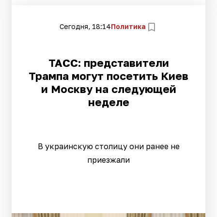
Сегодня, 18:14
Политика
ТАСС: представители
Трампа могут посетить Киев
и Москву на следующей
неделе
В украинскую столицу они ранее не
приезжали