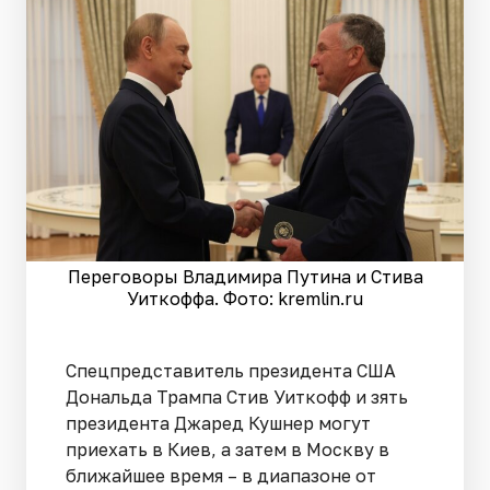
Переговоры Владимира Путина и Стива
Уиткоффа. Фото: kremlin.ru
Спецпредставитель президента США
Дональда Трампа Стив Уиткофф и зять
президента Джаред Кушнер могут
приехать в Киев, а затем в Москву в
ближайшее время – в диапазоне от