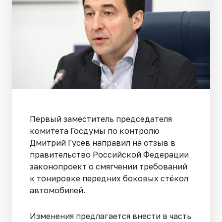
Первый заместитель председателя
комитета Госдумы по контролю
Дмитрий Гусев направил на отзыв в
правительство Российской Федерации
законопроект о смягчении требований
к тонировке передних боковых стёкол
автомобилей.
Изменения предлагается внести в часть