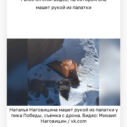
машет рукой из палатки
Наталья Наговицина машет рукой из палатки у
пика Победы, съёмка с дрона. Видео: Михаил
Наговицин / vk.com