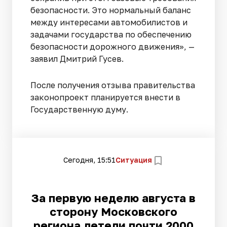
безопасности. Это нормальный баланс
между интересами автомобилистов и
задачами государства по обеспечению
безопасности дорожного движения», —
заявил Дмитрий Гусев.
После получения отзыва правительства
законопроект планируется внести в
Государственную думу.
Сегодня, 15:51
Ситуация
За первую неделю августа в
сторону Московского
региона летели почти 2000