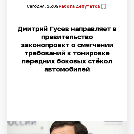
Сегодня, 16:09
Работа депутатов
Дмитрий Гусев направляет в
правительство
законопроект о смягчении
требований к тонировке
передних боковых стёкол
автомобилей