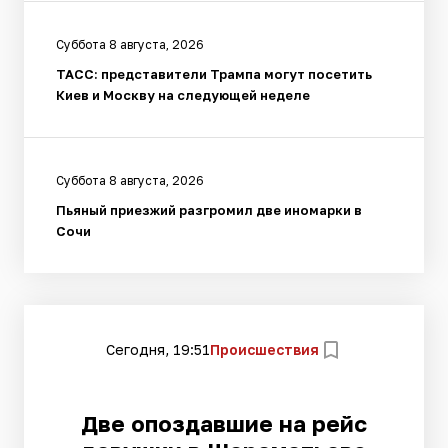
Суббота 8 августа, 2026
ТАСС: представители Трампа могут посетить
Киев и Москву на следующей неделе
Суббота 8 августа, 2026
Пьяный приезжий разгромил две иномарки в
Сочи
Сегодня, 19:51
Происшествия
Две опоздавшие на рейс