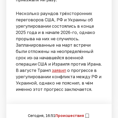
Несколько раундов трёхсторонних
переговоров США, РФ и Украины об
урегулировании состоялись в конце
2025 года и в начале 2026-го, однако
прорыва на них не случилось.
Запланированные на март встречи
были отложены на неопределённый
срок из-за начавшейся военной
операции США и Израиля против Ирана.
В августе Трамп
заявил
о прогрессе в
урегулировании конфликта между РФ и
Украиной, однако не пояснил, в чём
именно этот прогресс заключается.
Сегодня, 16:51
Происшествия