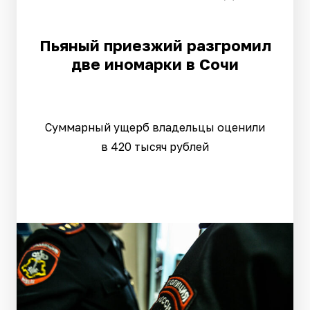
Пьяный приезжий разгромил
две иномарки в Сочи
Суммарный ущерб владельцы оценили
в 420 тысяч рублей