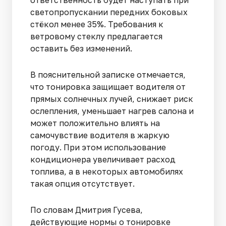
светопропускании передних боковых
стёкол менее 35%. Требования к
ветровому стеклу предлагается
оставить без изменений.
В пояснительной записке отмечается,
что тонировка защищает водителя от
прямых солнечных лучей, снижает риск
ослепления, уменьшает нагрев салона и
может положительно влиять на
самочувствие водителя в жаркую
погоду. При этом использование
кондиционера увеличивает расход
топлива, а в некоторых автомобилях
такая опция отсутствует.
По словам Дмитрия Гусева,
действующие нормы о тонировке