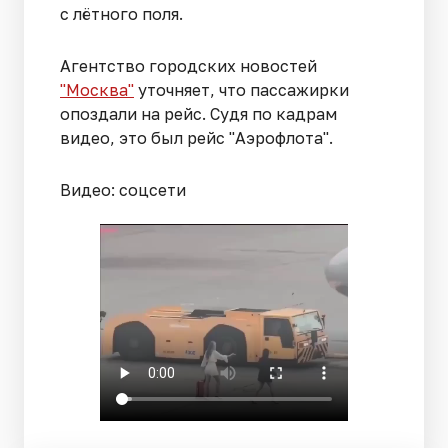
с лётного поля.
Агентство городских новостей
"Москва"
уточняет, что пассажирки
опоздали на рейс. Судя по кадрам
видео, это был рейс "Аэрофлота".
Видео: соцсети