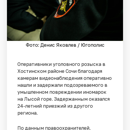
Фото: Денис Яковлев / Югополис
Оперативники уголовного розыска в
Хостинском районе Сочи благодаря
камерам видеонаблюдения оперативно
нашли и задержали подозреваемого в
умышленном повреждении иномарок
на Лысой горе. Задержанным оказался
24-летний приезжий из другого
региона.
По данным правоохранителей,