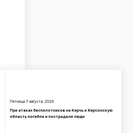
Пятница 7 августа, 2026
При атаках беспилотников на Керчь и Херсонскую
область погибли и пострадали люди