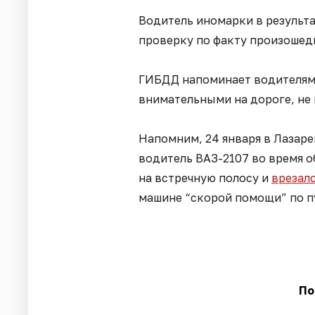
Водитель иномарки в результ
проверку по факту произошед
ГИБДД напоминает водителям
внимательными на дороге, не
Напомним, 24 января в Лазаре
водитель ВАЗ-2107 во время 
на встречную полосу и
врезал
машине “скорой помощи” по п
По