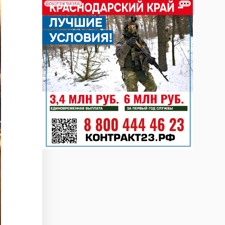
СОЦРЕКЛАМА