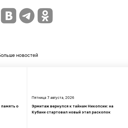
Больше новостей
Пятница 7 августа, 2026
 память о
Эрмитаж вернулся к тайнам Никопсии: на
Кубани стартовал новый этап раскопок