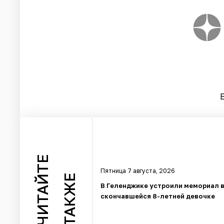
ЧИТАЙТЕ
Пятница 7 августа, 2026
ТАКЖЕ
В Геленджике устроили мемориал в
скончавшейся 8-летней девочке