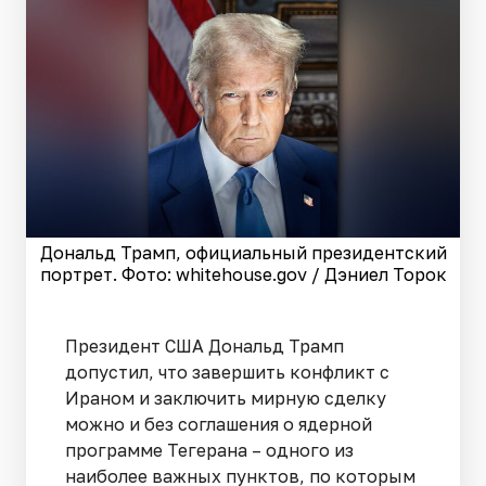
Дональд Трамп, официальный президентский
портрет. Фото: whitehouse.gov / Дэниел Торок
Президент США Дональд Трамп
допустил, что завершить конфликт с
Ираном и заключить мирную сделку
можно и без соглашения о ядерной
программе Тегерана – одного из
наиболее важных пунктов, по которым