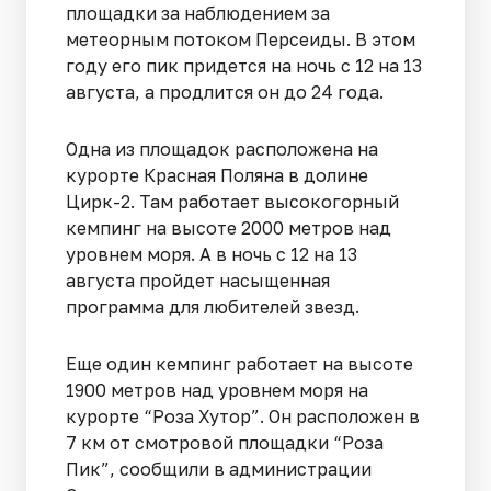
площадки за наблюдением за
метеорным потоком Персеиды. В этом
году его пик придется на ночь с 12 на 13
августа, а продлится он до 24 года.
Одна из площадок расположена на
курорте Красная Поляна в долине
Цирк-2. Там работает высокогорный
кемпинг на высоте 2000 метров над
уровнем моря. А в ночь с 12 на 13
августа пройдет насыщенная
программа для любителей звезд.
Еще один кемпинг работает на высоте
1900 метров над уровнем моря на
курорте “Роза Хутор”. Он расположен в
7 км от смотровой площадки “Роза
Пик”, сообщили в администрации