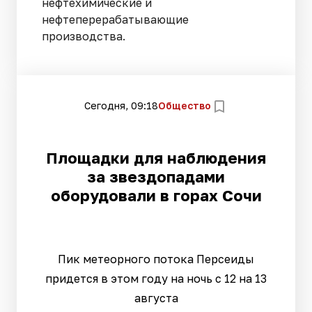
нефтехимические и
нефтеперерабатывающие
производства.
Сегодня, 09:18
Общество
Площадки для наблюдения
за звездопадами
оборудовали в горах Сочи
Пик метеорного потока Персеиды
придется в этом году на ночь с 12 на 13
августа