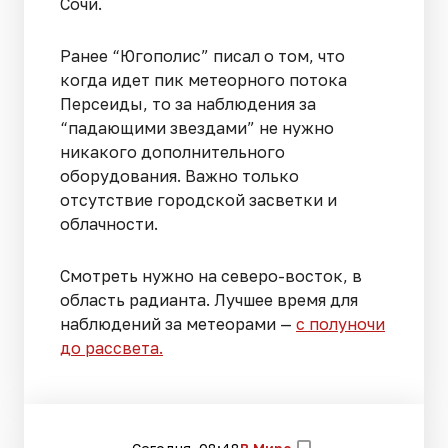
Сочи.
Ранее “Югополис” писал о том, что
когда идет пик метеорного потока
Персеиды, то за наблюдения за
“падающими звездами” не нужно
никакого дополнительного
оборудования. Важно только
отсутствие городской засветки и
облачности.
Смотреть нужно на северо-восток, в
область радианта. Лучшее время для
наблюдений за метеорами —
с полуночи
до рассвета.