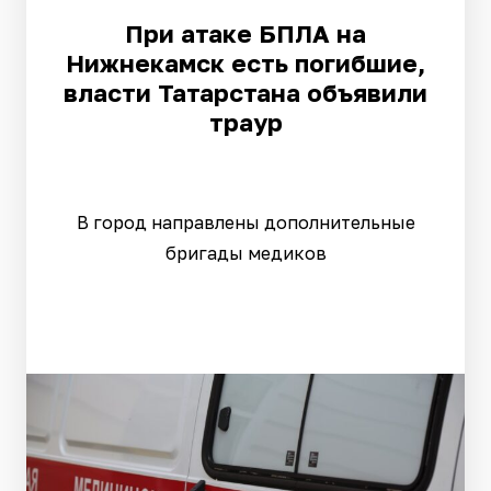
При атаке БПЛА на
Нижнекамск есть погибшие,
власти Татарстана объявили
траур
В город направлены дополнительные
бригады медиков