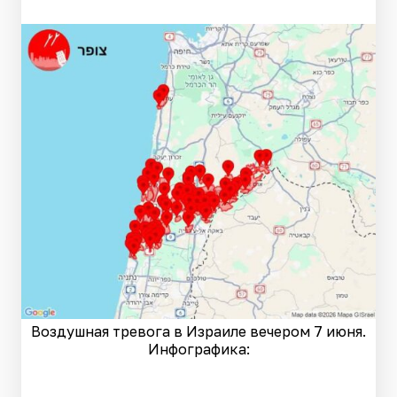
Воздушная тревога в Израиле вечером 7 июня.
Инфографика: