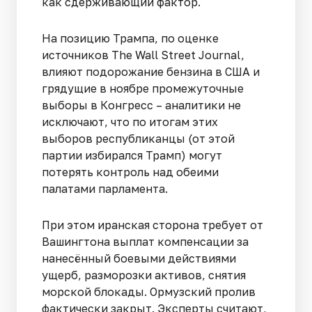
как сдерживающий фактор.
На позицию Трампа, по оценке
источников The Wall Street Journal,
влияют подорожание бензина в США и
грядущие в ноябре промежуточные
выборы в Конгресс – аналитики не
исключают, что по итогам этих
выборов республиканцы (от этой
партии избирался Трамп) могут
потерять контроль над обеими
палатами парламента.
При этом иранская сторона требует от
Вашингтона выплат компенсации за
нанесённый боевыми действиями
ущерб, разморозки активов, снятия
морской блокады. Ормузский пролив
фактически закрыт. Эксперты считают,