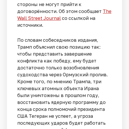
стороны не могут прийти к
договорённости. Об этом сообщает
The
Wall Street Journal
со ссылкой на
источники.
По словам собеседников издания,
Трамп объяснил свою позицию так:
чтобы представить завершение
конфликта как победу, ему будет
достаточно только возобновления
судоходства через Ормузский пролив.
Кроме того, по мнению Трампа, три
ключевых атомных объекта Ирана
были уничтожены в прошлом году,
восстановить ядерную программу до
конца срока полномочий президента
США Тегеран не успеет, а угроза
последующих ударов будет работать