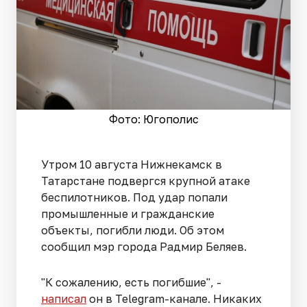
Фото: Югополис
Утром 10 августа Нижнекамск в
Татарстане подвергся крупной атаке
беспилотников. Под удар попали
промышленные и гражданские
объекты, погибли люди. Об этом
сообщил мэр города Радмир Беляев.
"К сожалению, есть погибшие", -
написал
он в Telegram-канале. Никаких