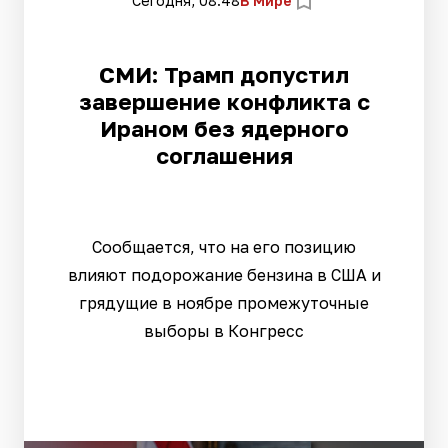
Сегодня, 08:48
В Мире
СМИ: Трамп допустил
завершение конфликта с
Ираном без ядерного
соглашения
Сообщается, что на его позицию
влияют подорожание бензина в США и
грядущие в ноябре промежуточные
выборы в Конгресс