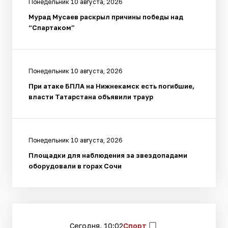
Понедельник 10 августа, 2026
Мурад Мусаев раскрыл причины победы над
“Спартаком”
Понедельник 10 августа, 2026
При атаке БПЛА на Нижнекамск есть погибшие,
власти Татарстана объявили траур
Понедельник 10 августа, 2026
Площадки для наблюдения за звездопадами
оборудовали в горах Сочи
Сегодня, 10:02
Спорт