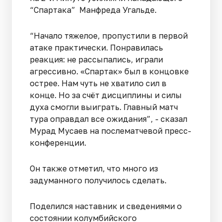
“Спартака” Манфреда Угальде.
“Начало тяжелое, пропустили в первой
атаке практически. Понравилась
реакция: не рассыпались, играли
агрессивно. «Спартак» был в концовке
острее. Нам чуть не хватило сил в
конце. Но за счёт дисциплины и силы
духа смогли выиграть. Главный матч
тура оправдал все ожидания”, - сказал
Мурад Мусаев на послематчевой пресс-
конференции.
Он также отметил, что много из
задуманного получилось сделать.
Поделился наставник и сведениями о
состоянии колумбийского