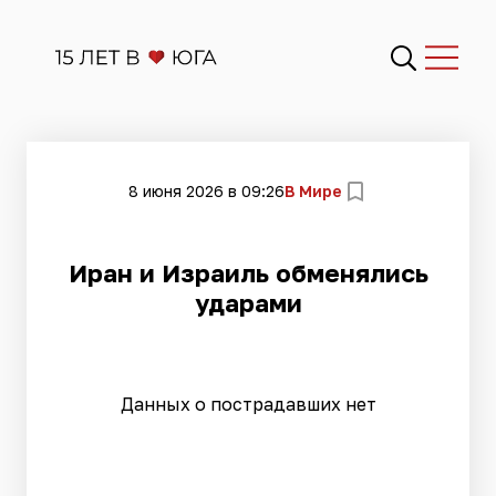
8 июня 2026 в 09:26
В Мире
Иран и Израиль обменялись
ударами
Данных о пострадавших нет