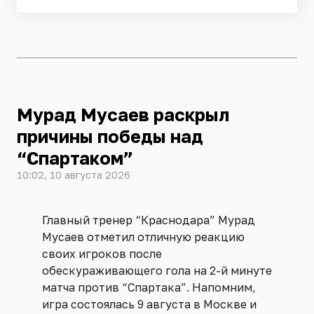
Мурад Мусаев раскрыл
причины победы над
“Спартаком”
10:02, 10 августа 2026
Главный тренер “Краснодара” Мурад
Мусаев отметил отличную реакцию
своих игроков после
обескураживающего гола на 2-й минуте
матча против “Спартака”. Напомним,
игра состоялась 9 августа в Москве и