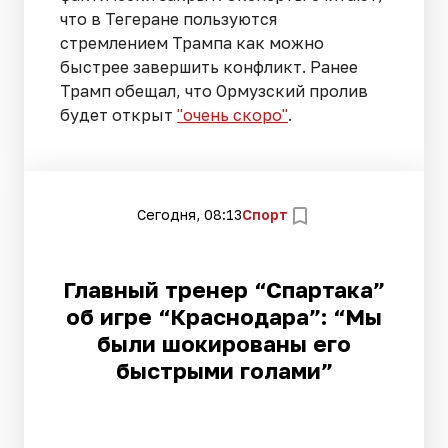
что в Тегеране пользуются
стремлением Трампа как можно
быстрее завершить конфликт. Ранее
Трамп обещал, что Ормузский пролив
будет открыт
"очень скоро"
.
Сегодня, 08:13
Спорт
Главный тренер “Спартака”
об игре “Краснодара”: “Мы
были шокированы его
быстрыми голами”