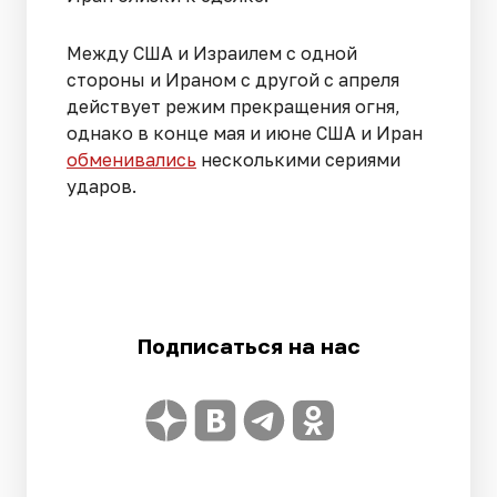
Между США и Израилем с одной
стороны и Ираном с другой с апреля
действует режим прекращения огня,
однако в конце мая и июне США и Иран
обменивались
несколькими сериями
ударов.
Подписаться на нас