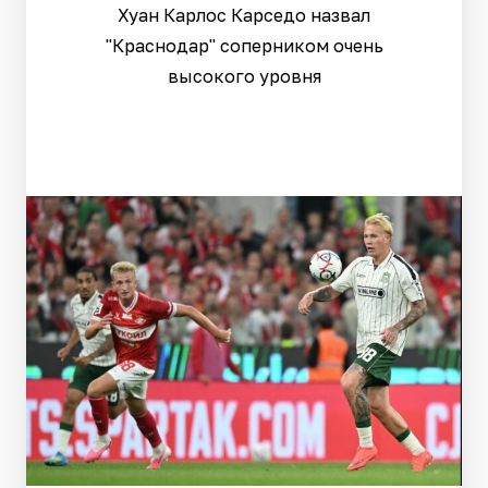
Хуан Карлос Карседо назвал
"Краснодар" соперником очень
высокого уровня