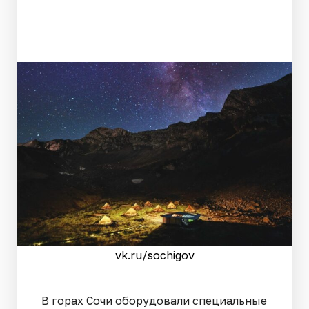
vk.ru/sochigov
В горах Сочи оборудовали специальные