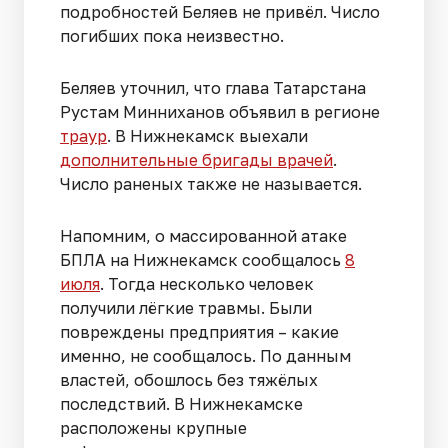
подробностей Беляев не привёл. Число
погибших пока неизвестно.
Беляев уточнил, что глава Татарстана
Рустам Минниханов объявил в регионе
траур
. В Нижнекамск выехали
дополнительные бригады врачей
.
Число раненых также не называется.
Напомним, о массированной атаке
БПЛА на Нижнекамск сообщалось
8
июля
. Тогда несколько человек
получили лёгкие травмы. Были
повреждены предприятия – какие
именно, не сообщалось. По данным
властей, обошлось без тяжёлых
последствий. В Нижнекамске
расположены крупные