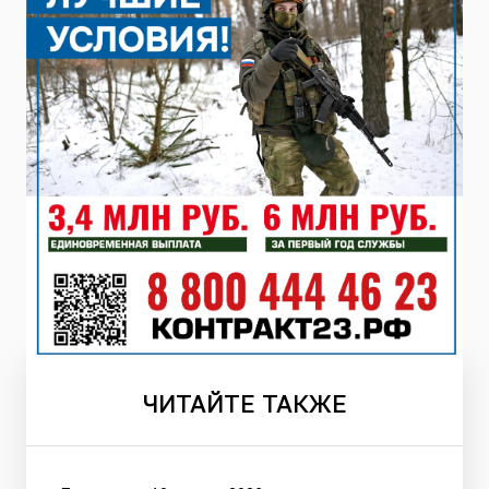
ЧИТАЙТЕ
ТАКЖЕ