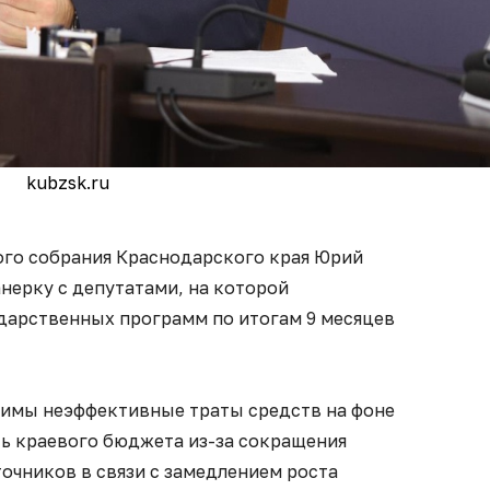
kubzsk.ru
го собрания Краснодарского края Юрий
анерку с депутатами, на которой
дарственных программ по итогам 9 месяцев
тимы неэффективные траты средств на фоне
ь краевого бюджета из-за сокращения
очников в связи с замедлением роста