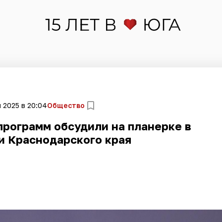
 2025 в 20:04
Общество
программ обсудили на планерке в
и Краснодарского края