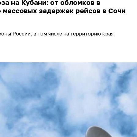
за на Кубани: от обломков в
 массовых задержек рейсов в Сочи
ионы России, в том числе на территорию края