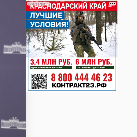
СОЦРЕКЛАМА