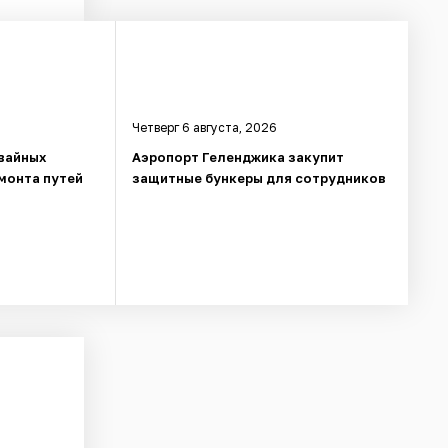
Четверг 6 августа, 2026
вайных
Аэропорт Геленджика закупит
монта путей
защитные бункеры для сотрудников