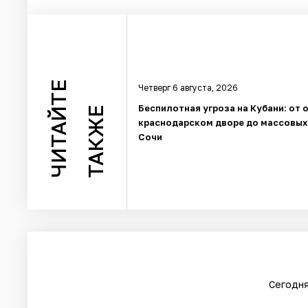
ЧИТАЙТЕ
Четверг 6 августа, 2026
Беспилотная угроза на Кубани: от 
ТАКЖЕ
краснодарском дворе до массовых
Сочи
Сегодня