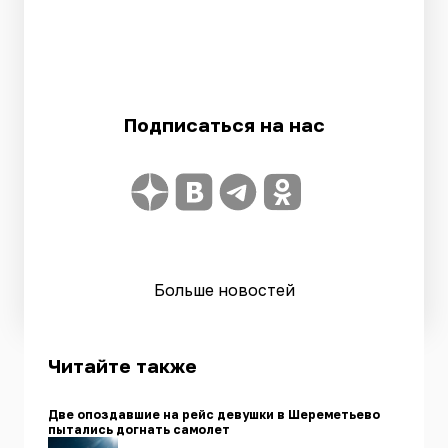
Подписаться на нас
Больше новостей
Читайте также
Две опоздавшие на рейс девушки в Шереметьево
пытались догнать самолет