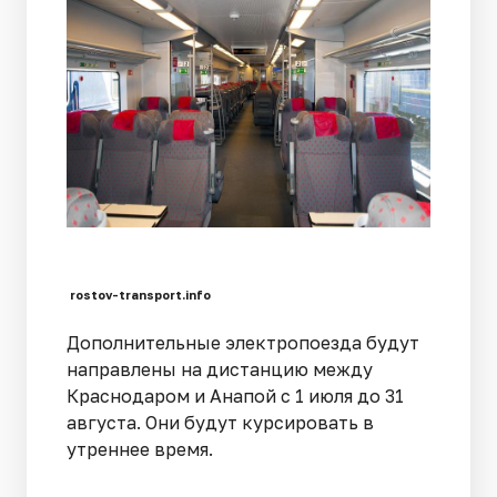
rostov-transport.info
Дополнительные электропоезда будут
направлены на дистанцию между
Краснодаром и Анапой с 1 июля до 31
августа. Они будут курсировать в
утреннее время.