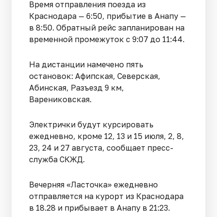
Время отправления поезда из
Краснодара — 6:50, прибытие в Анапу —
в 8:50. Обратный рейс запланирован на
временной промежуток с 9:07 до 11:44.
На дистанции намечено пять
остановок: Афипская, Северская,
Абинская, Разъезд 9 км,
Варениковская.
Электрички будут курсировать
ежедневно, кроме 12, 13 и 15 июля, 2, 8,
23, 24 и 27 августа, сообщает пресс-
служба СКЖД.
Вечерняя «Ласточка» ежедневно
отправляется на курорт из Краснодара
в 18.28 и прибывает в Анапу в 21:23.