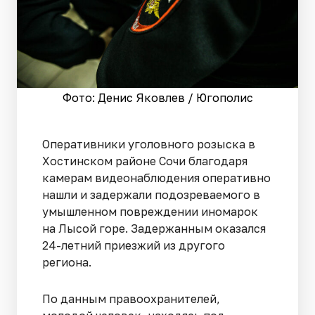
Фото: Денис Яковлев / Югополис
Оперативники уголовного розыска в
Хостинском районе Сочи благодаря
камерам видеонаблюдения оперативно
нашли и задержали подозреваемого в
умышленном повреждении иномарок
на Лысой горе. Задержанным оказался
24-летний приезжий из другого
региона.
По данным правоохранителей,