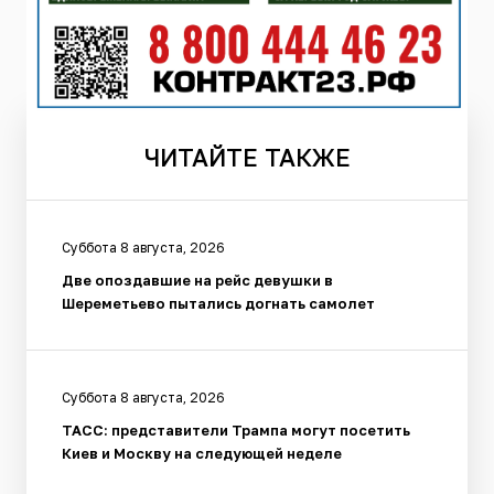
ЧИТАЙТЕ
ТАКЖЕ
Суббота 8 августа, 2026
Две опоздавшие на рейс девушки в
Шереметьево пытались догнать самолет
Суббота 8 августа, 2026
ТАСС: представители Трампа могут посетить
Киев и Москву на следующей неделе