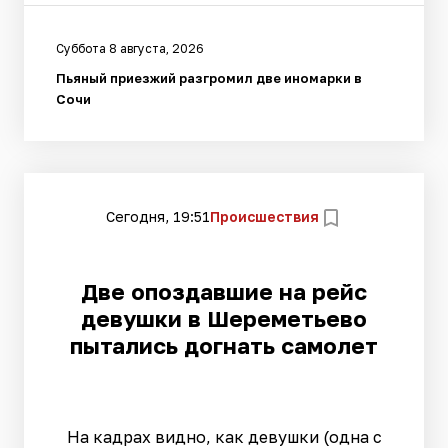
Суббота 8 августа, 2026
Пьяный приезжий разгромил две иномарки в
Сочи
Сегодня, 19:51
Происшествия
Две опоздавшие на рейс
девушки в Шереметьево
пытались догнать самолет
На кадрах видно, как девушки (одна с