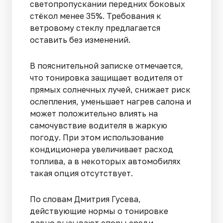
светопропускании передних боковых
стёкол менее 35%. Требования к
ветровому стеклу предлагается
оставить без изменений.
В пояснительной записке отмечается,
что тонировка защищает водителя от
прямых солнечных лучей, снижает риск
ослепления, уменьшает нагрев салона и
может положительно влиять на
самочувствие водителя в жаркую
погоду. При этом использование
кондиционера увеличивает расход
топлива, а в некоторых автомобилях
такая опция отсутствует.
По словам Дмитрия Гусева,
действующие нормы о тонировке