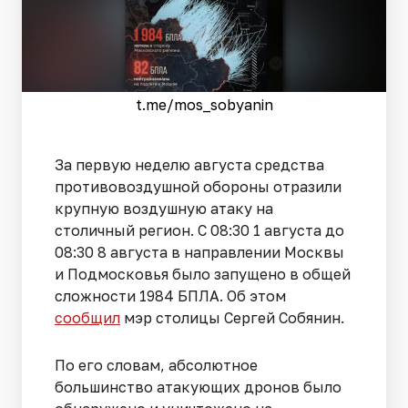
t.me/mos_sobyanin
За первую неделю августа средства
противовоздушной обороны отразили
крупную воздушную атаку на
столичный регион. С 08:30 1 августа до
08:30 8 августа в направлении Москвы
и Подмосковья было запущено в общей
сложности 1984 БПЛА. Об этом
сообщил
мэр столицы Сергей Собянин.
По его словам, абсолютное
большинство атакующих дронов было