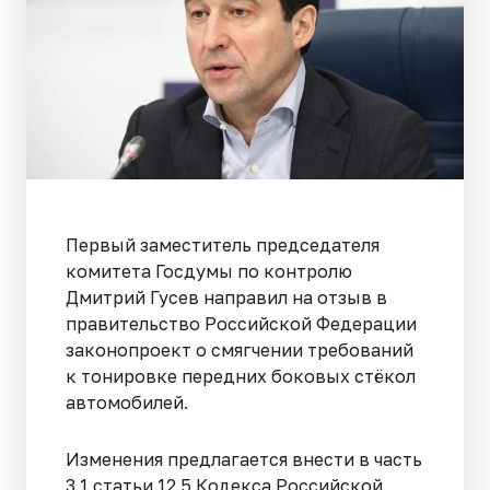
Первый заместитель председателя
комитета Госдумы по контролю
Дмитрий Гусев направил на отзыв в
правительство Российской Федерации
законопроект о смягчении требований
к тонировке передних боковых стёкол
автомобилей.
Изменения предлагается внести в часть
3.1 статьи 12.5 Кодекса Российской