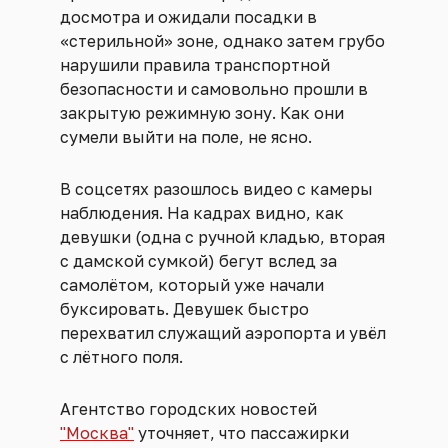
досмотра и ожидали посадки в
«стерильной» зоне, однако затем грубо
нарушили правила транспортной
безопасности и самовольно прошли в
закрытую режимную зону. Как они
сумели выйти на поле, не ясно.
В соцсетях разошлось видео с камеры
наблюдения. На кадрах видно, как
девушки (одна с ручной кладью, вторая
с дамской сумкой) бегут вслед за
самолётом, который уже начали
буксировать. Девушек быстро
перехватил служащий аэропорта и увёл
с лётного поля.
Агентство городских новостей
"Москва"
уточняет, что пассажирки