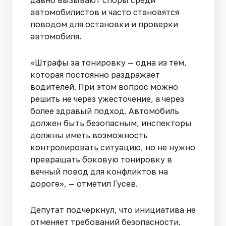
давно вызывают споры среди
автомобилистов и часто становятся
поводом для остановки и проверки
автомобиля.
«Штрафы за тонировку — одна из тем,
которая постоянно раздражает
водителей. При этом вопрос можно
решить не через ужесточение, а через
более здравый подход. Автомобиль
должен быть безопасным, инспекторы
должны иметь возможность
контролировать ситуацию, но не нужно
превращать боковую тонировку в
вечный повод для конфликтов на
дороге», — отметил Гусев.
Депутат подчеркнул, что инициатива не
отменяет требований безопасности.