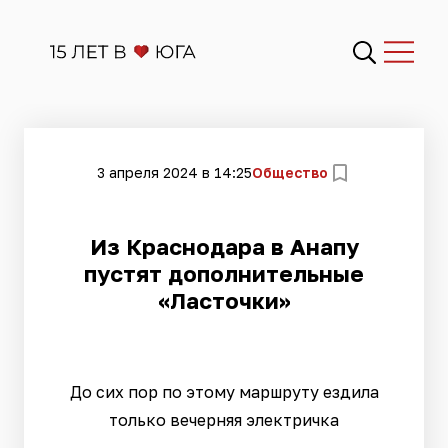
3 апреля 2024 в 14:25
Общество
Из Краснодара в Анапу
пустят дополнительные
«Ласточки»
До сих пор по этому маршруту ездила
только вечерняя электричка