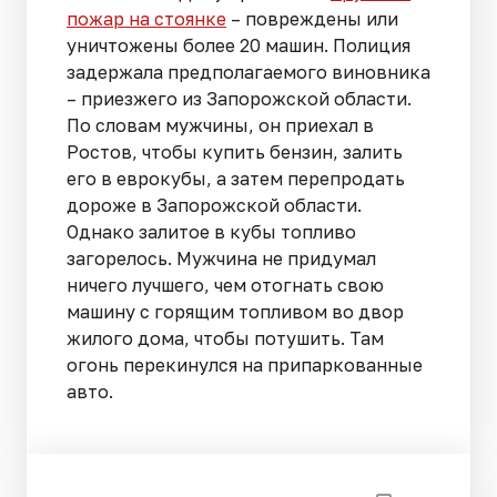
пожар на стоянке
– повреждены или
уничтожены более 20 машин. Полиция
задержала предполагаемого виновника
– приезжего из Запорожской области.
По словам мужчины, он приехал в
Ростов, чтобы купить бензин, залить
его в еврокубы, а затем перепродать
дороже в Запорожской области.
Однако залитое в кубы топливо
загорелось. Мужчина не придумал
ничего лучшего, чем отогнать свою
машину с горящим топливом во двор
жилого дома, чтобы потушить. Там
огонь перекинулся на припаркованные
авто.