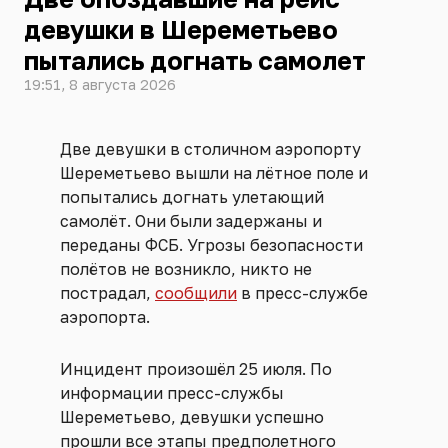
девушки в Шереметьево
пытались догнать самолет
19:51, 8 августа 2026
Две девушки в столичном аэропорту
Шереметьево вышли на лётное поле и
попытались догнать улетающий
самолёт. Они были задержаны и
переданы ФСБ. Угрозы безопасности
полётов не возникло, никто не
пострадал,
сообщили
в пресс-службе
аэропорта.
Инцидент произошёл 25 июля. По
информации пресс-службы
Шереметьево, девушки успешно
прошли все этапы предполетного