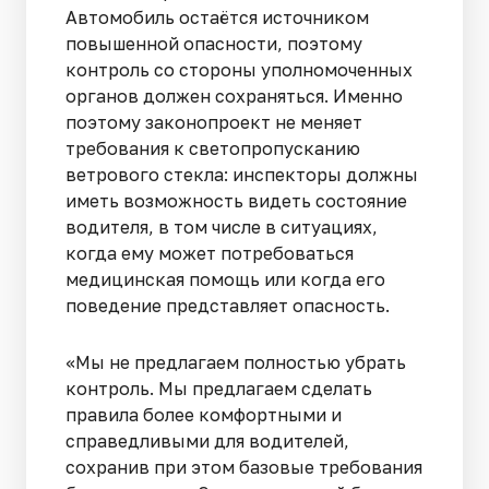
Автомобиль остаётся источником
повышенной опасности, поэтому
контроль со стороны уполномоченных
органов должен сохраняться. Именно
поэтому законопроект не меняет
требования к светопропусканию
ветрового стекла: инспекторы должны
иметь возможность видеть состояние
водителя, в том числе в ситуациях,
когда ему может потребоваться
медицинская помощь или когда его
поведение представляет опасность.
«Мы не предлагаем полностью убрать
контроль. Мы предлагаем сделать
правила более комфортными и
справедливыми для водителей,
сохранив при этом базовые требования