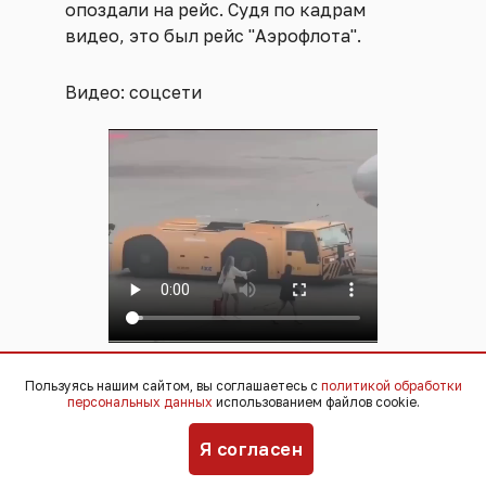
опоздали на рейс. Судя по кадрам
видео, это был рейс "Аэрофлота".
Видео: соцсети
Пользуясь нашим сайтом, вы соглашаетесь с
политикой обработки
персональных данных
использованием файлов cookie.
Я согласен