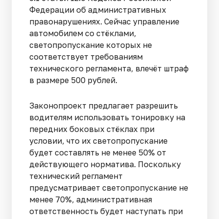
Федерации об административных
правонарушениях. Сейчас управление
автомобилем со стёклами,
светопропускание которых не
соответствует требованиям
технического регламента, влечёт штраф
в размере 500 рублей.
Законопроект предлагает разрешить
водителям использовать тонировку на
передних боковых стёклах при
условии, что их светопропускание
будет составлять не менее 50% от
действующего норматива. Поскольку
технический регламент
предусматривает светопропускание не
менее 70%, административная
ответственность будет наступать при