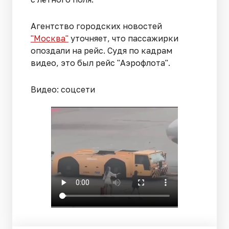
Агентство городских новостей
"Москва"
уточняет, что пассажирки
опоздали на рейс. Судя по кадрам
видео, это был рейс "Аэрофлота".
Видео: соцсети