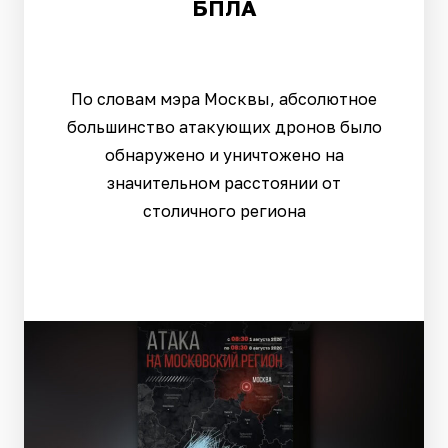
БПЛА
По словам мэра Москвы, абсолютное
большинство атакующих дронов было
обнаружено и уничтожено на
значительном расстоянии от
столичного региона