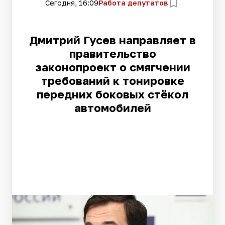
Сегодня, 16:09
Работа депутатов
Дмитрий Гусев направляет в
правительство
законопроект о смягчении
требований к тонировке
передних боковых стёкол
автомобилей