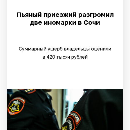
Пьяный приезжий разгромил
две иномарки в Сочи
Суммарный ущерб владельцы оценили
в 420 тысяч рублей