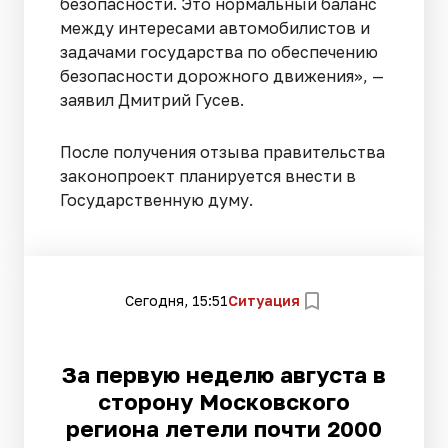
безопасности. Это нормальный баланс
между интересами автомобилистов и
задачами государства по обеспечению
безопасности дорожного движения», —
заявил Дмитрий Гусев.
После получения отзыва правительства
законопроект планируется внести в
Государственную думу.
Сегодня, 15:51
Ситуация
За первую неделю августа в
сторону Московского
региона летели почти 2000