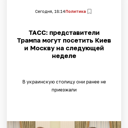
Сегодня, 18:14
Политика
ТАСС: представители
Трампа могут посетить Киев
и Москву на следующей
неделе
В украинскую столицу они ранее не
приезжали