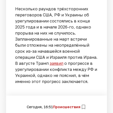
Несколько раундов трёхсторонних
переговоров США, РФ и Украины об
урегулировании состоялись в конце
2025 года и в начале 2026-го, однако
прорыва на них не случилось.
Запланированные на март встречи
были отложены на неопределённый
срок из-за начавшейся военной
операции США и Израиля против Ирана.
В августе Трамп
заявил
о прогрессе в
урегулировании конфликта между РФ и
Украиной, однако не пояснил, в чём
именно этот прогресс заключается.
Сегодня, 16:51
Происшествия