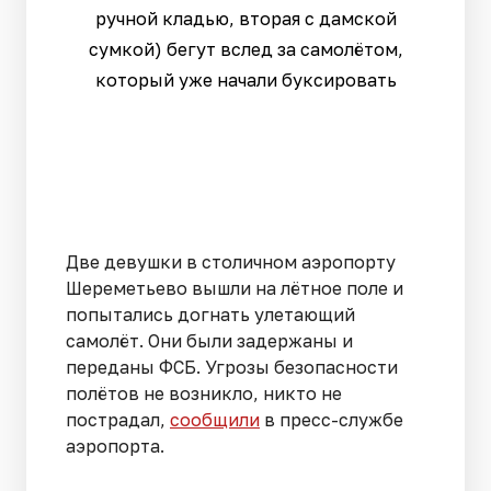
ручной кладью, вторая с дамской
сумкой) бегут вслед за самолётом,
который уже начали буксировать
Две девушки в столичном аэропорту
Шереметьево вышли на лётное поле и
попытались догнать улетающий
самолёт. Они были задержаны и
переданы ФСБ. Угрозы безопасности
полётов не возникло, никто не
пострадал,
сообщили
в пресс-службе
аэропорта.