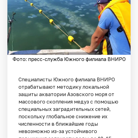
Фото: пресс-служба Южного филиала ВНИРО
Специалисты Южного филиала ВНИРО
отрабатывают методику локальной
защиты акватории Азовского моря от
массового скопления медуз с помощью
специальных заградительных сетей,
поскольку глобальное снижение их
численности в ближайшие годы
невозможно из-за устойчивого