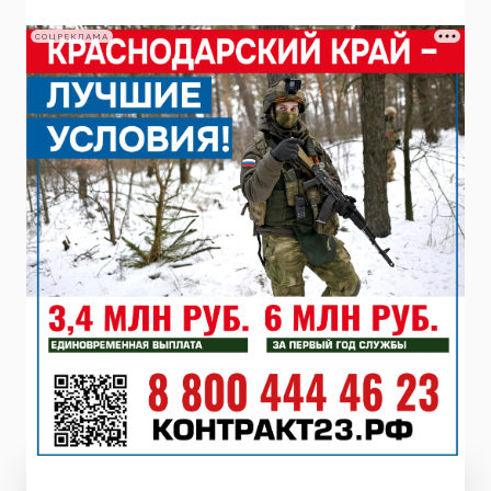
СОЦРЕКЛАМА