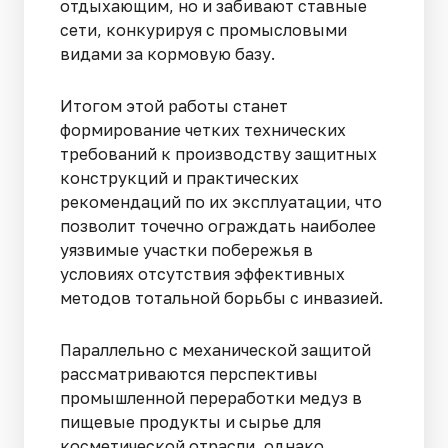
отдыхающим, но и забивают ставные
сети, конкурируя с промысловыми
видами за кормовую базу.
Итогом этой работы станет
формирование четких технических
требований к производству защитных
конструкций и практических
рекомендаций по их эксплуатации, что
позволит точечно ограждать наиболее
уязвимые участки побережья в
условиях отсутствия эффективных
методов тотальной борьбы с инвазией.
Параллельно с механической защитой
рассматриваются перспективы
промышленной переработки медуз в
пищевые продукты и сырье для
косметической отрасли, однако