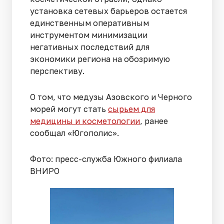
установка сетевых барьеров остается
единственным оперативным
инструментом минимизации
негативных последствий для
экономики региона на обозримую
перспективу.
О том, что медузы Азовского и Черного
морей могут стать
сырьем для
медицины и косметологии
, ранее
сообщал «Югополис».
Фото: пресс-служба Южного филиала
ВНИРО