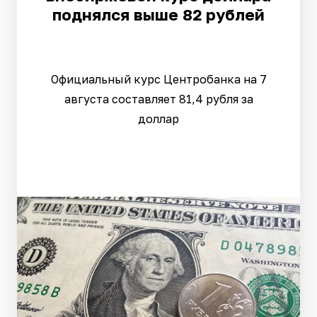
поднялся выше 82 рублей
Официальный курс Центробанка на 7
августа составляет 81,4 рубля за
доллар