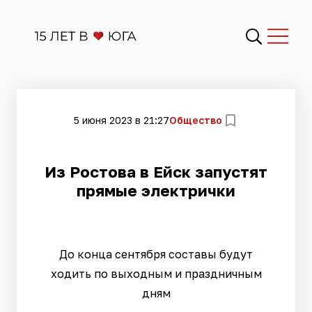
5 июня 2023 в 21:27
Общество
Из Ростова в Ейск запустят
прямые электрички
До конца сентября составы будут
ходить по выходным и праздничным
дням