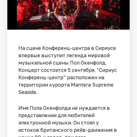
На сцене Конференц-центра в Сириусе
впервые выступит легенда мировой
музыкальной сцены Пол Окенфолд.
Концерт состоится 5 сентября. “Сириус
Конференц-центр” расположен на
территории курорта Mantera Supreme
Seaside.
Имя Пола Окенфолда не нуждается в
представлении для любителей
электронной музыки. Он стоял у
истоков британского рейв-движения в