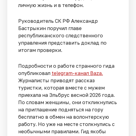
личную жизнь и в телефон.
Руководитель СК РФ Александр
Бастрыкин поручил главе
республиканского следственного
управления представить доклад по
итогам проверки.
Подробности о работе странного гида
опубликовал
telegram-канал Baza.
Журналисты приводят рассказ
туристки, которая вместе с мужем
приехала на Эльбрус весной 2026 года.
По словам женщины, они откликнулись
на приглашение подняться на гору
бесплатно в обмен на волонтерскую
работу. Но уже на месте столкнулись с
необычными правилами. Гид якобы