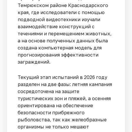
Темрюкском районе Краснодарского
края, где исследователи с помощью
подводной видеотехники изучали
взаимодействие конструкций с
течениями и перемещением животных,
а на основе полученных данных была
создана компьютерная модель для
прогнозирования эффективности
заграждений.
Текущий этап испытаний в 2026 году
разделен на две фазы: летняя кампания
сосредоточена на защите
туристических зон и пляжей, а осенняя
ориентирована на обеспечение
безопасности прибрежного
рыболовства, так как желеобразные
организмы не только мешают