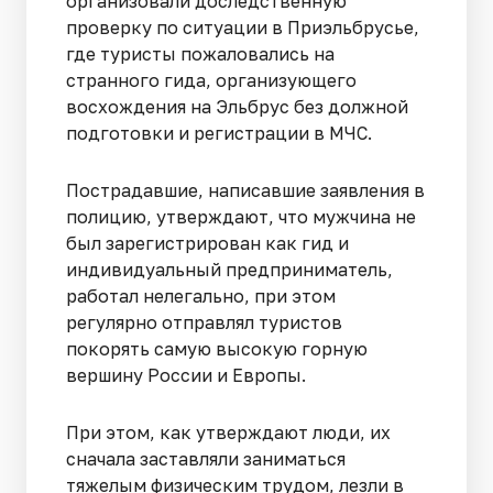
организовали доследственную
проверку по ситуации в Приэльбрусье,
где туристы пожаловались на
странного гида, организующего
восхождения на Эльбрус без должной
подготовки и регистрации в МЧС.
Пострадавшие, написавшие заявления в
полицию, утверждают, что мужчина не
был зарегистрирован как гид и
индивидуальный предприниматель,
работал нелегально, при этом
регулярно отправлял туристов
покорять самую высокую горную
вершину России и Европы.
При этом, как утверждают люди, их
сначала заставляли заниматься
тяжелым физическим трудом, лезли в