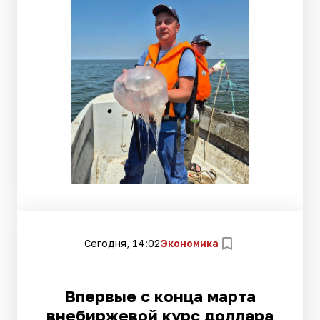
Сегодня, 14:02
Экономика
Впервые с конца марта
внебиржевой курс доллара