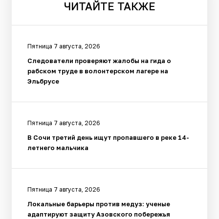
ЧИТАЙТЕ
ТАКЖЕ
Пятница 7 августа, 2026
Следователи проверяют жалобы на гида о
рабском труде в волонтерском лагере на
Эльбрусе
Пятница 7 августа, 2026
В Сочи третий день ищут пропавшего в реке 14-
летнего мальчика
Пятница 7 августа, 2026
Локальные барьеры против медуз: ученые
адаптируют защиту Азовского побережья