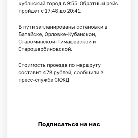
кубанский город в 9:55. Обратный рейс
пройдет с 17:48 до 20:41.
В пути запланированы остановки в
Батайске, Орловке-Кубанской,
Староминской-Тимашевской и
Старощербиновской.
Стоимость проезда по маршруту
составит 478 рублей, сообщили в
пресс-службе СКЖД.
Подписаться на нас