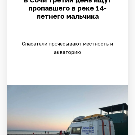
пропавшего в реке 14-
летнего мальчика
Спасатели прочесывают местность и
акваторию