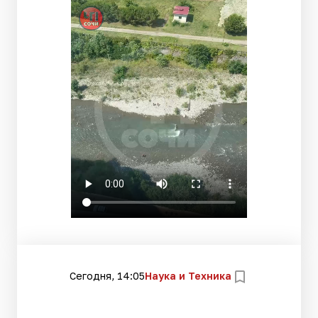
Сегодня, 14:05
Наука и Техника