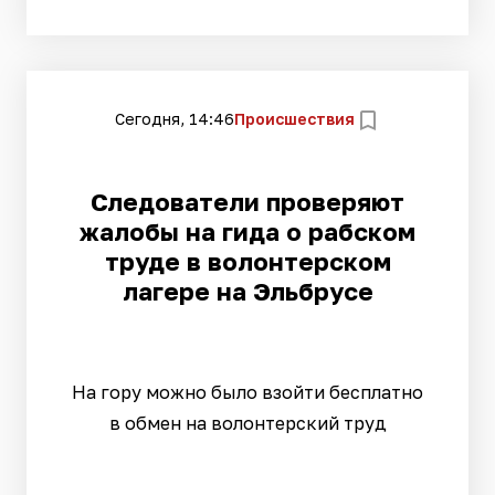
Сегодня, 14:46
Происшествия
Следователи проверяют
жалобы на гида о рабском
труде в волонтерском
лагере на Эльбрусе
На гору можно было взойти бесплатно
в обмен на волонтерский труд