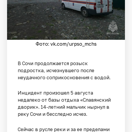
Фото: vk.com/urpso_mchs
В Сочи продолжается розыск
подростка, исчезнувшего после
неудачного соприкосновения с водой.
Инцидент произошел 5 августа
недалеко от базы отдыха «Славянский
дворик». 14-летний мальчик нырнул в
реку Сочи и бесследно исчез.
Сейчас в русле реки и за ее пределами