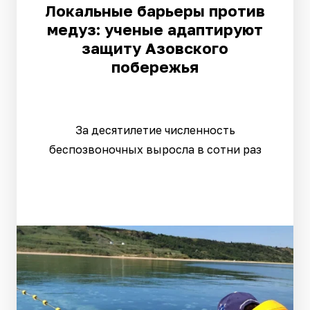
Локальные барьеры против
медуз: ученые адаптируют
защиту Азовского
побережья
За десятилетие численность
беспозвоночных выросла в сотни раз