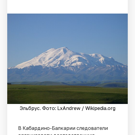
Эльбрус. Фото: LxAndrew / Wikipedia.org
В Кабардино-Балкарии следователи