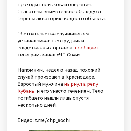
проходит поисковая операция.
Спасатели внимательно обследуют
берег и акваторию водного объекта.
Обстоятельства случившегося
устанавливают сотрудники
следственных органов,
сообщает
телеграм-канал «ЧП Сочи».
Напомним, неделю назад похожий
случай произошел в Краснодаре.
Взрослый мужчина
нырнул в реку
Кубань
, и его унесло течением. Тело
погибшего нашли лишь спустя
несколько дней.
Видео: t.me/chp_sochi