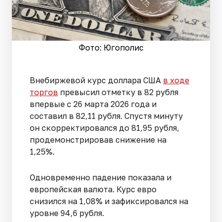
Фото: Югополис
Внебиржевой курс доллара США
в ходе
торгов
превысил отметку в 82 рубля
впервые с 26 марта 2026 года и
составил в 82,11 рубля. Спустя минуту
он скорректировался до 81,95 рубля,
продемонстрировав снижение на
1,25%.
Одновременно падение показала и
европейская валюта. Курс евро
снизился на 1,08% и зафиксировался на
уровне 94,6 рубля.