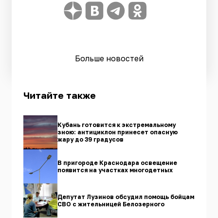
Больше новостей
Читайте также
Кубань готовится к экстремальному
зною: антициклон принесет опасную
жару до 39 градусов
В пригороде Краснодара освещение
появится на участках многодетных
Депутат Лузинов обсудил помощь бойцам
СВО с жительницей Белозерного