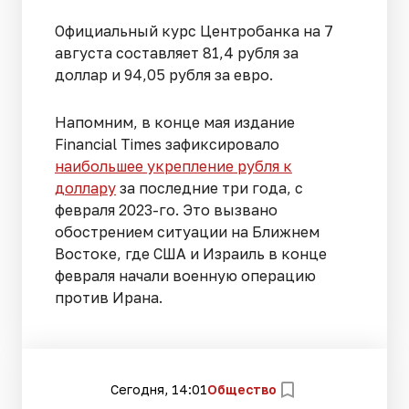
Официальный курс Центробанка на 7
августа составляет 81,4 рубля за
доллар и 94,05 рубля за евро.
Напомним, в конце мая издание
Financial Times зафиксировало
наибольшее укрепление рубля к
доллару
за последние три года, с
февраля 2023-го. Это вызвано
обострением ситуации на Ближнем
Востоке, где США и Израиль в конце
февраля начали военную операцию
против Ирана.
Сегодня, 14:01
Общество