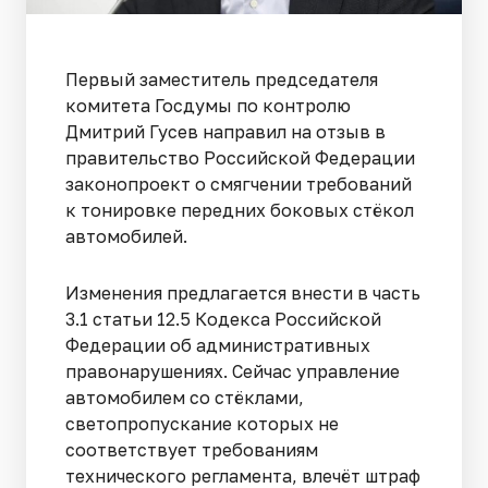
Первый заместитель председателя
комитета Госдумы по контролю
Дмитрий Гусев направил на отзыв в
правительство Российской Федерации
законопроект о смягчении требований
к тонировке передних боковых стёкол
автомобилей.
Изменения предлагается внести в часть
3.1 статьи 12.5 Кодекса Российской
Федерации об административных
правонарушениях. Сейчас управление
автомобилем со стёклами,
светопропускание которых не
соответствует требованиям
технического регламента, влечёт штраф