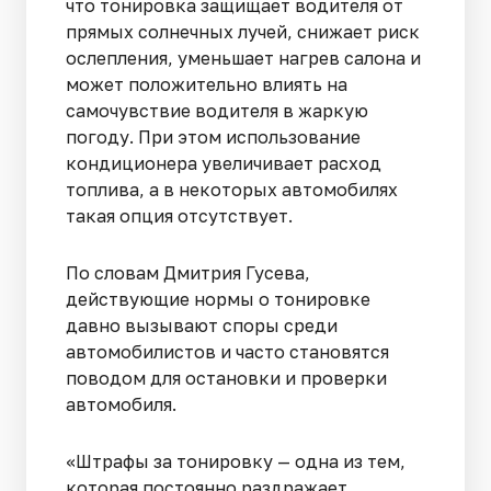
что тонировка защищает водителя от
прямых солнечных лучей, снижает риск
ослепления, уменьшает нагрев салона и
может положительно влиять на
самочувствие водителя в жаркую
погоду. При этом использование
кондиционера увеличивает расход
топлива, а в некоторых автомобилях
такая опция отсутствует.
По словам Дмитрия Гусева,
действующие нормы о тонировке
давно вызывают споры среди
автомобилистов и часто становятся
поводом для остановки и проверки
автомобиля.
«Штрафы за тонировку — одна из тем,
которая постоянно раздражает