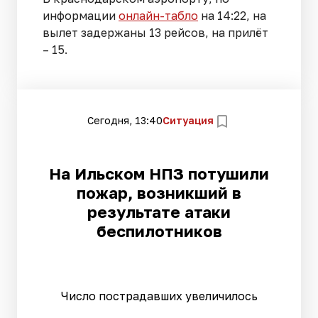
информации
онлайн-табло
на 14:22, на
вылет задержаны 13 рейсов, на прилёт
– 15.
Сегодня, 13:40
Ситуация
На Ильском НПЗ потушили
пожар, возникший в
результате атаки
беспилотников
Число пострадавших увеличилось