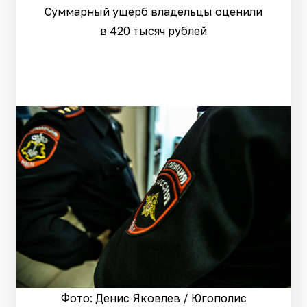
Суммарный ущерб владельцы оценили
в 420 тысяч рублей
Фото: Денис Яковлев / Югополис