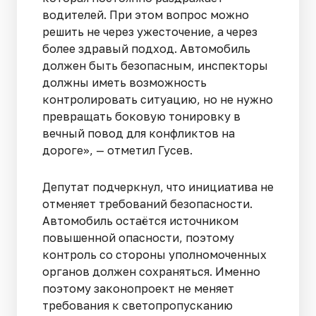
водителей. При этом вопрос можно
решить не через ужесточение, а через
более здравый подход. Автомобиль
должен быть безопасным, инспекторы
должны иметь возможность
контролировать ситуацию, но не нужно
превращать боковую тонировку в
вечный повод для конфликтов на
дороге», — отметил Гусев.
Депутат подчеркнул, что инициатива не
отменяет требований безопасности.
Автомобиль остаётся источником
повышенной опасности, поэтому
контроль со стороны уполномоченных
органов должен сохраняться. Именно
поэтому законопроект не меняет
требования к светопропусканию