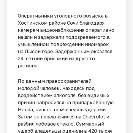
Оперативники уголовного розыска в
Хостинском районе Сочи благодаря
камерам видеонаблюдения оперативно
нашли и задержали подозреваемого в
умышленном повреждении иномарок
на Лысой горе. Задержанным оказался
24-летний приезжий из другого
региона.
По данным правоохранителей,
молодой человек, находясь под
воздействием алкоголя, без видимых
причин набросился на припаркованную
Honda, сильно помяв кузов ударами.
Затем он переключился на Chevrolet и
разбил лобовое стекло. Суммарный
ущерб владельцы оценили в 420 тысяч