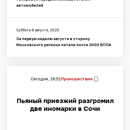
автомобилей
Суббота 8 августа, 2026
За первую неделю августа в сторону
Московского региона летели почти 2000 БПЛА
Сегодня, 16:51
Происшествия
Пьяный приезжий разгромил
две иномарки в Сочи