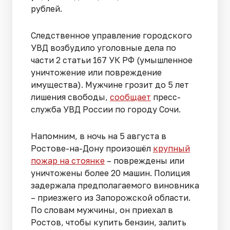
рублей.
Следственное управление городского
УВД возбудило уголовные дела по
части 2 статьи 167 УК РФ (умышленное
уничтожение или повреждение
имущества). Мужчине грозит до 5 лет
лишения свободы,
сообщает
пресс-
служба УВД России по городу Сочи.
Напомним, в ночь на 5 августа в
Ростове-на-Дону произошёл
крупный
пожар на стоянке
– повреждены или
уничтожены более 20 машин. Полиция
задержала предполагаемого виновника
– приезжего из Запорожской области.
По словам мужчины, он приехал в
Ростов, чтобы купить бензин, залить