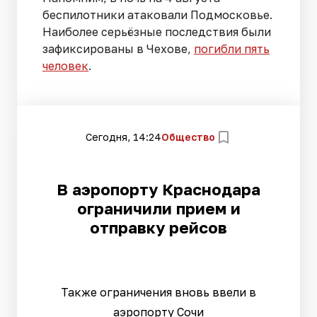
беспилотники атаковали Подмосковье.
Наиболее серьёзные последствия были
зафиксированы в Чехове,
погибли пять
человек
.
Сегодня, 14:24
Общество
В аэропорту Краснодара
ограничили прием и
отправку рейсов
Также ограничения вновь ввели в
аэропорту Сочи