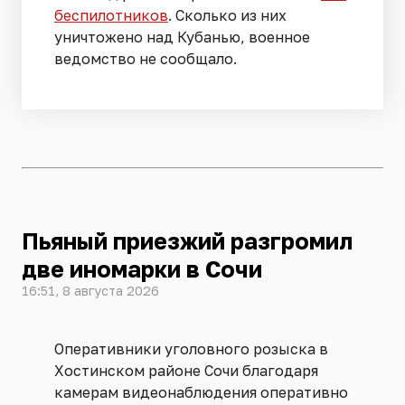
беспилотников
. Сколько из них
уничтожено над Кубанью, военное
ведомство не сообщало.
Пьяный приезжий разгромил
две иномарки в Сочи
16:51, 8 августа 2026
Оперативники уголовного розыска в
Хостинском районе Сочи благодаря
камерам видеонаблюдения оперативно