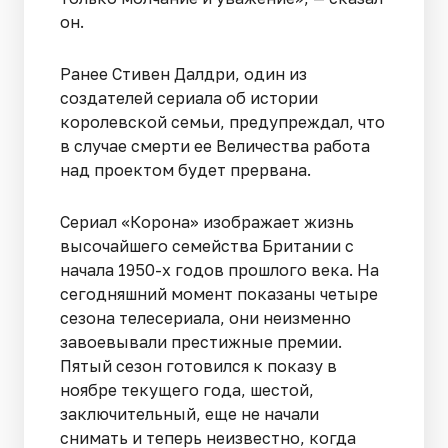
он.
Ранее Стивен Далдри, один из
создателей сериала об истории
королевской семьи, предупреждал, что
в случае смерти ее Величества работа
над проектом будет прервана.
Сериал «Корона» изображает жизнь
высочайшего семейства Британии с
начала 1950-х годов прошлого века. На
сегодняшний момент показаны четыре
сезона телесериала, они неизменно
завоевывали престижные премии.
Пятый сезон готовился к показу в
ноябре текущего года, шестой,
заключительный, еще не начали
снимать и теперь неизвестно, когда