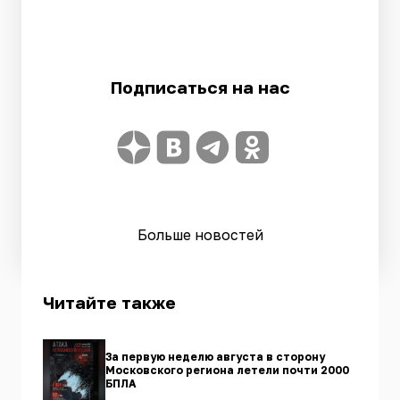
Подписаться на нас
Больше новостей
Читайте также
За первую неделю августа в сторону
Московского региона летели почти 2000
БПЛА