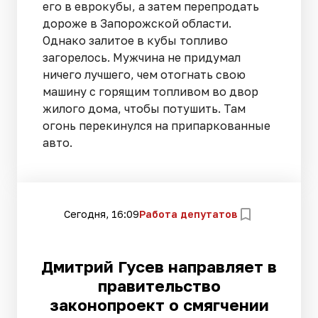
его в еврокубы, а затем перепродать
дороже в Запорожской области.
Однако залитое в кубы топливо
загорелось. Мужчина не придумал
ничего лучшего, чем отогнать свою
машину с горящим топливом во двор
жилого дома, чтобы потушить. Там
огонь перекинулся на припаркованные
авто.
Сегодня, 16:09
Работа депутатов
Дмитрий Гусев направляет в
правительство
законопроект о смягчении