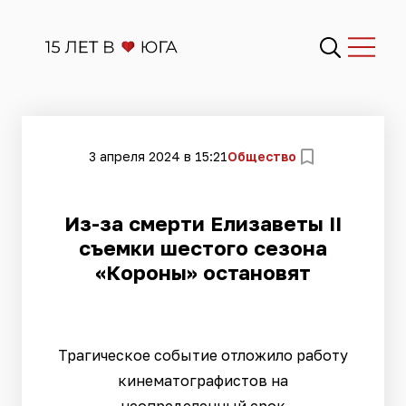
3 апреля 2024 в 15:21
Общество
Из-за смерти Елизаветы II
съемки шестого сезона
«Короны» остановят
Трагическое событие отложило работу
кинематографистов на