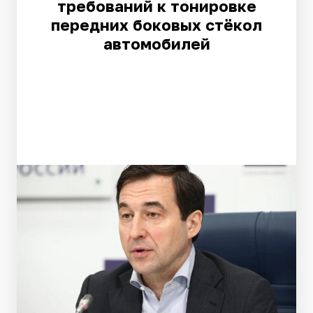
требований к тонировке
передних боковых стёкол
автомобилей