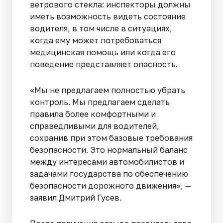
ветрового стекла: инспекторы должны
иметь возможность видеть состояние
водителя, в том числе в ситуациях,
когда ему может потребоваться
медицинская помощь или когда его
поведение представляет опасность.
«Мы не предлагаем полностью убрать
контроль. Мы предлагаем сделать
правила более комфортными и
справедливыми для водителей,
сохранив при этом базовые требования
безопасности. Это нормальный баланс
между интересами автомобилистов и
задачами государства по обеспечению
безопасности дорожного движения», —
заявил Дмитрий Гусев.