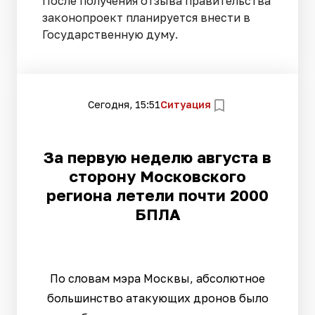
После получения отзыва правительства
законопроект планируется внести в
Государственную думу.
Сегодня, 15:51
Ситуация
За первую неделю августа в
сторону Московского
региона летели почти 2000
БПЛА
По словам мэра Москвы, абсолютное
большинство атакующих дронов было