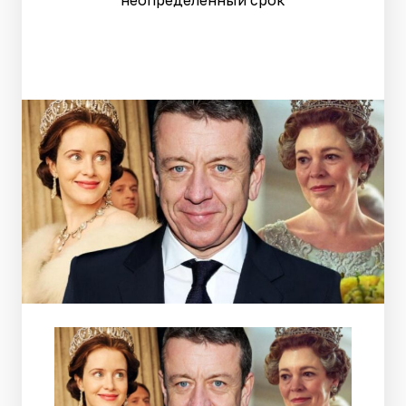
неопределенный срок