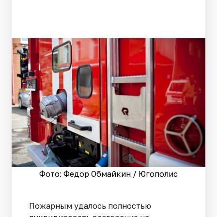
Фото: Федор Обмайкин / Югополис
Пожарным удалось полностью