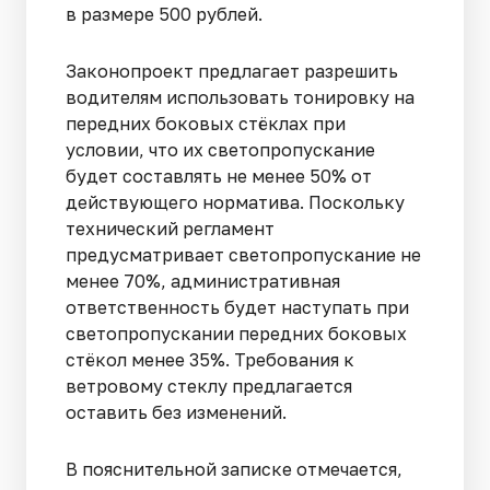
в размере 500 рублей.
Законопроект предлагает разрешить
водителям использовать тонировку на
передних боковых стёклах при
условии, что их светопропускание
будет составлять не менее 50% от
действующего норматива. Поскольку
технический регламент
предусматривает светопропускание не
менее 70%, административная
ответственность будет наступать при
светопропускании передних боковых
стёкол менее 35%. Требования к
ветровому стеклу предлагается
оставить без изменений.
В пояснительной записке отмечается,