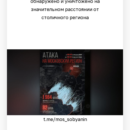
обнаружено и уничтожено на
значительном расстоянии от
столичного региона
t.me/mos_sobyanin