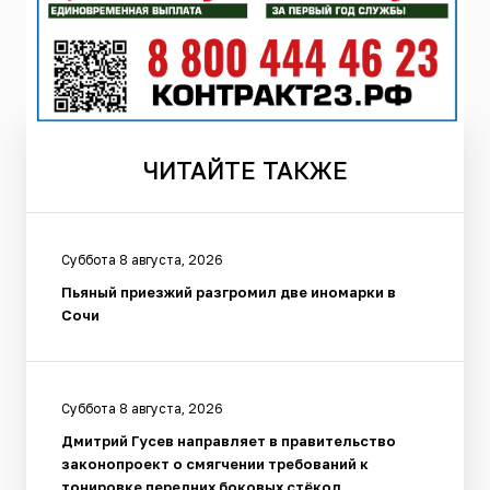
ЧИТАЙТЕ
ТАКЖЕ
Суббота 8 августа, 2026
Пьяный приезжий разгромил две иномарки в
Сочи
Суббота 8 августа, 2026
Дмитрий Гусев направляет в правительство
законопроект о смягчении требований к
тонировке передних боковых стёкол