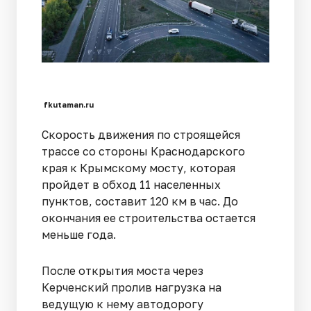
fkutaman.ru
Скорость движения по строящейся
трассе со стороны Краснодарского
края к Крымскому мосту, которая
пройдет в обход 11 населенных
пунктов, составит 120 км в час. До
окончания ее строительства остается
меньше года.
После открытия моста через
Керченский пролив нагрузка на
ведущую к нему автодорогу