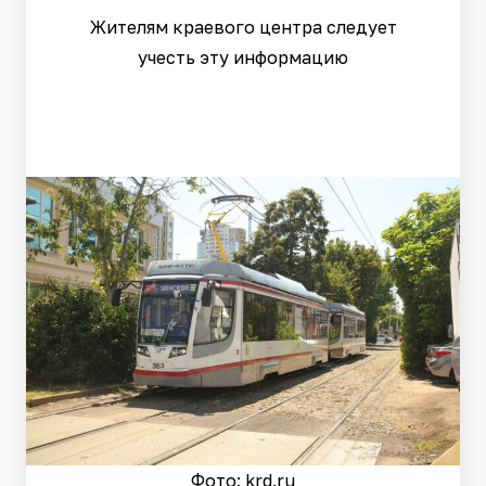
Жителям краевого центра следует
учесть эту информацию
Фото: krd.ru