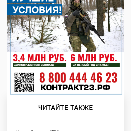
ЧИТАЙТЕ
ТАКЖЕ