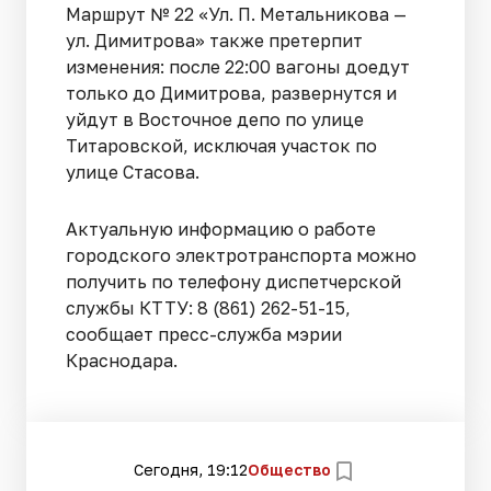
Маршрут № 22 «Ул. П. Метальникова —
ул. Димитрова» также претерпит
изменения: после 22:00 вагоны доедут
только до Димитрова, развернутся и
уйдут в Восточное депо по улице
Титаровской, исключая участок по
улице Стасова.
Актуальную информацию о работе
городского электротранспорта можно
получить по телефону диспетчерской
службы КТТУ: 8 (861) 262-51-15,
сообщает пресс-служба мэрии
Краснодара.
Сегодня, 19:12
Общество