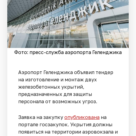
Фото: пресс-служба аэропорта Геленджика
Аэропорт Геленджика объявил тендер
на изготовление и монтаж двух
железобетонных укрытий,
предназначенных для защиты
персонала от возможных угроз.
Заявка на закупку
опубликована
на
портале госзакупок. Укрытия должны
появиться на территории аэровокзала и