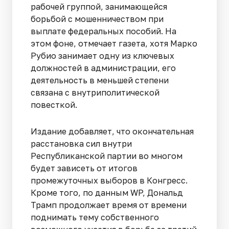
рабочей группой, занимающейся
борьбой с мошенничеством при
выплате федеральных пособий. На
этом фоне, отмечает газета, хотя Марко
Рубио занимает одну из ключевых
должностей в администрации, его
деятельность в меньшей степени
связана с внутриполитической
повесткой.
Издание добавляет, что окончательная
расстановка сил внутри
Республиканской партии во многом
будет зависеть от итогов
промежуточных выборов в Конгресс.
Кроме того, по данным WP, Дональд
Трамп продолжает время от времени
поднимать тему собственного