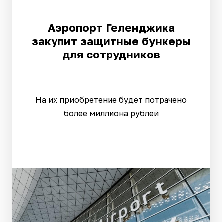
Аэропорт Геленджика
закупит защитные бункеры
для сотрудников
На их приобретение будет потрачено
более миллиона рублей