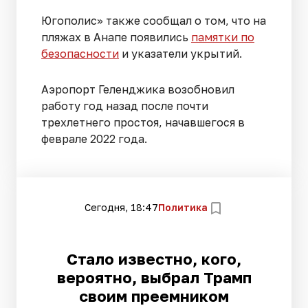
Югополис» также сообщал о том, что на
пляжах в Анапе появились
памятки по
безопасности
и указатели укрытий.
Аэропорт Геленджика возобновил
работу год назад после почти
трехлетнего простоя, начавшегося в
феврале 2022 года.
Сегодня, 18:47
Политика
Стало известно, кого,
вероятно, выбрал Трамп
своим преемником