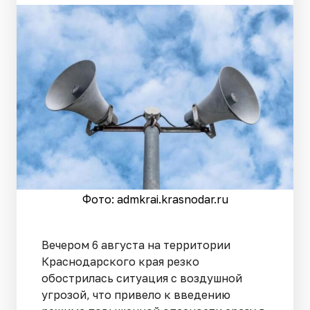
Фото: admkrai.krasnodar.ru
Вечером 6 августа на территории
Краснодарского края резко
обострилась ситуация с воздушной
угрозой, что привело к введению