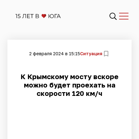
2 февраля 2024 в 15:15
Ситуация
К Крымскому мосту вскоре
можно будет проехать на
скорости 120 км/ч