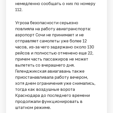
немедленно сообщать о них по номеру
112.
Угроза безопасности серьезно
повлияла на работу авиатранспорта:
аэропорт Сочи не принимает и не
отправляет самолеты уже более 12
часов, из-за чего задержано около 130
рейсов и полностью отменено еще 22,
причем часть пассажиров не может
вылететь со вчерашнего дня.
Геленджикская авиагавань также
приостанавливала работу вечером,
хотя днем ограничения уже снимались,
тогда как воздушные ворота
Краснодара до последнего времени
продолжали функционировать в
штатном режиме.