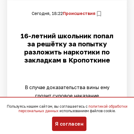
Сегодня, 18:22
Происшествия
16-летний школьник попал
за решётку за попытку
разложить наркотики по
закладкам в Кропоткине
В случае доказательства вины ему
грозит суровое наказание
Пользуясь нашим сайтом, вы соглашаетесь с
политикой обработки
персональных данных
использованием файлов cookie.
Я согласен