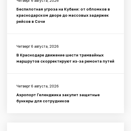
Четверг 6 августа, 2026
Беспилотная угроза на Кубани: от обломков в
краснодарском дворе до массовых задержек
рейсов в Сочи
Четверг 6 августа, 2026
В Краснодаре движение шести трамвайных
маршрутов скорректируют из-за ремонта путей
Четверг 6 августа, 2026
Аэропорт Геленджика закупит защитные
бункеры для сотрудников