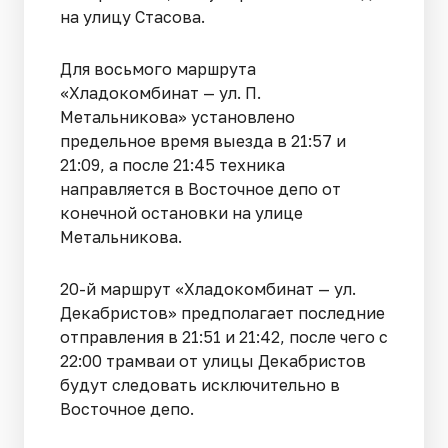
на улицу Стасова.
Для восьмого маршрута
«Хладокомбинат — ул. П.
Метальникова» установлено
предельное время выезда в 21:57 и
21:09, а после 21:45 техника
направляется в Восточное депо от
конечной остановки на улице
Метальникова.
20-й маршрут «Хладокомбинат — ул.
Декабристов» предполагает последние
отправления в 21:51 и 21:42, после чего с
22:00 трамваи от улицы Декабристов
будут следовать исключительно в
Восточное депо.