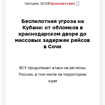
Сегодня, 20:03
Происшествия
Беспилотная угроза на
Кубани: от обломков в
краснодарском дворе до
массовых задержек рейсов
в Сочи
ВСУ продолжает атаки на регионы
России, в том числе на территорию
края