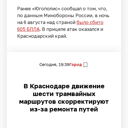
Ранее «Югополис» сообщал о том, что,
по данным Минобороны России, в ночь
на 6 августа над страной
было сбито
605 БПЛА
. В прицеле атак оказался и
Краснодарский край.
Сегодня, 19:39
Город
В Краснодаре движение
шести трамвайных
маршрутов скорректируют
из-за ремонта путей