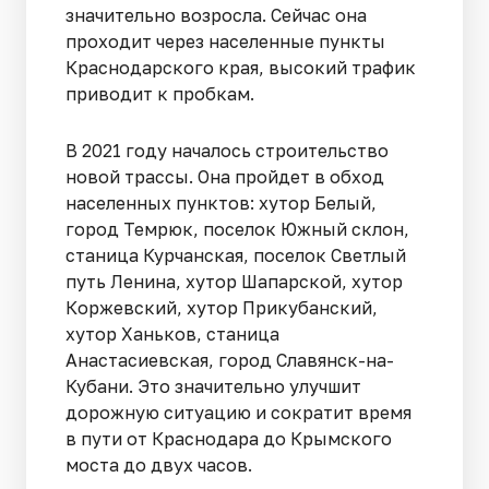
значительно возросла. Сейчас она
проходит через населенные пункты
Краснодарского края, высокий трафик
приводит к пробкам.
В 2021 году началось строительство
новой трассы. Она пройдет в обход
населенных пунктов: хутор Белый,
город Темрюк, поселок Южный склон,
станица Курчанская, поселок Светлый
путь Ленина, хутор Шапарской, хутор
Коржевский, хутор Прикубанский,
хутор Ханьков, станица
Анастасиевская, город Славянск-на-
Кубани. Это значительно улучшит
дорожную ситуацию и сократит время
в пути от Краснодара до Крымского
моста до двух часов.