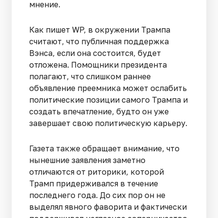
мнение.
Как пишет WP, в окружении Трампа
считают, что публичная поддержка
Вэнса, если она состоится, будет
отложена. Помощники президента
полагают, что слишком раннее
объявление преемника может ослабить
политические позиции самого Трампа и
создать впечатление, будто он уже
завершает свою политическую карьеру.
Газета также обращает внимание, что
нынешние заявления заметно
отличаются от риторики, которой
Трамп придерживался в течение
последнего года. До сих пор он не
выделял явного фаворита и фактически