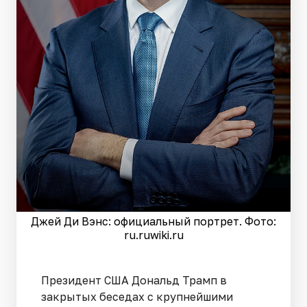
Джей Ди Вэнс: официальный портрет. Фото:
ru.ruwiki.ru
Президент США Дональд Трамп в
закрытых беседах с крупнейшими