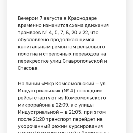
Вечером 7 августа в Краснодаре
временно изменится схема движения
трамваев № 4, 5, 7, 8, 20 и 22, что
обусловлено продолжающимся
капитальным ремонтом рельсового
полотна и стрелочных переводов на
перекрестке улиц Ставропольской и
Стасова.
На линии «Мкр Комсомольский — ул.
Индустриальная» (№ 4) последние
рейсы стартуют из Комсомольского
микрорайона в 22:09, а с улицы
Индустриальной — в 21:05, при этом
после 21:20 транспорт перейдет на
укороченный режим курсирования