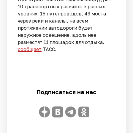
10 транспортных развязок в разных
уровнях, 15 путепроводов, 43 моста
через реки и каналы, на всем
протяжении автодороги будет
наружное освещение, вдоль нее
разместят 11 площадок для отдыха,
сообщает
ТАСС.
Подписаться на нас