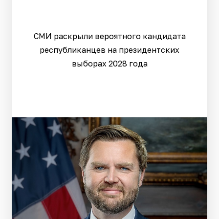
СМИ раскрыли вероятного кандидата
республиканцев на президентских
выборах 2028 года