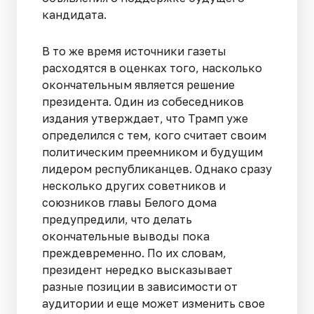
кандидата.
В то же время источники газеты
расходятся в оценках того, насколько
окончательным является решение
президента. Один из собеседников
издания утверждает, что Трамп уже
определился с тем, кого считает своим
политическим преемником и будущим
лидером республиканцев. Однако сразу
несколько других советников и
союзников главы Белого дома
предупредили, что делать
окончательные выводы пока
преждевременно. По их словам,
президент нередко высказывает
разные позиции в зависимости от
аудитории и еще может изменить свое