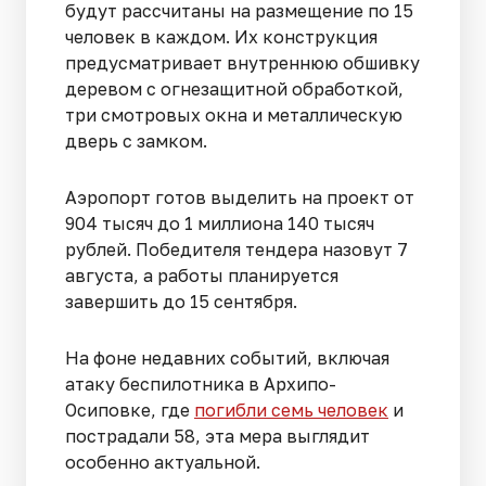
будут рассчитаны на размещение по 15
человек в каждом. Их конструкция
предусматривает внутреннюю обшивку
деревом с огнезащитной обработкой,
три смотровых окна и металлическую
дверь с замком.
Аэропорт готов выделить на проект от
904 тысяч до 1 миллиона 140 тысяч
рублей. Победителя тендера назовут 7
августа, а работы планируется
завершить до 15 сентября.
На фоне недавних событий, включая
атаку беспилотника в Архипо-
Осиповке, где
погибли семь человек
и
пострадали 58, эта мера выглядит
особенно актуальной.